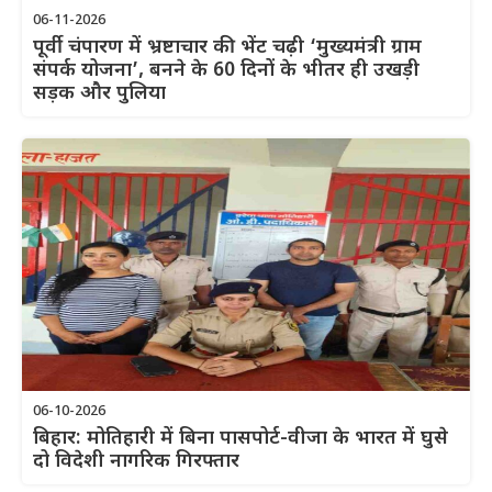
06-11-2026
पूर्वी चंपारण में भ्रष्टाचार की भेंट चढ़ी ‘मुख्यमंत्री ग्राम
संपर्क योजना’, बनने के 60 दिनों के भीतर ही उखड़ी
सड़क और पुलिया
06-10-2026
बिहार: मोतिहारी में बिना पासपोर्ट-वीजा के भारत में घुसे
दो विदेशी नागरिक गिरफ्तार