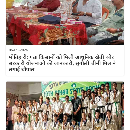
06-09-2026
मोतिहारी: गन्ना किसानों को मिली आधुनिक खेती और
सरकारी योजनाओं की जानकारी, सुगौली चीनी मिल ने
लगाई चौपाल