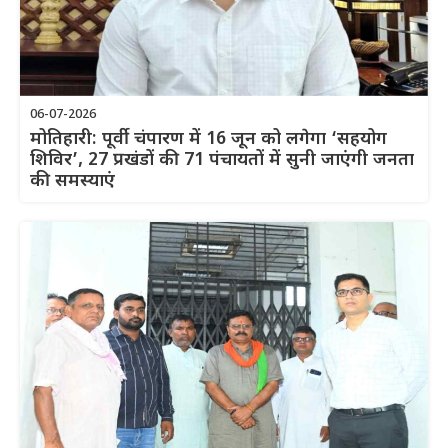
06-07-2026
मोतिहारी: पूर्वी चंपारण में 16 जून को लगेगा ‘सहयोग
शिविर’, 27 प्रखंडों की 71 पंचायतों में सुनी जाएंगी जनता
की समस्याएं