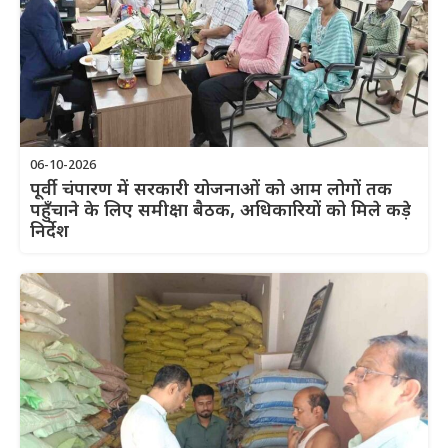
06-10-2026
पूर्वी चंपारण में सरकारी योजनाओं को आम लोगों तक
पहुँचाने के लिए समीक्षा बैठक, अधिकारियों को मिले कड़े
निर्देश