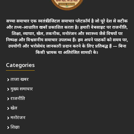
सच्चा समाचार एक स्वतंत्र डिजिटल समाचार प्लेटफ़ॉर्म है जो पूरे देश से सटीक
और तथ्य-आधारित खबरें प्रकाशित करता है। हमारी वेबसाइट पर राजनीति,
शिक्षा, व्यापार, खेल, तकनीक, मनोरंजन और स्वास्थ्य जैसे विषयों पर
निष्पक्ष और विश्वसनीय समाचार उपलब्ध हैं। हम अपने पाठकों को समय पर,
उपयोगी और भरोसेमंद जानकारी प्रदान करने के लिए प्रतिबद्ध हैं — बिना
किसी भ्रामक या अतिरंजित सामग्री के।
Categories
ताजा खबर
मुख्य समाचार
राजनीति
खेल
मनोरंजन
शिक्षा