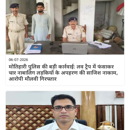
06-07-2026
मोतिहारी पुलिस की बड़ी कार्रवाई: लव ट्रैप में फंसाकर
चार नाबालिग लड़कियों के अपहरण की साजिश नाकाम,
आरोपी मौलवी गिरफ्तार