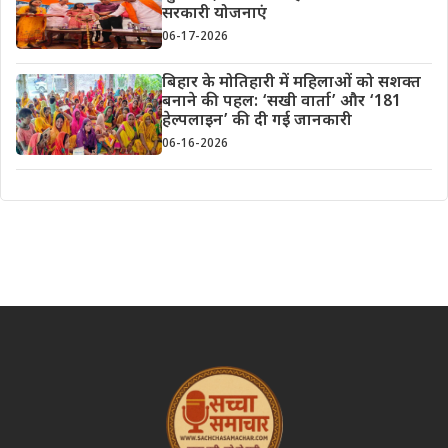
सरकारी योजनाएं
06-17-2026
बिहार के मोतिहारी में महिलाओं को सशक्त
बनाने की पहल: ‘सखी वार्ता’ और ‘181
हेल्पलाइन’ की दी गई जानकारी
06-16-2026