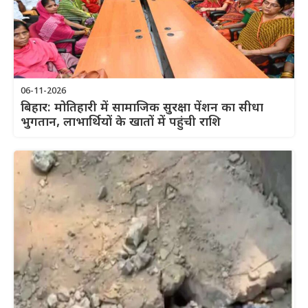
06-11-2026
बिहार: मोतिहारी में सामाजिक सुरक्षा पेंशन का सीधा
भुगतान, लाभार्थियों के खातों में पहुंची राशि