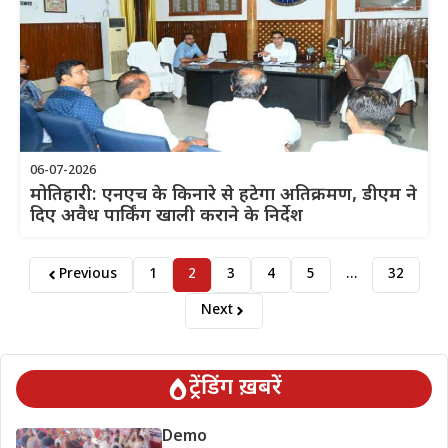
06-07-2026
मोतिहारी: एनएच के किनारे से हटेगा अतिक्रमण, डीएम ने
दिए अवैध पार्किंग खाली कराने के निर्देश
Previous
1
2
3
4
5
…
32
Next
ट्रेंडिंग ख़बरें
Demo