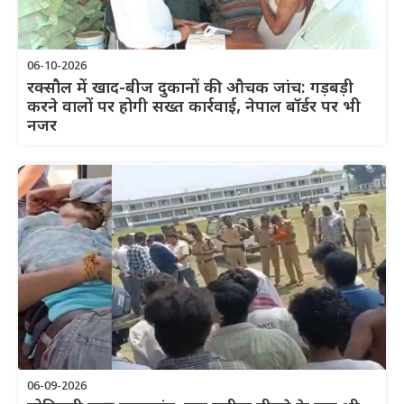
06-10-2026
रक्सौल में खाद-बीज दुकानों की औचक जांच: गड़बड़ी
करने वालों पर होगी सख्त कार्रवाई, नेपाल बॉर्डर पर भी
नजर
06-09-2026