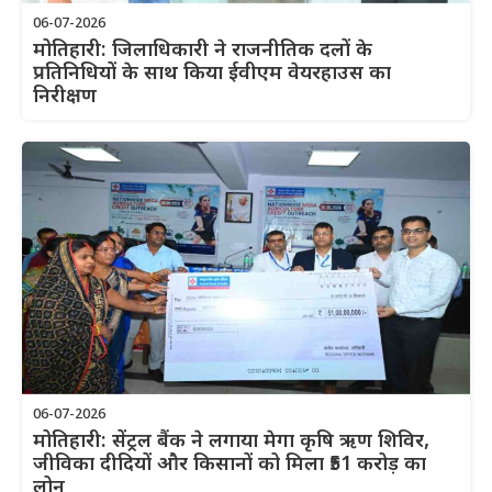
06-07-2026
मोतिहारी: जिलाधिकारी ने राजनीतिक दलों के
प्रतिनिधियों के साथ किया ईवीएम वेयरहाउस का
निरीक्षण
06-07-2026
मोतिहारी: सेंट्रल बैंक ने लगाया मेगा कृषि ऋण शिविर,
जीविका दीदियों और किसानों को मिला ₹51 करोड़ का
लोन