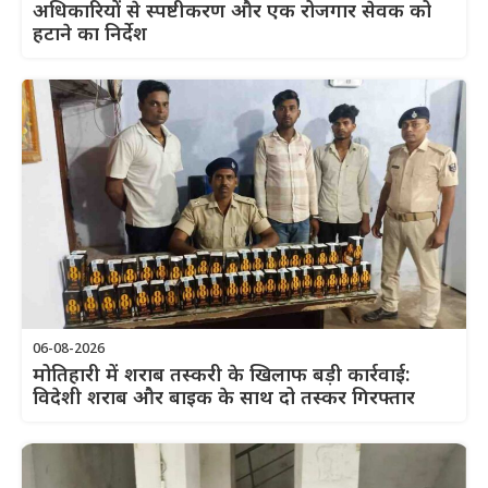
अधिकारियों से स्पष्टीकरण और एक रोजगार सेवक को
हटाने का निर्देश
06-08-2026
मोतिहारी में शराब तस्करी के खिलाफ बड़ी कार्रवाई:
विदेशी शराब और बाइक के साथ दो तस्कर गिरफ्तार