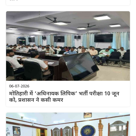
06-07-2026
मोतिहारी में ‘अधिनायक लिपिक’ भर्ती परीक्षा 10 जून
को, प्रशासन ने कसी कमर