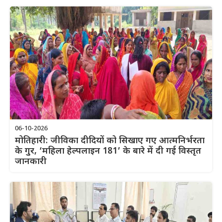
06-10-2026
मोतिहारी: जीविका दीदियों को सिखाए गए आत्मनिर्भरता
के गुर, ‘महिला हेल्पलाइन 181’ के बारे में दी गई विस्तृत
जानकारी