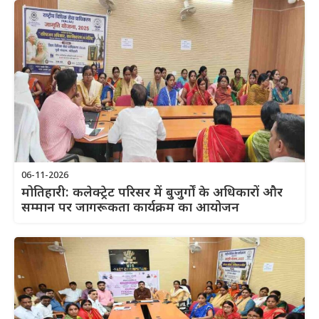
06-11-2026
मोतिहारी: कलेक्ट्रेट परिसर में बुजुर्गों के अधिकारों और
सम्मान पर जागरूकता कार्यक्रम का आयोजन