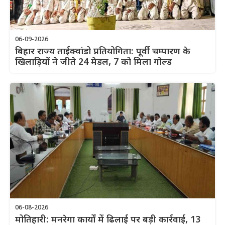
06-09-2026
बिहार राज्य ताईक्वांडो प्रतियोगिता: पूर्वी चम्पारण के
खिलाड़ियों ने जीते 24 मेडल, 7 को मिला गोल्ड
06-08-2026
मोतिहारी: मनरेगा कार्यों में ढिलाई पर बड़ी कार्रवाई, 13