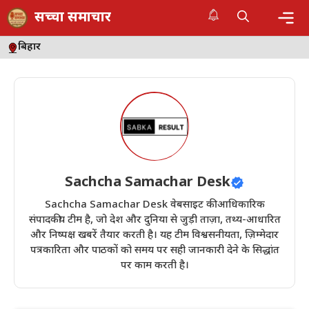
Skip
सच्चा समाचार
to
content
Me
बिहार
Sachcha Samachar Desk
Sachcha Samachar Desk वेबसाइट की आधिकारिक
संपादकीय टीम है, जो देश और दुनिया से जुड़ी ताज़ा, तथ्य-आधारित
और निष्पक्ष खबरें तैयार करती है। यह टीम विश्वसनीयता, ज़िम्मेदार
पत्रकारिता और पाठकों को समय पर सही जानकारी देने के सिद्धांत
पर काम करती है।