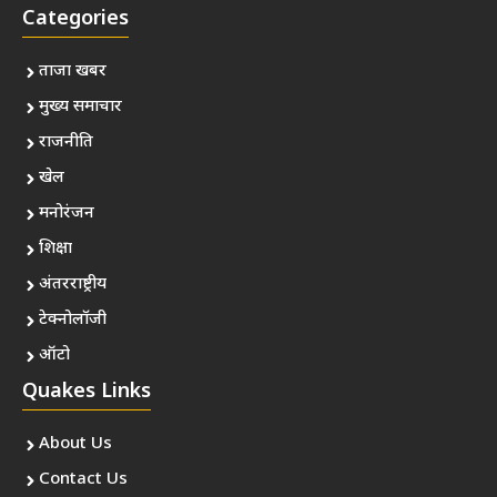
Categories
ताजा खबर
मुख्य समाचार
राजनीति
खेल
मनोरंजन
शिक्षा
अंतरराष्ट्रीय
टेक्नोलॉजी
ऑटो
Quakes Links
About Us
Contact Us