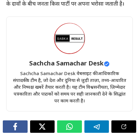
के दावों के बीच जनता किस पार्टी पर अपना भरोसा जताती है।
Sachcha Samachar Desk
Sachcha Samachar Desk वेबसाइट की आधिकारिक
संपादकीय टीम है, जो देश और दुनिया से जुड़ी ताज़ा, तथ्य-आधारित
और निष्पक्ष खबरें तैयार करती है। यह टीम विश्वसनीयता, ज़िम्मेदार
पत्रकारिता और पाठकों को समय पर सही जानकारी देने के सिद्धांत
पर काम करती है।