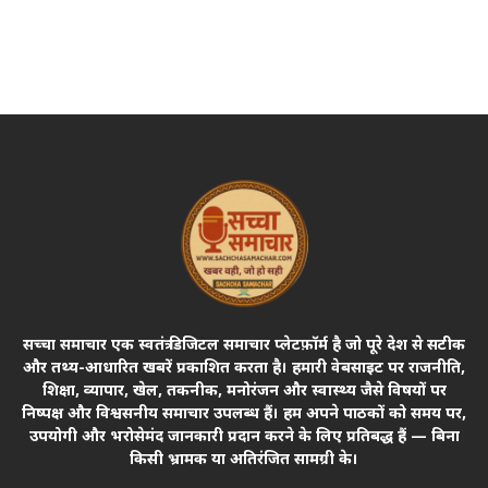
सच्चा समाचार एक स्वतंत्र डिजिटल समाचार प्लेटफ़ॉर्म है जो पूरे देश से सटीक
और तथ्य-आधारित खबरें प्रकाशित करता है। हमारी वेबसाइट पर राजनीति,
शिक्षा, व्यापार, खेल, तकनीक, मनोरंजन और स्वास्थ्य जैसे विषयों पर
निष्पक्ष और विश्वसनीय समाचार उपलब्ध हैं। हम अपने पाठकों को समय पर,
उपयोगी और भरोसेमंद जानकारी प्रदान करने के लिए प्रतिबद्ध हैं — बिना
किसी भ्रामक या अतिरंजित सामग्री के।