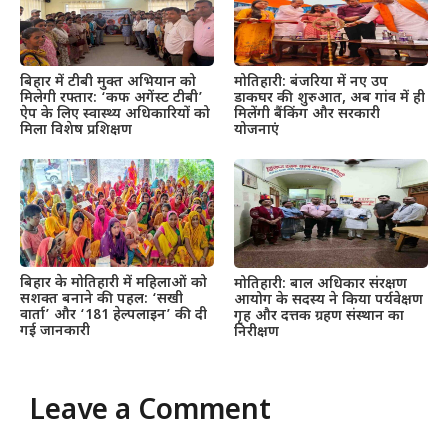
बिहार में टीबी मुक्त अभियान को
मोतिहारी: बंजरिया में नए उप
मिलेगी रफ्तार: ‘कफ अगेंस्ट टीबी’
डाकघर की शुरुआत, अब गांव में ही
ऐप के लिए स्वास्थ्य अधिकारियों को
मिलेंगी बैंकिंग और सरकारी
मिला विशेष प्रशिक्षण
योजनाएं
बिहार के मोतिहारी में महिलाओं को
मोतिहारी: बाल अधिकार संरक्षण
सशक्त बनाने की पहल: ‘सखी
आयोग के सदस्य ने किया पर्यवेक्षण
वार्ता’ और ‘181 हेल्पलाइन’ की दी
गृह और दत्तक ग्रहण संस्थान का
गई जानकारी
निरीक्षण
Leave a Comment