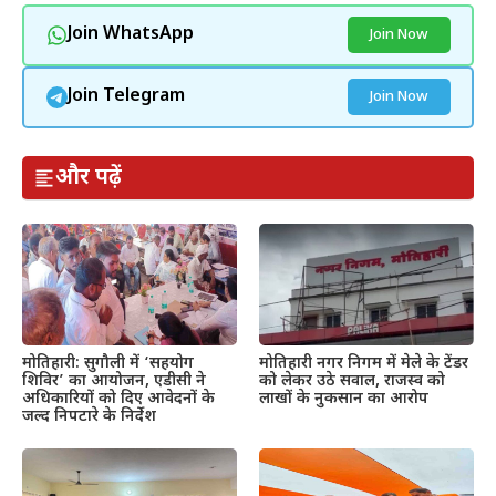
Join WhatsApp
Join Now
Join Telegram
Join Now
और पढ़ें
मोतिहारी: सुगौली में ‘सहयोग
मोतिहारी नगर निगम में मेले के टेंडर
शिविर’ का आयोजन, एडीसी ने
को लेकर उठे सवाल, राजस्व को
अधिकारियों को दिए आवेदनों के
लाखों के नुकसान का आरोप
जल्द निपटारे के निर्देश