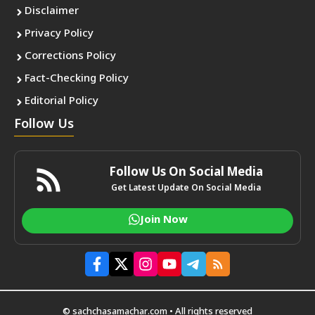
Disclaimer
Privacy Policy
Corrections Policy
Fact-Checking Policy
Editorial Policy
Follow Us
Follow Us On Social Media
Get Latest Update On Social Media
Join Now
© sachchasamachar.com • All rights reserved