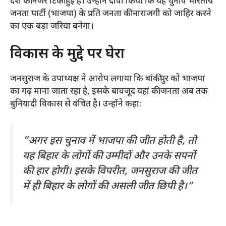
देश की नजरें टिकी हुई हैं। उन्होंने दावा किया कि यह चुनाव भारतीय
जनता पार्टी (भाजपा) के प्रति जनता की नाराजगी को जाहिर करने
का एक बड़ा जरिया बनेगा।
​विकास के मुद्दे पर घेरा
​जनसुराज के उपाध्यक्ष ने आरोप लगाया कि बांकीपुर को भाजपा
का गढ़ माना जाता रहा है, इसके बावजूद यहां की जनता अब तक
बुनियादी विकास से वंचित है। उन्होंने कहा:
​”अगर इस चुनाव में भाजपा की जीत होती है, तो
यह बिहार के लोगों की उम्मीदों और उनके सपनों
की हार होगी। इसके विपरीत, जनसुराज की जीत
में ही बिहार के लोगों की असली जीत छिपी है।”