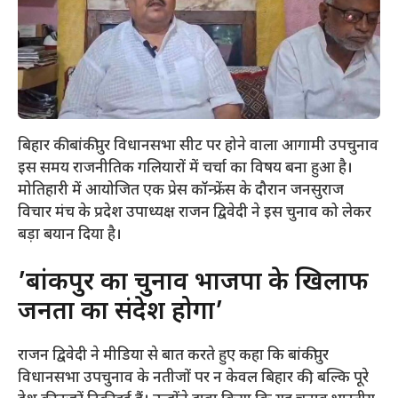
बिहार की बांकीपुर विधानसभा सीट पर होने वाला आगामी उपचुनाव
इस समय राजनीतिक गलियारों में चर्चा का विषय बना हुआ है।
मोतिहारी में आयोजित एक प्रेस कॉन्फ्रेंस के दौरान जनसुराज
विचार मंच के प्रदेश उपाध्यक्ष राजन द्विवेदी ने इस चुनाव को लेकर
बड़ा बयान दिया है।
​’बांकीपुर का चुनाव भाजपा के खिलाफ
जनता का संदेश होगा’
​राजन द्विवेदी ने मीडिया से बात करते हुए कहा कि बांकीपुर
विधानसभा उपचुनाव के नतीजों पर न केवल बिहार की, बल्कि पूरे