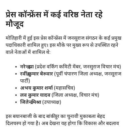
​प्रेस कॉन्फ्रेंस में कई वरिष्ठ नेता रहे
मौजूद
​मोतिहारी में हुई इस प्रेस कॉन्फ्रेंस में जनसुराज संगठन के कई प्रमुख
पदाधिकारी शामिल हुए। इस मौके पर मुख्य रूप से उपस्थित रहने
वाले नेताओं में शामिल थे:
नरेन्द्र झा
(प्रदेश वर्किंग कमिटी मेंबर, जनसुराज विचार मंच)
रवींद्र कुमार बेरुवार
(पूर्वी चंपारण जिला अध्यक्ष, जनसूराज
पार्टी)
अभय कुमार शर्मा
(महासचिव)
लव कुमार यादव
(जिला अध्यक्ष, विचार मंच)
जितेन्द्र मिश्रा
(उपाध्यक्ष)
​इस बयानबाजी के बाद बांकीपुर का चुनावी मुकाबला बेहद
दिलचस्प हो गया है। अब देखना यह होगा कि विकास और बदलाव