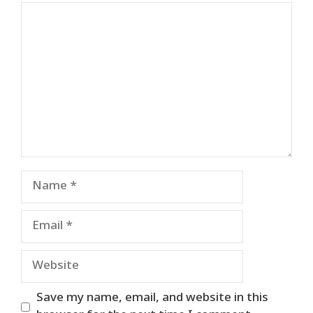
Comment
Name
Email
Website
Save my name, email, and website in this