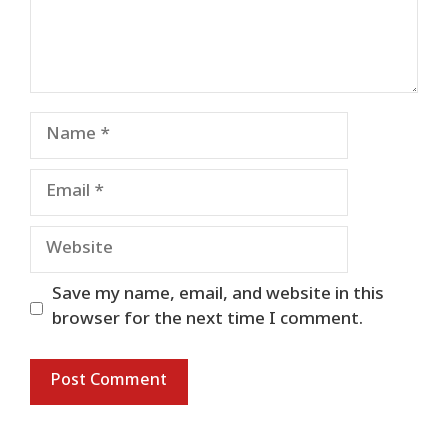
Name
Email
Website
Save my name, email, and website in this
browser for the next time I comment.