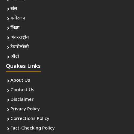
खेल
मनोरंजन
शिक्षा
अंतरराष्ट्रीय
टेक्नोलॉजी
ऑटो
Quakes Links
About Us
Contact Us
Disclaimer
Privacy Policy
Corrections Policy
Fact-Checking Policy