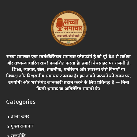
सच्चा समाचार एक स्वतंत्र डिजिटल समाचार प्लेटफ़ॉर्म है जो पूरे देश से सटीक
और तथ्य-आधारित खबरें प्रकाशित करता है। हमारी वेबसाइट पर राजनीति,
शिक्षा, व्यापार, खेल, तकनीक, मनोरंजन और स्वास्थ्य जैसे विषयों पर
निष्पक्ष और विश्वसनीय समाचार उपलब्ध हैं। हम अपने पाठकों को समय पर,
उपयोगी और भरोसेमंद जानकारी प्रदान करने के लिए प्रतिबद्ध हैं — बिना
किसी भ्रामक या अतिरंजित सामग्री के।
Categories
ताजा खबर
मुख्य समाचार
राजनीति