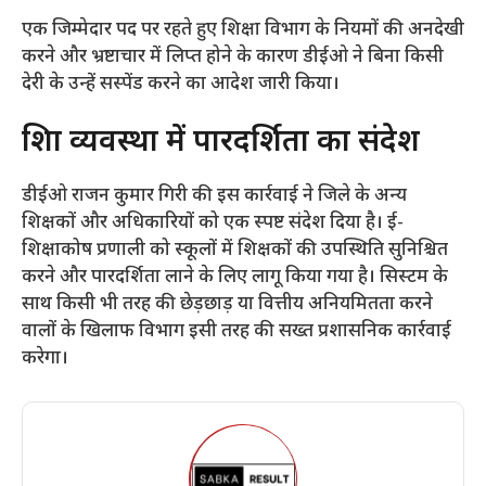
​एक जिम्मेदार पद पर रहते हुए शिक्षा विभाग के नियमों की अनदेखी
करने और भ्रष्टाचार में लिप्त होने के कारण डीईओ ने बिना किसी
देरी के उन्हें सस्पेंड करने का आदेश जारी किया।
​शिक्षा व्यवस्था में पारदर्शिता का संदेश
​डीईओ राजन कुमार गिरी की इस कार्रवाई ने जिले के अन्य
शिक्षकों और अधिकारियों को एक स्पष्ट संदेश दिया है। ई-
शिक्षाकोष प्रणाली को स्कूलों में शिक्षकों की उपस्थिति सुनिश्चित
करने और पारदर्शिता लाने के लिए लागू किया गया है। सिस्टम के
साथ किसी भी तरह की छेड़छाड़ या वित्तीय अनियमितता करने
वालों के खिलाफ विभाग इसी तरह की सख्त प्रशासनिक कार्रवाई
करेगा।