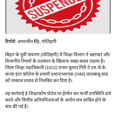
रिपोर्ट:
अमरजीत सिंह, मोतिहारी
​बिहार के पूर्वी चंपारण (मोतिहारी) में शिक्षा विभाग ने भ्रष्टाचार और
विभागीय नियमों के उल्लंघन के खिलाफ सख्त कदम उठाया है।
जिला शिक्षा पदाधिकारी (DEO) राजन कुमार गिरी ने एम.जे.के.
कन्या इंटर कॉलेज के प्रभारी प्रधानाध्यापक (HM) लालबाबू साह
को तत्काल प्रभाव से निलंबित कर दिया है।
​यह कार्रवाई ई-शिक्षाकोष पोर्टल पर हेरफेर कर फर्जी उपस्थिति दर्ज
करने और वित्तीय अनियमितताओं के आरोप सच साबित होने के
बाद की गई है।