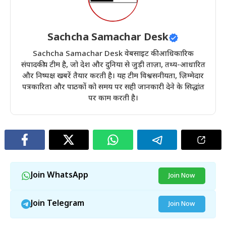
Sachcha Samachar Desk
Sachcha Samachar Desk वेबसाइट की आधिकारिक
संपादकीय टीम है, जो देश और दुनिया से जुड़ी ताज़ा, तथ्य-आधारित
और निष्पक्ष खबरें तैयार करती है। यह टीम विश्वसनीयता, ज़िम्मेदार
पत्रकारिता और पाठकों को समय पर सही जानकारी देने के सिद्धांत
पर काम करती है।
Join WhatsApp
Join Now
Join Telegram
Join Now