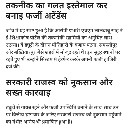
​तकनीक का गलत इस्तेमाल कर
बनाई फर्जी अटेंडेंस
​जांच में यह स्पष्ट हुआ है कि आरोपी प्रभारी एचएम लालबाबू साह ने
ई-शिक्षाकोष पोर्टल की तकनीकी खामियों का अनुचित लाभ
उठाया। वे ड्यूटी के दौरान मोतिहारी के बजाय पटना, समस्तीपुर
और बख्तियारपुर जैसे शहरों में मौजूद रहते थे। इन सुदूर स्थानों पर
रहते हुए भी उन्होंने सिस्टम में हेरफेर करके अपनी फर्जी हाजिरी
दर्ज की।
​सरकारी राजस्व को नुकसान और
सख्त कार्रवाई
​ड्यूटी से गायब रहने और फर्जी उपस्थिति बनाने के साथ-साथ उन
पर वित्तीय भ्रष्टाचार के जरिए सरकारी राजस्व को नुकसान पहुंचाने
का गंभीर आरोप भी प्रमाणित हुआ है।