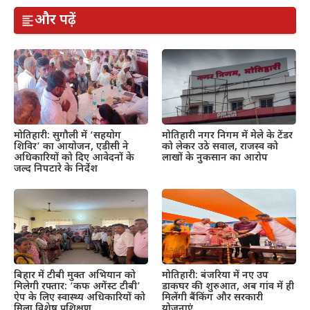
और पढ़ें
मोतिहारी: सुगौली में ‘सहयोग
मोतिहारी नगर निगम में मेले के टेंडर
शिविर’ का आयोजन, एडीसी ने
को लेकर उठे सवाल, राजस्व को
अधिकारियों को दिए आवेदनों के
लाखों के नुकसान का आरोप
जल्द निपटारे के निर्देश
बिहार में टीबी मुक्त अभियान को
मोतिहारी: बंजरिया में नए उप
मिलेगी रफ्तार: ‘कफ अगेंस्ट टीबी’
डाकघर की शुरुआत, अब गांव में ही
ऐप के लिए स्वास्थ्य अधिकारियों को
मिलेंगी बैंकिंग और सरकारी
मिला विशेष प्रशिक्षण
योजनाएं