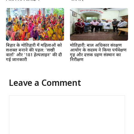
बिहार के मोतिहारी में महिलाओं को
मोतिहारी: बाल अधिकार संरक्षण
सशक्त बनाने की पहल: ‘सखी
आयोग के सदस्य ने किया पर्यवेक्षण
वार्ता’ और ‘181 हेल्पलाइन’ की दी
गृह और दत्तक ग्रहण संस्थान का
गई जानकारी
निरीक्षण
Leave a Comment
Comment