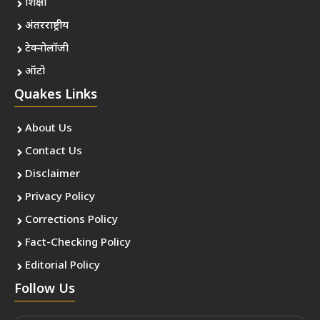
शिक्षा
अंतरराष्ट्रीय
टेक्नोलॉजी
ऑटो
Quakes Links
About Us
Contact Us
Disclaimer
Privacy Policy
Corrections Policy
Fact-Checking Policy
Editorial Policy
Follow Us