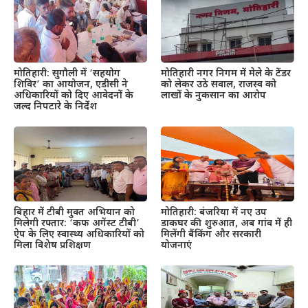
मोतिहारी: सुगौली में ‘सहयोग
मोतिहारी नगर निगम में मेले के टेंडर
शिविर’ का आयोजन, एडीसी ने
को लेकर उठे सवाल, राजस्व को
अधिकारियों को दिए आवेदनों के
लाखों के नुकसान का आरोप
जल्द निपटारे के निर्देश
बिहार में टीबी मुक्त अभियान को
मोतिहारी: बंजरिया में नए उप
मिलेगी रफ्तार: ‘कफ अगेंस्ट टीबी’
डाकघर की शुरुआत, अब गांव में ही
ऐप के लिए स्वास्थ्य अधिकारियों को
मिलेंगी बैंकिंग और सरकारी
मिला विशेष प्रशिक्षण
योजनाएं