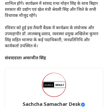
शामिल होंगे। कार्यक्रम में सांसद राधा मोहन सिंह के साथ बिहार
सरकार की उद्योग एवं खेल मंत्री श्रेयसी सिंह और जिले के सभी
विधायक मौजूद रहेंगे।
​रविवार को हुई इस तैयारी बैठक में कार्यक्रम के संयोजक और
उपमहापौर डॉ. लालबाबू प्रसाद, व्यवस्था प्रमुख अखिलेश कुमार
सिंह सहित भाजपा के कई पदाधिकारी, जनप्रतिनिधि और
कार्यकर्ता उपस्थित थे।
संवाददाता अमरजीत सिंह
Sachcha Samachar Desk