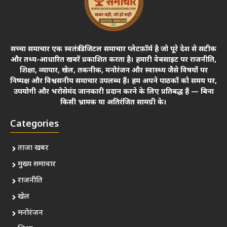
सच्चा समाचार एक स्वतंत्र डिजिटल समाचार प्लेटफ़ॉर्म है जो पूरे देश से सटीक
और तथ्य-आधारित खबरें प्रकाशित करता है। हमारी वेबसाइट पर राजनीति,
शिक्षा, व्यापार, खेल, तकनीक, मनोरंजन और स्वास्थ्य जैसे विषयों पर
निष्पक्ष और विश्वसनीय समाचार उपलब्ध हैं। हम अपने पाठकों को समय पर,
उपयोगी और भरोसेमंद जानकारी प्रदान करने के लिए प्रतिबद्ध हैं — बिना
किसी भ्रामक या अतिरंजित सामग्री के।
Categories
ताजा खबर
मुख्य समाचार
राजनीति
खेल
मनोरंजन