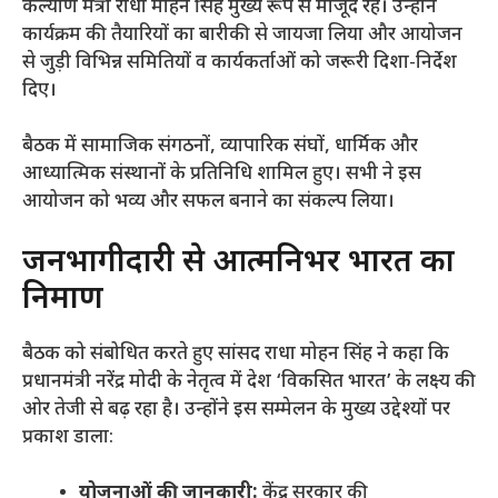
कल्याण मंत्री राधा मोहन सिंह मुख्य रूप से मौजूद रहे। उन्होंने
कार्यक्रम की तैयारियों का बारीकी से जायजा लिया और आयोजन
से जुड़ी विभिन्न समितियों व कार्यकर्ताओं को जरूरी दिशा-निर्देश
दिए।
​बैठक में सामाजिक संगठनों, व्यापारिक संघों, धार्मिक और
आध्यात्मिक संस्थानों के प्रतिनिधि शामिल हुए। सभी ने इस
आयोजन को भव्य और सफल बनाने का संकल्प लिया।
​जनभागीदारी से आत्मनिर्भर भारत का
निर्माण
​बैठक को संबोधित करते हुए सांसद राधा मोहन सिंह ने कहा कि
प्रधानमंत्री नरेंद्र मोदी के नेतृत्व में देश ‘विकसित भारत’ के लक्ष्य की
ओर तेजी से बढ़ रहा है। उन्होंने इस सम्मेलन के मुख्य उद्देश्यों पर
प्रकाश डाला:
योजनाओं की जानकारी:
केंद्र सरकार की