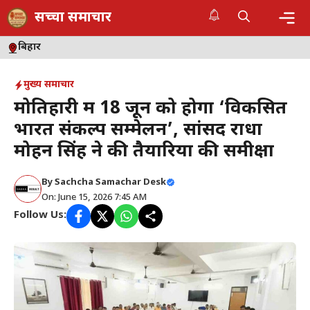
Skip
सच्चा समाचार
to
content
Me
बिहार
मुख्य समाचार
मोतिहारी में 18 जून को होगा ‘विकसित
भारत संकल्प सम्मेलन’, सांसद राधा
मोहन सिंह ने की तैयारियों की समीक्षा
By
Sachcha Samachar Desk
On: June 15, 2026 7:45 AM
Follow Us: