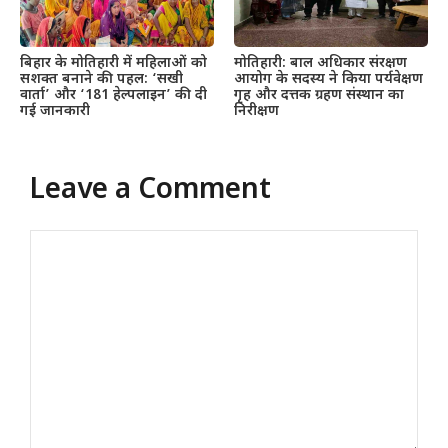
बिहार के मोतिहारी में महिलाओं को
मोतिहारी: बाल अधिकार संरक्षण
सशक्त बनाने की पहल: ‘सखी
आयोग के सदस्य ने किया पर्यवेक्षण
वार्ता’ और ‘181 हेल्पलाइन’ की दी
गृह और दत्तक ग्रहण संस्थान का
गई जानकारी
निरीक्षण
Leave a Comment
Comment