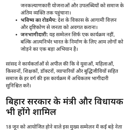
जनकल्याणकारी योजनाओं और उपलब्धियों को समाज के
अंतिम व्यक्ति तक पहुंचाना।
भविष्य का रोडमैप:
देश के विकास के आगामी विज़न
और दृष्टिकोण से जनता को अवगत कराना।
जनभागीदारी:
यह सम्मेलन सिर्फ एक कार्यक्रम नहीं,
बल्कि आत्मनिर्भर भारत के निर्माण के लिए आम लोगों को
जोड़ने का एक बड़ा अभियान है।
​सांसद ने कार्यकर्ताओं से अपील की कि वे युवाओं, महिलाओं,
किसानों, शिक्षकों, डॉक्टरों, व्यापारियों और बुद्धिजीवियों सहित
समाज के हर वर्ग की इस कार्यक्रम में अधिकतम भागीदारी
सुनिश्चित करें।
​बिहार सरकार के मंत्री और विधायक
भी होंगे शामिल
​18 जून को आयोजित होने वाले इस मुख्य सम्मेलन में कई बड़े नेता