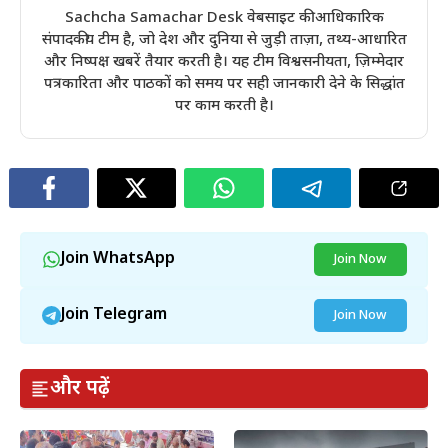
Sachcha Samachar Desk वेबसाइट की आधिकारिक
संपादकीय टीम है, जो देश और दुनिया से जुड़ी ताज़ा, तथ्य-आधारित
और निष्पक्ष खबरें तैयार करती है। यह टीम विश्वसनीयता, ज़िम्मेदार
पत्रकारिता और पाठकों को समय पर सही जानकारी देने के सिद्धांत
पर काम करती है।
Join WhatsApp
Join Now
Join Telegram
Join Now
और पढ़ें