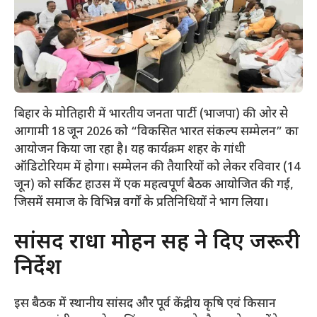
बिहार के मोतिहारी में भारतीय जनता पार्टी (भाजपा) की ओर से
आगामी 18 जून 2026 को “विकसित भारत संकल्प सम्मेलन” का
आयोजन किया जा रहा है। यह कार्यक्रम शहर के गांधी
ऑडिटोरियम में होगा। सम्मेलन की तैयारियों को लेकर रविवार (14
जून) को सर्किट हाउस में एक महत्वपूर्ण बैठक आयोजित की गई,
जिसमें समाज के विभिन्न वर्गों के प्रतिनिधियों ने भाग लिया।
​सांसद राधा मोहन सिंह ने दिए जरूरी
निर्देश
​इस बैठक में स्थानीय सांसद और पूर्व केंद्रीय कृषि एवं किसान