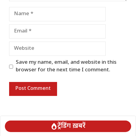
Name
Email
Website
Save my name, email, and website in this
browser for the next time I comment.
ट्रेंडिंग ख़बरें