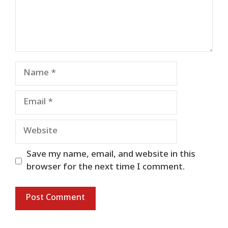
Name
Email
Website
Save my name, email, and website in this
browser for the next time I comment.