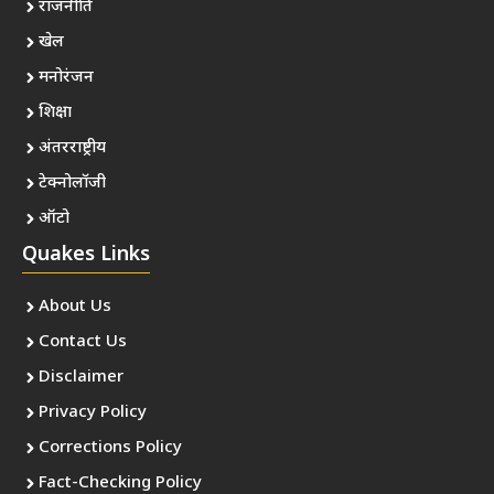
राजनीति
खेल
मनोरंजन
शिक्षा
अंतरराष्ट्रीय
टेक्नोलॉजी
ऑटो
Quakes Links
About Us
Contact Us
Disclaimer
Privacy Policy
Corrections Policy
Fact-Checking Policy