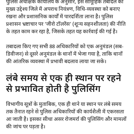
​पुलिस अधीक्षक कार्यालय के अनुसार, इस सामूहिक तबादले का
मुख्य उद्देश्य जिले में अपराध नियंत्रण, विधि-व्यवस्था को बनाए
रखना और प्रशासनिक कार्यों में पारदर्शिता लाना है। पुलिस
प्रशासन भ्रष्टाचार पर ‘जीरो टॉलरेंस’ (शून्य सहनशीलता) की नीति
के तहत काम कर रहा है, जिसके तहत यह कार्रवाई की गई है।
​तबादला किए गए सभी 88 अधिकारियों को एक अनुमंडल (सब-
डिवीजन) से दूसरे अनुमंडल के थानों में भेजा गया है, ताकि थानों
की आंतरिक व्यवस्था में प्रभावी बदलाव लाया जा सके।
​लंबे समय से एक ही स्थान पर रहने
से प्रभावित होती है पुलिसिंग
​विभागीय सूत्रों के मुताबिक, एक ही थाने या स्थान पर लंबे समय
तक तैनात रहने से पुलिस अधिकारियों की कार्यशैली में एकरसता
आ जाती है। इसका सीधा असर रोजमर्रा की पुलिसिंग और मामलों
की जांच पर पड़ता है।