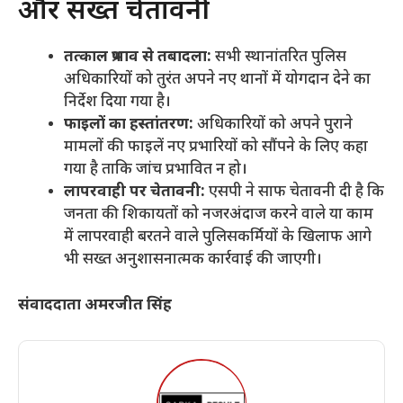
और सख्त चेतावनी
तत्काल प्रभाव से तबादला:
सभी स्थानांतरित पुलिस
अधिकारियों को तुरंत अपने नए थानों में योगदान देने का
निर्देश दिया गया है।
फाइलों का हस्तांतरण:
अधिकारियों को अपने पुराने
मामलों की फाइलें नए प्रभारियों को सौंपने के लिए कहा
गया है ताकि जांच प्रभावित न हो।
लापरवाही पर चेतावनी:
एसपी ने साफ चेतावनी दी है कि
जनता की शिकायतों को नजरअंदाज करने वाले या काम
में लापरवाही बरतने वाले पुलिसकर्मियों के खिलाफ आगे
भी सख्त अनुशासनात्मक कार्रवाई की जाएगी।
संवाददाता अमरजीत सिंह