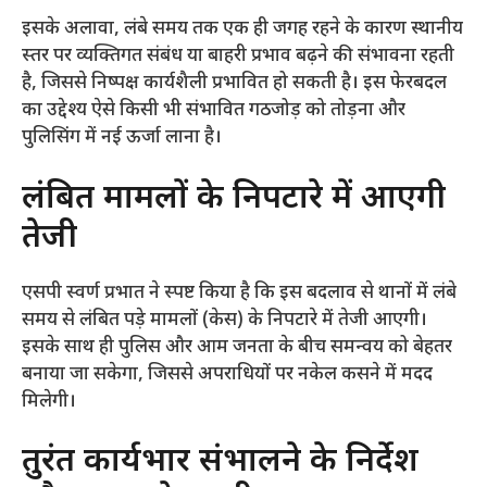
​इसके अलावा, लंबे समय तक एक ही जगह रहने के कारण स्थानीय
स्तर पर व्यक्तिगत संबंध या बाहरी प्रभाव बढ़ने की संभावना रहती
है, जिससे निष्पक्ष कार्यशैली प्रभावित हो सकती है। इस फेरबदल
का उद्देश्य ऐसे किसी भी संभावित गठजोड़ को तोड़ना और
पुलिसिंग में नई ऊर्जा लाना है।
​लंबित मामलों के निपटारे में आएगी
तेजी
​एसपी स्वर्ण प्रभात ने स्पष्ट किया है कि इस बदलाव से थानों में लंबे
समय से लंबित पड़े मामलों (केस) के निपटारे में तेजी आएगी।
इसके साथ ही पुलिस और आम जनता के बीच समन्वय को बेहतर
बनाया जा सकेगा, जिससे अपराधियों पर नकेल कसने में मदद
मिलेगी।
​तुरंत कार्यभार संभालने के निर्देश