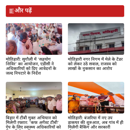
और पढ़ें
मोतिहारी: सुगौली में ‘सहयोग
मोतिहारी नगर निगम में मेले के टेंडर
शिविर’ का आयोजन, एडीसी ने
को लेकर उठे सवाल, राजस्व को
अधिकारियों को दिए आवेदनों के
लाखों के नुकसान का आरोप
जल्द निपटारे के निर्देश
बिहार में टीबी मुक्त अभियान को
मोतिहारी: बंजरिया में नए उप
मिलेगी रफ्तार: ‘कफ अगेंस्ट टीबी’
डाकघर की शुरुआत, अब गांव में ही
ऐप के लिए स्वास्थ्य अधिकारियों को
मिलेंगी बैंकिंग और सरकारी