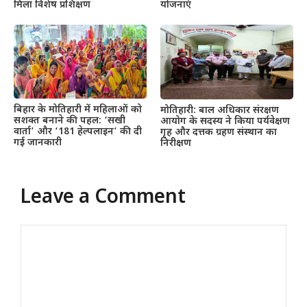
मिला विशेष प्रशिक्षण
योजनाएं
बिहार के मोतिहारी में महिलाओं को
मोतिहारी: बाल अधिकार संरक्षण
सशक्त बनाने की पहल: ‘सखी
आयोग के सदस्य ने किया पर्यवेक्षण
वार्ता’ और ‘181 हेल्पलाइन’ की दी
गृह और दत्तक ग्रहण संस्थान का
गई जानकारी
निरीक्षण
Leave a Comment
Comment