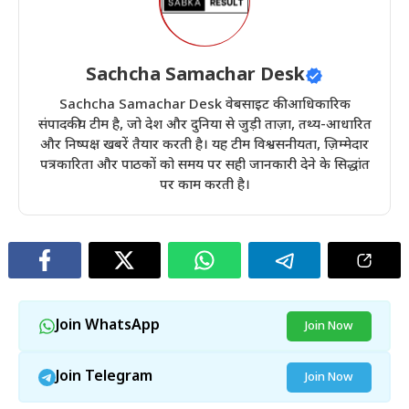
Sachcha Samachar Desk
Sachcha Samachar Desk वेबसाइट की आधिकारिक
संपादकीय टीम है, जो देश और दुनिया से जुड़ी ताज़ा, तथ्य-आधारित
और निष्पक्ष खबरें तैयार करती है। यह टीम विश्वसनीयता, ज़िम्मेदार
पत्रकारिता और पाठकों को समय पर सही जानकारी देने के सिद्धांत
पर काम करती है।
Join WhatsApp
Join Now
Join Telegram
Join Now