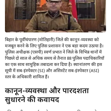
बिहार के पूर्वी चंपारण (मोतिहारी) जिले की कानून-व्यवस्था को
मजबूत करने के लिए पुलिस प्रशासन ने एक बड़ा कदम उठाया है।
पुलिस अधीक्षक (एसपी) स्वर्ण प्रभात ने जिले के विभिन्न थानों में
पिछले दो साल से अधिक समय से तैनात 88 पुलिस पदाधिकारियों
का एक साथ सामूहिक तबादला कर दिया है। स्थानांतरण की इस
सूची में सब-इंस्पेक्टर (SI) और असिस्टेंट सब-इंस्पेक्टर (ASI)
स्तर के अधिकारी शामिल हैं।
​कानून-व्यवस्था और पारदर्शिता
सुधारने की कवायद