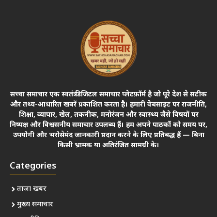
सच्चा समाचार एक स्वतंत्र डिजिटल समाचार प्लेटफ़ॉर्म है जो पूरे देश से सटीक
और तथ्य-आधारित खबरें प्रकाशित करता है। हमारी वेबसाइट पर राजनीति,
शिक्षा, व्यापार, खेल, तकनीक, मनोरंजन और स्वास्थ्य जैसे विषयों पर
निष्पक्ष और विश्वसनीय समाचार उपलब्ध हैं। हम अपने पाठकों को समय पर,
उपयोगी और भरोसेमंद जानकारी प्रदान करने के लिए प्रतिबद्ध हैं — बिना
किसी भ्रामक या अतिरंजित सामग्री के।
Categories
ताजा खबर
मुख्य समाचार