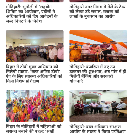
मोतिहारी: सुगौली में ‘सहयोग
मोतिहारी नगर निगम में मेले के टेंडर
शिविर’ का आयोजन, एडीसी ने
को लेकर उठे सवाल, राजस्व को
अधिकारियों को दिए आवेदनों के
लाखों के नुकसान का आरोप
जल्द निपटारे के निर्देश
बिहार में टीबी मुक्त अभियान को
मोतिहारी: बंजरिया में नए उप
मिलेगी रफ्तार: ‘कफ अगेंस्ट टीबी’
डाकघर की शुरुआत, अब गांव में ही
ऐप के लिए स्वास्थ्य अधिकारियों को
मिलेंगी बैंकिंग और सरकारी
मिला विशेष प्रशिक्षण
योजनाएं
बिहार के मोतिहारी में महिलाओं को
मोतिहारी: बाल अधिकार संरक्षण
सशक्त बनाने की पहल: ‘सखी
आयोग के सदस्य ने किया पर्यवेक्षण