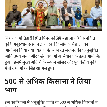
बिहार के मोतिहारी स्थित पिपराकोठी में महात्मा गांधी समेकित
कृषि अनुसंधान संस्थान द्वारा एक दिवसीय कार्यशाला का
आयोजन किया गया। यह कार्यक्रम भारत सरकार की ‘अनुसूचित
जाति उपयोजना’ और “खेत बचाओ अभियान” के तहत आयोजित
हुआ। इसमें मुख्य अतिथि के रूप में सांसद और पूर्व केंद्रीय कृषि
मंत्री राधा मोहन सिंह शामिल हुए।
​500 से अधिक किसानों ने लिया
भाग
​इस कार्यशाला में अनुसूचित जाति के 500 से अधिक किसानों ने