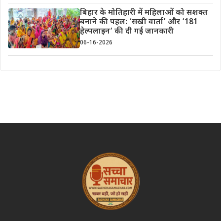
बिहार के मोतिहारी में महिलाओं को सशक्त
बनाने की पहल: ‘सखी वार्ता’ और ‘181
हेल्पलाइन’ की दी गई जानकारी
06-16-2026