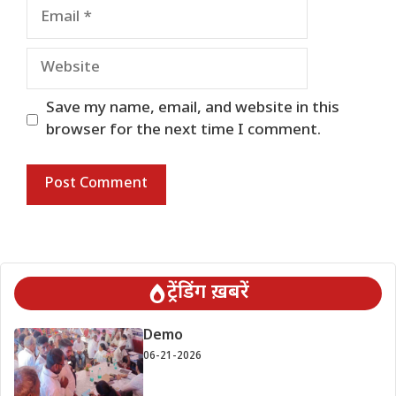
Email
Website
Save my name, email, and website in this
browser for the next time I comment.
ट्रेंडिंग ख़बरें
Demo
06-21-2026