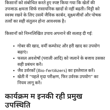
​किसानों को संबोधित करते हुए स्पष्ट किया गया कि खेतों की
उपजाऊ क्षमता सिर्फ रासायनिक खादों से नहीं बढ़ती। मिट्टी को
स्वस्थ रखने के लिए उसमें जैविक कार्बन, सूक्ष्मजीवों और पोषक
तत्वों का सही संतुलन होना आवश्यक है।
​किसानों को निम्नलिखित उपाय अपनाने की सलाह दी गई:
​गोबर की खाद, वर्मी कम्पोस्ट और हरी खाद का उपयोग
बढ़ाएं।
​फसल अवशेषों (पराली आदि) को जलाने के बजाय उसका
सही प्रबंधन करें।
​जैव उर्वरकों (Bio-fertilizers) का इस्तेमाल करें।
​खेती में “पहले मृदा परीक्षण, फिर उर्वरक उपयोग” का
नियम लागू करें।
​कार्यक्रम में इनकी रही प्रमुख
उपस्थिति