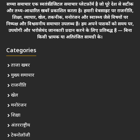
सच्चा समाचार एक स्वतंत्र डिजिटल समाचार प्लेटफ़ॉर्म है जो पूरे देश से सटीक
और तथ्य-आधारित खबरें प्रकाशित करता है। हमारी वेबसाइट पर राजनीति,
शिक्षा, व्यापार, खेल, तकनीक, मनोरंजन और स्वास्थ्य जैसे विषयों पर
निष्पक्ष और विश्वसनीय समाचार उपलब्ध हैं। हम अपने पाठकों को समय पर,
उपयोगी और भरोसेमंद जानकारी प्रदान करने के लिए प्रतिबद्ध हैं — बिना
किसी भ्रामक या अतिरंजित सामग्री के।
Categories
ताजा खबर
मुख्य समाचार
राजनीति
खेल
मनोरंजन
शिक्षा
अंतरराष्ट्रीय
टेक्नोलॉजी