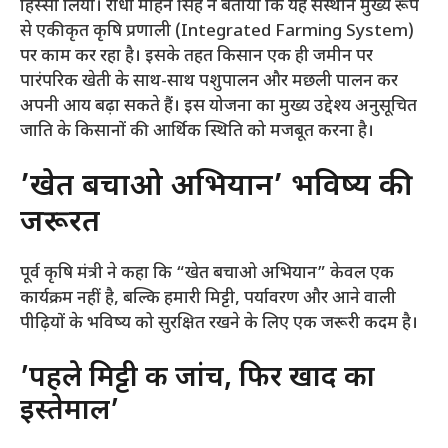
हिस्सा लिया। राधा मोहन सिंह ने बताया कि यह संस्थान मुख्य रूप
से एकीकृत कृषि प्रणाली (Integrated Farming System)
पर काम कर रहा है। इसके तहत किसान एक ही जमीन पर
पारंपरिक खेती के साथ-साथ पशुपालन और मछली पालन कर
अपनी आय बढ़ा सकते हैं। इस योजना का मुख्य उद्देश्य अनुसूचित
जाति के किसानों की आर्थिक स्थिति को मजबूत करना है।
​’खेत बचाओ अभियान’ भविष्य की
जरूरत
​पूर्व कृषि मंत्री ने कहा कि “खेत बचाओ अभियान” केवल एक
कार्यक्रम नहीं है, बल्कि हमारी मिट्टी, पर्यावरण और आने वाली
पीढ़ियों के भविष्य को सुरक्षित रखने के लिए एक जरूरी कदम है।
​’पहले मिट्टी की जांच, फिर खाद का
इस्तेमाल’