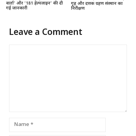
वार्ता’ और ‘181 हेल्पलाइन’ की दी
गृह और दत्तक ग्रहण संस्थान का
गई जानकारी
निरीक्षण
Leave a Comment
Comment
Name