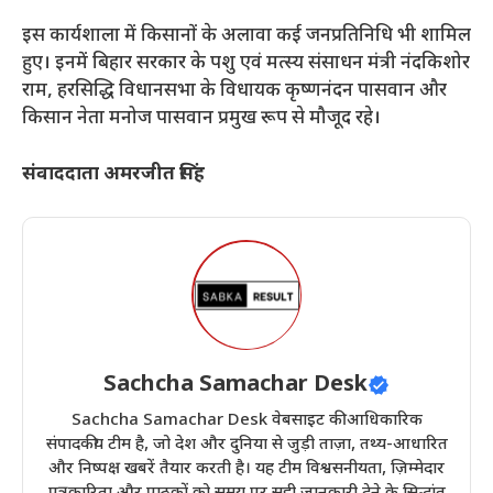
​इस कार्यशाला में किसानों के अलावा कई जनप्रतिनिधि भी शामिल
हुए। इनमें बिहार सरकार के पशु एवं मत्स्य संसाधन मंत्री नंदकिशोर
राम, हरसिद्धि विधानसभा के विधायक कृष्णनंदन पासवान और
किसान नेता मनोज पासवान प्रमुख रूप से मौजूद रहे।
संवाददाता अमरजीत सिंह
Sachcha Samachar Desk
Sachcha Samachar Desk वेबसाइट की आधिकारिक
संपादकीय टीम है, जो देश और दुनिया से जुड़ी ताज़ा, तथ्य-आधारित
और निष्पक्ष खबरें तैयार करती है। यह टीम विश्वसनीयता, ज़िम्मेदार