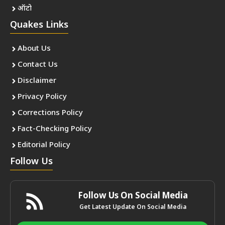
ऑटो
Quakes Links
About Us
Contact Us
Disclaimer
Privacy Policy
Corrections Policy
Fact-Checking Policy
Editorial Policy
Follow Us
Follow Us On Social Media
Get Latest Update On Social Media