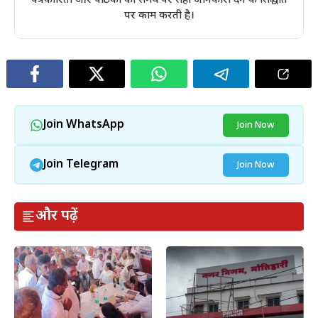
पत्रकारिता और पाठकों को समय पर सही जानकारी देने के सिद्धांत
पर काम करती है।
Join WhatsApp
Join Now
Join Telegram
Join Now
और पढ़ें