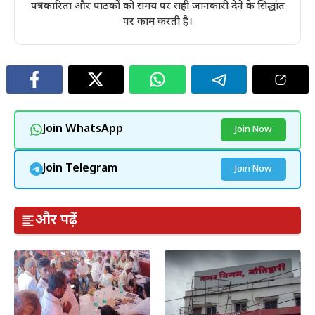
पत्रकारिता और पाठकों को समय पर सही जानकारी देने के सिद्धांत
पर काम करती है।
Join WhatsApp
Join Now
Join Telegram
Join Now
और पढ़ें