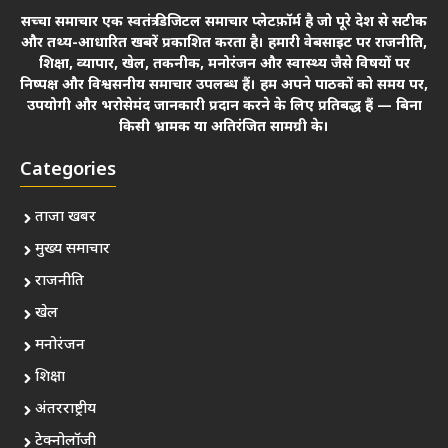
सच्चा समाचार एक स्वतंत्र डिजिटल समाचार प्लेटफ़ॉर्म है जो पूरे देश से सटीक
और तथ्य-आधारित खबरें प्रकाशित करता है। हमारी वेबसाइट पर राजनीति,
शिक्षा, व्यापार, खेल, तकनीक, मनोरंजन और स्वास्थ्य जैसे विषयों पर
निष्पक्ष और विश्वसनीय समाचार उपलब्ध हैं। हम अपने पाठकों को समय पर,
उपयोगी और भरोसेमंद जानकारी प्रदान करने के लिए प्रतिबद्ध हैं — बिना
किसी भ्रामक या अतिरंजित सामग्री के।
Categories
ताजा खबर
मुख्य समाचार
राजनीति
खेल
मनोरंजन
शिक्षा
अंतरराष्ट्रीय
टेक्नोलॉजी