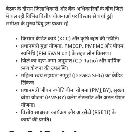
​बैठक के दौरान जिलाधिकारी और बैंक अधिकारियों के बीच जिले
में चल रही विभिन्न वित्तीय योजनाओं पर विस्तार से चर्चा हुई।
समीक्षा के मुख्य बिंदु इस प्रकार रहे:
​किसान क्रेडिट कार्ड (KCC) और कृषि ऋण की स्थिति।
​प्रधानमंत्री मुद्रा योजना, PMEGP, PMFME और पीएम
स्वनिधि (PM SVANidhi) के तहत लोन वितरण।
​जिले का ऋण-जमा अनुपात (CD Ratio) और वार्षिक
ऋण योजना की उपलब्धि।
​महिला स्वयं सहायता समूहों (Jeevika SHG) का क्रेडिट
लिंकेज।
​प्रधानमंत्री जीवन ज्योति बीमा योजना (PMJJBY), सुरक्षा
बीमा योजना (PMSBY) क्लेम सेटलमेंट और अटल पेंशन
योजना।
​वित्तीय साक्षरता कार्यक्रम और आरसेटी (RSETI) के
कार्यों की प्रगति।