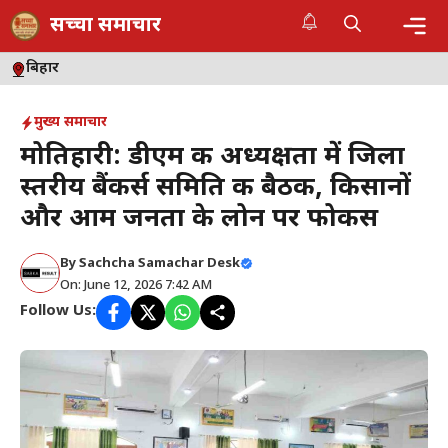
Skip
सच्चा समाचार
to
content
Me
बिहार
मुख्य समाचार
मोतिहारी: डीएम की अध्यक्षता में जिला
स्तरीय बैंकर्स समिति की बैठक, किसानों
और आम जनता के लोन पर फोकस
By
Sachcha Samachar Desk
On: June 12, 2026 7:42 AM
Follow Us: