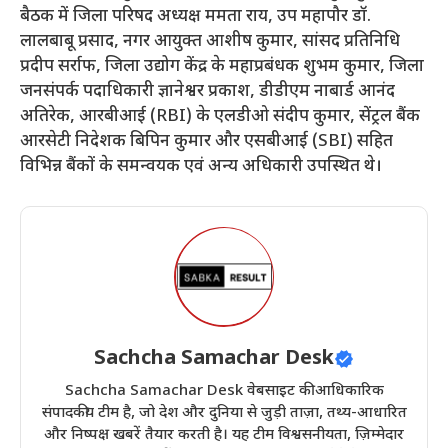
बैठक में जिला परिषद अध्यक्ष ममता राय, उप महापौर डॉ.
लालबाबू प्रसाद, नगर आयुक्त आशीष कुमार, सांसद प्रतिनिधि
प्रदीप सर्राफ, जिला उद्योग केंद्र के महाप्रबंधक शुभम कुमार, जिला
जनसंपर्क पदाधिकारी ज्ञानेश्वर प्रकाश, डीडीएम नाबार्ड आनंद
अतिरेक, आरबीआई (RBI) के एलडीओ संदीप कुमार, सेंट्रल बैंक
आरसेटी निदेशक बिपिन कुमार और एसबीआई (SBI) सहित
विभिन्न बैंकों के समन्वयक एवं अन्य अधिकारी उपस्थित थे।
Sachcha Samachar Desk
Sachcha Samachar Desk वेबसाइट की आधिकारिक
संपादकीय टीम है, जो देश और दुनिया से जुड़ी ताज़ा, तथ्य-आधारित
और निष्पक्ष खबरें तैयार करती है। यह टीम विश्वसनीयता, ज़िम्मेदार