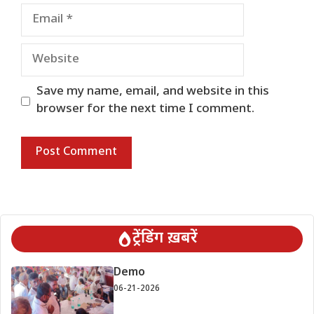
Email
Website
Save my name, email, and website in this
browser for the next time I comment.
ट्रेंडिंग ख़बरें
Demo
06-21-2026