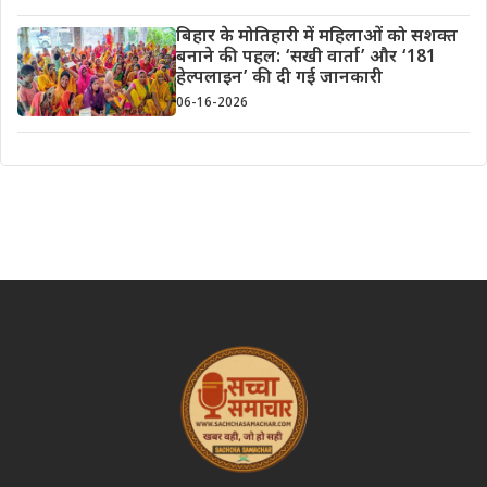
बिहार के मोतिहारी में महिलाओं को सशक्त
बनाने की पहल: ‘सखी वार्ता’ और ‘181
हेल्पलाइन’ की दी गई जानकारी
06-16-2026