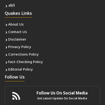
ऑटो
Quakes Links
About Us
Contact Us
Disclaimer
Privacy Policy
Corrections Policy
Fact-Checking Policy
Editorial Policy
Follow Us
Follow Us On Social Media
Get Latest Update On Social Media