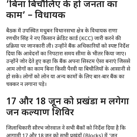
​’बिना बिचौलिए के हो जनता का
काम’ – विधायक
​बैठक में उपस्थित मधुबन विधानसभा क्षेत्र के विधायक राणा
रणधीर सिंह ने नए किसान क्रेडिट कार्ड (KCC) जारी करने की
प्रक्रिया पर जानकारी ली। उन्होंने बैंक अधिकारियों को स्पष्ट निर्देश
दिया कि आवेदनों का निपटारा समय सीमा के भीतर किया जाए।
उन्होंने जोर देते हुए कहा कि बैंक अपना सिस्टम ऐसा बनाएं जिससे
आम लोगों का काम बिना किसी पैरवी या बिचौलियों के आसानी से
हो सके। लोगों को लोन या अन्य कामों के लिए बार-बार बैंक का
चक्कर न लगाना पड़े।
​17 और 18 जून को प्रखंडों में लगेगा
जन कल्याण शिविर
​जिलाधिकारी सौरभ जोरवाल ने सभी बैंकों को निर्देश दिया है कि
आगामी 17 और 18 जून को सभी प्रखंडों (Blocks) में ‘जन