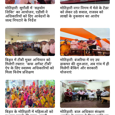
मोतिहारी: सुगौली में ‘सहयोग
मोतिहारी नगर निगम में मेले के टेंडर
शिविर’ का आयोजन, एडीसी ने
को लेकर उठे सवाल, राजस्व को
अधिकारियों को दिए आवेदनों के
लाखों के नुकसान का आरोप
जल्द निपटारे के निर्देश
बिहार में टीबी मुक्त अभियान को
मोतिहारी: बंजरिया में नए उप
मिलेगी रफ्तार: ‘कफ अगेंस्ट टीबी’
डाकघर की शुरुआत, अब गांव में ही
ऐप के लिए स्वास्थ्य अधिकारियों को
मिलेंगी बैंकिंग और सरकारी
मिला विशेष प्रशिक्षण
योजनाएं
बिहार के मोतिहारी में महिलाओं को
मोतिहारी: बाल अधिकार संरक्षण