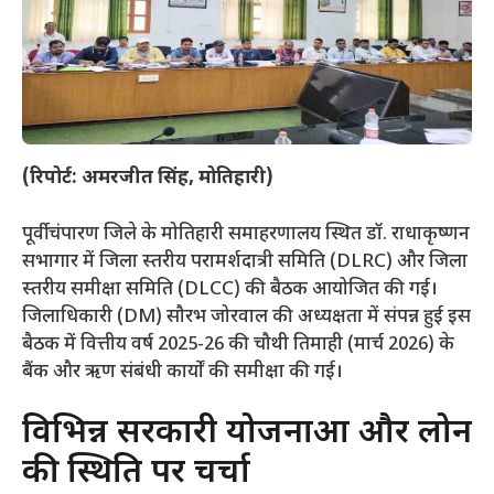
(रिपोर्ट: अमरजीत सिंह, मोतिहारी)
​पूर्वी चंपारण जिले के मोतिहारी समाहरणालय स्थित डॉ. राधाकृष्णन
सभागार में जिला स्तरीय परामर्शदात्री समिति (DLRC) और जिला
स्तरीय समीक्षा समिति (DLCC) की बैठक आयोजित की गई।
जिलाधिकारी (DM) सौरभ जोरवाल की अध्यक्षता में संपन्न हुई इस
बैठक में वित्तीय वर्ष 2025-26 की चौथी तिमाही (मार्च 2026) के
बैंक और ऋण संबंधी कार्यों की समीक्षा की गई।
​विभिन्न सरकारी योजनाओं और लोन
की स्थिति पर चर्चा