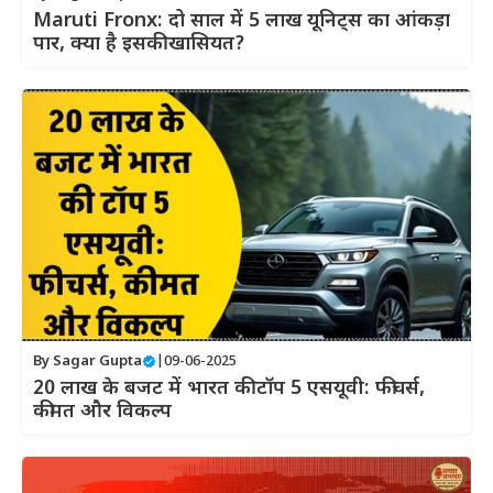
Maruti Fronx: दो साल में 5 लाख यूनिट्स का आंकड़ा
पार, क्या है इसकी खासियत?
By
Sagar Gupta
|
09-06-2025
20 लाख के बजट में भारत की टॉप 5 एसयूवी: फीचर्स,
कीमत और विकल्प