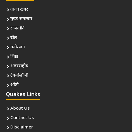
ताजा खबर
मुख्य समाचार
राजनीति
खेल
मनोरंजन
शिक्षा
अंतरराष्ट्रीय
टेक्नोलॉजी
ऑटो
Quakes Links
About Us
Contact Us
Disclaimer