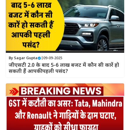
By
Sagar Gupta
|
09-09-2025
जीएसटी 2.0 के बाद 5-6 लाख बजट में कौन सी कारें हो
सकती हैं आपकी पहली पसंद?