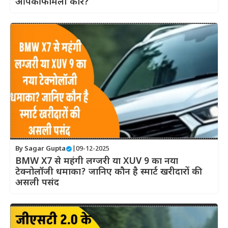
आपकी फैमिली कार?
By
Sagar Gupta
|
09-12-2025
BMW X7 से महंगी लग्जरी या XUV 9 का नया
टेक्नोलॉजी धमाका? जानिए कौन है स्मार्ट खरीदारों की
असली पसंद