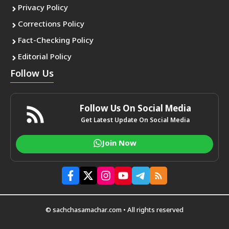
Privacy Policy
Corrections Policy
Fact-Checking Policy
Editorial Policy
Follow Us
Follow Us On Social Media
Get Latest Update On Social Media
Join Now
© sachchasamachar.com • All rights reserved