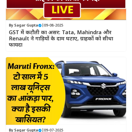
By
Sagar Gupta
|
09-08-2025
GST में कटौती का असर: Tata, Mahindra और
Renault ने गाड़ियों के दाम घटाए, ग्राहकों को सीधा
फायदा
By
Sagar Gupta
|
09-07-2025