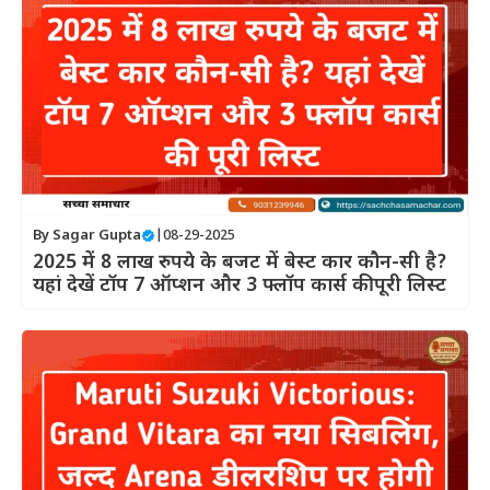
By
Sagar Gupta
|
08-29-2025
2025 में 8 लाख रुपये के बजट में बेस्ट कार कौन-सी है?
यहां देखें टॉप 7 ऑप्शन और 3 फ्लॉप कार्स की पूरी लिस्ट