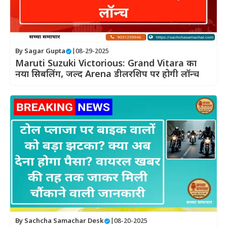
By
Sagar Gupta
|
08-29-2025
Maruti Suzuki Victorious: Grand Vitara का
नया सिबलिंग, जल्द Arena डीलरशिप पर होगी लॉन्च
By
Sachcha Samachar Desk
|
08-20-2025