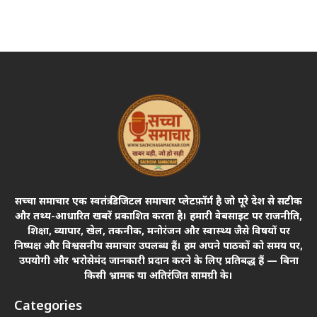
सच्चा समाचार एक स्वतंत्र डिजिटल समाचार प्लेटफ़ॉर्म है जो पूरे देश से सटीक
और तथ्य-आधारित खबरें प्रकाशित करता है। हमारी वेबसाइट पर राजनीति,
शिक्षा, व्यापार, खेल, तकनीक, मनोरंजन और स्वास्थ्य जैसे विषयों पर
निष्पक्ष और विश्वसनीय समाचार उपलब्ध हैं। हम अपने पाठकों को समय पर,
उपयोगी और भरोसेमंद जानकारी प्रदान करने के लिए प्रतिबद्ध हैं — बिना
किसी भ्रामक या अतिरंजित सामग्री के।
Categories