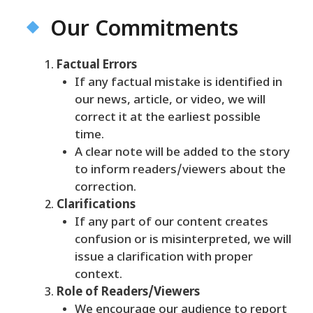
Our Commitments
Factual Errors
If any factual mistake is identified in
our news, article, or video, we will
correct it at the earliest possible
time.
A clear note will be added to the story
to inform readers/viewers about the
correction.
Clarifications
If any part of our content creates
confusion or is misinterpreted, we will
issue a clarification with proper
context.
Role of Readers/Viewers
We encourage our audience to report