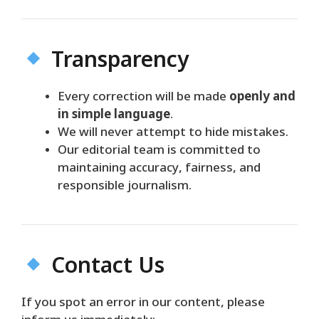
Transparency
Every correction will be made
openly and
in simple language
.
We will never attempt to hide mistakes.
Our editorial team is committed to
maintaining accuracy, fairness, and
responsible journalism.
Contact Us
If you spot an error in our content, please