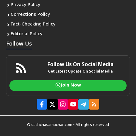
Privacy Policy
Corrections Policy
Fact-Checking Policy
Editorial Policy
Follow Us
Follow Us On Social Media
Get Latest Update On Social Media
Join Now
© sachchasamachar.com • All rights reserved