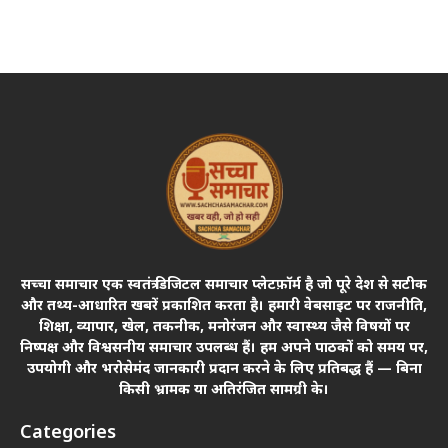
सच्चा समाचार एक स्वतंत्र डिजिटल समाचार प्लेटफ़ॉर्म है जो पूरे देश से सटीक
और तथ्य-आधारित खबरें प्रकाशित करता है। हमारी वेबसाइट पर राजनीति,
शिक्षा, व्यापार, खेल, तकनीक, मनोरंजन और स्वास्थ्य जैसे विषयों पर
निष्पक्ष और विश्वसनीय समाचार उपलब्ध हैं। हम अपने पाठकों को समय पर,
उपयोगी और भरोसेमंद जानकारी प्रदान करने के लिए प्रतिबद्ध हैं — बिना
किसी भ्रामक या अतिरंजित सामग्री के।
Categories