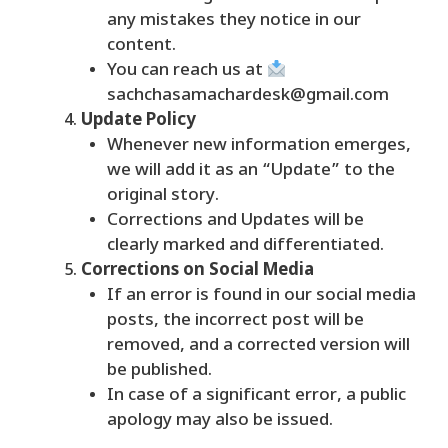
any mistakes they notice in our
content.
You can reach us at
sachchasamachardesk@gmail.com
Update Policy
Whenever new information emerges,
we will add it as an “Update” to the
original story.
Corrections and Updates will be
clearly marked and differentiated.
Corrections on Social Media
If an error is found in our social media
posts, the incorrect post will be
removed, and a corrected version will
be published.
In case of a significant error, a public
apology may also be issued.