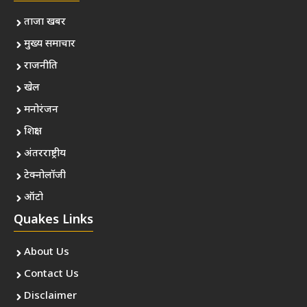
ताजा खबर
मुख्य समाचार
राजनीति
खेल
मनोरंजन
शिक्षा
अंतरराष्ट्रीय
टेक्नोलॉजी
ऑटो
Quakes Links
About Us
Contact Us
Disclaimer