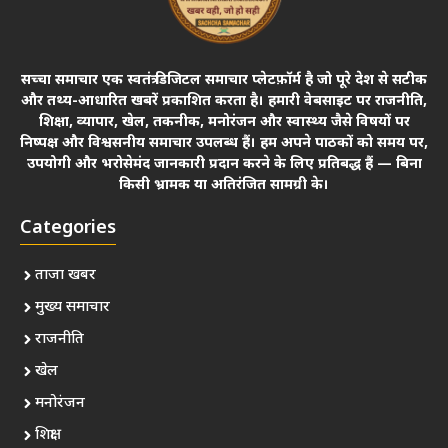
सच्चा समाचार एक स्वतंत्र डिजिटल समाचार प्लेटफ़ॉर्म है जो पूरे देश से सटीक
और तथ्य-आधारित खबरें प्रकाशित करता है। हमारी वेबसाइट पर राजनीति,
शिक्षा, व्यापार, खेल, तकनीक, मनोरंजन और स्वास्थ्य जैसे विषयों पर
निष्पक्ष और विश्वसनीय समाचार उपलब्ध हैं। हम अपने पाठकों को समय पर,
उपयोगी और भरोसेमंद जानकारी प्रदान करने के लिए प्रतिबद्ध हैं — बिना
किसी भ्रामक या अतिरंजित सामग्री के।
Categories
ताजा खबर
मुख्य समाचार
राजनीति
खेल
मनोरंजन
शिक्षा