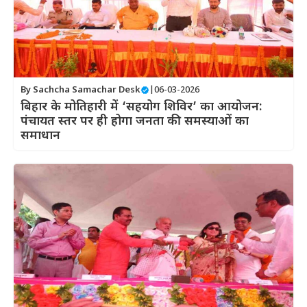
By
Sachcha Samachar Desk
|
06-03-2026
बिहार के मोतिहारी में ‘सहयोग शिविर’ का आयोजन:
पंचायत स्तर पर ही होगा जनता की समस्याओं का
समाधान