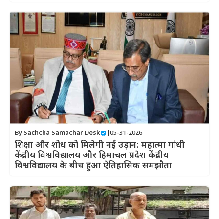
By
Sachcha Samachar Desk
|
05-31-2026
शिक्षा और शोध को मिलेगी नई उड़ान: महात्मा गांधी
केंद्रीय विश्वविद्यालय और हिमाचल प्रदेश केंद्रीय
विश्वविद्यालय के बीच हुआ ऐतिहासिक समझौता