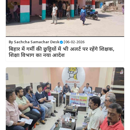
By
Sachcha Samachar Desk
|
06-02-2026
बिहार में गर्मी की छुट्टियों में भी अलर्ट पर रहेंगे शिक्षक,
शिक्षा विभाग का नया आदेश