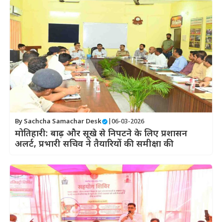
By
Sachcha Samachar Desk
|
06-03-2026
मोतिहारी: बाढ़ और सूखे से निपटने के लिए प्रशासन
अलर्ट, प्रभारी सचिव ने तैयारियों की समीक्षा की