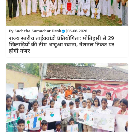
By
Sachcha Samachar Desk
|
06-06-2026
राज्य स्तरीय ताईक्वांडो प्रतियोगिता: मोतिहारी से 29
खिलाड़ियों की टीम भभुआ रवाना, नेशनल टिकट पर
होगी नजर