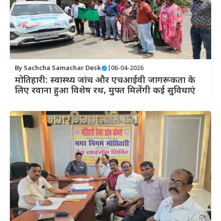
By
Sachcha Samachar Desk
|
06-04-2026
मोतिहारी: स्वास्थ्य जांच और एचआईवी जागरूकता के
लिए रवाना हुआ विशेष रथ, मुफ्त मिलेंगी कई सुविधाएं