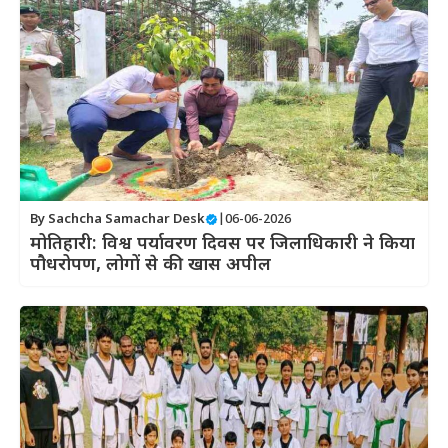
By
Sachcha Samachar Desk
|
06-06-2026
मोतिहारी: विश्व पर्यावरण दिवस पर जिलाधिकारी ने किया
पौधरोपण, लोगों से की खास अपील