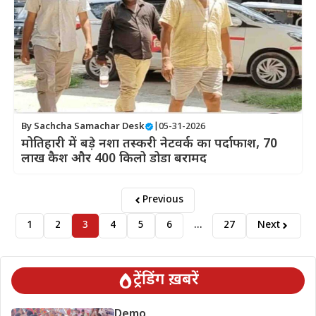
By
Sachcha Samachar Desk
|
05-31-2026
मोतिहारी में बड़े नशा तस्करी नेटवर्क का पर्दाफाश, 70
लाख कैश और 400 किलो डोडा बरामद
Previous
1
2
3
4
5
6
…
27
Next
ट्रेंडिंग ख़बरें
Demo