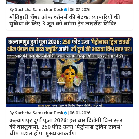
By
Sachcha Samachar Desk
|
06-02-2026
मोतिहारी चैंबर ऑफ कॉमर्स की बैठक: व्यापारियों की
सुविधा के लिए 3 जून को लगेगा ट्रेड लाइसेंस शिविर
By
Sachcha Samachar Desk
|
06-01-2026
कल्याणपुर दुर्गा पूजा 2026: इस बार दिखेगी विश्व स्तर
की वास्तुकला, 250 फीट ऊंचा ‘पेट्रोनास ट्विन टावर्स’
थीम पंडाल होगा मुख्य आकर्षण