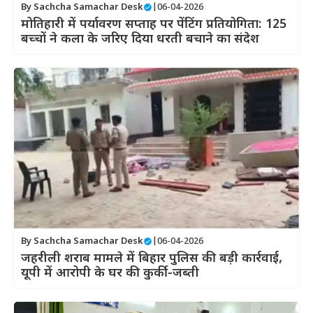
By
Sachcha Samachar Desk
|
06-04-2026
मोतिहारी में पर्यावरण सप्ताह पर पेंटिंग प्रतियोगिता: 125
बच्चों ने कला के जरिए दिया धरती बचाने का संदेश
By
Sachcha Samachar Desk
|
06-04-2026
जहरीली शराब मामले में बिहार पुलिस की बड़ी कार्रवाई,
यूपी में आरोपी के घर की कुर्की-जब्ती