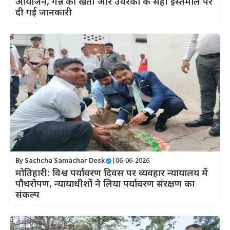
आयोजन, गन्ने की खेती और उर्वरकों के सही इस्तेमाल पर
दी गई जानकारी
By
Sachcha Samachar Desk
|
06-06-2026
मोतिहारी: विश्व पर्यावरण दिवस पर व्यवहार न्यायालय में
पौधरोपण, न्यायाधीशों ने लिया पर्यावरण संरक्षण का
संकल्प