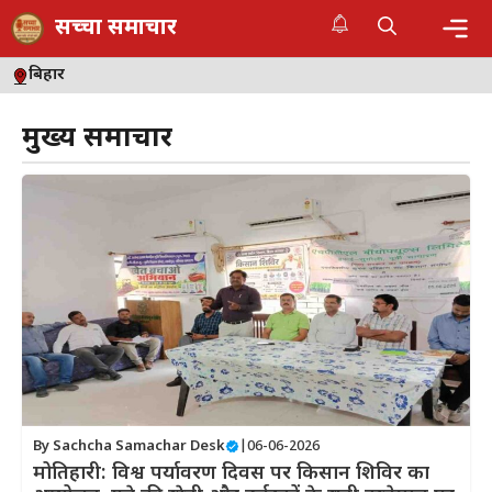
Skip
सच्चा समाचार
to
content
Me
बिहार
मुख्य समाचार
By
Sachcha Samachar Desk
|
06-06-2026
मोतिहारी: विश्व पर्यावरण दिवस पर किसान शिविर का