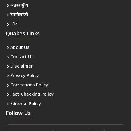
अंतरराष्ट्रीय
टेक्नोलॉजी
ऑटो
Quakes Links
About Us
Contact Us
Disclaimer
Privacy Policy
Corrections Policy
Fact-Checking Policy
Editorial Policy
Follow Us