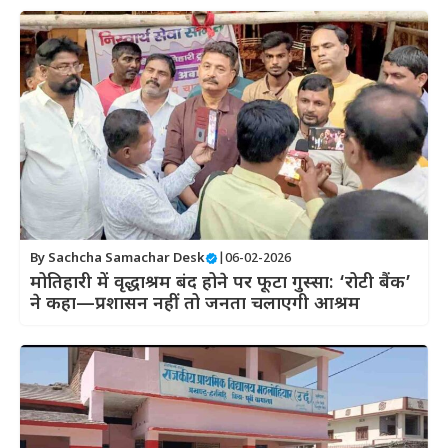
By
Sachcha Samachar Desk
|
06-02-2026
मोतिहारी में वृद्धाश्रम बंद होने पर फूटा गुस्सा: ‘रोटी बैंक’
ने कहा—प्रशासन नहीं तो जनता चलाएगी आश्रम