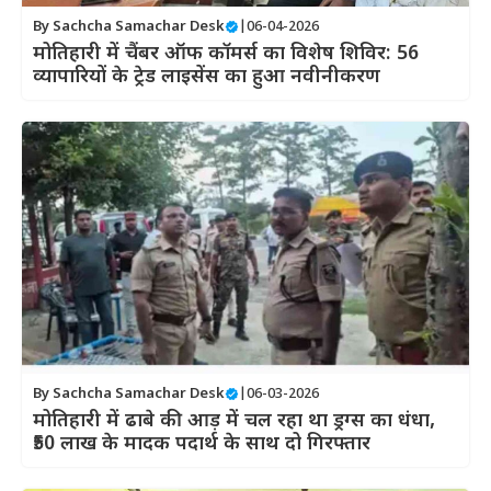
By
Sachcha Samachar Desk
|
06-04-2026
मोतिहारी में चैंबर ऑफ कॉमर्स का विशेष शिविर: 56
व्यापारियों के ट्रेड लाइसेंस का हुआ नवीनीकरण
By
Sachcha Samachar Desk
|
06-03-2026
मोतिहारी में ढाबे की आड़ में चल रहा था ड्रग्स का धंधा,
₹50 लाख के मादक पदार्थ के साथ दो गिरफ्तार