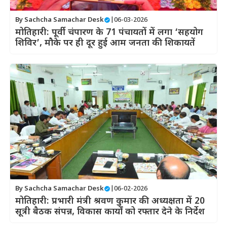
By
Sachcha Samachar Desk
|
06-03-2026
मोतिहारी: पूर्वी चंपारण के 71 पंचायतों में लगा ‘सहयोग
शिविर’, मौके पर ही दूर हुई आम जनता की शिकायतें
By
Sachcha Samachar Desk
|
06-02-2026
मोतिहारी: प्रभारी मंत्री श्रवण कुमार की अध्यक्षता में 20
सूत्री बैठक संपन्न, विकास कार्यों को रफ्तार देने के निर्देश