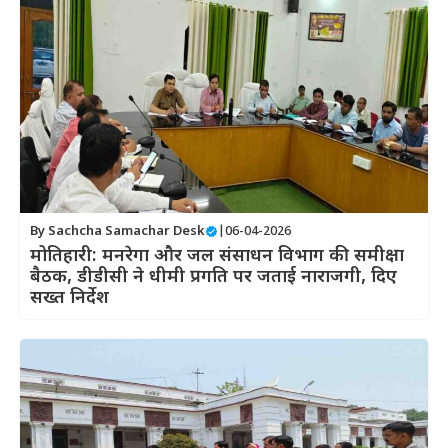
By
Sachcha Samachar Desk
|
06-04-2026
मोतिहारी: मनरेगा और जल संसाधन विभाग की समीक्षा
बैठक, डीडीसी ने धीमी प्रगति पर जताई नाराजगी, दिए
सख्त निर्देश