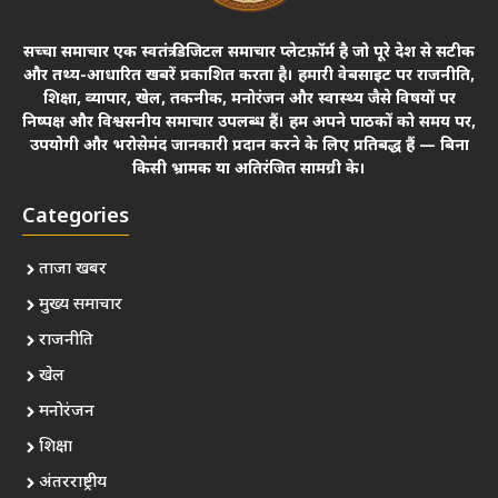
सच्चा समाचार एक स्वतंत्र डिजिटल समाचार प्लेटफ़ॉर्म है जो पूरे देश से सटीक
और तथ्य-आधारित खबरें प्रकाशित करता है। हमारी वेबसाइट पर राजनीति,
शिक्षा, व्यापार, खेल, तकनीक, मनोरंजन और स्वास्थ्य जैसे विषयों पर
निष्पक्ष और विश्वसनीय समाचार उपलब्ध हैं। हम अपने पाठकों को समय पर,
उपयोगी और भरोसेमंद जानकारी प्रदान करने के लिए प्रतिबद्ध हैं — बिना
किसी भ्रामक या अतिरंजित सामग्री के।
Categories
ताजा खबर
मुख्य समाचार
राजनीति
खेल
मनोरंजन
शिक्षा
अंतरराष्ट्रीय