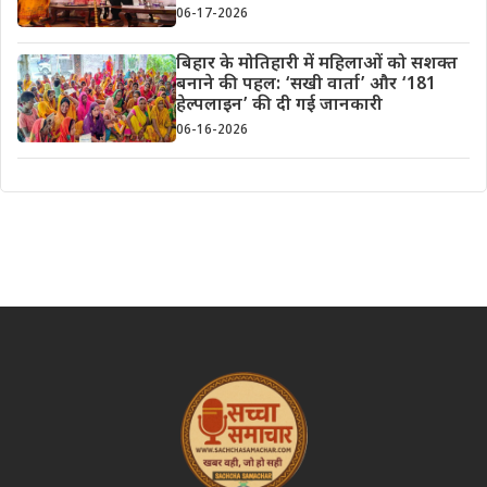
06-17-2026
बिहार के मोतिहारी में महिलाओं को सशक्त
बनाने की पहल: ‘सखी वार्ता’ और ‘181
हेल्पलाइन’ की दी गई जानकारी
06-16-2026