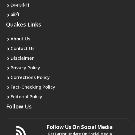
टेक्नोलॉजी
ऑटो
Quakes Links
About Us
Contact Us
Disclaimer
Privacy Policy
Corrections Policy
Fact-Checking Policy
Editorial Policy
Follow Us
Follow Us On Social Media
Get Latest Update On Social Media