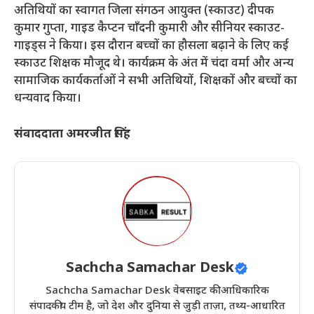
​अतिथियों का स्वागत जिला संगठन आयुक्त (स्काउट) दीपक
कुमार गुप्ता, गाइड कैप्टन चाँदनी कुमारी और सीनियर स्काउट-
गाइड्स ने किया। इस दौरान बच्चों का हौसला बढ़ाने के लिए कई
स्काउट शिक्षक मौजूद थे। कार्यक्रम के अंत में चंदा वर्मा और अन्य
सामाजिक कार्यकर्ताओं ने सभी अतिथियों, शिक्षकों और बच्चों का
धन्यवाद किया।
संवाददाता अमरजीत सिंह
Sachcha Samachar Desk
Sachcha Samachar Desk वेबसाइट की आधिकारिक
संपादकीय टीम है, जो देश और दुनिया से जुड़ी ताज़ा, तथ्य-आधारित