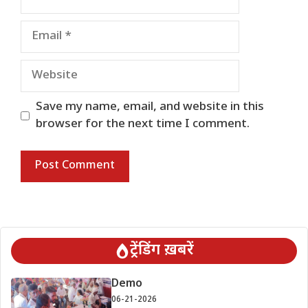
Email
Website
Save my name, email, and website in this
browser for the next time I comment.
ट्रेंडिंग ख़बरें
Demo
06-21-2026