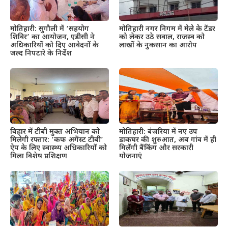
मोतिहारी: सुगौली में ‘सहयोग
मोतिहारी नगर निगम में मेले के टेंडर
शिविर’ का आयोजन, एडीसी ने
को लेकर उठे सवाल, राजस्व को
अधिकारियों को दिए आवेदनों के
लाखों के नुकसान का आरोप
जल्द निपटारे के निर्देश
बिहार में टीबी मुक्त अभियान को
मोतिहारी: बंजरिया में नए उप
मिलेगी रफ्तार: ‘कफ अगेंस्ट टीबी’
डाकघर की शुरुआत, अब गांव में ही
ऐप के लिए स्वास्थ्य अधिकारियों को
मिलेंगी बैंकिंग और सरकारी
मिला विशेष प्रशिक्षण
योजनाएं