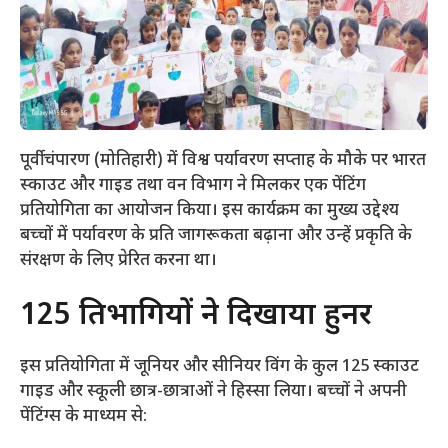
पूर्वी चंपारण (मोतिहारी) में विश्व पर्यावरण सप्ताह के मौके पर भारत
स्काउट और गाइड तथा वन विभाग ने मिलकर एक पेंटिंग
प्रतियोगिता का आयोजन किया। इस कार्यक्रम का मुख्य उद्देश्य
बच्चों में पर्यावरण के प्रति जागरूकता बढ़ाना और उन्हें प्रकृति के
संरक्षण के लिए प्रेरित करना था।
​125 प्रतिभागियों ने दिखाया हुनर
​इस प्रतियोगिता में जूनियर और सीनियर विंग के कुल 125 स्काउट
गाइड और स्कूली छात्र-छात्राओं ने हिस्सा लिया। बच्चों ने अपनी
पेंटिंग्स के माध्यम से: