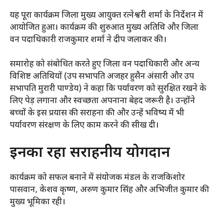
​यह पूरा कार्यक्रम जिला मुख्य आयुक्त रत्नेश्वरी शर्मा के निर्देशन में
आयोजित हुआ। कार्यक्रम की शुरुआत मुख्य अतिथि और जिला
वन पदाधिकारी राजकुमार शर्मा ने दीप जलाकर की।
​समारोह को संबोधित करते हुए जिला वन पदाधिकारी और अन्य
विशिष्ट अतिथियों (उप सभापति अजहर हुसैन अंसारी और उप
सभापति मुरारी पाण्डेय) ने कहा कि पर्यावरण को सुरक्षित रखने के
लिए पेड़ लगाना और स्वच्छता अपनाना बेहद जरूरी है। उन्होंने
बच्चों के इस प्रयास की सराहना की और उन्हें भविष्य में भी
पर्यावरण संरक्षण के लिए काम करने की सीख दी।
​इनका रहा सराहनीय योगदान
​कार्यक्रम को सफल बनाने में संयोजक मंडल के राजकिशोर
पासवान, केशव कृष्ण, अरुण कुमार सिंह और अभिजीत कुमार की
मुख्य भूमिका रही।