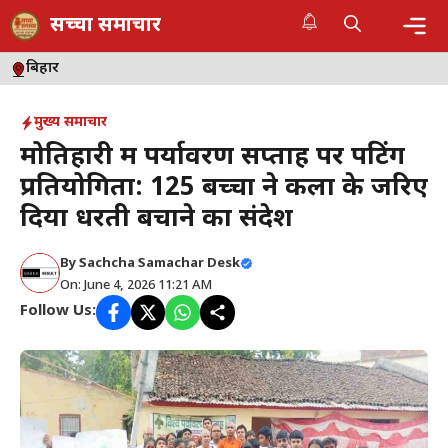
Skip
सच्चा समाचार
to
content
Me
बिहार
मुख्य समाचार
मोतिहारी में पर्यावरण सप्ताह पर पेंटिंग
प्रतियोगिता: 125 बच्चों ने कला के जरिए
दिया धरती बचाने का संदेश
By
Sachcha Samachar Desk
On: June 4, 2026 11:21 AM
Follow Us: