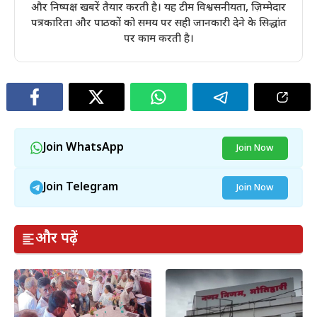
और निष्पक्ष खबरें तैयार करती है। यह टीम विश्वसनीयता, ज़िम्मेदार
पत्रकारिता और पाठकों को समय पर सही जानकारी देने के सिद्धांत
पर काम करती है।
Join WhatsApp
Join Now
Join Telegram
Join Now
और पढ़ें