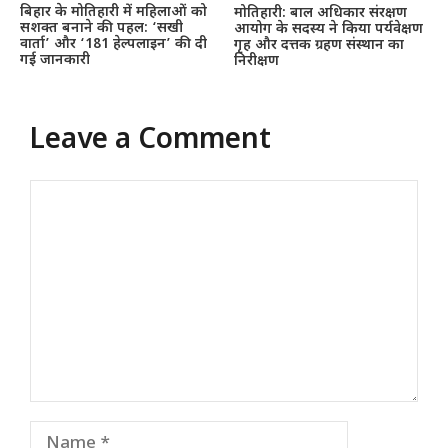
बिहार के मोतिहारी में महिलाओं को
मोतिहारी: बाल अधिकार संरक्षण
सशक्त बनाने की पहल: ‘सखी
आयोग के सदस्य ने किया पर्यवेक्षण
वार्ता’ और ‘181 हेल्पलाइन’ की दी
गृह और दत्तक ग्रहण संस्थान का
गई जानकारी
निरीक्षण
Leave a Comment
Comment
Name