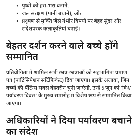
​पृथ्वी को हरा-भरा बनाने,
​जल संरक्षण (पानी बचाने), और
​प्रदूषण से मुक्ति जैसे गंभीर विषयों पर बेहद सुंदर और
संदेशपरक कलाकृतियां बनाईं।
​बेहतर प्रदर्शन करने वाले बच्चे होंगे
सम्मानित
​प्रतियोगिता में शामिल सभी छात्र-छात्राओं को सहभागिता प्रमाण
पत्र (पार्टिसिपेशन सर्टिफिकेट) दिया जाएगा। इसके अलावा, जिन
बच्चों की पेंटिंग्स सबसे बेहतरीन चुनी जाएंगी, उन्हें 5 जून को ‘विश्व
पर्यावरण दिवस’ के मुख्य समारोह में विशेष रूप से सम्मानित किया
जाएगा।
​अधिकारियों ने दिया पर्यावरण बचाने
का संदेश