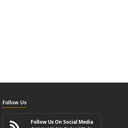
Follow Us
Follow Us On Social Media