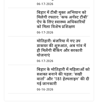
06-17-2026
बिहार में टीबी मुक्त अभियान को
मिलेगी रफ्तार: ‘कफ अगेंस्ट टीबी’
ऐप के लिए स्वास्थ्य अधिकारियों
को मिला विशेष प्रशिक्षण
06-17-2026
मोतिहारी: बंजरिया में नए उप
डाकघर की शुरुआत, अब गांव में
ही मिलेंगी बैंकिंग और सरकारी
योजनाएं
06-17-2026
बिहार के मोतिहारी में महिलाओं को
सशक्त बनाने की पहल: ‘सखी
वार्ता’ और ‘181 हेल्पलाइन’ की दी
गई जानकारी
06-16-2026