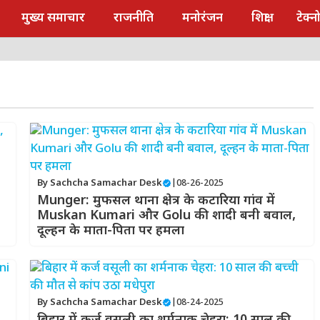
मुख्य समाचार
राजनीति
मनोरंजन
शिक्षा
टेक्
By
Sachcha Samachar Desk
|
08-26-2025
Munger: मुफसल थाना क्षेत्र के कटारिया गांव में
Muskan Kumari और Golu की शादी बनी बवाल,
दूल्हन के माता-पिता पर हमला
By
Sachcha Samachar Desk
|
08-24-2025