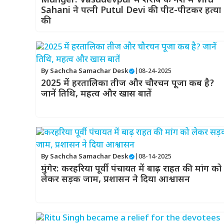
Munger: Vasudevpur में शराब के नशे में Viru
Sahani ने पत्नी Putul Devi की पीट-पीटकर हत्या
की
By
Sachcha Samachar Desk
|
08-24-2025
2025 में हरतालिका तीज और चौरचन पूजा कब है?
जानें तिथि, महत्व और खास बातें
By
Sachcha Samachar Desk
|
08-14-2025
मुंगेर: करहरिया पूर्वी पंचायत में बाढ़ राहत की मांग को
लेकर सड़क जाम, प्रशासन ने दिया आश्वासन