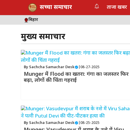
Skip
सच्चा समाचार
ताजा खबर
to
content
बिहार
मुख्य समाचार
By
Sachcha Samachar Desk
|
08-27-2025
Munger में Flood का खतरा: गंगा का जलस्तर फिर
बढ़ा, लोगों की चिंता गहराई
By
Sachcha Samachar Desk
|
08-25-2025