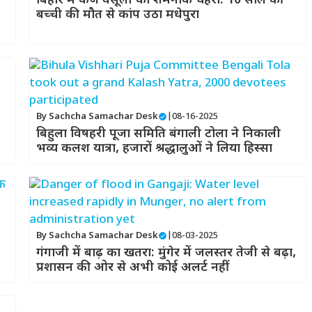
बिहार में कर्ज वसूली का शर्मनाक चेहरा: 10 साल की
बच्ची की मौत से कांप उठा मधेपुरा
By
Sachcha Samachar Desk
|
08-16-2025
बिहुला विषहरी पूजा समिति बंगाली टोला ने निकाली
भव्य कलश यात्रा, हजारों श्रद्धालुओं ने लिया हिस्सा
By
Sachcha Samachar Desk
|
08-03-2025
गंगाजी में बाढ़ का खतरा: मुंगेर में जलस्तर तेजी से बढ़ा,
प्रशासन की ओर से अभी कोई अलर्ट नहीं