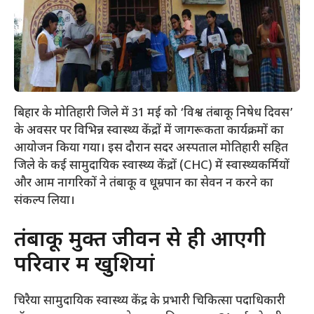
बिहार के मोतिहारी जिले में 31 मई को ‘विश्व तंबाकू निषेध दिवस’
के अवसर पर विभिन्न स्वास्थ्य केंद्रों में जागरूकता कार्यक्रमों का
आयोजन किया गया। इस दौरान सदर अस्पताल मोतिहारी सहित
जिले के कई सामुदायिक स्वास्थ्य केंद्रों (CHC) में स्वास्थ्यकर्मियों
और आम नागरिकों ने तंबाकू व धूम्रपान का सेवन न करने का
संकल्प लिया।
​तंबाकू मुक्त जीवन से ही आएगी
परिवार में खुशियां
​चिरैया सामुदायिक स्वास्थ्य केंद्र के प्रभारी चिकित्सा पदाधिकारी