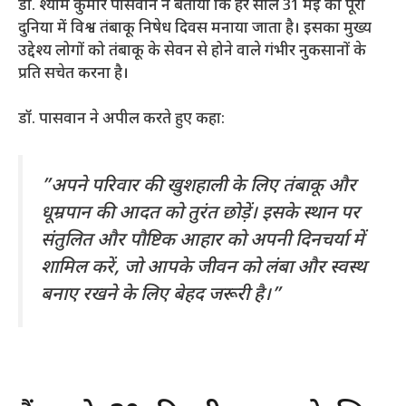
डॉ. श्याम कुमार पासवान ने बताया कि हर साल 31 मई को पूरी
दुनिया में विश्व तंबाकू निषेध दिवस मनाया जाता है। इसका मुख्य
उद्देश्य लोगों को तंबाकू के सेवन से होने वाले गंभीर नुकसानों के
प्रति सचेत करना है।
​डॉ. पासवान ने अपील करते हुए कहा:
​”अपने परिवार की खुशहाली के लिए तंबाकू और
धूम्रपान की आदत को तुरंत छोड़ें। इसके स्थान पर
संतुलित और पौष्टिक आहार को अपनी दिनचर्या में
शामिल करें, जो आपके जीवन को लंबा और स्वस्थ
बनाए रखने के लिए बेहद जरूरी है।”