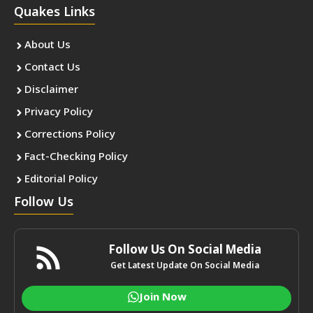
Quakes Links
About Us
Contact Us
Disclaimer
Privacy Policy
Corrections Policy
Fact-Checking Policy
Editorial Policy
Follow Us
Follow Us On Social Media
Get Latest Update On Social Media
Join Now