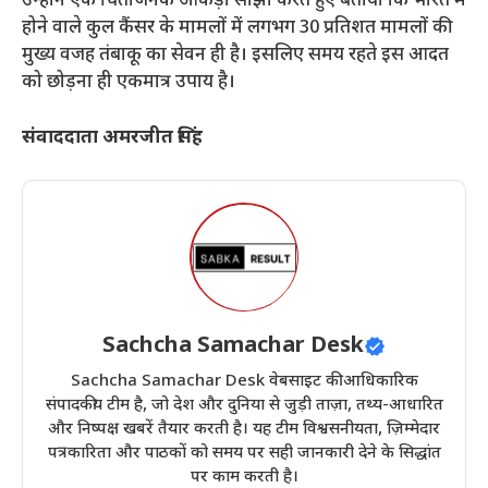
​उन्होंने एक चिंताजनक आंकड़ा साझा करते हुए बताया कि भारत में
होने वाले कुल कैंसर के मामलों में लगभग 30 प्रतिशत मामलों की
मुख्य वजह तंबाकू का सेवन ही है। इसलिए समय रहते इस आदत
को छोड़ना ही एकमात्र उपाय है।
संवाददाता अमरजीत सिंह
Sachcha Samachar Desk
Sachcha Samachar Desk वेबसाइट की आधिकारिक
संपादकीय टीम है, जो देश और दुनिया से जुड़ी ताज़ा, तथ्य-आधारित
और निष्पक्ष खबरें तैयार करती है। यह टीम विश्वसनीयता, ज़िम्मेदार
पत्रकारिता और पाठकों को समय पर सही जानकारी देने के सिद्धांत
पर काम करती है।