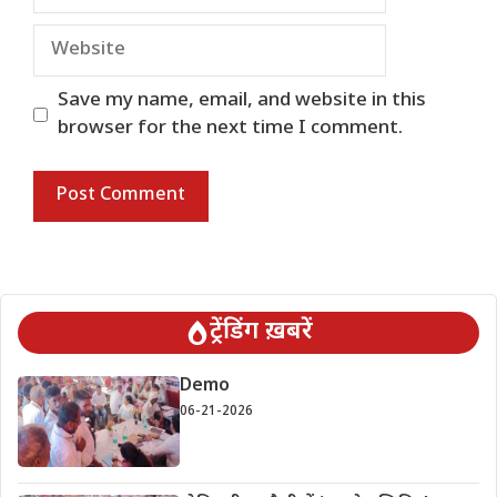
Website
Save my name, email, and website in this
browser for the next time I comment.
ट्रेंडिंग ख़बरें
Demo
06-21-2026