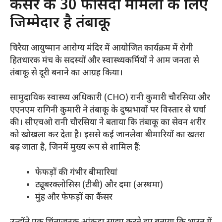
​कैंसर के 30 फीसदी मामलों के लिए
जिम्मेदार है तंबाकू
​चिरैया आयुष्मान आरोग्य मंदिर में आयोजित कार्यक्रम में रोगी
हितधारक मंच के सदस्यों और स्वास्थ्यकर्मियों ने आम जनता से
तंबाकू से दूरी बनाने का आग्रह किया।
​सामुदायिक स्वास्थ्य अधिकारी (CHO) रानी कुमारी चौरसिया और
एएनएम रागिनी कुमारी ने तंबाकू के दुष्प्रभावों पर विस्तार से चर्चा
की। सीएचओ रानी चौरसिया ने बताया कि तंबाकू का सेवन शरीर
को खोखला कर देता है। इससे कई जानलेवा बीमारियों का खतरा
बढ़ जाता है, जिनमें मुख्य रूप से शामिल हैं:
​फेफड़ों की गंभीर बीमारियां
​ट्यूबरक्लोसिस (टीबी) और दमा (अस्थमा)
​मुंह और फेफड़ों का कैंसर