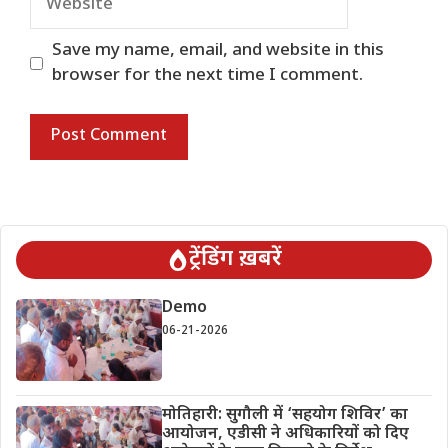
Save my name, email, and website in this
browser for the next time I comment.
ट्रेंडिंग ख़बरें
Demo
06-21-2026
मोतिहारी: सुगौली में ‘सहयोग शिविर’ का
आयोजन, एडीसी ने अधिकारियों को दिए