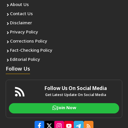
About Us
Contact Us
Disclaimer
Privacy Policy
Corrections Policy
Fact-Checking Policy
Editorial Policy
Follow Us
Follow Us On Social Media
Get Latest Update On Social Media
Join Now