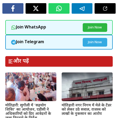
Join WhatsApp
Join Now
Join Telegram
Join Now
और पढ़ें
मोतिहारी: सुगौली में ‘सहयोग
मोतिहारी नगर निगम में मेले के टेंडर
शिविर’ का आयोजन, एडीसी ने
को लेकर उठे सवाल, राजस्व को
अधिकारियों को दिए आवेदनों के
लाखों के नुकसान का आरोप