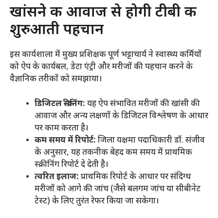
​खांसने की आवाज से होगी टीबी की
शुरुआती पहचान
​इस कार्यशाला में मुख्य प्रशिक्षक पूर्ण भट्टाचार्य ने स्वास्थ्य कर्मियों
को ऐप के कार्यबल, डेटा एंट्री और मरीजों की पहचान करने के
वैज्ञानिक तरीकों को समझाया।
डिजिटल स्क्रीनिंग:
यह ऐप संभावित मरीजों की खांसी की
आवाज और अन्य लक्षणों के डिजिटल विश्लेषण के आधार
पर काम करता है।
कम समय में रिपोर्ट:
जिला यक्षमा पदाधिकारी डॉ. संजीव
के अनुसार, यह तकनीक बेहद कम समय में प्राथमिक
स्क्रीनिंग रिपोर्ट दे देती है।
त्वरित इलाज:
प्राथमिक रिपोर्ट के आधार पर संदिग्ध
मरीजों को आगे की जांच (जैसे बलगम जांच या सीबीनेट
टेस्ट) के लिए तुरंत रेफर किया जा सकेगा।