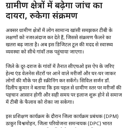
​ग्रामीण क्षेत्रों में बढ़ेगा जांच का
दायरा, रुकेगा संक्रमण
​अक्सर ग्रामीण क्षेत्रों में लोग सामान्य खांसी समझकर टीबी के
लक्षणों को नजरअंदाज कर देते हैं, जिससे संक्रमण फैलने का
खतरा बढ़ जाता है। अब इस डिजिटल टूल की मदद से स्वास्थ्य
व्यवस्था को सीधे गांवों तक पहुंचाया जाएगा।
​जिले के दूर-दराज के गांवों में तैनात सीएचओ इस ऐप के जरिए
हेल्थ एंड वेलनेस सेंटरों पर आने वाले मरीजों और घर-घर जाकर
लोगों की मौके पर ही स्क्रीनिंग कर सकेंगे। सिविल सर्जन डॉ.
दिलीप कुमार ने बताया कि इस पहल से ग्रामीण स्तर पर मरीजों की
पहचान आसान होगी और सही समय पर इलाज शुरू होने से समाज
में टीबी के फैलाव को रोका जा सकेगा।
​इस प्रशिक्षण कार्यक्रम के दौरान जिला कार्यक्रम प्रबंधक (DPM)
ठाकुर विश्वमोहन, जिला परियोजना समन्वयक (DPC) भारत