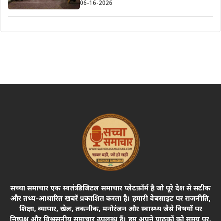
06-16-2026
सच्चा समाचार एक स्वतंत्र डिजिटल समाचार प्लेटफ़ॉर्म है जो पूरे देश से सटीक
और तथ्य-आधारित खबरें प्रकाशित करता है। हमारी वेबसाइट पर राजनीति,
शिक्षा, व्यापार, खेल, तकनीक, मनोरंजन और स्वास्थ्य जैसे विषयों पर
निष्पक्ष और विश्वसनीय समाचार उपलब्ध हैं। हम अपने पाठकों को समय पर,