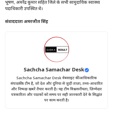
भूषण, अमरेंद्र कुमार सहित जिले के सभी सामुदायिक स्वास्थ्य
पदाधिकारी उपस्थित थे।
संवाददाता अमरजीत सिंह
Sachcha Samachar Desk
Sachcha Samachar Desk वेबसाइट की आधिकारिक
संपादकीय टीम है, जो देश और दुनिया से जुड़ी ताज़ा, तथ्य-आधारित
और निष्पक्ष खबरें तैयार करती है। यह टीम विश्वसनीयता, ज़िम्मेदार
पत्रकारिता और पाठकों को समय पर सही जानकारी देने के सिद्धांत
पर काम करती है।