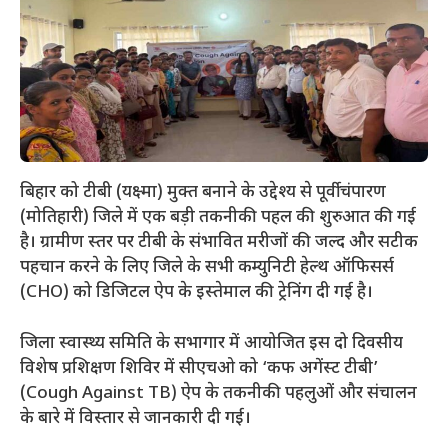
बिहार को टीबी (यक्ष्मा) मुक्त बनाने के उद्देश्य से पूर्वी चंपारण
(मोतिहारी) जिले में एक बड़ी तकनीकी पहल की शुरुआत की गई
है। ग्रामीण स्तर पर टीबी के संभावित मरीजों की जल्द और सटीक
पहचान करने के लिए जिले के सभी कम्युनिटी हेल्थ ऑफिसर्स
(CHO) को डिजिटल ऐप के इस्तेमाल की ट्रेनिंग दी गई है।
​जिला स्वास्थ्य समिति के सभागार में आयोजित इस दो दिवसीय
विशेष प्रशिक्षण शिविर में सीएचओ को ‘कफ अगेंस्ट टीबी’
(Cough Against TB) ऐप के तकनीकी पहलुओं और संचालन
के बारे में विस्तार से जानकारी दी गई।