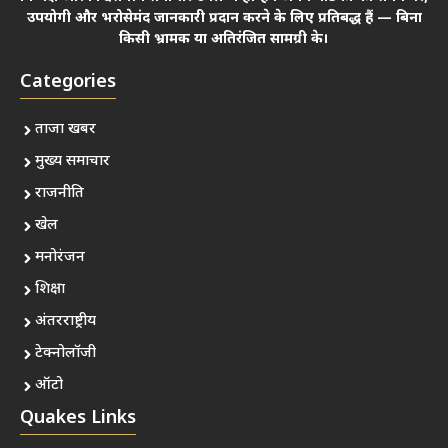
उपयोगी और भरोसेमंद जानकारी प्रदान करने के लिए प्रतिबद्ध हैं — बिना
किसी भ्रामक या अतिरंजित सामग्री के।
Categories
ताजा खबर
मुख्य समाचार
राजनीति
खेल
मनोरंजन
शिक्षा
अंतरराष्ट्रीय
टेक्नोलॉजी
ऑटो
Quakes Links