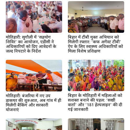
मोतिहारी: सुगौली में ‘सहयोग
बिहार में टीबी मुक्त अभियान को
शिविर’ का आयोजन, एडीसी ने
मिलेगी रफ्तार: ‘कफ अगेंस्ट टीबी’
अधिकारियों को दिए आवेदनों के
ऐप के लिए स्वास्थ्य अधिकारियों को
जल्द निपटारे के निर्देश
मिला विशेष प्रशिक्षण
बिहार के मोतिहारी में महिलाओं को
मोतिहारी: बंजरिया में नए उप
सशक्त बनाने की पहल: ‘सखी
डाकघर की शुरुआत, अब गांव में ही
वार्ता’ और ‘181 हेल्पलाइन’ की दी
मिलेंगी बैंकिंग और सरकारी
गई जानकारी
योजनाएं