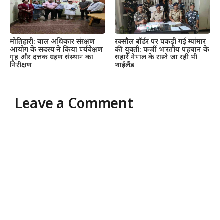
मोतिहारी: बाल अधिकार संरक्षण
रक्सौल बॉर्डर पर पकड़ी गई म्यांमार
आयोग के सदस्य ने किया पर्यवेक्षण
की युवती: फर्जी भारतीय पहचान के
गृह और दत्तक ग्रहण संस्थान का
सहारे नेपाल के रास्ते जा रही थी
निरीक्षण
थाईलैंड
Leave a Comment
Comment