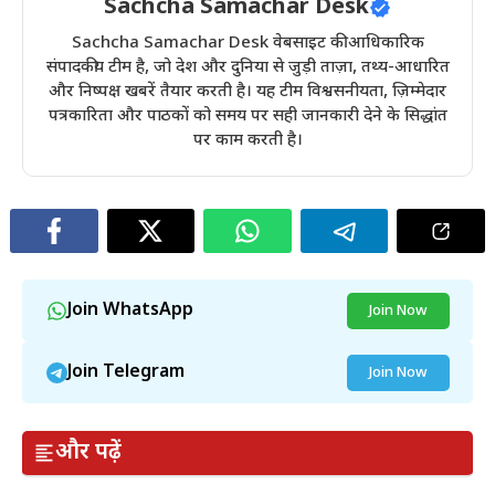
Sachcha Samachar Desk
Sachcha Samachar Desk वेबसाइट की आधिकारिक
संपादकीय टीम है, जो देश और दुनिया से जुड़ी ताज़ा, तथ्य-आधारित
और निष्पक्ष खबरें तैयार करती है। यह टीम विश्वसनीयता, ज़िम्मेदार
पत्रकारिता और पाठकों को समय पर सही जानकारी देने के सिद्धांत
पर काम करती है।
Join WhatsApp
Join Now
Join Telegram
Join Now
और पढ़ें