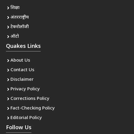
शिक्षा
अंतरराष्ट्रीय
टेक्नोलॉजी
ऑटो
Quakes Links
About Us
Contact Us
Disclaimer
Privacy Policy
Corrections Policy
Fact-Checking Policy
Editorial Policy
Follow Us