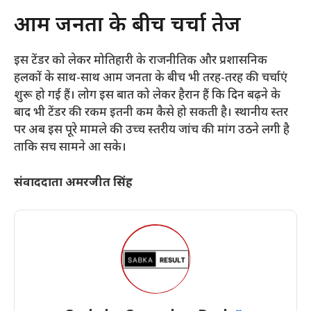
​आम जनता के बीच चर्चा तेज
​इस टेंडर को लेकर मोतिहारी के राजनीतिक और प्रशासनिक
हलकों के साथ-साथ आम जनता के बीच भी तरह-तरह की चर्चाएं
शुरू हो गई हैं। लोग इस बात को लेकर हैरान हैं कि दिन बढ़ने के
बाद भी टेंडर की रकम इतनी कम कैसे हो सकती है। स्थानीय स्तर
पर अब इस पूरे मामले की उच्च स्तरीय जांच की मांग उठने लगी है
ताकि सच सामने आ सके।
संवाददाता अमरजीत सिंह