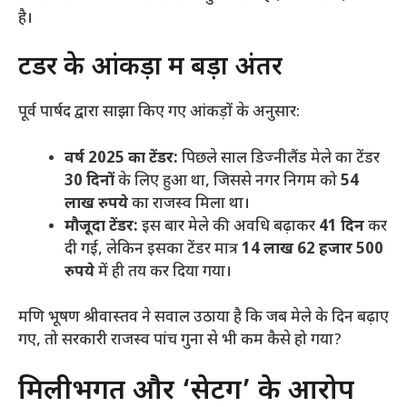
है।
​टेंडर के आंकड़ों में बड़ा अंतर
​पूर्व पार्षद द्वारा साझा किए गए आंकड़ों के अनुसार:
वर्ष 2025 का टेंडर:
पिछले साल डिज्नीलैंड मेले का टेंडर
30 दिनों
के लिए हुआ था, जिससे नगर निगम को
54
लाख रुपये
का राजस्व मिला था।
मौजूदा टेंडर:
इस बार मेले की अवधि बढ़ाकर
41 दिन
कर
दी गई, लेकिन इसका टेंडर मात्र
14 लाख 62 हजार 500
रुपये
में ही तय कर दिया गया।
​मणि भूषण श्रीवास्तव ने सवाल उठाया है कि जब मेले के दिन बढ़ाए
गए, तो सरकारी राजस्व पांच गुना से भी कम कैसे हो गया?
​मिलीभगत और ‘सेटिंग’ के आरोप