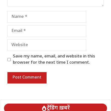
Name
Email
Website
Save my name, email, and website in this
browser for the next time I comment.
ट्रेंडिंग ख़बरें