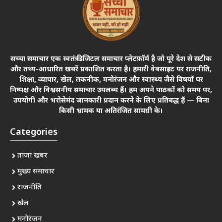
सच्चा समाचार एक स्वतंत्र डिजिटल समाचार प्लेटफ़ॉर्म है जो पूरे देश से सटीक
और तथ्य-आधारित खबरें प्रकाशित करता है। हमारी वेबसाइट पर राजनीति,
शिक्षा, व्यापार, खेल, तकनीक, मनोरंजन और स्वास्थ्य जैसे विषयों पर
निष्पक्ष और विश्वसनीय समाचार उपलब्ध हैं। हम अपने पाठकों को समय पर,
उपयोगी और भरोसेमंद जानकारी प्रदान करने के लिए प्रतिबद्ध हैं — बिना
किसी भ्रामक या अतिरंजित सामग्री के।
Categories
ताजा खबर
मुख्य समाचार
राजनीति
खेल
मनोरंजन