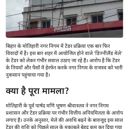
​बिहार के मोतिहारी नगर निगम में टेंडर प्रक्रिया एक बार फिर
विवादों में है। इस बार शहर में आयोजित होने वाले ‘डिज्नीलैंड मेले’
के टेंडर को लेकर गंभीर सवाल उठाए जा रहे हैं। आरोप है कि टेंडर
के नियमों और पैसों में हेरफेर करके नगर निगम के राजस्व को भारी
नुकसान पहुंचाया गया है।
​क्या है पूरा मामला?
​मोतिहारी के पूर्व पार्षद मणि भूषण श्रीवास्तव ने नगर निगम
प्रशासन और टेंडर प्रक्रिया पर गंभीर वित्तीय अनियमितता के आरोप
लगाए हैं। उनके अनुसार, मेले की अवधि बढ़ने के बावजूद इस साल
टेंडर की राशि को पिछले साल के मुकाबले बेहद कम कर दिया गया