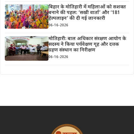
बिहार के मोतिहारी में महिलाओं को सशक्त
बनाने की पहल: ‘सखी वार्ता’ और ‘181
हेल्पलाइन’ की दी गई जानकारी
06-16-2026
मोतिहारी: बाल अधिकार संरक्षण आयोग के
सदस्य ने किया पर्यवेक्षण गृह और दत्तक
ग्रहण संस्थान का निरीक्षण
06-16-2026