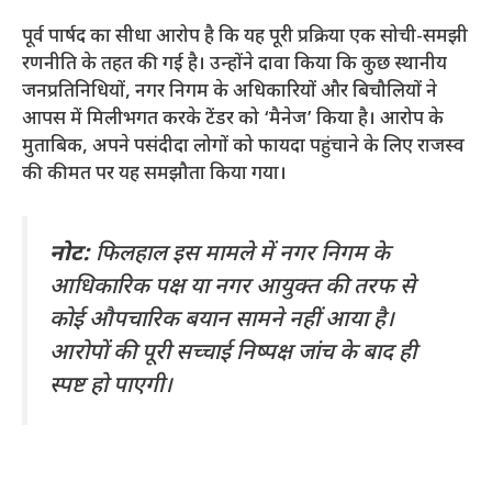
​पूर्व पार्षद का सीधा आरोप है कि यह पूरी प्रक्रिया एक सोची-समझी
रणनीति के तहत की गई है। उन्होंने दावा किया कि कुछ स्थानीय
जनप्रतिनिधियों, नगर निगम के अधिकारियों और बिचौलियों ने
आपस में मिलीभगत करके टेंडर को ‘मैनेज’ किया है। आरोप के
मुताबिक, अपने पसंदीदा लोगों को फायदा पहुंचाने के लिए राजस्व
की कीमत पर यह समझौता किया गया।
नोट:
फिलहाल इस मामले में नगर निगम के
आधिकारिक पक्ष या नगर आयुक्त की तरफ से
कोई औपचारिक बयान सामने नहीं आया है।
आरोपों की पूरी सच्चाई निष्पक्ष जांच के बाद ही
स्पष्ट हो पाएगी।