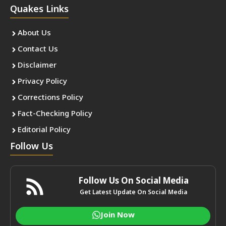
Quakes Links
About Us
Contact Us
Disclaimer
Privacy Policy
Corrections Policy
Fact-Checking Policy
Editorial Policy
Follow Us
Follow Us On Social Media
Get Latest Update On Social Media
Join Now