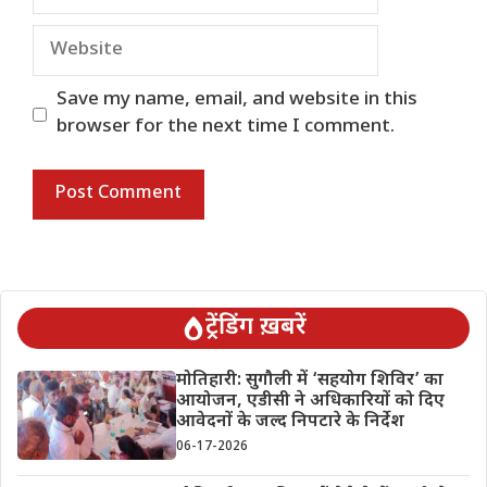
Website
Save my name, email, and website in this
browser for the next time I comment.
ट्रेंडिंग ख़बरें
मोतिहारी: सुगौली में ‘सहयोग शिविर’ का
आयोजन, एडीसी ने अधिकारियों को दिए
आवेदनों के जल्द निपटारे के निर्देश
06-17-2026