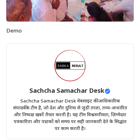
Demo
Sachcha Samachar Desk
Sachcha Samachar Desk वेबसाइट की आधिकारिक
संपादकीय टीम है, जो देश और दुनिया से जुड़ी ताज़ा, तथ्य-आधारित
और निष्पक्ष खबरें तैयार करती है। यह टीम विश्वसनीयता, ज़िम्मेदार
पत्रकारिता और पाठकों को समय पर सही जानकारी देने के सिद्धांत
पर काम करती है।