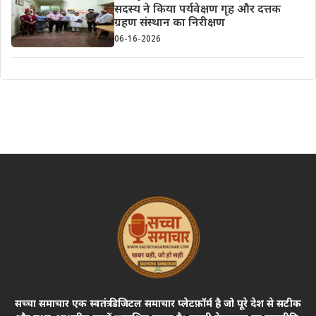
सदस्य ने किया पर्यवेक्षण गृह और दत्तक
ग्रहण संस्थान का निरीक्षण
06-16-2026
सच्चा समाचार एक स्वतंत्र डिजिटल समाचार प्लेटफ़ॉर्म है जो पूरे देश से सटीक