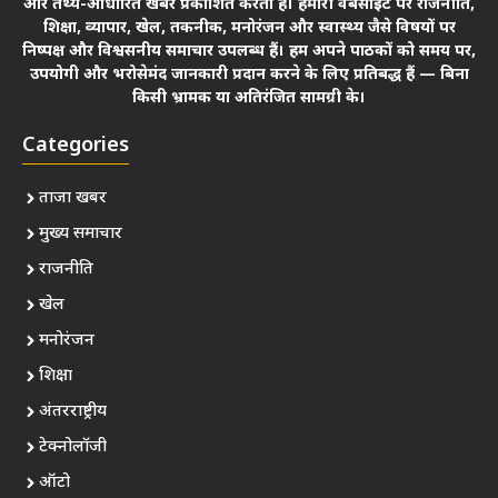
और तथ्य-आधारित खबरें प्रकाशित करता है। हमारी वेबसाइट पर राजनीति,
शिक्षा, व्यापार, खेल, तकनीक, मनोरंजन और स्वास्थ्य जैसे विषयों पर
निष्पक्ष और विश्वसनीय समाचार उपलब्ध हैं। हम अपने पाठकों को समय पर,
उपयोगी और भरोसेमंद जानकारी प्रदान करने के लिए प्रतिबद्ध हैं — बिना
किसी भ्रामक या अतिरंजित सामग्री के।
Categories
ताजा खबर
मुख्य समाचार
राजनीति
खेल
मनोरंजन
शिक्षा
अंतरराष्ट्रीय
टेक्नोलॉजी
ऑटो