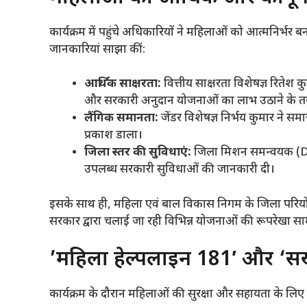
​कार्यक्रम में पहुंचे अधिकारियों ने महिलाओं को आत्मनिर्भर
जानकारियां साझा कीं:
आर्थिक साक्षरता:
वित्तीय साक्षरता विशेषज्ञ रितेश 
और सरकारी अनुदान योजनाओं का लाभ उठाने के त
लैंगिक समानता:
जेंडर विशेषज्ञ निर्भय कुमार ने 
प्रकाश डाला।
जिला स्तर की सुविधाएं:
जिला मिशन समन्वयक (DHE
उपलब्ध सरकारी सुविधाओं की जानकारी दी।
​इसके साथ ही, महिला एवं बाल विकास निगम के जिला परियोज
सरकार द्वारा चलाई जा रही विभिन्न योजनाओं की रूपरेखा सा
​’महिला हेल्पलाइन 181′ और ‘सखी
​कार्यक्रम के दौरान महिलाओं की सुरक्षा और सहायता के लिए