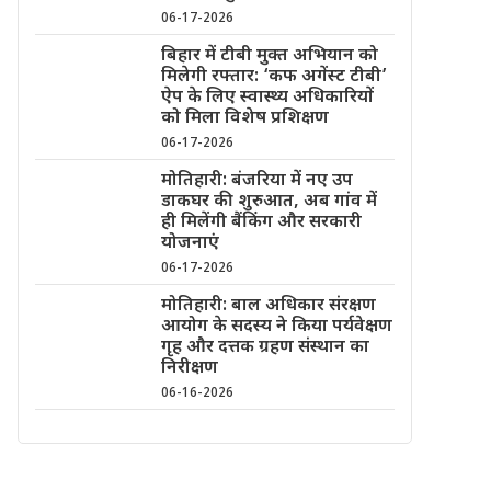
06-17-2026
बिहार में टीबी मुक्त अभियान को
मिलेगी रफ्तार: ‘कफ अगेंस्ट टीबी’
ऐप के लिए स्वास्थ्य अधिकारियों
को मिला विशेष प्रशिक्षण
06-17-2026
मोतिहारी: बंजरिया में नए उप
डाकघर की शुरुआत, अब गांव में
ही मिलेंगी बैंकिंग और सरकारी
योजनाएं
06-17-2026
मोतिहारी: बाल अधिकार संरक्षण
आयोग के सदस्य ने किया पर्यवेक्षण
गृह और दत्तक ग्रहण संस्थान का
निरीक्षण
06-16-2026