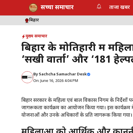
Skip
सच्चा समाचार
ताजा खबर
to
content
बिहार
मुख्य समाचार
बिहार के मोतिहारी में मह
‘सखी वार्ता’ और ‘181 हेल
By
Sachcha Samachar Desk
On: June 16, 2026 4:04 PM
बिहार सरकार के महिला एवं बाल विकास निगम के निर्देशों पर 
जागरूकता कार्यक्रम का आयोजन किया गया। इस कार्यक्रम
योजनाओं और उनके अधिकारों के प्रति जागरूक किया गया।
​महिलाओं को आर्थिक और कानूनी