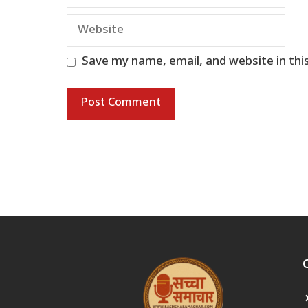
Website
Save my name, email, and website in thi