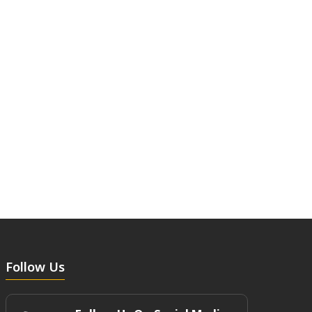
Follow Us