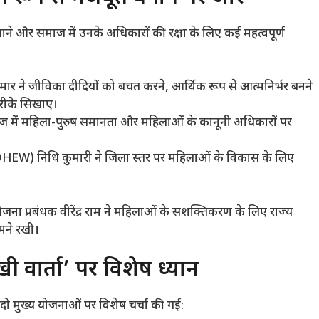
 बनाने और समाज में उनके अधिकारों की रक्षा के लिए कई महत्वपूर्ण
कुमार ने जीविका दीदियों को बचत करने, आर्थिक रूप से आत्मनिर्भर बनने
रीके सिखाए।
समाज में महिला-पुरुष समानता और महिलाओं के कानूनी अधिकारों पर
W) निधि कुमारी ने जिला स्तर पर महिलाओं के विकास के लिए
ना प्रबंधक वीरेंद्र राम ने महिलाओं के सशक्तिकरण के लिए राज्य
मने रखी।
 वार्ता’ पर विशेष ध्यान
 दो मुख्य योजनाओं पर विशेष चर्चा की गई: