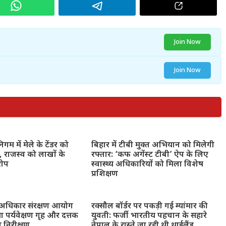
Join Now
Join Now
गम में मेले के टेंडर को
बिहार में टीबी मुक्त अभियान को मिलेगी
 राजस्व को लाखों के
रफ्तार: ‘कफ अगेंस्ट टीबी’ ऐप के लिए
रोप
स्वास्थ्य अधिकारियों को मिला विशेष
प्रशिक्षण
 अधिकार संरक्षण आयोग
रक्सौल बॉर्डर पर पकड़ी गई म्यांमार की
ा पर्यवेक्षण गृह और दत्तक
युवती: फर्जी भारतीय पहचान के सहारे
ा निरीक्षण
नेपाल के रास्ते जा रही थी थाईलैंड