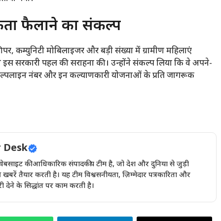
कता फैलाने का संकल्प
पर, कम्युनिटी मोबिलाइजर और बड़ी संख्या में ग्रामीण महिलाएं
 ने इस सरकारी पहल की सराहना की। उन्होंने संकल्प लिया कि वे अपने-
 हेल्पलाइन नंबर और इन कल्याणकारी योजनाओं के प्रति जागरूक
 Desk
इट की आधिकारिक संपादकीय टीम है, जो देश और दुनिया से जुड़ी
खबरें तैयार करती है। यह टीम विश्वसनीयता, ज़िम्मेदार पत्रकारिता और
देने के सिद्धांत पर काम करती है।