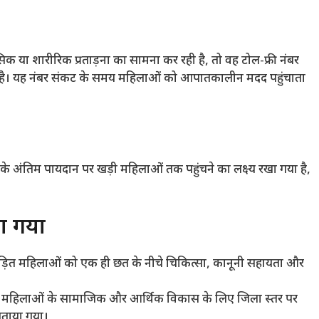
िक या शारीरिक प्रताड़ना का सामना कर रही है, तो वह टोल-फ्री नंबर
ी है। यह नंबर संकट के समय महिलाओं को आपातकालीन मदद पहुंचाता
ाज के अंतिम पायदान पर खड़ी महिलाओं तक पहुंचने का लक्ष्य रखा गया है,
ाया गया
पीड़ित महिलाओं को एक ही छत के नीचे चिकित्सा, कानूनी सहायता और
महिलाओं के सामाजिक और आर्थिक विकास के लिए जिला स्तर पर
 बताया गया।