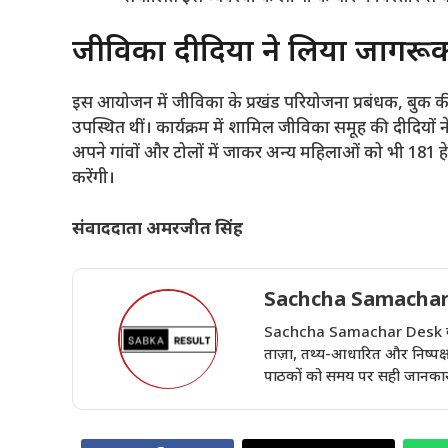
​जीविका दीदियों ने लिया जागरू
​इस आयोजन में जीविका के प्रखंड परियोजना प्रबंधक, बुक की
उपस्थित थीं। कार्यक्रम में शामिल जीविका समूह की दीदियों
अपने गांवों और टोलों में जाकर अन्य महिलाओं को भी 181
करेंगी।
संवाददाता अमरजीत सिंह
Sachcha Samachar
Sachcha Samachar Desk वेबसा
ताज़ा, तथ्य-आधारित और निष्पक्ष 
पाठकों को समय पर सही जानकारी 