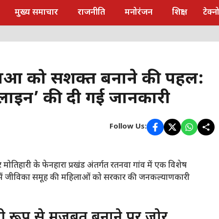
मुख्य समाचार
राजनीति
मनोरंजन
शिक्षा
टेक्
िलाओं को सशक्त बनाने की पहल:
्पलाइन’ की दी गई जानकारी
Follow Us:
मोतिहारी के फेनहारा प्रखंड अंतर्गत रतनवा गांव में एक विशेष
 में जीविका समूह की महिलाओं को सरकार की जनकल्याणकारी
 रूप से मजबूत बनाने पर जोर