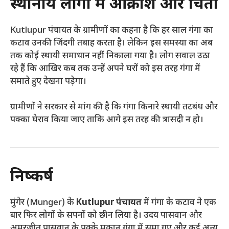
स्थानीय लोगों में आक्रोश और चिंता
Kutlupur पंचायत के ग्रामीणों का कहना है कि हर साल गंगा का
कटाव उनकी जिंदगी तबाह करता है। लेकिन इस समस्या का अब
तक कोई स्थायी समाधान नहीं निकाला गया है। लोग सवाल उठा
रहे हैं कि आखिर कब तक उन्हें अपने घरों को इस तरह गंगा में
समाते हुए देखना पड़ेगा।
ग्रामीणों ने सरकार से मांग की है कि गंगा किनारे स्थायी तटबंध और
पक्का घेराव किया जाए ताकि आगे इस तरह की त्रासदी न हो।
निष्कर्ष
मुंगेर (Munger) के
Kutlupur पंचायत
में गंगा के कटाव ने एक
बार फिर लोगों के सपनों को छीन लिया है। उदय पासवान और
अमरजीत पासवान के पक्के मकान गंगा में समा गए और कई अन्य