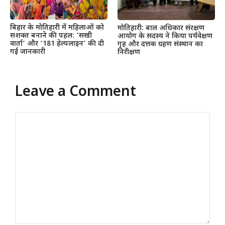
बिहार के मोतिहारी में महिलाओं को
मोतिहारी: बाल अधिकार संरक्षण
सशक्त बनाने की पहल: ‘सखी
आयोग के सदस्य ने किया पर्यवेक्षण
वार्ता’ और ‘181 हेल्पलाइन’ की दी
गृह और दत्तक ग्रहण संस्थान का
गई जानकारी
निरीक्षण
Leave a Comment
Comment