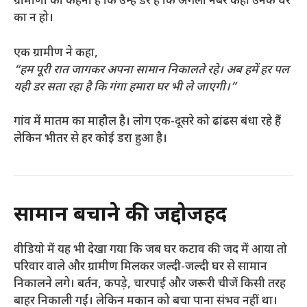
ग्रामीणों का कहना है कि उन्हें डर है कि अगला नंबर कहीं उनके घर
का न हो।
एक ग्रामीण ने कहा,
“हम पूरी रात जागकर अपना सामान निकालते रहे। अब हमें हर पल
यही डर सता रहा है कि गंगा हमारा घर भी ले जाएगी।”
गांव में मातम का माहौल है। लोग एक-दूसरे को ढांढस बंधा रहे हैं
लेकिन भीतर से हर कोई डरा हुआ है।
सामान बचाने की जद्दोजहद
वीडियो में यह भी देखा गया कि जब घर कटाव की जद में आया तो
परिवार वाले और ग्रामीण मिलकर जल्दी-जल्दी घर से सामान
निकालने लगे। बर्तन, कपड़े, चारपाई और जरूरी चीजें किसी तरह
बाहर निकाली गईं। लेकिन मकान को बचा पाना संभव नहीं था।