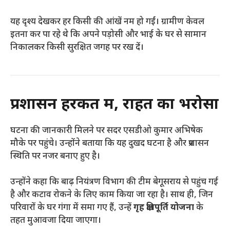
यह दृश्य देखकर हर किसी की आंखें नम हो गईं। ग्रामीण केवल
इतना कर पा रहे थे कि अपने पड़ोसी और भाई के घर से सामान
निकालकर किसी सुरक्षित जगह पर रख दें।
प्रशासन हरकत में, राहत का भरोसा
घटना की जानकारी मिलने पर सदर एसडीओ कुमार अभिषेक
मौके पर पहुंचे। उन्होंने बताया कि यह दुखद घटना है और प्रशासन
स्थिति पर नजर बनाए हुए है।
उन्होंने कहा कि बाढ़ नियंत्रण विभाग की टीम बेगूसराय से पहुंच गई
है और कटाव रोकने के लिए काम किया जा रहा है। साथ ही, जिन
परिवारों के घर गंगा में समा गए हैं, उन्हें
गृह क्षतिपूर्ति योजना
के
तहत मुआवजा दिया जाएगा।