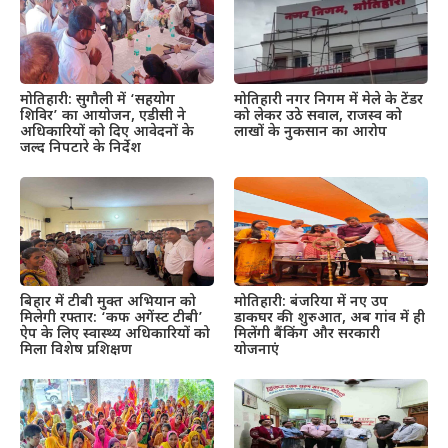
मोतिहारी: सुगौली में ‘सहयोग
मोतिहारी नगर निगम में मेले के टेंडर
शिविर’ का आयोजन, एडीसी ने
को लेकर उठे सवाल, राजस्व को
अधिकारियों को दिए आवेदनों के
लाखों के नुकसान का आरोप
जल्द निपटारे के निर्देश
बिहार में टीबी मुक्त अभियान को
मोतिहारी: बंजरिया में नए उप
मिलेगी रफ्तार: ‘कफ अगेंस्ट टीबी’
डाकघर की शुरुआत, अब गांव में ही
ऐप के लिए स्वास्थ्य अधिकारियों को
मिलेंगी बैंकिंग और सरकारी
मिला विशेष प्रशिक्षण
योजनाएं