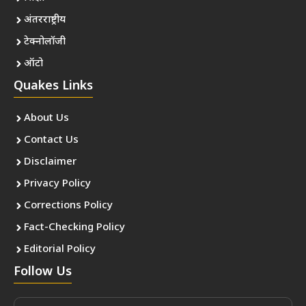
अंतरराष्ट्रीय
टेक्नोलॉजी
ऑटो
Quakes Links
About Us
Contact Us
Disclaimer
Privacy Policy
Corrections Policy
Fact-Checking Policy
Editorial Policy
Follow Us