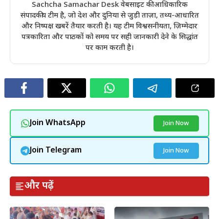
Sachcha Samachar Desk वेबसाइट की आधिकारिक
संपादकीय टीम है, जो देश और दुनिया से जुड़ी ताज़ा, तथ्य-आधारित
और निष्पक्ष खबरें तैयार करती है। यह टीम विश्वसनीयता, ज़िम्मेदार
पत्रकारिता और पाठकों को समय पर सही जानकारी देने के सिद्धांत
पर काम करती है।
Join WhatsApp
Join Now
Join Telegram
Join Now
और पढ़ें