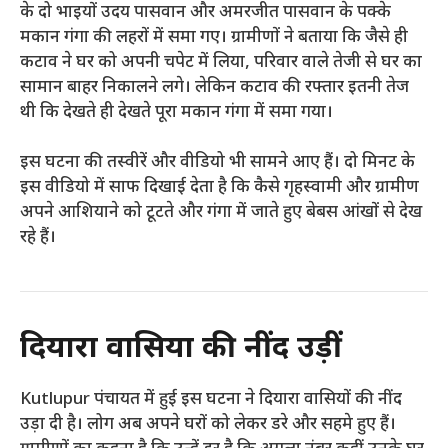
के दो भाइयों उदय पासवान और अमरजीत पासवान के पक्के
मकान गंगा की लहरों में समा गए। ग्रामीणों ने बताया कि जैसे ही
कटाव ने घर को अपनी चपेट में लिया, परिवार वाले तेजी से घर का
सामान बाहर निकालने लगे। लेकिन कटाव की रफ्तार इतनी तेज
थी कि देखते ही देखते पूरा मकान गंगा में समा गया।
इस घटना की तस्वीरें और वीडियो भी सामने आए हैं। दो मिनट के
इस वीडियो में साफ दिखाई देता है कि कैसे गृहस्वामी और ग्रामीण
अपने आशियाने को टूटते और गंगा में जाते हुए बेबस आंखों से देख
रहे हैं।
दियारा वासियों की नींदें उड़ीं
Kutlupur पंचायत में हुई इस घटना ने दियारा वासियों की नींद
उड़ा दी है। लोग अब अपने घरों को लेकर डरे और सहमे हुए हैं।