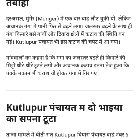
तबाही
दरअसल, मुंगेर (Munger) में एक बार बाढ़ लौट चुकी थी, लेकिन
अचानक गंगा में पानी फिर से बढ़ने लगा। जलस्तर बढ़ने के साथ ही
गंगा किनारे बसे गांवों और दियारा क्षेत्रों में कटाव की स्थिति बन
गई। Kutlupur पंचायत भी इस कटाव की चपेट में आ गया।
गांववालों का कहना है कि गंगा का जलस्तर बढ़ते ही किनारे की
मिट्टी धीरे-धीरे टूटने लगी और अचानक कटाव इतना तेज हुआ कि
पक्के मकान भी धराशायी होकर गंगा में गिर गए।
Kutlupur पंचायत में दो भाइयों
का सपना टूटा
ताजा मामले में बीती रात Kutlupur दियारा पंचायत वार्ड नंबर 6