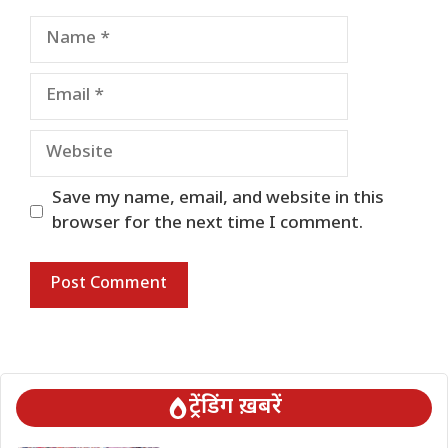
Name
Email
Website
Save my name, email, and website in this
browser for the next time I comment.
ट्रेंडिंग ख़बरें