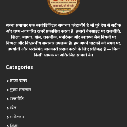
सच्चा समाचार एक स्वतंत्र डिजिटल समाचार प्लेटफ़ॉर्म है जो पूरे देश से सटीक
और तथ्य-आधारित खबरें प्रकाशित करता है। हमारी वेबसाइट पर राजनीति,
शिक्षा, व्यापार, खेल, तकनीक, मनोरंजन और स्वास्थ्य जैसे विषयों पर
निष्पक्ष और विश्वसनीय समाचार उपलब्ध हैं। हम अपने पाठकों को समय पर,
उपयोगी और भरोसेमंद जानकारी प्रदान करने के लिए प्रतिबद्ध हैं — बिना
किसी भ्रामक या अतिरंजित सामग्री के।
Categories
ताजा खबर
मुख्य समाचार
राजनीति
खेल
मनोरंजन
शिक्षा