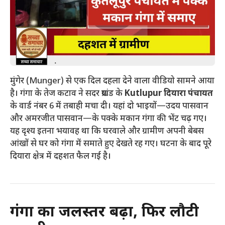
मुंगेर (Munger) से एक दिल दहला देने वाला वीडियो सामने आया
है। गंगा के तेज कटाव ने सदर प्रखंड के
Kutlupur दियारा पंचायत
के वार्ड नंबर 6 में तबाही मचा दी। यहां दो भाइयों—उदय पासवान
और अमरजीत पासवान—के पक्के मकान गंगा की भेंट चढ़ गए।
यह दृश्य इतना भयावह था कि घरवाले और ग्रामीण अपनी बेबस
आंखों से घर को गंगा में समाते हुए देखते रह गए। घटना के बाद पूरे
दियारा क्षेत्र में दहशत फैल गई है।
गंगा का जलस्तर बढ़ा, फिर लौटी