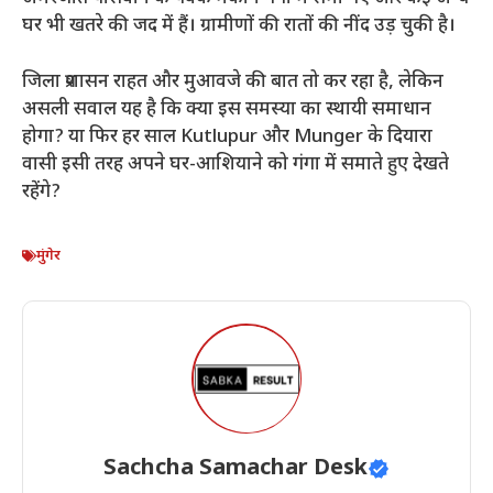
घर भी खतरे की जद में हैं। ग्रामीणों की रातों की नींद उड़ चुकी है।
जिला प्रशासन राहत और मुआवजे की बात तो कर रहा है, लेकिन
असली सवाल यह है कि क्या इस समस्या का स्थायी समाधान
होगा? या फिर हर साल Kutlupur और Munger के दियारा
वासी इसी तरह अपने घर-आशियाने को गंगा में समाते हुए देखते
रहेंगे?
मुंगेर
Sachcha Samachar Desk