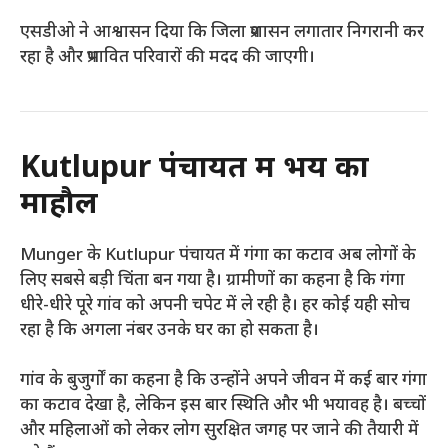
एसडीओ ने आश्वासन दिया कि जिला प्रशासन लगातार निगरानी कर
रहा है और प्रभावित परिवारों की मदद की जाएगी।
Kutlupur पंचायत में भय का
माहौल
Munger के Kutlupur पंचायत में गंगा का कटाव अब लोगों के
लिए सबसे बड़ी चिंता बन गया है। ग्रामीणों का कहना है कि गंगा
धीरे-धीरे पूरे गांव को अपनी चपेट में ले रही है। हर कोई यही सोच
रहा है कि अगला नंबर उनके घर का हो सकता है।
गांव के बुजुर्गों का कहना है कि उन्होंने अपने जीवन में कई बार गंगा
का कटाव देखा है, लेकिन इस बार स्थिति और भी भयावह है। बच्चों
और महिलाओं को लेकर लोग सुरक्षित जगह पर जाने की तैयारी में