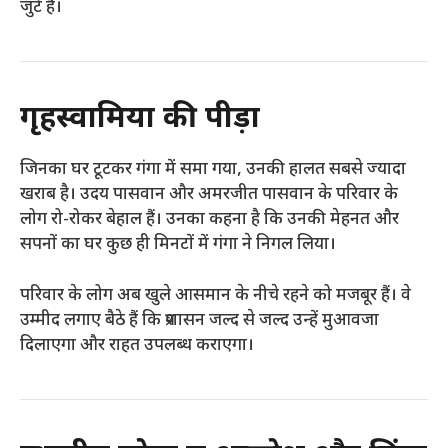
जुटे हैं।
गृहस्वामियों की पीड़ा
जिनका घर टूटकर गंगा में समा गया, उनकी हालत सबसे ज्यादा
खराब है। उदय पासवान और अमरजीत पासवान के परिवार के
लोग रो-रोकर बेहाल हैं। उनका कहना है कि उनकी मेहनत और
सपनों का घर कुछ ही मिनटों में गंगा ने निगल लिया।
परिवार के लोग अब खुले आसमान के नीचे रहने को मजबूर हैं। वे
उम्मीद लगाए बैठे हैं कि प्रशासन जल्द से जल्द उन्हें मुआवजा
दिलाएगा और राहत उपलब्ध कराएगा।