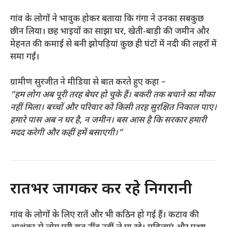
गांव के लोगों ने भावुक होकर बताया कि गंगा ने उनका सबकुछ
छीन लिया। छह भाइयों का साझा घर, खेती-बाड़ी की जमीन और
मेहनत की कमाई से बनी झोपड़ियां कुछ ही घंटों में नदी की लहरों में
समा गईं।
ग्रामीण सुरजीत ने मीडिया से बात करते हुए कहा –
“हम लोग अब पूरी तरह बेघर हो चुके हैं। बकरी तक बचाने का मौका
नहीं मिला। बच्चों और परिवार को किसी तरह सुरक्षित निकाल पाए।
हमारे पास अब न घर है, न जमीन। बस आस है कि सरकार हमारी
मदद करेगी और कहीं हमें बसाएगी।”
रातभर जागकर कर रहे निगरानी
गांव के लोगों के लिए रातें और भी कठिन हो गई हैं। कटाव की