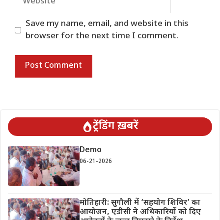
Save my name, email, and website in this
browser for the next time I comment.
ट्रेंडिंग ख़बरें
Demo
06-21-2026
मोतिहारी: सुगौली में ‘सहयोग शिविर’ का
आयोजन, एडीसी ने अधिकारियों को दिए