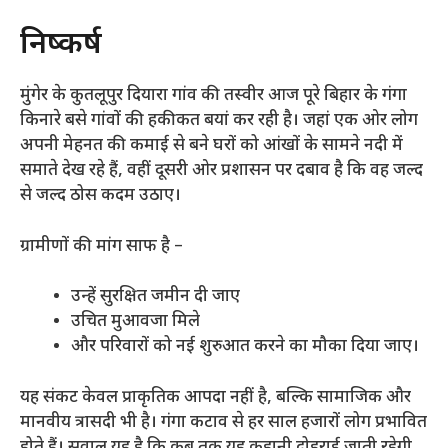
निष्कर्ष
मुंगेर के कुतलूपुर दियारा गांव की तस्वीर आज पूरे बिहार के गंगा
किनारे बसे गांवों की हकीकत बयां कर रही है। जहां एक ओर लोग
अपनी मेहनत की कमाई से बने घरों को आंखों के सामने नदी में
समाते देख रहे हैं, वहीं दूसरी ओर प्रशासन पर दबाव है कि वह जल्द
से जल्द ठोस कदम उठाए।
ग्रामीणों की मांग साफ है –
उन्हें सुरक्षित जमीन दी जाए
उचित मुआवजा मिले
और परिवारों को नई शुरुआत करने का मौका दिया जाए।
यह संकट केवल प्राकृतिक आपदा नहीं है, बल्कि सामाजिक और
मानवीय त्रासदी भी है। गंगा कटाव से हर साल हजारों लोग प्रभावित
होते हैं। सवाल यह है कि कब तक यह कहानी दोहराई जाती रहेगी