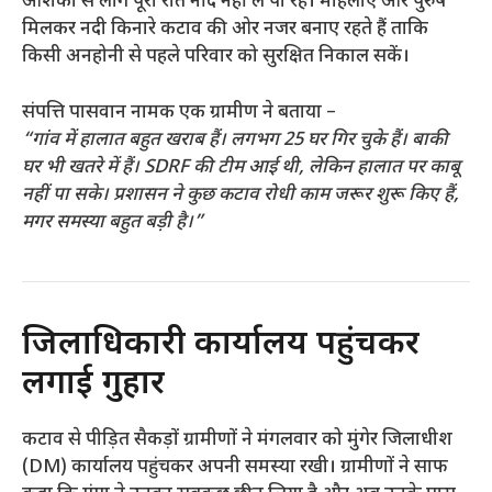
आशंका से लोग पूरी रात नींद नहीं ले पा रहे। महिलाएं और पुरुष
मिलकर नदी किनारे कटाव की ओर नजर बनाए रहते हैं ताकि
किसी अनहोनी से पहले परिवार को सुरक्षित निकाल सकें।
संपत्ति पासवान नामक एक ग्रामीण ने बताया –
“गांव में हालात बहुत खराब हैं। लगभग 25 घर गिर चुके हैं। बाकी
घर भी खतरे में हैं। SDRF की टीम आई थी, लेकिन हालात पर काबू
नहीं पा सके। प्रशासन ने कुछ कटाव रोधी काम जरूर शुरू किए हैं,
मगर समस्या बहुत बड़ी है।”
जिलाधिकारी कार्यालय पहुंचकर
लगाई गुहार
कटाव से पीड़ित सैकड़ों ग्रामीणों ने मंगलवार को मुंगेर जिलाधीश
(DM) कार्यालय पहुंचकर अपनी समस्या रखी। ग्रामीणों ने साफ