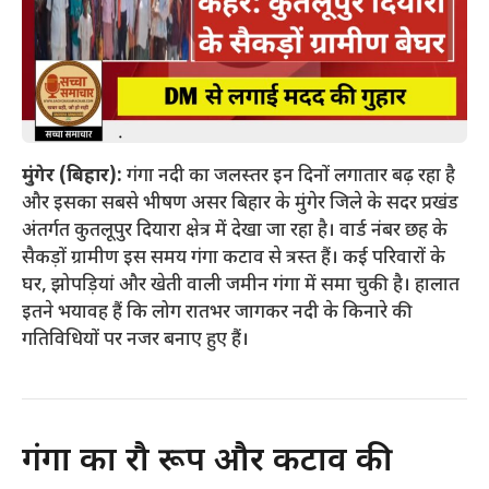
मुंगेर (बिहार):
गंगा नदी का जलस्तर इन दिनों लगातार बढ़ रहा है
और इसका सबसे भीषण असर बिहार के मुंगेर जिले के सदर प्रखंड
अंतर्गत कुतलूपुर दियारा क्षेत्र में देखा जा रहा है। वार्ड नंबर छह के
सैकड़ों ग्रामीण इस समय गंगा कटाव से त्रस्त हैं। कई परिवारों के
घर, झोपड़ियां और खेती वाली जमीन गंगा में समा चुकी है। हालात
इतने भयावह हैं कि लोग रातभर जागकर नदी के किनारे की
गतिविधियों पर नजर बनाए हुए हैं।
गंगा का रौद्र रूप और कटाव की