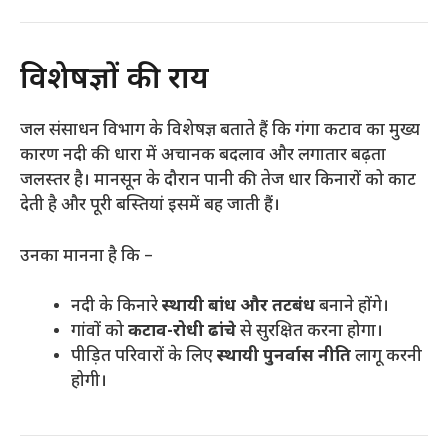
विशेषज्ञों की राय
जल संसाधन विभाग के विशेषज्ञ बताते हैं कि गंगा कटाव का मुख्य
कारण नदी की धारा में अचानक बदलाव और लगातार बढ़ता
जलस्तर है। मानसून के दौरान पानी की तेज धार किनारों को काट
देती है और पूरी बस्तियां इसमें बह जाती हैं।
उनका मानना है कि –
नदी के किनारे
स्थायी बांध और तटबंध
बनाने होंगे।
गांवों को
कटाव-रोधी ढांचे
से सुरक्षित करना होगा।
पीड़ित परिवारों के लिए
स्थायी पुनर्वास नीति
लागू करनी
होगी।