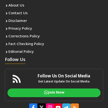
About Us
Contact Us
Disclaimer
Privacy Policy
Corrections Policy
Fact-Checking Policy
Editorial Policy
Follow Us
Follow Us On Social Media
Get Latest Update On Social Media
Join Now