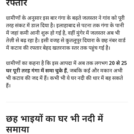
रफ्तार
ग्रामीणों के अनुसार इस बार गंगा के बढ़ते जलस्तर ने गांव को पूरी
तरह संकट में डाल दिया है। इलाहाबाद से पटना तक गंगा के पानी
में जहां कमी आनी शुरू हो गई है, वहीं मुंगेर में जलस्तर अब भी
तेज़ी से बढ़ रहा है। इसी वजह से कुतलूपुर दियारा के छह नंबर वार्ड
में कटाव की रफ्तार बेहद खतरनाक स्तर तक पहुंच गई है।
ग्रामीणों का कहना है कि इस आपदा में अब तक लगभग
20 से 25
घर पूरी तरह गंगा में समा चुके हैं
, जबकि कई और मकान अभी
भी कटाव की जद में हैं। कभी भी ये घर नदी की धार में बह सकते
हैं।
छह भाइयों का घर भी नदी में
समाया