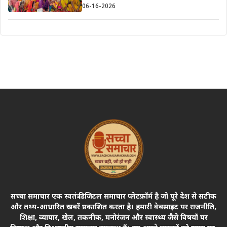
06-16-2026
सच्चा समाचार एक स्वतंत्र डिजिटल समाचार प्लेटफ़ॉर्म है जो पूरे देश से सटीक
और तथ्य-आधारित खबरें प्रकाशित करता है। हमारी वेबसाइट पर राजनीति,
शिक्षा, व्यापार, खेल, तकनीक, मनोरंजन और स्वास्थ्य जैसे विषयों पर