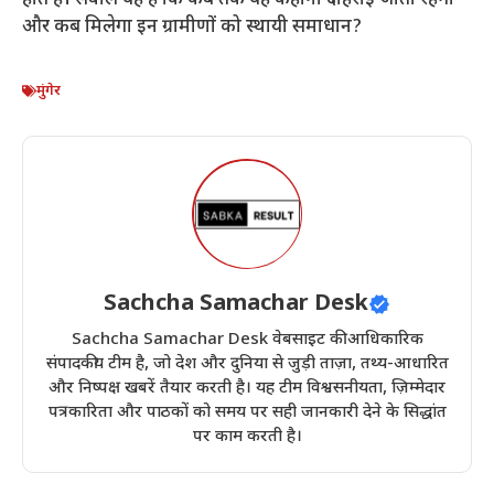
और कब मिलेगा इन ग्रामीणों को स्थायी समाधान?
मुंगेर
Sachcha Samachar Desk
Sachcha Samachar Desk वेबसाइट की आधिकारिक
संपादकीय टीम है, जो देश और दुनिया से जुड़ी ताज़ा, तथ्य-आधारित
और निष्पक्ष खबरें तैयार करती है। यह टीम विश्वसनीयता, ज़िम्मेदार
पत्रकारिता और पाठकों को समय पर सही जानकारी देने के सिद्धांत
पर काम करती है।