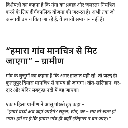
विशेषज्ञों का कहना है कि गंगा का प्रवाह और जलस्तर नियंत्रित
करने के लिए दीर्घकालिक योजना की जरूरत है। अभी तक जो
अस्थायी उपाय किए जा रहे हैं, वे स्थायी समाधान नहीं हैं।
“हमारा गांव मानचित्र से मिट
जाएगा” – ग्रामीण
गांव के बुजुर्गों का कहना है कि अगर हालात यही रहे, तो जल्द ही
कुतलूपुर दियारा मानचित्र से गायब हो जाएगा। खेत-खलिहान, घर-
द्वार और मंदिर सबकुछ नदी में बह जाएगा।
एक महिला ग्रामीण ने आंसू पोंछते हुए कहा –
“हमारे बच्चे अब कहां जाएंगे? स्कूल, खेत, घर – सब तो खत्म हो
गया। हमें डर है कि हमारा गांव ही कहीं इतिहास न बन जाए।”