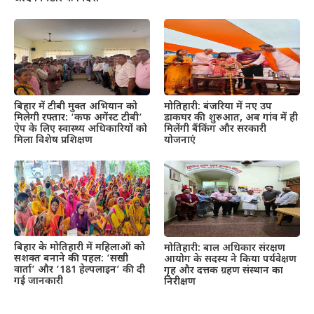
बिहार में टीबी मुक्त अभियान को
मोतिहारी: बंजरिया में नए उप
मिलेगी रफ्तार: ‘कफ अगेंस्ट टीबी’
डाकघर की शुरुआत, अब गांव में ही
ऐप के लिए स्वास्थ्य अधिकारियों को
मिलेंगी बैंकिंग और सरकारी
मिला विशेष प्रशिक्षण
योजनाएं
बिहार के मोतिहारी में महिलाओं को
मोतिहारी: बाल अधिकार संरक्षण
सशक्त बनाने की पहल: ‘सखी
आयोग के सदस्य ने किया पर्यवेक्षण
वार्ता’ और ‘181 हेल्पलाइन’ की दी
गृह और दत्तक ग्रहण संस्थान का
गई जानकारी
निरीक्षण