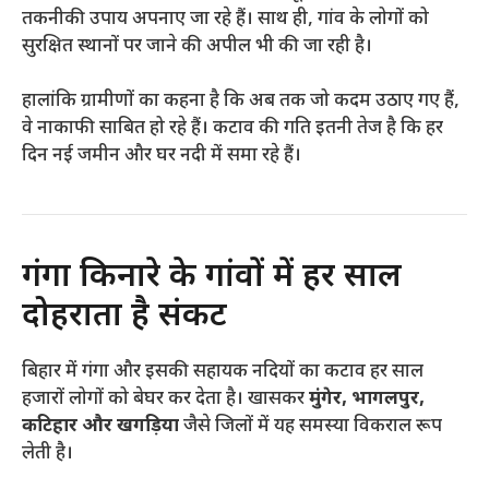
तकनीकी उपाय अपनाए जा रहे हैं। साथ ही, गांव के लोगों को
सुरक्षित स्थानों पर जाने की अपील भी की जा रही है।
हालांकि ग्रामीणों का कहना है कि अब तक जो कदम उठाए गए हैं,
वे नाकाफी साबित हो रहे हैं। कटाव की गति इतनी तेज है कि हर
दिन नई जमीन और घर नदी में समा रहे हैं।
गंगा किनारे के गांवों में हर साल
दोहराता है संकट
बिहार में गंगा और इसकी सहायक नदियों का कटाव हर साल
हजारों लोगों को बेघर कर देता है। खासकर
मुंगेर, भागलपुर,
कटिहार और खगड़िया
जैसे जिलों में यह समस्या विकराल रूप
लेती है।