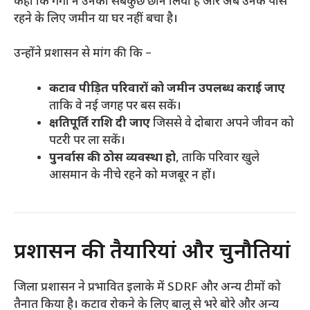
कहा कि गंगा ने उनका सबकुछ छीन लिया है और अब उनके पास
रहने के लिए जमीन या घर नहीं बचा है।
उन्होंने प्रशासन से मांग की कि –
कटाव पीड़ित परिवारों को जमीन उपलब्ध कराई जाए
ताकि वे नई जगह पर बस सकें।
क्षतिपूर्ति राशि दी जाए
जिससे वे दोबारा अपने जीवन को
पटरी पर ला सकें।
पुनर्वास की ठोस व्यवस्था हो
, ताकि परिवार खुले
आसमान के नीचे रहने को मजबूर न हों।
प्रशासन की तैयारियां और चुनौतियां
जिला प्रशासन ने प्रभावित इलाके में SDRF और अन्य टीमों को
तैनात किया है। कटाव रोकने के लिए बालू से भरे बोरे और अन्य