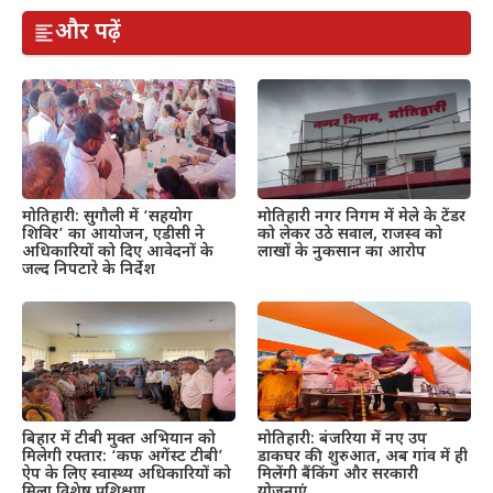
और पढ़ें
मोतिहारी: सुगौली में ‘सहयोग
मोतिहारी नगर निगम में मेले के टेंडर
शिविर’ का आयोजन, एडीसी ने
को लेकर उठे सवाल, राजस्व को
अधिकारियों को दिए आवेदनों के
लाखों के नुकसान का आरोप
जल्द निपटारे के निर्देश
बिहार में टीबी मुक्त अभियान को
मोतिहारी: बंजरिया में नए उप
मिलेगी रफ्तार: ‘कफ अगेंस्ट टीबी’
डाकघर की शुरुआत, अब गांव में ही
ऐप के लिए स्वास्थ्य अधिकारियों को
मिलेंगी बैंकिंग और सरकारी
मिला विशेष प्रशिक्षण
योजनाएं