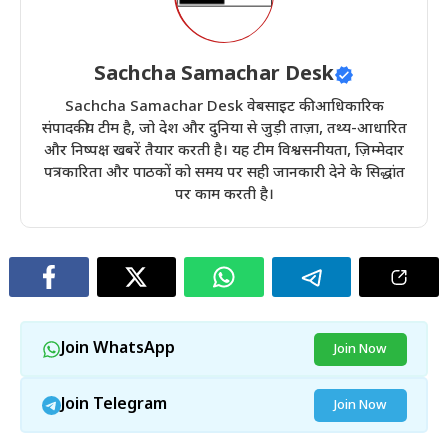
Sachcha Samachar Desk
Sachcha Samachar Desk वेबसाइट की आधिकारिक
संपादकीय टीम है, जो देश और दुनिया से जुड़ी ताज़ा, तथ्य-आधारित
और निष्पक्ष खबरें तैयार करती है। यह टीम विश्वसनीयता, ज़िम्मेदार
पत्रकारिता और पाठकों को समय पर सही जानकारी देने के सिद्धांत
पर काम करती है।
Join WhatsApp
Join Now
Join Telegram
Join Now