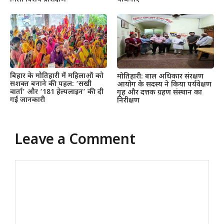
बिहार के मोतिहारी में महिलाओं को
मोतिहारी: बाल अधिकार संरक्षण
सशक्त बनाने की पहल: ‘सखी
आयोग के सदस्य ने किया पर्यवेक्षण
वार्ता’ और ‘181 हेल्पलाइन’ की दी
गृह और दत्तक ग्रहण संस्थान का
गई जानकारी
निरीक्षण
Leave a Comment
Comment