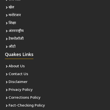
खेल
मनोरंजन
शिक्षा
अंतरराष्ट्रीय
टेक्नोलॉजी
ऑटो
Quakes Links
About Us
Contact Us
Disclaimer
Privacy Policy
Corrections Policy
Fact-Checking Policy