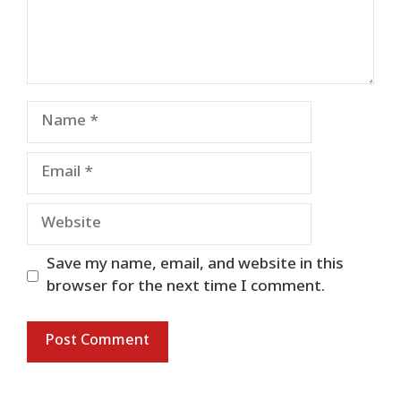
Name
Email
Website
Save my name, email, and website in this
browser for the next time I comment.