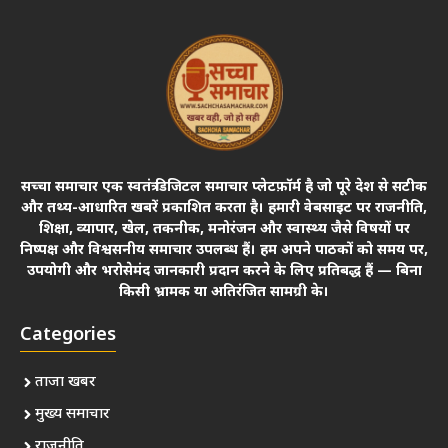
सच्चा समाचार एक स्वतंत्र डिजिटल समाचार प्लेटफ़ॉर्म है जो पूरे देश से सटीक
और तथ्य-आधारित खबरें प्रकाशित करता है। हमारी वेबसाइट पर राजनीति,
शिक्षा, व्यापार, खेल, तकनीक, मनोरंजन और स्वास्थ्य जैसे विषयों पर
निष्पक्ष और विश्वसनीय समाचार उपलब्ध हैं। हम अपने पाठकों को समय पर,
उपयोगी और भरोसेमंद जानकारी प्रदान करने के लिए प्रतिबद्ध हैं — बिना
किसी भ्रामक या अतिरंजित सामग्री के।
Categories
ताजा खबर
मुख्य समाचार
राजनीति