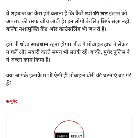
​ये शहबाज का केस हमें बताता है कि कैसे
नशे की लत
इंसान को
अपराध की तरफ खींच लाती है। इन लोगों के लिए सिर्फ सज़ा नहीं,
बल्कि
नशामुक्ति केंद्र और काउंसलिंग
भी ज़रूरी है।
​हमें भी थोड़ा
सावधान
रहना होगा। भीड़ में मोबाइल हाथ में लेकर
न चलें और सवारी करते समय भी सतर्क रहें। बाकी, मुंगेर पुलिस ने
ये अच्छा काम किया है।
​क्या आपके इलाके में भी ऐसी ही मोबाइल चोरी की घटनाएं बढ़ गई
हैं?
मुंगेर