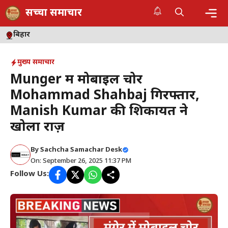
Skip
सच्चा समाचार
to
content
Me
बिहार
मुख्य समाचार
Munger में मोबाइल चोर
Mohammad Shahbaj गिरफ्तार,
Manish Kumar की शिकायत ने
खोला राज़
By
Sachcha Samachar Desk
On: September 26, 2025 11:37 PM
Follow Us: