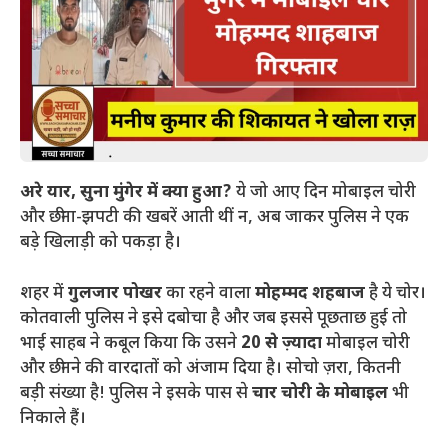
अरे यार, सुना मुंगेर में क्या हुआ?
ये जो आए दिन मोबाइल चोरी
और छीना-झपटी की खबरें आती थीं न, अब जाकर पुलिस ने एक
बड़े खिलाड़ी को पकड़ा है।
​शहर में
गुलजार पोखर
का रहने वाला
मोहम्मद शहबाज
है ये चोर।
कोतवाली पुलिस ने इसे दबोचा है और जब इससे पूछताछ हुई तो
भाई साहब ने कबूल किया कि उसने
20 से ज़्यादा
मोबाइल चोरी
और छीनने की वारदातों को अंजाम दिया है। सोचो ज़रा, कितनी
बड़ी संख्या है! पुलिस ने इसके पास से
चार चोरी के मोबाइल
भी
निकाले हैं।