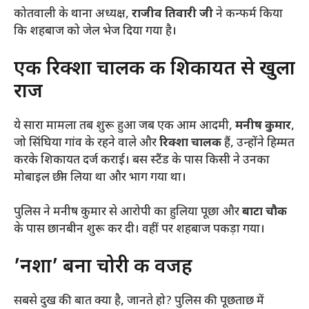
​कोतवाली के थाना अध्यक्ष,
राजीव तिवारी जी
ने कन्फर्म किया
कि शहबाज को जेल भेज दिया गया है।
​एक रिक्शा चालक की शिकायत से खुला
राज
​ये सारा मामला तब शुरू हुआ जब एक आम आदमी,
मनीष कुमार
,
जो सिंघिया गांव के रहने वाले और
रिक्शा चालक
हैं, उन्होंने हिम्मत
करके शिकायत दर्ज कराई। बस स्टैंड के पास किसी ने उनका
मोबाइल छीन लिया था और भाग गया था।
​पुलिस ने मनीष कुमार से आरोपी का हुलिया पूछा और
बाटा चौक
के पास छानबीन शुरू कर दी। वहीं पर शहबाज पकड़ा गया।
​’नशा’ बना चोरी की वजह
​सबसे दुख की बात क्या है, जानते हो? पुलिस की पूछताछ में