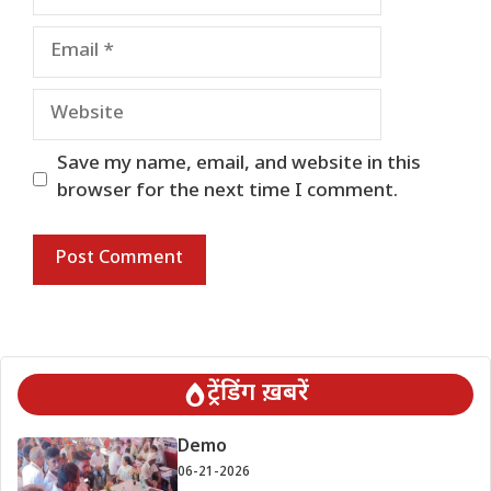
Email
Website
Save my name, email, and website in this
browser for the next time I comment.
ट्रेंडिंग ख़बरें
Demo
06-21-2026