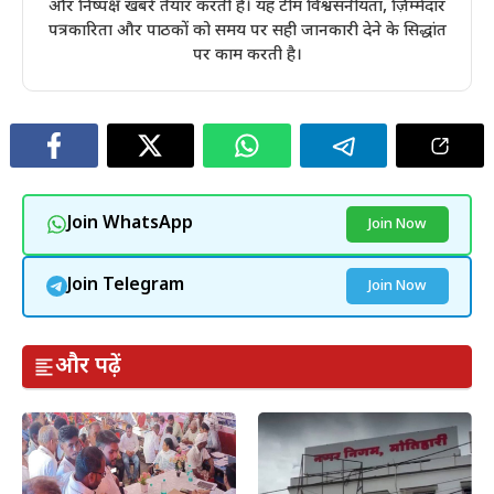
और निष्पक्ष खबरें तैयार करती है। यह टीम विश्वसनीयता, ज़िम्मेदार
पत्रकारिता और पाठकों को समय पर सही जानकारी देने के सिद्धांत
पर काम करती है।
Join WhatsApp
Join Now
Join Telegram
Join Now
और पढ़ें