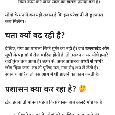
किस काम के?
जान-माल का ख़तरा
ज़्यादा बड़ा है।
​लोगों के मन में बस यही सवाल है कि
इस परेशानी से छुटकारा
कब मिलेगा
?
​चिंता क्यों बढ़ रही है?
​देखिए, गंगा का मामला सिर्फ़ मुंगेर का नहीं है। जब
उत्तराखंड और
यूपी के पहाड़ों में तेज़ बारिश
होती है, तो उसका असर सीधे हमारे
यहाँ मुंगेर तक आता है। ऊपर से, अगर अचानक
बांधों से पानी
छोड़ दिया
जाए, तब तो पूछिए मत, गंगा रौद्र रूप ले लेती है।
स्थानीय बारिश तो बस
आग में घी डालने
का काम करती है।
​प्रशासन क्या कर रहा है?
​ख़ैर, इतना तो मानना पड़ेगा कि प्रशासन अब
अलर्ट मोड
पर है।