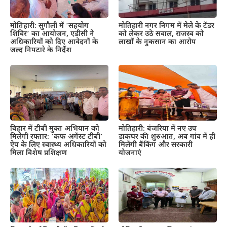
मोतिहारी: सुगौली में ‘सहयोग
मोतिहारी नगर निगम में मेले के टेंडर
शिविर’ का आयोजन, एडीसी ने
को लेकर उठे सवाल, राजस्व को
अधिकारियों को दिए आवेदनों के
लाखों के नुकसान का आरोप
जल्द निपटारे के निर्देश
बिहार में टीबी मुक्त अभियान को
मोतिहारी: बंजरिया में नए उप
मिलेगी रफ्तार: ‘कफ अगेंस्ट टीबी’
डाकघर की शुरुआत, अब गांव में ही
ऐप के लिए स्वास्थ्य अधिकारियों को
मिलेंगी बैंकिंग और सरकारी
मिला विशेष प्रशिक्षण
योजनाएं