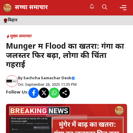
Skip
सच्चा समाचार
to
content
Me
बिहार
मुख्य समाचार
Munger में Flood का खतरा: गंगा का
जलस्तर फिर बढ़ा, लोगों की चिंता
गहराई
By
Sachcha Samachar Desk
On: September 26, 2025 11:35 PM
Follow Us: