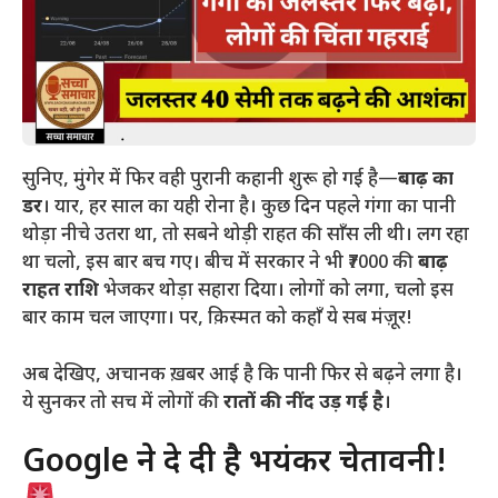
सुनिए, मुंगेर में फिर वही पुरानी कहानी शुरू हो गई है—
बाढ़ का
डर
। यार, हर साल का यही रोना है। कुछ दिन पहले गंगा का पानी
थोड़ा नीचे उतरा था, तो सबने थोड़ी राहत की साँस ली थी। लग रहा
था चलो, इस बार बच गए। बीच में सरकार ने भी ₹7000 की
बाढ़
राहत राशि
भेजकर थोड़ा सहारा दिया। लोगों को लगा, चलो इस
बार काम चल जाएगा। पर, क़िस्मत को कहाँ ये सब मंज़ूर!
​अब देखिए, अचानक ख़बर आई है कि पानी फिर से बढ़ने लगा है।
ये सुनकर तो सच में लोगों की
रातों की नींद उड़ गई है
।
​Google ने दे दी है भयंकर चेतावनी!