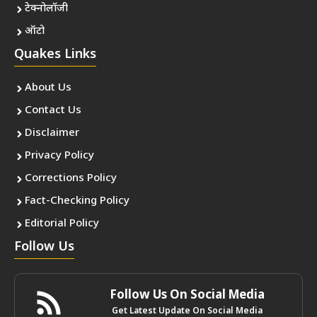
टेक्नोलॉजी
ऑटो
Quakes Links
About Us
Contact Us
Disclaimer
Privacy Policy
Corrections Policy
Fact-Checking Policy
Editorial Policy
Follow Us
Follow Us On Social Media
Get Latest Update On Social Media