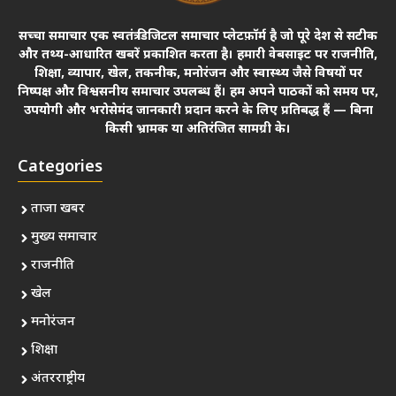
सच्चा समाचार एक स्वतंत्र डिजिटल समाचार प्लेटफ़ॉर्म है जो पूरे देश से सटीक
और तथ्य-आधारित खबरें प्रकाशित करता है। हमारी वेबसाइट पर राजनीति,
शिक्षा, व्यापार, खेल, तकनीक, मनोरंजन और स्वास्थ्य जैसे विषयों पर
निष्पक्ष और विश्वसनीय समाचार उपलब्ध हैं। हम अपने पाठकों को समय पर,
उपयोगी और भरोसेमंद जानकारी प्रदान करने के लिए प्रतिबद्ध हैं — बिना
किसी भ्रामक या अतिरंजित सामग्री के।
Categories
ताजा खबर
मुख्य समाचार
राजनीति
खेल
मनोरंजन
शिक्षा
अंतरराष्ट्रीय