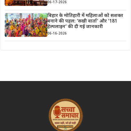
06-17-2026
बिहार के मोतिहारी में महिलाओं को सशक्त
बनाने की पहल: ‘सखी वार्ता’ और ‘181
हेल्पलाइन’ की दी गई जानकारी
06-16-2026