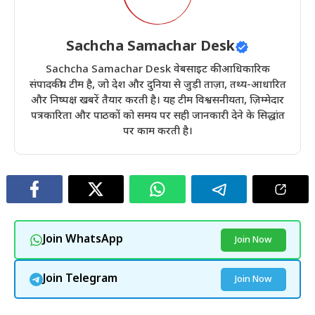
Sachcha Samachar Desk
Sachcha Samachar Desk वेबसाइट की आधिकारिक
संपादकीय टीम है, जो देश और दुनिया से जुड़ी ताज़ा, तथ्य-आधारित
और निष्पक्ष खबरें तैयार करती है। यह टीम विश्वसनीयता, ज़िम्मेदार
पत्रकारिता और पाठकों को समय पर सही जानकारी देने के सिद्धांत
पर काम करती है।
Join WhatsApp
Join Now
Join Telegram
Join Now