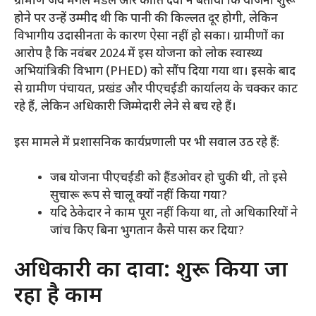
​ग्रामीण जय मंगल मंडल और कांति देवी ने बताया कि योजना शुरू
होने पर उन्हें उम्मीद थी कि पानी की किल्लत दूर होगी, लेकिन
विभागीय उदासीनता के कारण ऐसा नहीं हो सका। ग्रामीणों का
आरोप है कि नवंबर 2024 में इस योजना को लोक स्वास्थ्य
अभियांत्रिकी विभाग (PHED) को सौंप दिया गया था। इसके बाद
से ग्रामीण पंचायत, प्रखंड और पीएचईडी कार्यालय के चक्कर काट
रहे हैं, लेकिन अधिकारी जिम्मेदारी लेने से बच रहे हैं।
​इस मामले में प्रशासनिक कार्यप्रणाली पर भी सवाल उठ रहे हैं:
​जब योजना पीएचईडी को हैंडओवर हो चुकी थी, तो इसे
सुचारू रूप से चालू क्यों नहीं किया गया?
​यदि ठेकेदार ने काम पूरा नहीं किया था, तो अधिकारियों ने
जांच किए बिना भुगतान कैसे पास कर दिया?
​अधिकारी का दावा: शुरू किया जा
रहा है काम