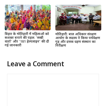
बिहार के मोतिहारी में महिलाओं को
मोतिहारी: बाल अधिकार संरक्षण
सशक्त बनाने की पहल: ‘सखी
आयोग के सदस्य ने किया पर्यवेक्षण
वार्ता’ और ‘181 हेल्पलाइन’ की दी
गृह और दत्तक ग्रहण संस्थान का
गई जानकारी
निरीक्षण
Leave a Comment
Comment