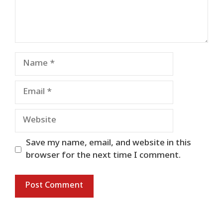
Name
Email
Website
Save my name, email, and website in this
browser for the next time I comment.