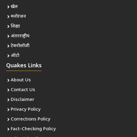
खेल
मनोरंजन
शिक्षा
अंतरराष्ट्रीय
टेक्नोलॉजी
ऑटो
Quakes Links
About Us
Contact Us
Disclaimer
Privacy Policy
Corrections Policy
Fact-Checking Policy