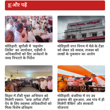
और पढ़ें
मोतिहारी: सुगौली में ‘सहयोग
मोतिहारी नगर निगम में मेले के टेंडर
शिविर’ का आयोजन, एडीसी ने
को लेकर उठे सवाल, राजस्व को
अधिकारियों को दिए आवेदनों के
लाखों के नुकसान का आरोप
जल्द निपटारे के निर्देश
बिहार में टीबी मुक्त अभियान को
मोतिहारी: बंजरिया में नए उप
मिलेगी रफ्तार: ‘कफ अगेंस्ट टीबी’
डाकघर की शुरुआत, अब गांव में ही
ऐप के लिए स्वास्थ्य अधिकारियों को
मिलेंगी बैंकिंग और सरकारी
मिला विशेष प्रशिक्षण
योजनाएं