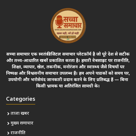
सच्चा समाचार एक स्वतंत्र डिजिटल समाचार प्लेटफ़ॉर्म है जो पूरे देश से सटीक
और तथ्य-आधारित खबरें प्रकाशित करता है। हमारी वेबसाइट पर राजनीति,
शिक्षा, व्यापार, खेल, तकनीक, मनोरंजन और स्वास्थ्य जैसे विषयों पर
निष्पक्ष और विश्वसनीय समाचार उपलब्ध हैं। हम अपने पाठकों को समय पर,
उपयोगी और भरोसेमंद जानकारी प्रदान करने के लिए प्रतिबद्ध हैं — बिना
किसी भ्रामक या अतिरंजित सामग्री के।
Categories
ताजा खबर
मुख्य समाचार
राजनीति