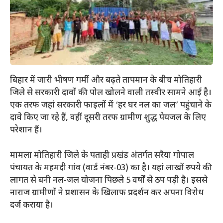
बिहार में जारी भीषण गर्मी और बढ़ते तापमान के बीच मोतिहारी
जिले से सरकारी दावों की पोल खोलने वाली तस्वीर सामने आई है।
एक तरफ जहां सरकारी फाइलों में ‘हर घर नल का जल’ पहुंचाने के
दावे किए जा रहे हैं, वहीं दूसरी तरफ ग्रामीण शुद्ध पेयजल के लिए
परेशान हैं।
​मामला मोतिहारी जिले के पताही प्रखंड अंतर्गत सरैया गोपाल
पंचायत के महमदी गांव (वार्ड नंबर-03) का है। यहां लाखों रुपये की
लागत से बनी नल-जल योजना पिछले 5 वर्षों से ठप पड़ी है। इससे
नाराज ग्रामीणों ने प्रशासन के खिलाफ प्रदर्शन कर अपना विरोध
दर्ज कराया है।