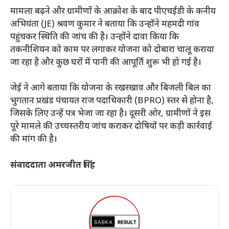
​मामला बढ़ने और ग्रामीणों के आक्रोश के बाद पीएचईडी के कनीय
अभियंता (JE) श्रवण कुमार ने बताया कि उन्होंने महमदी गांव
पहुंचकर स्थिति की जांच की है। उन्होंने दावा किया कि
तकनीशियन को काम पर लगाकर योजना को दोबारा चालू कराया
जा रहा है और कुछ घरों में पानी की आपूर्ति शुरू भी हो गई है।
​जेई ने आगे बताया कि योजना के रखरखाव और बिजली बिल का
भुगतान प्रखंड पंचायत राज पदाधिकारी (BPRO) स्तर से होना है,
जिसके लिए उन्हें पत्र भेजा जा रहा है। दूसरी ओर, ग्रामीणों ने इस
पूरे मामले की उच्चस्तरीय जांच कराकर दोषियों पर कड़ी कार्रवाई
की मांग की है।
संवाददाता अमरजीत सिंह