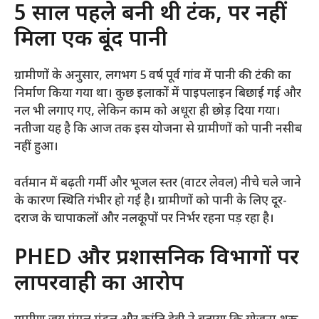
​5 साल पहले बनी थी टंकी, पर नहीं
मिला एक बूंद पानी
​ग्रामीणों के अनुसार, लगभग 5 वर्ष पूर्व गांव में पानी की टंकी का
निर्माण किया गया था। कुछ इलाकों में पाइपलाइन बिछाई गई और
नल भी लगाए गए, लेकिन काम को अधूरा ही छोड़ दिया गया।
नतीजा यह है कि आज तक इस योजना से ग्रामीणों को पानी नसीब
नहीं हुआ।
​वर्तमान में बढ़ती गर्मी और भूजल स्तर (वाटर लेवल) नीचे चले जाने
के कारण स्थिति गंभीर हो गई है। ग्रामीणों को पानी के लिए दूर-
दराज के चापाकलों और नलकूपों पर निर्भर रहना पड़ रहा है।
​PHED और प्रशासनिक विभागों पर
लापरवाही का आरोप