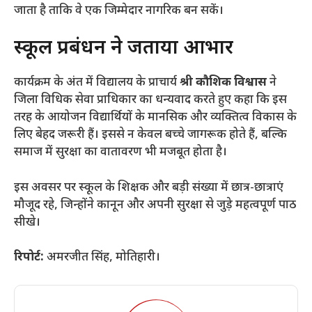
जाता है ताकि वे एक जिम्मेदार नागरिक बन सकें।
​स्कूल प्रबंधन ने जताया आभार
​कार्यक्रम के अंत में विद्यालय के प्राचार्य
श्री कौशिक विश्वास
ने
जिला विधिक सेवा प्राधिकार का धन्यवाद करते हुए कहा कि इस
तरह के आयोजन विद्यार्थियों के मानसिक और व्यक्तित्व विकास के
लिए बेहद जरूरी हैं। इससे न केवल बच्चे जागरूक होते हैं, बल्कि
समाज में सुरक्षा का वातावरण भी मजबूत होता है।
​इस अवसर पर स्कूल के शिक्षक और बड़ी संख्या में छात्र-छात्राएं
मौजूद रहे, जिन्होंने कानून और अपनी सुरक्षा से जुड़े महत्वपूर्ण पाठ
सीखे।
रिपोर्ट:
अमरजीत सिंह, मोतिहारी।