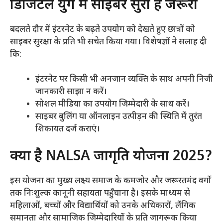
​डिजिटल युग में साइबर सुरक्षा है जरूरी
​बदलते दौर में इंटरनेट के बढ़ते उपयोग को देखते हुए छात्रों को
साइबर सुरक्षा के प्रति भी सचेत किया गया। विशेषज्ञों ने सलाह दी
कि:
​इंटरनेट पर किसी भी अनजान व्यक्ति के साथ अपनी निजी
जानकारी साझा न करें।
​सोशल मीडिया का उपयोग जिम्मेदारी के साथ करें।
​साइबर बुलिंग या ऑनलाइन उत्पीड़न की स्थिति में तुरंत
शिकायत दर्ज कराएं।
​क्या है NALSA जागृति योजना 2025?
​इस योजना का मुख्य लक्ष्य समाज के कमजोर और जरूरतमंद वर्गों
तक निःशुल्क कानूनी सहायता पहुँचाना है। इसके माध्यम से
महिलाओं, बच्चों और विद्यार्थियों को उनके अधिकारों, लैंगिक
समानता और सामाजिक जिम्मेदारियों के प्रति जागरूक किया