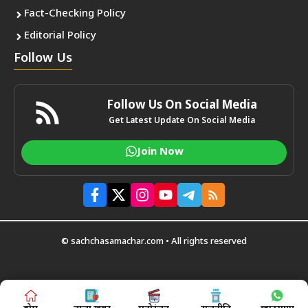
Fact-Checking Policy
Editorial Policy
Follow Us
Follow Us On Social Media
Get Latest Update On Social Media
Join Now
© sachchasamachar.com • All rights reserved