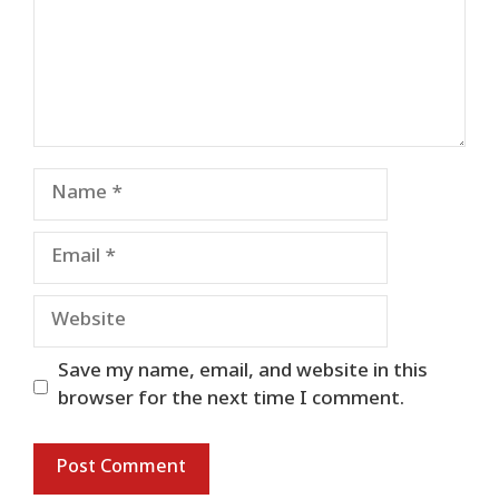
Name
Email
Website
Save my name, email, and website in this
browser for the next time I comment.