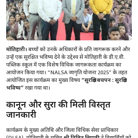
मोतिहारी।
बच्चों को उनके अधिकारों के प्रति जागरूक करने और
उन्हें एक सुरक्षित भविष्य देने के उद्देश्य से मोतिहारी के डी.ए.वी.
पब्लिक स्कूल में एक विशेष विधिक जागरूकता कार्यक्रम का
आयोजन किया गया। “NALSA जागृति योजना 2025” के तहत
आयोजित इस कार्यक्रम का मुख्य विषय
“सुरक्षित बचपन : सुरक्षित
भविष्य”
रखा गया था।
​कानून और सुरक्षा की मिली विस्तृत
जानकारी
​कार्यक्रम के मुख्य अतिथि और जिला विधिक सेवा प्राधिकार