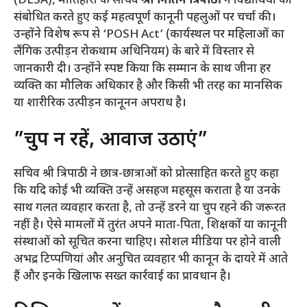
(DLSA), मोतिहारी के सचिव
श्री नितिन त्रिपाठी
ने विद्यार्थियों को
संबोधित करते हुए कई महत्वपूर्ण कानूनी पहलुओं पर चर्चा की।
उन्होंने विशेष रूप से ‘POSH Act’ (कार्यस्थल पर महिलाओं का
लैंगिक उत्पीड़न रोकथाम अधिनियम) के बारे में विस्तार से
जानकारी दी। उन्होंने स्पष्ट किया कि सम्मान के साथ जीना हर
व्यक्ति का मौलिक अधिकार है और किसी भी तरह का मानसिक
या शारीरिक उत्पीड़न कानूनन अपराध है।
​”चुप न रहें, आवाज उठाएं”
​सचिव श्री त्रिपाठी ने छात्र-छात्राओं को प्रोत्साहित करते हुए कहा
कि यदि कोई भी व्यक्ति उन्हें असहज महसूस कराता है या उनके
साथ गलत व्यवहार करता है, तो उन्हें डरने या चुप रहने की जरूरत
नहीं है। ऐसे मामलों में तुरंत अपने माता-पिता, शिक्षकों या कानूनी
संस्थाओं को सूचित करना चाहिए। सोशल मीडिया पर होने वाली
अभद्र टिप्पणियां और अनुचित व्यवहार भी कानून के दायरे में आते
हैं और इनके खिलाफ सख्त कार्रवाई का प्रावधान है।