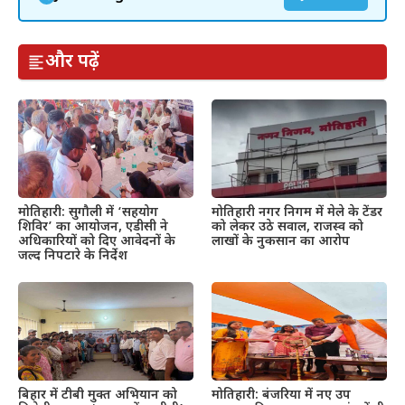
और पढ़ें
मोतिहारी: सुगौली में ‘सहयोग
मोतिहारी नगर निगम में मेले के टेंडर
शिविर’ का आयोजन, एडीसी ने
को लेकर उठे सवाल, राजस्व को
अधिकारियों को दिए आवेदनों के
लाखों के नुकसान का आरोप
जल्द निपटारे के निर्देश
बिहार में टीबी मुक्त अभियान को
मोतिहारी: बंजरिया में नए उप