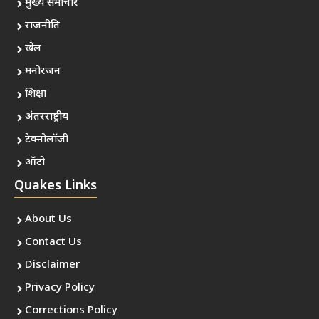
मुख्य समाचार
राजनीति
खेल
मनोरंजन
शिक्षा
अंतरराष्ट्रीय
टेक्नोलॉजी
ऑटो
Quakes Links
About Us
Contact Us
Disclaimer
Privacy Policy
Corrections Policy