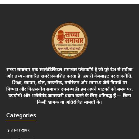
सच्चा समाचार एक स्वतंत्र डिजिटल समाचार प्लेटफ़ॉर्म है जो पूरे देश से सटीक
और तथ्य-आधारित खबरें प्रकाशित करता है। हमारी वेबसाइट पर राजनीति,
शिक्षा, व्यापार, खेल, तकनीक, मनोरंजन और स्वास्थ्य जैसे विषयों पर
निष्पक्ष और विश्वसनीय समाचार उपलब्ध हैं। हम अपने पाठकों को समय पर,
उपयोगी और भरोसेमंद जानकारी प्रदान करने के लिए प्रतिबद्ध हैं — बिना
किसी भ्रामक या अतिरंजित सामग्री के।
Categories
ताजा खबर