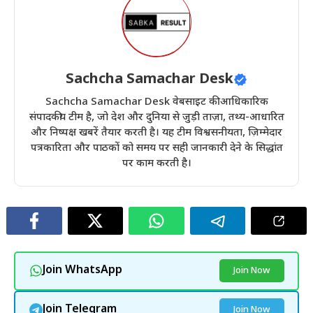
Sachcha Samachar Desk
Sachcha Samachar Desk वेबसाइट की आधिकारिक
संपादकीय टीम है, जो देश और दुनिया से जुड़ी ताज़ा, तथ्य-आधारित
और निष्पक्ष खबरें तैयार करती है। यह टीम विश्वसनीयता, ज़िम्मेदार
पत्रकारिता और पाठकों को समय पर सही जानकारी देने के सिद्धांत
पर काम करती है।
Join WhatsApp
Join Now
Join Telegram
Join Now