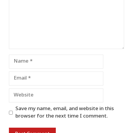
Name
Email
Website
Save my name, email, and website in this
browser for the next time I comment.