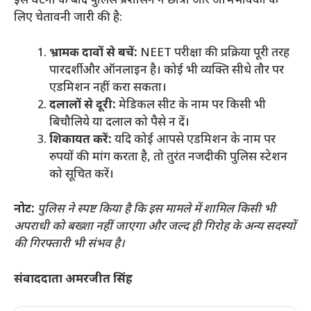
​इस घटना के बाद पुलिस प्रशासन ने छात्रों और अभिभावकों के
लिए चेतावनी जारी की है:
भ्रामक दावों से बचें:
NEET परीक्षा की प्रक्रिया पूरी तरह
पारदर्शी और ऑनलाइन है। कोई भी व्यक्ति सीधे तौर पर
एडमिशन नहीं करा सकता।
दलालों से दूरी:
मेडिकल सीट के नाम पर किसी भी
बिचौलिये या दलाल को पैसे न दें।
शिकायत करें:
यदि कोई आपसे एडमिशन के नाम पर
रुपयों की मांग करता है, तो तुरंत नजदीकी पुलिस स्टेशन
को सूचित करें।
नोट:
पुलिस ने स्पष्ट किया है कि इस मामले में शामिल किसी भी
अपराधी को बख्शा नहीं जाएगा और जल्द ही गिरोह के अन्य सदस्यों
की गिरफ्तारी भी संभव है।
संवाददाता अमरजीत सिंह