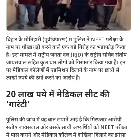
बिहार के मोतिहारी (पूर्वी चंपारण) में पुलिस ने NEET परीक्षा के
नाम पर धोखाधड़ी करने वाले एक बड़े गिरोह का भंडाफोड़ किया
है। इस मामले में राष्ट्रीय जनता दल (RJD) के राष्ट्रीय सचिव संतोष
जायसवाल सहित कुल चार लोगों को गिरफ्तार किया गया है। इन
पर मेडिकल कॉलेजों में एडमिशन दिलाने के नाम पर छात्रों से
लाखों रुपये की ठगी करने का आरोप है।
​20 लाख रुपये में मेडिकल सीट की
‘गारंटी’
​पुलिस की जांच में यह बात सामने आई है कि गिरफ्तार आरोपी
संतोष जायसवाल और उसके साथी अभ्यर्थियों को NEET परीक्षा
में पास कराने और मेडिकल कॉलेज में दाखिला दिलाने का झांसा