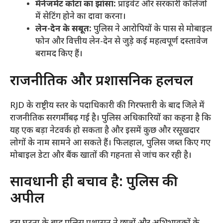
मैनेजमेंट कोटा का झांसा:
प्राइवेट और सरकारी कॉलेजों
में सेटिंग होने का दावा करना।
लेन-देन के सबूत:
पुलिस ने आरोपियों के पास से मोबाइल
फोन और वित्तीय लेन-देन से जुड़े कई महत्वपूर्ण दस्तावेज
बरामद किए हैं।
​राजनीतिक और प्रशासनिक हलचल
​RJD के राष्ट्रीय स्तर के पदाधिकारी की गिरफ्तारी के बाद जिले में
राजनीतिक सरगर्मी बढ़ गई है। पुलिस अधिकारियों का कहना है कि
यह एक बड़ा नेटवर्क हो सकता है और इसमें कुछ और रसूखदार
लोगों के नाम सामने आ सकते हैं। फिलहाल, पुलिस जब्त किए गए
मोबाइल डेटा और बैंक खातों की गहनता से जांच कर रही है।
​सावधानी ही बचाव है: पुलिस की
अपील