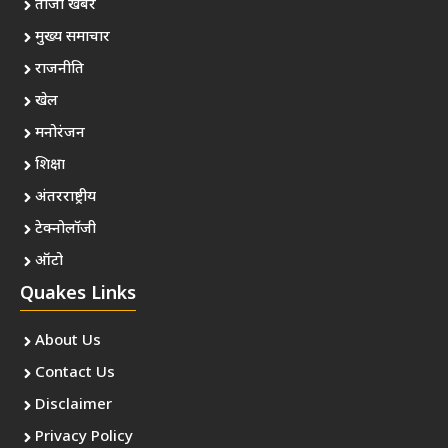
ताजा खबर
मुख्य समाचार
राजनीति
खेल
मनोरंजन
शिक्षा
अंतरराष्ट्रीय
टेक्नोलॉजी
ऑटो
Quakes Links
About Us
Contact Us
Disclaimer
Privacy Policy