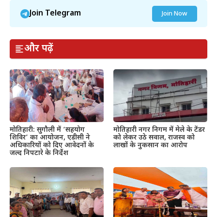
Join Telegram
Join Now
और पढ़ें
मोतिहारी: सुगौली में ‘सहयोग
मोतिहारी नगर निगम में मेले के टेंडर
शिविर’ का आयोजन, एडीसी ने
को लेकर उठे सवाल, राजस्व को
अधिकारियों को दिए आवेदनों के
लाखों के नुकसान का आरोप
जल्द निपटारे के निर्देश