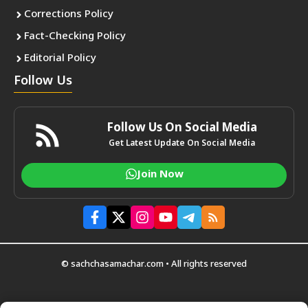
Corrections Policy
Fact-Checking Policy
Editorial Policy
Follow Us
Follow Us On Social Media
Get Latest Update On Social Media
Join Now
© sachchasamachar.com • All rights reserved