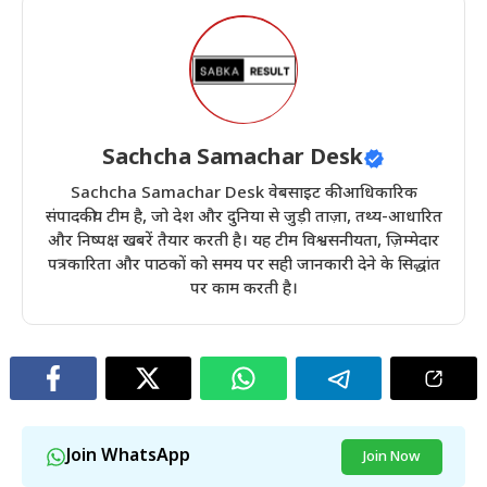
Sachcha Samachar Desk
Sachcha Samachar Desk वेबसाइट की आधिकारिक
संपादकीय टीम है, जो देश और दुनिया से जुड़ी ताज़ा, तथ्य-आधारित
और निष्पक्ष खबरें तैयार करती है। यह टीम विश्वसनीयता, ज़िम्मेदार
पत्रकारिता और पाठकों को समय पर सही जानकारी देने के सिद्धांत
पर काम करती है।
Join WhatsApp
Join Now