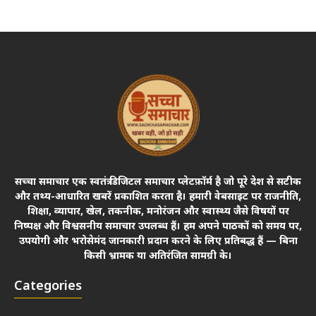
सच्चा समाचार एक स्वतंत्र डिजिटल समाचार प्लेटफ़ॉर्म है जो पूरे देश से सटीक
और तथ्य-आधारित खबरें प्रकाशित करता है। हमारी वेबसाइट पर राजनीति,
शिक्षा, व्यापार, खेल, तकनीक, मनोरंजन और स्वास्थ्य जैसे विषयों पर
निष्पक्ष और विश्वसनीय समाचार उपलब्ध हैं। हम अपने पाठकों को समय पर,
उपयोगी और भरोसेमंद जानकारी प्रदान करने के लिए प्रतिबद्ध हैं — बिना
किसी भ्रामक या अतिरंजित सामग्री के।
Categories