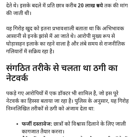
देते थे। इसके बदले में प्रति छात्र करीब
20 लाख रुपये
तक की मांग
की जाती थी।
​यह गिरोह खुद को इतना प्रभावशाली बताता था कि अभिभावक
आसानी से इनके झांसे में आ जाते थे। आरोपी मुख्य रूप से
घोड़ासहन इलाके का रहने वाला है और लंबे समय से राजनीतिक
गलियारों में सक्रिय रहा है।
​संगठित तरीके से चलता था ठगी का
नेटवर्क
​पकड़े गए आरोपियों में एक डॉक्टर भी शामिल है, जो इस पूरे
नेटवर्क का हिस्सा बताया जा रहा है। पुलिस के अनुसार, यह गिरोह
निम्नलिखित तरीकों से ठगी को अंजाम देता था:
फर्जी दस्तावेज:
छात्रों को विश्वास दिलाने के लिए जाली
कागजात तैयार करना।