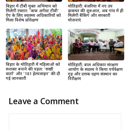
बिहार में टीबी मुक्त अभियान को
मोतिहारी: बंजरिया में नए उप
मिलेगी रफ्तार: ‘कफ अगेंस्ट टीबी’
डाकघर की शुरुआत, अब गांव में ही
ऐप के लिए स्वास्थ्य अधिकारियों को
मिलेंगी बैंकिंग और सरकारी
मिला विशेष प्रशिक्षण
योजनाएं
बिहार के मोतिहारी में महिलाओं को
मोतिहारी: बाल अधिकार संरक्षण
सशक्त बनाने की पहल: ‘सखी
आयोग के सदस्य ने किया पर्यवेक्षण
वार्ता’ और ‘181 हेल्पलाइन’ की दी
गृह और दत्तक ग्रहण संस्थान का
गई जानकारी
निरीक्षण
Leave a Comment
Comment