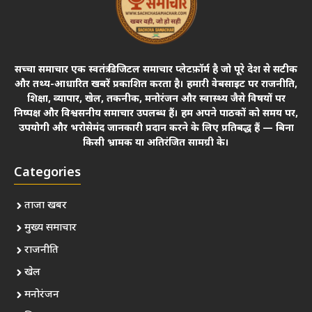
सच्चा समाचार एक स्वतंत्र डिजिटल समाचार प्लेटफ़ॉर्म है जो पूरे देश से सटीक
और तथ्य-आधारित खबरें प्रकाशित करता है। हमारी वेबसाइट पर राजनीति,
शिक्षा, व्यापार, खेल, तकनीक, मनोरंजन और स्वास्थ्य जैसे विषयों पर
निष्पक्ष और विश्वसनीय समाचार उपलब्ध हैं। हम अपने पाठकों को समय पर,
उपयोगी और भरोसेमंद जानकारी प्रदान करने के लिए प्रतिबद्ध हैं — बिना
किसी भ्रामक या अतिरंजित सामग्री के।
Categories
ताजा खबर
मुख्य समाचार
राजनीति
खेल
मनोरंजन