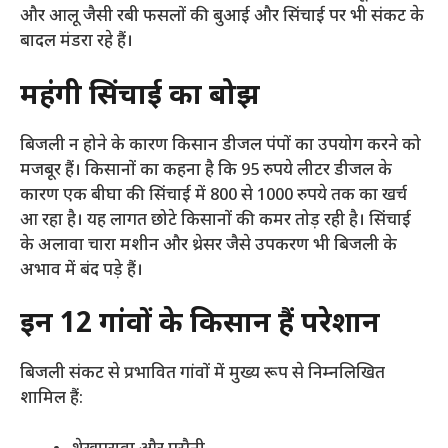
और आलू जैसी रबी फसलों की बुआई और सिंचाई पर भी संकट के
बादल मंडरा रहे हैं।
महंगी सिंचाई का बोझ
​बिजली न होने के कारण किसान डीजल पंपों का उपयोग करने को
मजबूर हैं। किसानों का कहना है कि 95 रुपये लीटर डीजल के
कारण एक बीघा की सिंचाई में 800 से 1000 रुपये तक का खर्च
आ रहा है। यह लागत छोटे किसानों की कमर तोड़ रही है। सिंचाई
के अलावा चारा मशीन और थ्रेसर जैसे उपकरण भी बिजली के
अभाव में बंद पड़े हैं।
इन 12 गांवों के किसान हैं परेशान
​बिजली संकट से प्रभावित गांवों में मुख्य रूप से निम्नलिखित
शामिल हैं: