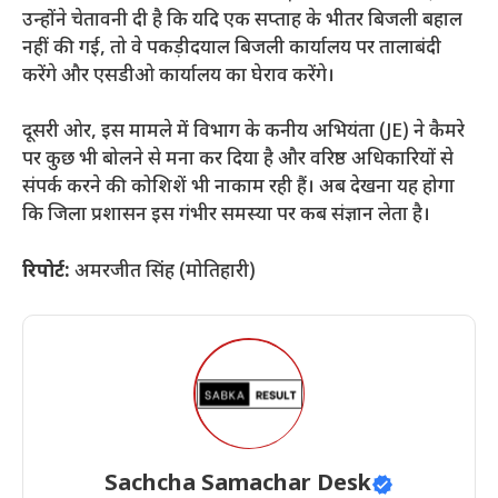
उन्होंने चेतावनी दी है कि यदि एक सप्ताह के भीतर बिजली बहाल
नहीं की गई, तो वे पकड़ीदयाल बिजली कार्यालय पर तालाबंदी
करेंगे और एसडीओ कार्यालय का घेराव करेंगे।
​दूसरी ओर, इस मामले में विभाग के कनीय अभियंता (JE) ने कैमरे
पर कुछ भी बोलने से मना कर दिया है और वरिष्ठ अधिकारियों से
संपर्क करने की कोशिशें भी नाकाम रही हैं। अब देखना यह होगा
कि जिला प्रशासन इस गंभीर समस्या पर कब संज्ञान लेता है।
रिपोर्ट:
अमरजीत सिंह (मोतिहारी)
Sachcha Samachar Desk