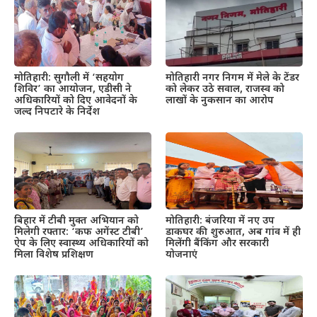
मोतिहारी: सुगौली में ‘सहयोग
मोतिहारी नगर निगम में मेले के टेंडर
शिविर’ का आयोजन, एडीसी ने
को लेकर उठे सवाल, राजस्व को
अधिकारियों को दिए आवेदनों के
लाखों के नुकसान का आरोप
जल्द निपटारे के निर्देश
बिहार में टीबी मुक्त अभियान को
मोतिहारी: बंजरिया में नए उप
मिलेगी रफ्तार: ‘कफ अगेंस्ट टीबी’
डाकघर की शुरुआत, अब गांव में ही
ऐप के लिए स्वास्थ्य अधिकारियों को
मिलेंगी बैंकिंग और सरकारी
मिला विशेष प्रशिक्षण
योजनाएं