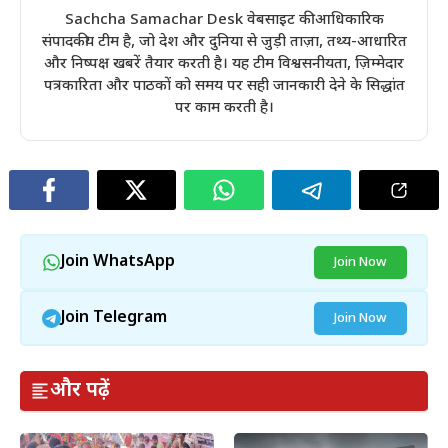
Sachcha Samachar Desk वेबसाइट की आधिकारिक
संपादकीय टीम है, जो देश और दुनिया से जुड़ी ताज़ा, तथ्य-आधारित
और निष्पक्ष खबरें तैयार करती है। यह टीम विश्वसनीयता, ज़िम्मेदार
पत्रकारिता और पाठकों को समय पर सही जानकारी देने के सिद्धांत
पर काम करती है।
Join WhatsApp
Join Now
Join Telegram
Join Now
और पढ़ें