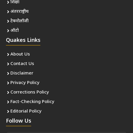
शिक्षा
अंतरराष्ट्रीय
टेक्नोलॉजी
ऑटो
Quakes Links
About Us
Contact Us
Disclaimer
Privacy Policy
Corrections Policy
Fact-Checking Policy
Editorial Policy
Follow Us