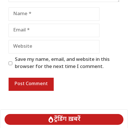
Name
Email
Website
Save my name, email, and website in this
browser for the next time I comment.
ट्रेंडिंग ख़बरें