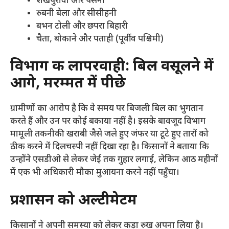
​शेखपुरावा और पसैनी
​रुबनी बेला और सीसीहनी
​बभन टोली और छपरा बिहारी
​चैता, बोकाने और पताही (पूर्वी व पश्चिमी)
विभाग की लापरवाही: बिल वसूलने में
आगे, मरम्मत में पीछे
​ग्रामीणों का आरोप है कि वे समय पर बिजली बिल का भुगतान
करते हैं और उन पर कोई बकाया नहीं है। इसके बावजूद विभाग
मामूली तकनीकी खराबी जैसे जले हुए जंफर या टूटे हुए तारों को
ठीक करने में दिलचस्पी नहीं दिखा रहा है। किसानों ने बताया कि
उन्होंने एसडीओ से लेकर जेई तक गुहार लगाई, लेकिन आठ महीनों
में एक भी अधिकारी मौका मुआयना करने नहीं पहुँचा।
प्रशासन को अल्टीमेटम
​किसानों ने अपनी समस्या को लेकर कड़ा रुख अपना लिया है।