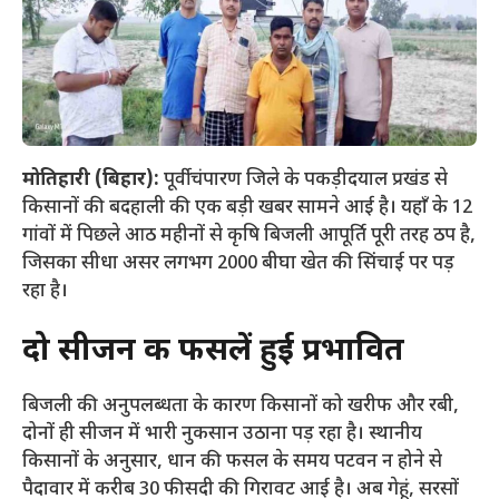
मोतिहारी (बिहार):
पूर्वी चंपारण जिले के पकड़ीदयाल प्रखंड से
किसानों की बदहाली की एक बड़ी खबर सामने आई है। यहाँ के 12
गांवों में पिछले आठ महीनों से कृषि बिजली आपूर्ति पूरी तरह ठप है,
जिसका सीधा असर लगभग 2000 बीघा खेत की सिंचाई पर पड़
रहा है।
दो सीजन की फसलें हुई प्रभावित
​बिजली की अनुपलब्धता के कारण किसानों को खरीफ और रबी,
दोनों ही सीजन में भारी नुकसान उठाना पड़ रहा है। स्थानीय
किसानों के अनुसार, धान की फसल के समय पटवन न होने से
पैदावार में करीब 30 फीसदी की गिरावट आई है। अब गेहूं, सरसों