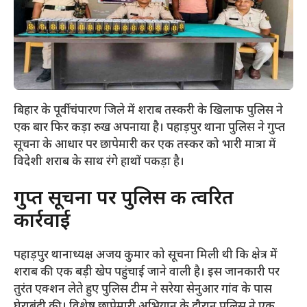
बिहार के पूर्वी चंपारण जिले में शराब तस्करी के खिलाफ पुलिस ने
एक बार फिर कड़ा रुख अपनाया है। पहाड़पुर थाना पुलिस ने गुप्त
सूचना के आधार पर छापेमारी कर एक तस्कर को भारी मात्रा में
विदेशी शराब के साथ रंगे हाथों पकड़ा है।
​गुप्त सूचना पर पुलिस की त्वरित
कार्रवाई
​पहाड़पुर थानाध्यक्ष अजय कुमार को सूचना मिली थी कि क्षेत्र में
शराब की एक बड़ी खेप पहुंचाई जाने वाली है। इस जानकारी पर
तुरंत एक्शन लेते हुए पुलिस टीम ने सरेया सेनुआर गांव के पास