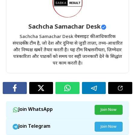
Sachcha Samachar Desk
Sachcha Samachar Desk वेबसाइट की आधिकारिक
संपादकीय टीम है, जो देश और दुनिया से जुड़ी ताज़ा, तथ्य-आधारित
और निष्पक्ष खबरें तैयार करती है। यह टीम विश्वसनीयता, ज़िम्मेदार
पत्रकारिता और पाठकों को समय पर सही जानकारी देने के सिद्धांत
पर काम करती है।
Join WhatsApp
Join Now
Join Telegram
Join Now