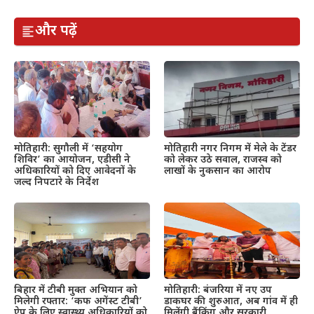
और पढ़ें
मोतिहारी: सुगौली में ‘सहयोग
मोतिहारी नगर निगम में मेले के टेंडर
शिविर’ का आयोजन, एडीसी ने
को लेकर उठे सवाल, राजस्व को
अधिकारियों को दिए आवेदनों के
लाखों के नुकसान का आरोप
जल्द निपटारे के निर्देश
बिहार में टीबी मुक्त अभियान को
मोतिहारी: बंजरिया में नए उप
मिलेगी रफ्तार: ‘कफ अगेंस्ट टीबी’
डाकघर की शुरुआत, अब गांव में ही
ऐप के लिए स्वास्थ्य अधिकारियों को
मिलेंगी बैंकिंग और सरकारी