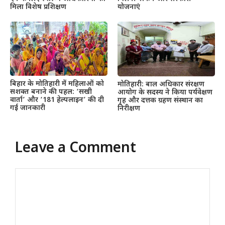
मिला विशेष प्रशिक्षण
योजनाएं
बिहार के मोतिहारी में महिलाओं को
मोतिहारी: बाल अधिकार संरक्षण
सशक्त बनाने की पहल: ‘सखी
आयोग के सदस्य ने किया पर्यवेक्षण
वार्ता’ और ‘181 हेल्पलाइन’ की दी
गृह और दत्तक ग्रहण संस्थान का
गई जानकारी
निरीक्षण
Leave a Comment
Comment