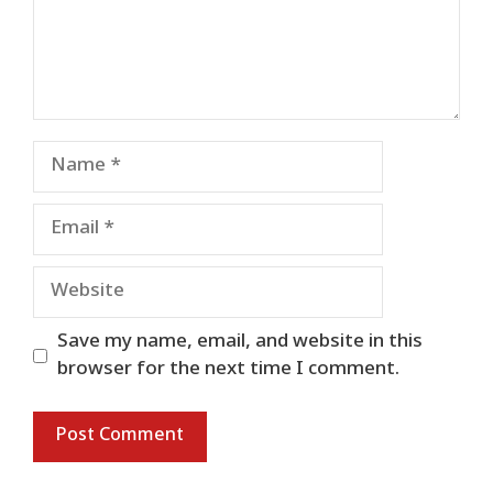
Name
Email
Website
Save my name, email, and website in this
browser for the next time I comment.