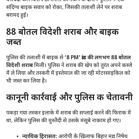
घेराबंदी की। विशेष छापेमारी अभियान के दौरान पुलिस ने एक
संदिग्ध बाइक सवार को रोका, जिसकी तलाशी लेने पर शराब
बरामद हुई।
​88 बोतल विदेशी शराब और बाइक
जब्त
​पुलिस की तलाशी में बाइक से
‘8 PM’ ब्रांड की लगभग 88 बोतल
विदेशी शराब
मिली। पुलिस ने शराब की खेप को तुरंत अपने कब्जे
में ले लिया और तस्करी में इस्तेमाल की जा रही मोटरसाइकिल को
भी जब्त कर लिया है।
​कानूनी कार्रवाई और पुलिस की चेतावनी
​पकड़ा गया तस्कर इलाके में शराब की सप्लाई करने की फिराक में
था, लेकिन पुलिस की मुस्तैदी से उसके मंसूबे नाकाम हो गए।
न्यायिक हिरासत:
आरोपी के खिलाफ बिहार मद्य निषेध