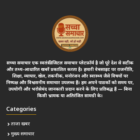
सच्चा समाचार एक स्वतंत्र डिजिटल समाचार प्लेटफ़ॉर्म है जो पूरे देश से सटीक
और तथ्य-आधारित खबरें प्रकाशित करता है। हमारी वेबसाइट पर राजनीति,
शिक्षा, व्यापार, खेल, तकनीक, मनोरंजन और स्वास्थ्य जैसे विषयों पर
निष्पक्ष और विश्वसनीय समाचार उपलब्ध हैं। हम अपने पाठकों को समय पर,
उपयोगी और भरोसेमंद जानकारी प्रदान करने के लिए प्रतिबद्ध हैं — बिना
किसी भ्रामक या अतिरंजित सामग्री के।
Categories
ताजा खबर
मुख्य समाचार