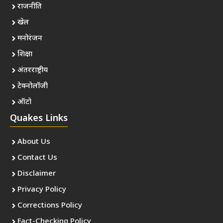
राजनीति
खेल
मनोरंजन
शिक्षा
अंतरराष्ट्रीय
टेक्नोलॉजी
ऑटो
Quakes Links
About Us
Contact Us
Disclaimer
Privacy Policy
Corrections Policy
Fact-Checking Policy