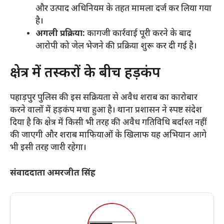
और उत्पाद अधिनियम के तहत मामला दर्ज कर लिया गया
है।
अगली प्रक्रिया:
कागजी कार्रवाई पूरी करने के बाद
आरोपी को जेल भेजने की प्रक्रिया शुरू कर दी गई है।
​क्षेत्र में तस्करों के बीच हड़कंप
​पहाड़पुर पुलिस की इस सक्रियता से अवैध शराब का कारोबार
करने वालों में हड़कंप मचा हुआ है। थाना प्रशासन ने स्पष्ट संदेश
दिया है कि क्षेत्र में किसी भी तरह की अवैध गतिविधि बर्दाश्त नहीं
की जाएगी और शराब माफियाओं के खिलाफ यह अभियान आगे
भी इसी तरह जारी रहेगा।
संवाददाता अमरजीत सिंह