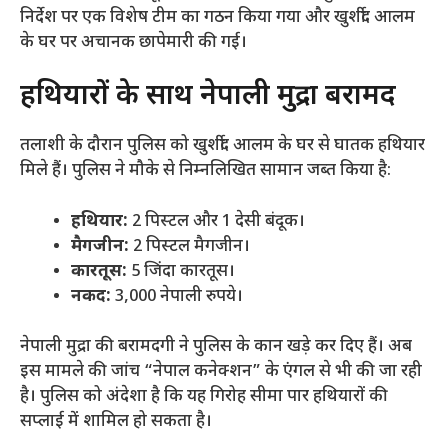
निर्देश पर एक विशेष टीम का गठन किया गया और खुर्शीद आलम
के घर पर अचानक छापेमारी की गई।
​हथियारों के साथ नेपाली मुद्रा बरामद
​तलाशी के दौरान पुलिस को खुर्शीद आलम के घर से घातक हथियार
मिले हैं। पुलिस ने मौके से निम्नलिखित सामान जब्त किया है:
हथियार:
2 पिस्टल और 1 देसी बंदूक।
मैगजीन:
2 पिस्टल मैगजीन।
कारतूस:
5 जिंदा कारतूस।
नकद:
3,000 नेपाली रुपये।
​नेपाली मुद्रा की बरामदगी ने पुलिस के कान खड़े कर दिए हैं। अब
इस मामले की जांच “नेपाल कनेक्शन” के एंगल से भी की जा रही
है। पुलिस को अंदेशा है कि यह गिरोह सीमा पार हथियारों की
सप्लाई में शामिल हो सकता है।