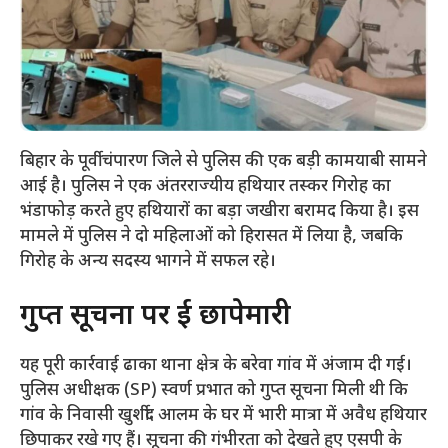
बिहार के पूर्वी चंपारण जिले से पुलिस की एक बड़ी कामयाबी सामने
आई है। पुलिस ने एक अंतरराज्यीय हथियार तस्कर गिरोह का
भंडाफोड़ करते हुए हथियारों का बड़ा जखीरा बरामद किया है। इस
मामले में पुलिस ने दो महिलाओं को हिरासत में लिया है, जबकि
गिरोह के अन्य सदस्य भागने में सफल रहे।
​गुप्त सूचना पर हुई छापेमारी
​यह पूरी कार्रवाई ढाका थाना क्षेत्र के बरेवा गांव में अंजाम दी गई।
पुलिस अधीक्षक (SP) स्वर्ण प्रभात को गुप्त सूचना मिली थी कि
गांव के निवासी खुर्शीद आलम के घर में भारी मात्रा में अवैध हथियार
छिपाकर रखे गए हैं। सूचना की गंभीरता को देखते हुए एसपी के