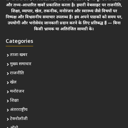
और तथ्य-आधारित खबरें प्रकाशित करता है। हमारी वेबसाइट पर राजनीति,
शिक्षा, व्यापार, खेल, तकनीक, मनोरंजन और स्वास्थ्य जैसे विषयों पर
निष्पक्ष और विश्वसनीय समाचार उपलब्ध हैं। हम अपने पाठकों को समय पर,
उपयोगी और भरोसेमंद जानकारी प्रदान करने के लिए प्रतिबद्ध हैं — बिना
किसी भ्रामक या अतिरंजित सामग्री के।
Categories
ताजा खबर
मुख्य समाचार
राजनीति
खेल
मनोरंजन
शिक्षा
अंतरराष्ट्रीय
टेक्नोलॉजी