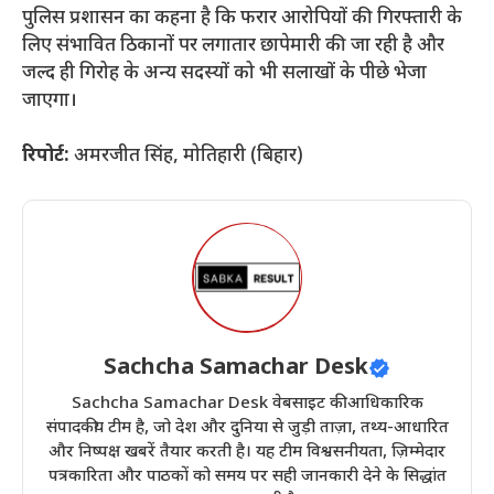
​पुलिस प्रशासन का कहना है कि फरार आरोपियों की गिरफ्तारी के
लिए संभावित ठिकानों पर लगातार छापेमारी की जा रही है और
जल्द ही गिरोह के अन्य सदस्यों को भी सलाखों के पीछे भेजा
जाएगा।
रिपोर्ट:
अमरजीत सिंह, मोतिहारी (बिहार)
Sachcha Samachar Desk
Sachcha Samachar Desk वेबसाइट की आधिकारिक
संपादकीय टीम है, जो देश और दुनिया से जुड़ी ताज़ा, तथ्य-आधारित
और निष्पक्ष खबरें तैयार करती है। यह टीम विश्वसनीयता, ज़िम्मेदार
पत्रकारिता और पाठकों को समय पर सही जानकारी देने के सिद्धांत