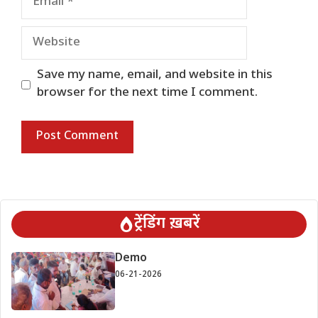
Website
Save my name, email, and website in this
browser for the next time I comment.
ट्रेंडिंग ख़बरें
Demo
06-21-2026