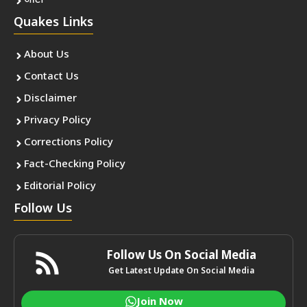
ऑटो
Quakes Links
About Us
Contact Us
Disclaimer
Privacy Policy
Corrections Policy
Fact-Checking Policy
Editorial Policy
Follow Us
Follow Us On Social Media
Get Latest Update On Social Media
Join Now