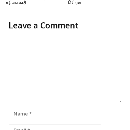
गई जानकारी
निरीक्षण
Leave a Comment
Comment
Name
Email