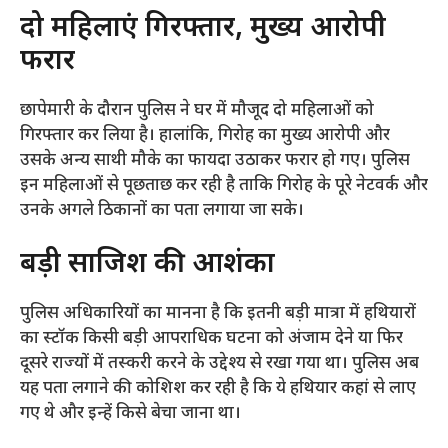
​दो महिलाएं गिरफ्तार, मुख्य आरोपी
फरार
​छापेमारी के दौरान पुलिस ने घर में मौजूद दो महिलाओं को
गिरफ्तार कर लिया है। हालांकि, गिरोह का मुख्य आरोपी और
उसके अन्य साथी मौके का फायदा उठाकर फरार हो गए। पुलिस
इन महिलाओं से पूछताछ कर रही है ताकि गिरोह के पूरे नेटवर्क और
उनके अगले ठिकानों का पता लगाया जा सके।
​बड़ी साजिश की आशंका
​पुलिस अधिकारियों का मानना है कि इतनी बड़ी मात्रा में हथियारों
का स्टॉक किसी बड़ी आपराधिक घटना को अंजाम देने या फिर
दूसरे राज्यों में तस्करी करने के उद्देश्य से रखा गया था। पुलिस अब
यह पता लगाने की कोशिश कर रही है कि ये हथियार कहां से लाए
गए थे और इन्हें किसे बेचा जाना था।