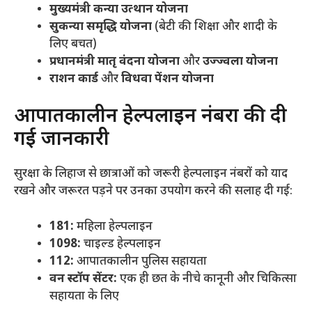
मुख्यमंत्री कन्या उत्थान योजना
सुकन्या समृद्धि योजना
(बेटी की शिक्षा और शादी के
लिए बचत)
प्रधानमंत्री मातृ वंदना योजना
और
उज्ज्वला योजना
राशन कार्ड
और
विधवा पेंशन योजना
​आपातकालीन हेल्पलाइन नंबरों की दी
गई जानकारी
​सुरक्षा के लिहाज से छात्राओं को जरूरी हेल्पलाइन नंबरों को याद
रखने और जरूरत पड़ने पर उनका उपयोग करने की सलाह दी गई:
181:
महिला हेल्पलाइन
1098:
चाइल्ड हेल्पलाइन
112:
आपातकालीन पुलिस सहायता
वन स्टॉप सेंटर:
एक ही छत के नीचे कानूनी और चिकित्सा
सहायता के लिए