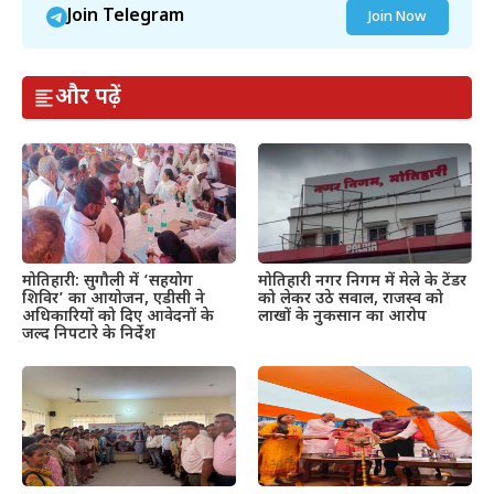
Join Telegram
Join Now
और पढ़ें
मोतिहारी: सुगौली में ‘सहयोग
मोतिहारी नगर निगम में मेले के टेंडर
शिविर’ का आयोजन, एडीसी ने
को लेकर उठे सवाल, राजस्व को
अधिकारियों को दिए आवेदनों के
लाखों के नुकसान का आरोप
जल्द निपटारे के निर्देश