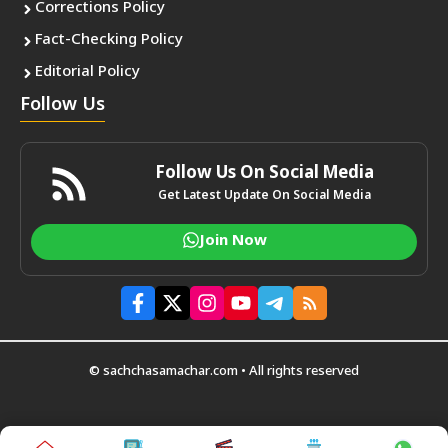
Corrections Policy
Fact-Checking Policy
Editorial Policy
Follow Us
Follow Us On Social Media
Get Latest Update On Social Media
Join Now
© sachchasamachar.com • All rights reserved