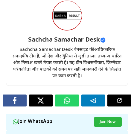
Sachcha Samachar Desk
Sachcha Samachar Desk वेबसाइट की आधिकारिक
संपादकीय टीम है, जो देश और दुनिया से जुड़ी ताज़ा, तथ्य-आधारित
और निष्पक्ष खबरें तैयार करती है। यह टीम विश्वसनीयता, ज़िम्मेदार
पत्रकारिता और पाठकों को समय पर सही जानकारी देने के सिद्धांत
पर काम करती है।
Join WhatsApp
Join Now