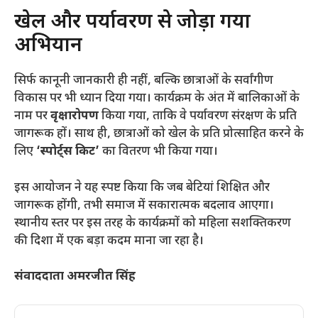
​खेल और पर्यावरण से जोड़ा गया
अभियान
​सिर्फ कानूनी जानकारी ही नहीं, बल्कि छात्राओं के सर्वांगीण
विकास पर भी ध्यान दिया गया। कार्यक्रम के अंत में बालिकाओं के
नाम पर
वृक्षारोपण
किया गया, ताकि वे पर्यावरण संरक्षण के प्रति
जागरूक हों। साथ ही, छात्राओं को खेल के प्रति प्रोत्साहित करने के
लिए
‘स्पोर्ट्स किट’
का वितरण भी किया गया।
​इस आयोजन ने यह स्पष्ट किया कि जब बेटियां शिक्षित और
जागरूक होंगी, तभी समाज में सकारात्मक बदलाव आएगा।
स्थानीय स्तर पर इस तरह के कार्यक्रमों को महिला सशक्तिकरण
की दिशा में एक बड़ा कदम माना जा रहा है।
संवाददाता अमरजीत सिंह