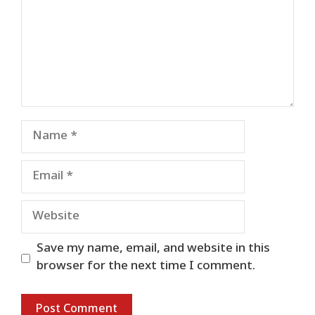
Name
Email
Website
Save my name, email, and website in this
browser for the next time I comment.