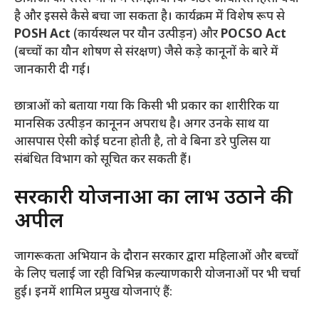
है और इससे कैसे बचा जा सकता है। कार्यक्रम में विशेष रूप से
POSH Act
(कार्यस्थल पर यौन उत्पीड़न) और
POCSO Act
(बच्चों का यौन शोषण से संरक्षण) जैसे कड़े कानूनों के बारे में
जानकारी दी गई।
​छात्राओं को बताया गया कि किसी भी प्रकार का शारीरिक या
मानसिक उत्पीड़न कानूनन अपराध है। अगर उनके साथ या
आसपास ऐसी कोई घटना होती है, तो वे बिना डरे पुलिस या
संबंधित विभाग को सूचित कर सकती हैं।
​सरकारी योजनाओं का लाभ उठाने की
अपील
​जागरूकता अभियान के दौरान सरकार द्वारा महिलाओं और बच्चों
के लिए चलाई जा रही विभिन्न कल्याणकारी योजनाओं पर भी चर्चा
हुई। इनमें शामिल प्रमुख योजनाएं हैं: