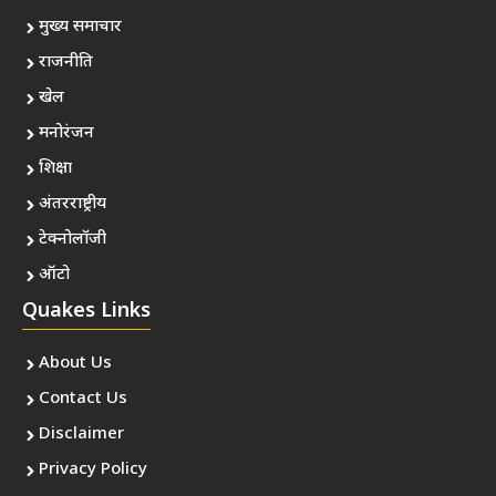
मुख्य समाचार
राजनीति
खेल
मनोरंजन
शिक्षा
अंतरराष्ट्रीय
टेक्नोलॉजी
ऑटो
Quakes Links
About Us
Contact Us
Disclaimer
Privacy Policy