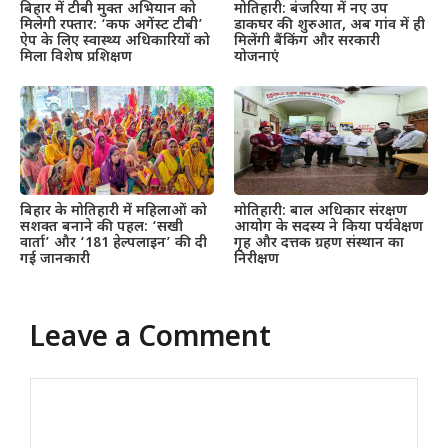
बिहार में टीबी मुक्त अभियान को
मोतिहारी: बंजरिया में नए उप
मिलेगी रफ्तार: ‘कफ अगेंस्ट टीबी’
डाकघर की शुरुआत, अब गांव में ही
ऐप के लिए स्वास्थ्य अधिकारियों को
मिलेंगी बैंकिंग और सरकारी
मिला विशेष प्रशिक्षण
योजनाएं
बिहार के मोतिहारी में महिलाओं को
मोतिहारी: बाल अधिकार संरक्षण
सशक्त बनाने की पहल: ‘सखी
आयोग के सदस्य ने किया पर्यवेक्षण
वार्ता’ और ‘181 हेल्पलाइन’ की दी
गृह और दत्तक ग्रहण संस्थान का
गई जानकारी
निरीक्षण
Leave a Comment
Comment