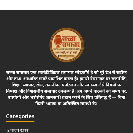
सच्चा समाचार एक स्वतंत्र डिजिटल समाचार प्लेटफ़ॉर्म है जो पूरे देश से सटीक
और तथ्य-आधारित खबरें प्रकाशित करता है। हमारी वेबसाइट पर राजनीति,
शिक्षा, व्यापार, खेल, तकनीक, मनोरंजन और स्वास्थ्य जैसे विषयों पर
निष्पक्ष और विश्वसनीय समाचार उपलब्ध हैं। हम अपने पाठकों को समय पर,
उपयोगी और भरोसेमंद जानकारी प्रदान करने के लिए प्रतिबद्ध हैं — बिना
किसी भ्रामक या अतिरंजित सामग्री के।
Categories
ताजा खबर