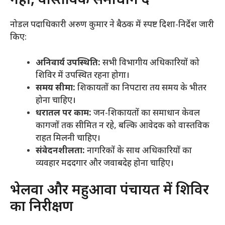
नहीं, वास्तविक समाधान दें
​नोडल पदाधिकारी अरुण कुमार ने बैठक में स्पष्ट दिशा-निर्देश जारी
किए:
अनिवार्य उपस्थिति:
सभी विभागीय अधिकारियों को
शिविर में उपस्थित रहना होगा।
समय सीमा:
शिकायतों का निपटारा तय समय के भीतर
होना चाहिए।
धरातल पर काम:
जन-शिकायतों का समाधान केवल
कागजों तक सीमित न रहे, बल्कि आवेदक को वास्तविक
राहत मिलनी चाहिए।
संवेदनशीलता:
नागरिकों के साथ अधिकारियों का
व्यवहार मददगार और जवाबदेह होना चाहिए।
​भेलवा और महुआवा पंचायत में शिविर
का निरीक्षण