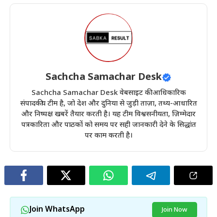
Sachcha Samachar Desk
Sachcha Samachar Desk वेबसाइट की आधिकारिक
संपादकीय टीम है, जो देश और दुनिया से जुड़ी ताज़ा, तथ्य-आधारित
और निष्पक्ष खबरें तैयार करती है। यह टीम विश्वसनीयता, ज़िम्मेदार
पत्रकारिता और पाठकों को समय पर सही जानकारी देने के सिद्धांत
पर काम करती है।
Join WhatsApp
Join Now