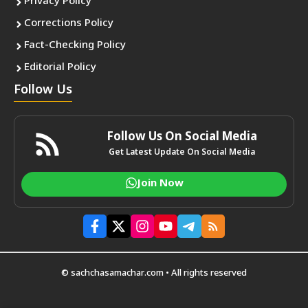
Privacy Policy
Corrections Policy
Fact-Checking Policy
Editorial Policy
Follow Us
Follow Us On Social Media
Get Latest Update On Social Media
Join Now
© sachchasamachar.com • All rights reserved