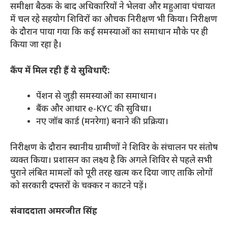
​समीक्षा बैठक के बाद अधिकारियों ने भेलवा और महुआवा पंचायत
में चल रहे सहयोग शिविरों का औचक निरीक्षण भी किया। निरीक्षण
के दौरान पाया गया कि कई समस्याओं का समाधान मौके पर ही
किया जा रहा है।
कैंप में मिल रही हैं ये सुविधाएँ:
​पेंशन से जुड़ी समस्याओं का समाधान।
​बैंक और आधार e-KYC की सुविधा।
​नए जॉब कार्ड (मनरेगा) बनाने की प्रक्रिया।
​निरीक्षण के दौरान स्थानीय ग्रामीणों ने शिविर के संचालन पर संतोष
व्यक्त किया। प्रशासन का लक्ष्य है कि अगले शिविर से पहले सभी
पुराने लंबित मामलों को पूरी तरह खत्म कर दिया जाए ताकि लोगों
को सरकारी दफ्तरों के चक्कर न काटने पड़ें।
संवाददाता अमरजीत सिंह