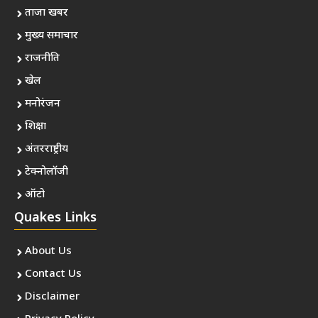
ताजा खबर
मुख्य समाचार
राजनीति
खेल
मनोरंजन
शिक्षा
अंतरराष्ट्रीय
टेक्नोलॉजी
ऑटो
Quakes Links
About Us
Contact Us
Disclaimer