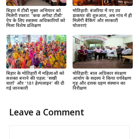
बिहार में टीबी मुक्त अभियान को
मोतिहारी: बंजरिया में नए उप
मिलेगी रफ्तार: ‘कफ अगेंस्ट टीबी’
डाकघर की शुरुआत, अब गांव में ही
ऐप के लिए स्वास्थ्य अधिकारियों को
मिलेंगी बैंकिंग और सरकारी
मिला विशेष प्रशिक्षण
योजनाएं
बिहार के मोतिहारी में महिलाओं को
मोतिहारी: बाल अधिकार संरक्षण
सशक्त बनाने की पहल: ‘सखी
आयोग के सदस्य ने किया पर्यवेक्षण
वार्ता’ और ‘181 हेल्पलाइन’ की दी
गृह और दत्तक ग्रहण संस्थान का
गई जानकारी
निरीक्षण
Leave a Comment
Comment