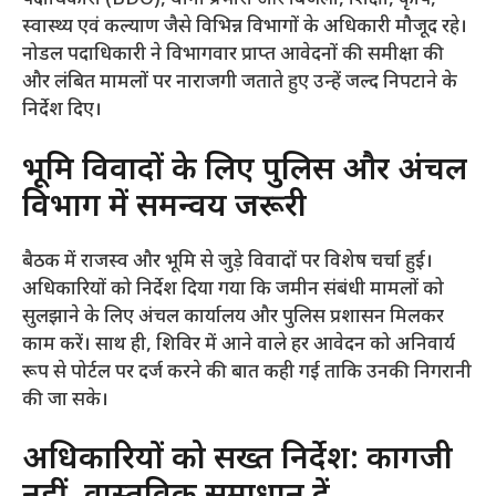
पदाधिकारी (BDO), थाना प्रभारी और बिजली, शिक्षा, कृषि,
स्वास्थ्य एवं कल्याण जैसे विभिन्न विभागों के अधिकारी मौजूद रहे।
नोडल पदाधिकारी ने विभागवार प्राप्त आवेदनों की समीक्षा की
और लंबित मामलों पर नाराजगी जताते हुए उन्हें जल्द निपटाने के
निर्देश दिए।
​भूमि विवादों के लिए पुलिस और अंचल
विभाग में समन्वय जरूरी
​बैठक में राजस्व और भूमि से जुड़े विवादों पर विशेष चर्चा हुई।
अधिकारियों को निर्देश दिया गया कि जमीन संबंधी मामलों को
सुलझाने के लिए अंचल कार्यालय और पुलिस प्रशासन मिलकर
काम करें। साथ ही, शिविर में आने वाले हर आवेदन को अनिवार्य
रूप से पोर्टल पर दर्ज करने की बात कही गई ताकि उनकी निगरानी
की जा सके।
​अधिकारियों को सख्त निर्देश: कागजी