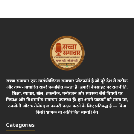
सच्चा समाचार एक स्वतंत्र डिजिटल समाचार प्लेटफ़ॉर्म है जो पूरे देश से सटीक
और तथ्य-आधारित खबरें प्रकाशित करता है। हमारी वेबसाइट पर राजनीति,
शिक्षा, व्यापार, खेल, तकनीक, मनोरंजन और स्वास्थ्य जैसे विषयों पर
निष्पक्ष और विश्वसनीय समाचार उपलब्ध हैं। हम अपने पाठकों को समय पर,
उपयोगी और भरोसेमंद जानकारी प्रदान करने के लिए प्रतिबद्ध हैं — बिना
किसी भ्रामक या अतिरंजित सामग्री के।
Categories