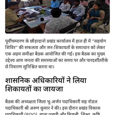
पूर्वी चम्पारण के छौड़ादानो प्रखंड कार्यालय में हाल ही में “सहयोग
शिविर” की सफलता और जन-शिकायतों के समाधान को लेकर
एक अहम समीक्षा बैठक आयोजित की गई। इस बैठक का मुख्य
उद्देश्य आम जनता की समस्याओं का समय पर और पारदर्शी तरीके
से निवारण सुनिश्चित करना था।
​प्रशासनिक अधिकारियों ने लिया
शिकायतों का जायजा
​बैठक की अध्यक्षता जिला भू-अर्जन पदाधिकारी सह नोडल
पदाधिकारी श्री अरुण कुमार ने की। इस दौरान प्रखंड विकास