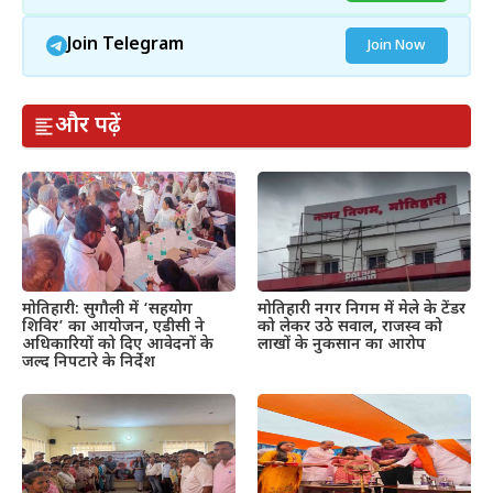
Join Telegram
Join Now
और पढ़ें
मोतिहारी: सुगौली में ‘सहयोग
मोतिहारी नगर निगम में मेले के टेंडर
शिविर’ का आयोजन, एडीसी ने
को लेकर उठे सवाल, राजस्व को
अधिकारियों को दिए आवेदनों के
लाखों के नुकसान का आरोप
जल्द निपटारे के निर्देश