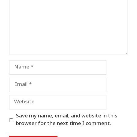
Name
Email
Website
Save my name, email, and website in this
browser for the next time I comment.