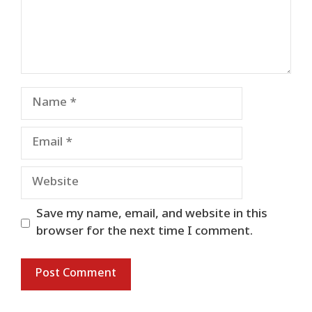
Name
Email
Website
Save my name, email, and website in this
browser for the next time I comment.