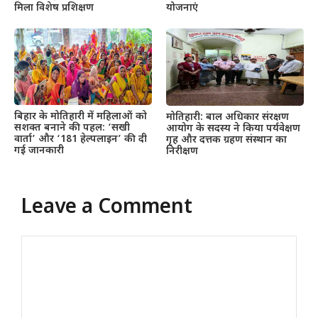
मिला विशेष प्रशिक्षण
योजनाएं
बिहार के मोतिहारी में महिलाओं को
मोतिहारी: बाल अधिकार संरक्षण
सशक्त बनाने की पहल: ‘सखी
आयोग के सदस्य ने किया पर्यवेक्षण
वार्ता’ और ‘181 हेल्पलाइन’ की दी
गृह और दत्तक ग्रहण संस्थान का
गई जानकारी
निरीक्षण
Leave a Comment
Comment