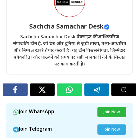
Sachcha Samachar Desk
Sachcha Samachar Desk वेबसाइट की आधिकारिक
संपादकीय टीम है, जो देश और दुनिया से जुड़ी ताज़ा, तथ्य-आधारित
और निष्पक्ष खबरें तैयार करती है। यह टीम विश्वसनीयता, ज़िम्मेदार
पत्रकारिता और पाठकों को समय पर सही जानकारी देने के सिद्धांत
पर काम करती है।
Join WhatsApp
Join Now
Join Telegram
Join Now