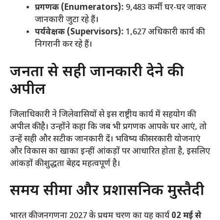
प्रगणक (Enumerators):
9,483 कर्मी घर-घर जाकर
जानकारी जुटा रहे हैं।
पर्यवेक्षक (Supervisors):
1,627 अधिकारी कार्य की
निगरानी कर रहे हैं।
​जनता से सही जानकारी देने की
अपील
​जिलाधिकारी ने जिलेवासियों से इस राष्ट्रीय कार्य में सहयोग की
अपील की है। उन्होंने कहा कि जब भी प्रगणक आपके घर आएं, तो
उन्हें सही और सटीक जानकारी दें। भविष्य की सरकारी योजनाएं
और विकास का खाका इन्हीं आंकड़ों पर आधारित होता है, इसलिए
आंकड़ों की शुद्धता बेहद महत्वपूर्ण है।
​समय सीमा और प्रशासनिक मुस्तैदी
​भारत की जनगणना 2027 के प्रथम चरण का यह कार्य
02 मई से