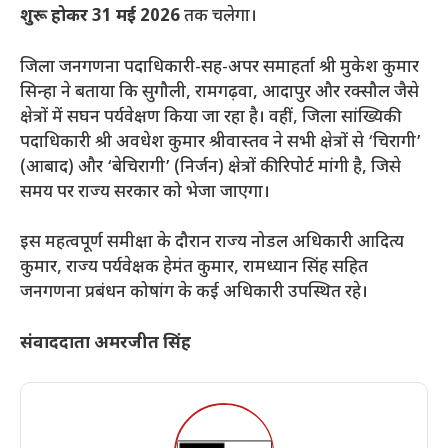
शुरू होकर 31 मई 2026
तक चलेगा।
​जिला जनगणना पदाधिकारी-सह-अपर समाहर्ता श्री मुकेश कुमार
सिन्हा ने बताया कि सुगौली, रामगढ़वा, आदापुर और रक्सौल जैसे
क्षेत्रों में सघन पर्यवेक्षण किया जा रहा है। वहीं, जिला सांख्यिकी
पदाधिकारी श्री अवधेश कुमार श्रीवास्तव ने सभी क्षेत्रों से ‘चिरागी’
(आबाद) और ‘बेचिरागी’ (निर्जन) क्षेत्रों की रिपोर्ट मांगी है, जिसे
समय पर राज्य सरकार को भेजा जाएगा।
​इस महत्वपूर्ण समीक्षा के दौरान राज्य नोडल अधिकारी आदित्य
कुमार, राज्य पर्यवेक्षक हेमंत कुमार, रामध्यान सिंह सहित
जनगणना प्रबंधन कोषांग के कई अधिकारी उपस्थित रहे।
संवाददाता अमरजीत सिंह