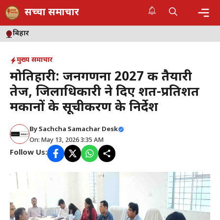
Skip
सच्चा समाचार
to
content
Me
बिहार
मुख्य समाचार
मोतिहारी: जनगणना 2027 की तैयारी
तेज, जिलाधिकारी ने दिए शत-प्रतिशत
मकानों के सूचीकरण के निर्देश
By
Sachcha Samachar Desk
On: May 13, 2026 3:35 AM
Follow Us: