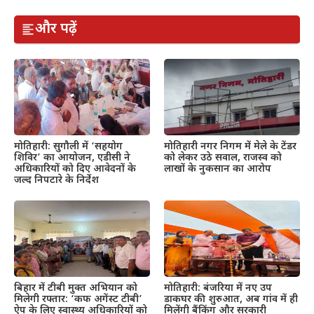
और पढ़ें
मोतिहारी: सुगौली में ‘सहयोग
मोतिहारी नगर निगम में मेले के टेंडर
शिविर’ का आयोजन, एडीसी ने
को लेकर उठे सवाल, राजस्व को
अधिकारियों को दिए आवेदनों के
लाखों के नुकसान का आरोप
जल्द निपटारे के निर्देश
बिहार में टीबी मुक्त अभियान को
मोतिहारी: बंजरिया में नए उप
मिलेगी रफ्तार: ‘कफ अगेंस्ट टीबी’
डाकघर की शुरुआत, अब गांव में ही
ऐप के लिए स्वास्थ्य अधिकारियों को
मिलेंगी बैंकिंग और सरकारी