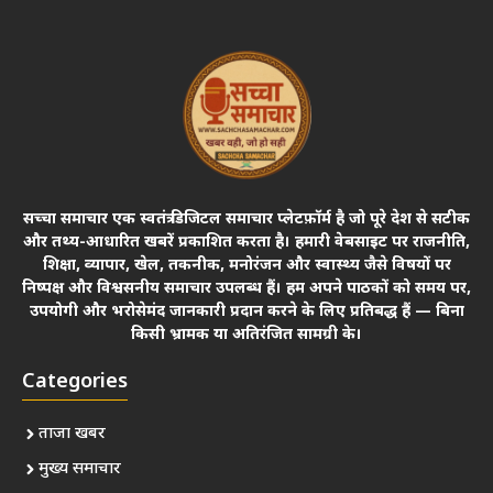
सच्चा समाचार एक स्वतंत्र डिजिटल समाचार प्लेटफ़ॉर्म है जो पूरे देश से सटीक
और तथ्य-आधारित खबरें प्रकाशित करता है। हमारी वेबसाइट पर राजनीति,
शिक्षा, व्यापार, खेल, तकनीक, मनोरंजन और स्वास्थ्य जैसे विषयों पर
निष्पक्ष और विश्वसनीय समाचार उपलब्ध हैं। हम अपने पाठकों को समय पर,
उपयोगी और भरोसेमंद जानकारी प्रदान करने के लिए प्रतिबद्ध हैं — बिना
किसी भ्रामक या अतिरंजित सामग्री के।
Categories
ताजा खबर
मुख्य समाचार