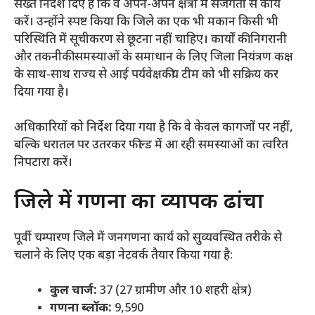
सख्त निर्देश दिए हैं कि वे अपने-अपने क्षेत्रों में सजगता से कार्य
करें। उन्होंने स्पष्ट किया कि जिले का एक भी मकान किसी भी
परिस्थिति में सूचीकरण से छूटना नहीं चाहिए। कार्यों की निगरानी
और तकनीकी समस्याओं के समाधान के लिए जिला नियंत्रण कक्ष
के साथ-साथ राज्य से आई पर्यवेक्षकीय टीम को भी सक्रिय कर
दिया गया है।
​अधिकारियों को निर्देश दिया गया है कि वे केवल कागजों पर नहीं,
बल्कि धरातल पर उतरकर फील्ड में आ रही समस्याओं का त्वरित
निपटारा करें।
​जिले में गणना का व्यापक ढांचा
​पूर्वी चम्पारण जिले में जनगणना कार्य को सुव्यवस्थित तरीके से
चलाने के लिए एक बड़ा नेटवर्क तैयार किया गया है:
कुल चार्ज:
37 (27 ग्रामीण और 10 शहरी क्षेत्र)
गणना ब्लॉक:
9,590