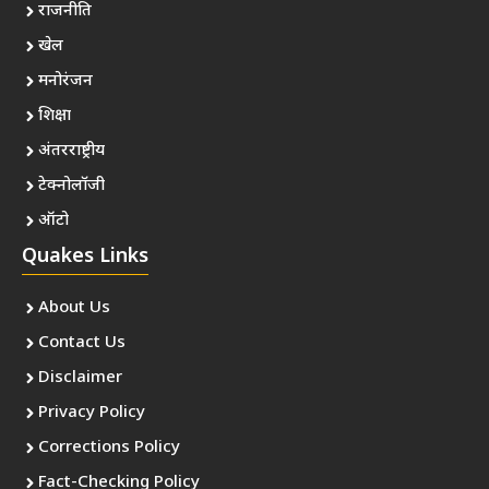
राजनीति
खेल
मनोरंजन
शिक्षा
अंतरराष्ट्रीय
टेक्नोलॉजी
ऑटो
Quakes Links
About Us
Contact Us
Disclaimer
Privacy Policy
Corrections Policy
Fact-Checking Policy