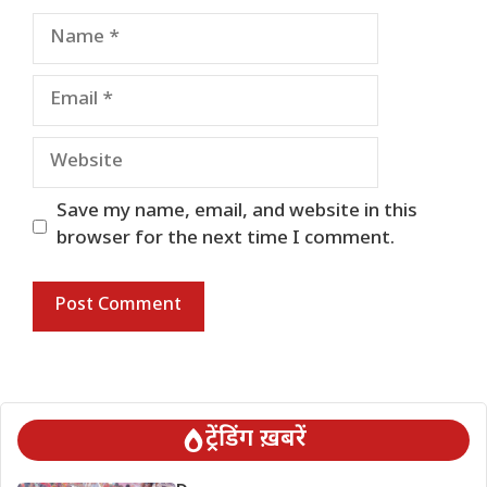
Name
Email
Website
Save my name, email, and website in this
browser for the next time I comment.
ट्रेंडिंग ख़बरें