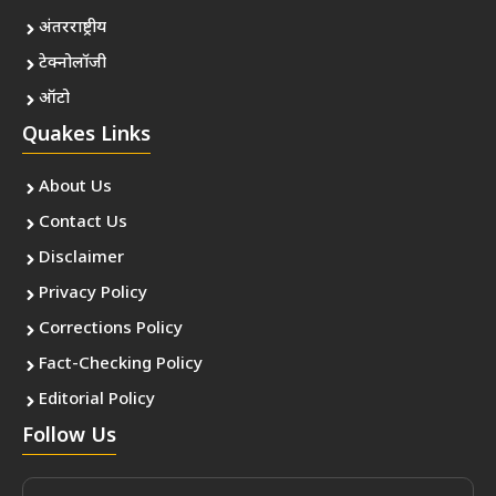
अंतरराष्ट्रीय
टेक्नोलॉजी
ऑटो
Quakes Links
About Us
Contact Us
Disclaimer
Privacy Policy
Corrections Policy
Fact-Checking Policy
Editorial Policy
Follow Us