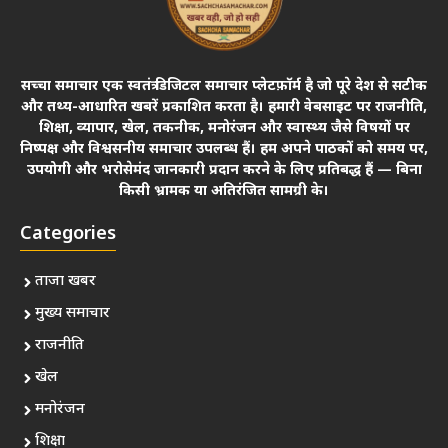
सच्चा समाचार एक स्वतंत्र डिजिटल समाचार प्लेटफ़ॉर्म है जो पूरे देश से सटीक
और तथ्य-आधारित खबरें प्रकाशित करता है। हमारी वेबसाइट पर राजनीति,
शिक्षा, व्यापार, खेल, तकनीक, मनोरंजन और स्वास्थ्य जैसे विषयों पर
निष्पक्ष और विश्वसनीय समाचार उपलब्ध हैं। हम अपने पाठकों को समय पर,
उपयोगी और भरोसेमंद जानकारी प्रदान करने के लिए प्रतिबद्ध हैं — बिना
किसी भ्रामक या अतिरंजित सामग्री के।
Categories
ताजा खबर
मुख्य समाचार
राजनीति
खेल
मनोरंजन
शिक्षा