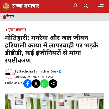
Skip
सच्चा समाचार
to
content
Me
बिहार
मुख्य समाचार
मोतिहारी: मनरेगा और जल जीवन
हरियाली कार्यों में लापरवाही पर भड़के
डीडीडी, कई इंजीनियरों से मांगा
स्पष्टीकरण
By
Sachcha Samachar Desk
On: May 25, 2026 11:16 AM
Follow Us: