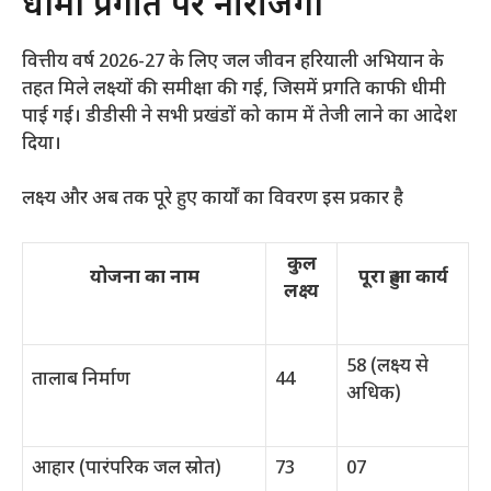
धीमी प्रगति पर नाराजगी
​वित्तीय वर्ष 2026-27 के लिए जल जीवन हरियाली अभियान के
तहत मिले लक्ष्यों की समीक्षा की गई, जिसमें प्रगति काफी धीमी
पाई गई। डीडीसी ने सभी प्रखंडों को काम में तेजी लाने का आदेश
दिया।
​लक्ष्य और अब तक पूरे हुए कार्यों का विवरण इस प्रकार है
कुल
योजना का नाम
पूरा हुआ कार्य
लक्ष्य
58 (लक्ष्य से
तालाब निर्माण
44
अधिक)
आहार (पारंपरिक जल स्रोत)
73
07