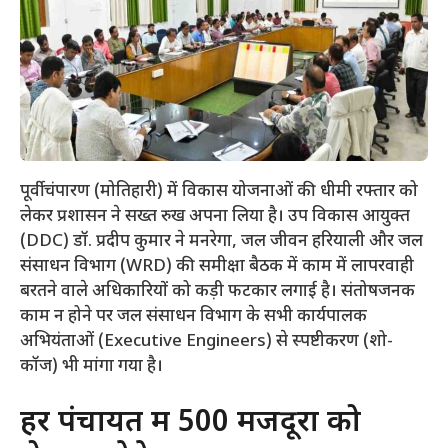
पूर्वी चंपारण (मोतिहारी) में विकास योजनाओं की धीमी रफ्तार को
लेकर प्रशासन ने सख्त रुख अपना लिया है। उप विकास आयुक्त
(DDC) डॉ. प्रदीप कुमार ने मनरेगा, जल जीवन हरियाली और जल
संसाधन विभाग (WRD) की समीक्षा बैठक में काम में लापरवाही
बरतने वाले अधिकारियों को कड़ी फटकार लगाई है। संतोषजनक
काम न होने पर जल संसाधन विभाग के सभी कार्यपालक
अभियंताओं (Executive Engineers) से स्पष्टीकरण (शो-
कॉज) भी मांगा गया है।
​हर पंचायत में 500 मजदूरों को