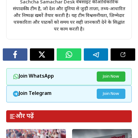
Sachcha Samachar Desk वेबसाइट की आधिकारिक
संपादकीय टीम है, जो देश और दुनिया से जुड़ी ताज़ा, तथ्य-आधारित
और निष्पक्ष खबरें तैयार करती है। यह टीम विश्वसनीयता, ज़िम्मेदार
पत्रकारिता और पाठकों को समय पर सही जानकारी देने के सिद्धांत
पर काम करती है।
Join WhatsApp
Join Now
Join Telegram
Join Now
और पढ़ें