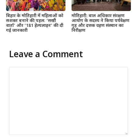
बिहार के मोतिहारी में महिलाओं को
मोतिहारी: बाल अधिकार संरक्षण
सशक्त बनाने की पहल: ‘सखी
आयोग के सदस्य ने किया पर्यवेक्षण
वार्ता’ और ‘181 हेल्पलाइन’ की दी
गृह और दत्तक ग्रहण संस्थान का
गई जानकारी
निरीक्षण
Leave a Comment
Comment