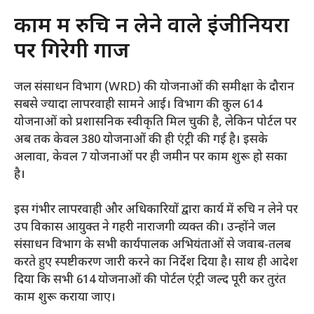
काम में रुचि न लेने वाले इंजीनियरों
पर गिरेगी गाज
​जल संसाधन विभाग (WRD) की योजनाओं की समीक्षा के दौरान
सबसे ज्यादा लापरवाही सामने आई। विभाग की कुल 614
योजनाओं को प्रशासनिक स्वीकृति मिल चुकी है, लेकिन पोर्टल पर
अब तक केवल 380 योजनाओं की ही एंट्री की गई है। इसके
अलावा, केवल 7 योजनाओं पर ही जमीन पर काम शुरू हो सका
है।
​इस गंभीर लापरवाही और अधिकारियों द्वारा कार्य में रुचि न लेने पर
उप विकास आयुक्त ने गहरी नाराजगी व्यक्त की। उन्होंने जल
संसाधन विभाग के सभी कार्यपालक अभियंताओं से जवाब-तलब
करते हुए स्पष्टीकरण जारी करने का निर्देश दिया है। साथ ही आदेश
दिया कि सभी 614 योजनाओं की पोर्टल एंट्री जल्द पूरी कर तुरंत
काम शुरू कराया जाए।