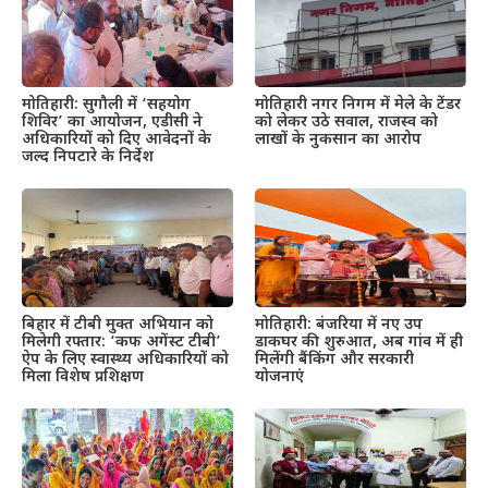
मोतिहारी: सुगौली में ‘सहयोग
मोतिहारी नगर निगम में मेले के टेंडर
शिविर’ का आयोजन, एडीसी ने
को लेकर उठे सवाल, राजस्व को
अधिकारियों को दिए आवेदनों के
लाखों के नुकसान का आरोप
जल्द निपटारे के निर्देश
बिहार में टीबी मुक्त अभियान को
मोतिहारी: बंजरिया में नए उप
मिलेगी रफ्तार: ‘कफ अगेंस्ट टीबी’
डाकघर की शुरुआत, अब गांव में ही
ऐप के लिए स्वास्थ्य अधिकारियों को
मिलेंगी बैंकिंग और सरकारी
मिला विशेष प्रशिक्षण
योजनाएं