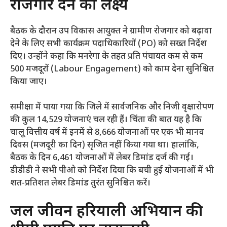
रोजगार देने का लक्ष्य
​बैठक के दौरान उप विकास आयुक्त ने ग्रामीण रोजगार को बढ़ावा
देने के लिए सभी कार्यक्रम पदाधिकारियों (PO) को सख्त निर्देश
दिए। उन्होंने कहा कि मनरेगा के तहत प्रति पंचायत कम से कम
500 मजदूरों (Labour Engagement) को काम देना सुनिश्चित
किया जाए।
​समीक्षा में पाया गया कि जिले में सार्वजनिक और निजी वृक्षारोपण
की कुल 14,529 योजनाएं चल रही हैं। चिंता की बात यह है कि
चालू वित्तीय वर्ष में इनमें से 8,666 योजनाओं पर एक भी मानव
दिवस (मजदूरी का दिन) सृजित नहीं किया गया था। हालांकि,
बैठक के दिन 6,461 योजनाओं में लेबर डिमांड दर्ज की गई।
डीडीडी ने सभी पीओ को निर्देश दिया कि बची हुई योजनाओं में भी
शत-प्रतिशत लेबर डिमांड तुरंत सुनिश्चित करें।
​जल जीवन हरियाली अभियान की