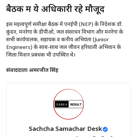
​बैठक में ये अधिकारी रहे मौजूद
​इस महत्वपूर्ण समीक्षा बैठक में एनईपी (NEP) के निदेशक डॉ.
कुंदन, मनरेगा के डीपीओ, जल संसाधन विभाग और मनरेगा के
सभी कार्यपालक, सहायक व कनीय अभियंता (Junior
Engineers) के साथ-साथ जल जीवन हरियाली अभियान के
जिला मिशन प्रबंधक भी उपस्थित थे।
संवाददाता अमरजीत सिंह
Sachcha Samachar Desk