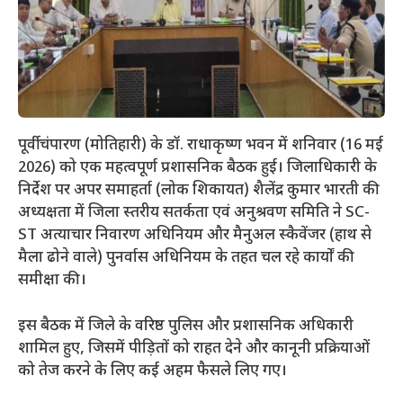
पूर्वी चंपारण (मोतिहारी) के डॉ. राधाकृष्ण भवन में शनिवार (16 मई
2026) को एक महत्वपूर्ण प्रशासनिक बैठक हुई। जिलाधिकारी के
निर्देश पर अपर समाहर्ता (लोक शिकायत) शैलेंद्र कुमार भारती की
अध्यक्षता में जिला स्तरीय सतर्कता एवं अनुश्रवण समिति ने SC-
ST अत्याचार निवारण अधिनियम और मैनुअल स्कैवेंजर (हाथ से
मैला ढोने वाले) पुनर्वास अधिनियम के तहत चल रहे कार्यों की
समीक्षा की।
​इस बैठक में जिले के वरिष्ठ पुलिस और प्रशासनिक अधिकारी
शामिल हुए, जिसमें पीड़ितों को राहत देने और कानूनी प्रक्रियाओं
को तेज करने के लिए कई अहम फैसले लिए गए।