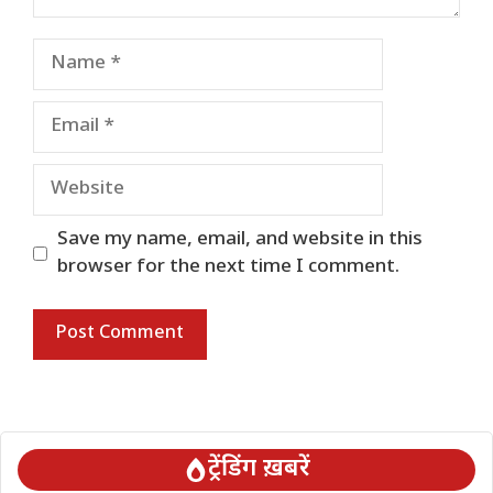
Name
Email
Website
Save my name, email, and website in this
browser for the next time I comment.
ट्रेंडिंग ख़बरें