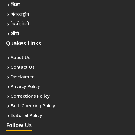
शिक्षा
अंतरराष्ट्रीय
टेक्नोलॉजी
ऑटो
Quakes Links
About Us
Contact Us
Disclaimer
Privacy Policy
Corrections Policy
Fact-Checking Policy
Editorial Policy
Follow Us