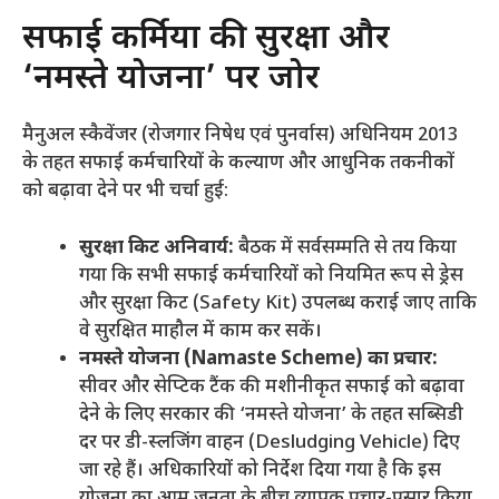
​सफाई कर्मियों की सुरक्षा और
‘नमस्ते योजना’ पर जोर
​मैनुअल स्कैवेंजर (रोजगार निषेध एवं पुनर्वास) अधिनियम 2013
के तहत सफाई कर्मचारियों के कल्याण और आधुनिक तकनीकों
को बढ़ावा देने पर भी चर्चा हुई:
सुरक्षा किट अनिवार्य:
बैठक में सर्वसम्मति से तय किया
गया कि सभी सफाई कर्मचारियों को नियमित रूप से ड्रेस
और सुरक्षा किट (Safety Kit) उपलब्ध कराई जाए ताकि
वे सुरक्षित माहौल में काम कर सकें।
नमस्ते योजना (Namaste Scheme) का प्रचार:
सीवर और सेप्टिक टैंक की मशीनीकृत सफाई को बढ़ावा
देने के लिए सरकार की ‘नमस्ते योजना’ के तहत सब्सिडी
दर पर डी-स्लजिंग वाहन (Desludging Vehicle) दिए
जा रहे हैं। अधिकारियों को निर्देश दिया गया है कि इस
योजना का आम जनता के बीच व्यापक प्रचार-प्रसार किया