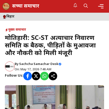
Skip
सच्चा समाचार
to
content
Me
बिहार
मुख्य समाचार
मोतिहारी: SC-ST अत्याचार निवारण
समिति की बैठक, पीड़ितों के मुआवजा
और नौकरी को मिली मंजूरी
By
Sachcha Samachar Desk
On: May 17, 2026 7:48 AM
Follow Us: