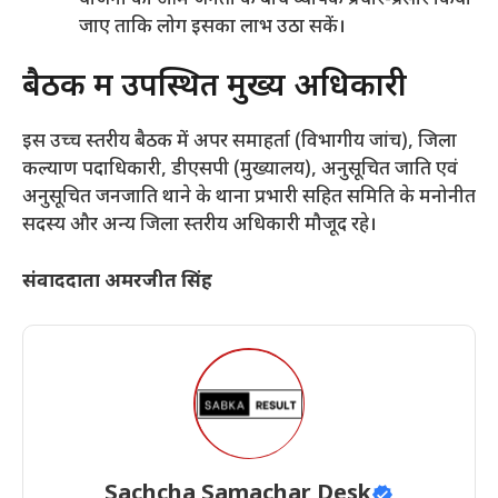
जाए ताकि लोग इसका लाभ उठा सकें।
​बैठक में उपस्थित मुख्य अधिकारी
​इस उच्च स्तरीय बैठक में अपर समाहर्ता (विभागीय जांच), जिला
कल्याण पदाधिकारी, डीएसपी (मुख्यालय), अनुसूचित जाति एवं
अनुसूचित जनजाति थाने के थाना प्रभारी सहित समिति के मनोनीत
सदस्य और अन्य जिला स्तरीय अधिकारी मौजूद रहे।
संवाददाता अमरजीत सिंह
Sachcha Samachar Desk