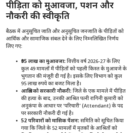
​पीड़ितों को मुआवजा, पेंशन और
नौकरी की स्वीकृति
​बैठक में अनुसूचित जाति और अनुसूचित जनजाति के पीड़ितों को
आर्थिक और सामाजिक संबल देने के लिए निम्नलिखित निर्णय
लिए गए:
₹95 लाख का मुआवजा:
वित्तीय वर्ष 2026-27 के लिए
कुल 49 मामलों में पीड़ितों को पहली किस्त के मुआवजे के
भुगतान की मंजूरी दी गई है। इसके लिए विभाग को कुल
95 लाख रुपये का बजट मिला है।
आश्रित को सरकारी नौकरी:
जिले के एक मामले में पीड़ित
की हत्या के बाद, उनकी आश्रित पत्नी रागिनी कुमारी को
अनुकंपा के आधार पर ‘परिचारी’ (Attendant) के पद
पर सरकारी नौकरी दी गई है।
52 परिवारों को मासिक पेंशन:
समिति को सूचित किया
गया कि जिले के 52 मामलों में मृतकों के आश्रितों को