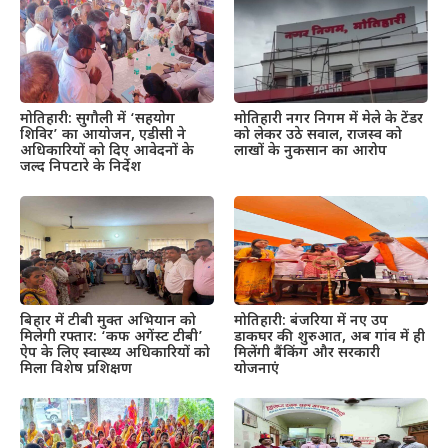
मोतिहारी: सुगौली में ‘सहयोग
मोतिहारी नगर निगम में मेले के टेंडर
शिविर’ का आयोजन, एडीसी ने
को लेकर उठे सवाल, राजस्व को
अधिकारियों को दिए आवेदनों के
लाखों के नुकसान का आरोप
जल्द निपटारे के निर्देश
बिहार में टीबी मुक्त अभियान को
मोतिहारी: बंजरिया में नए उप
मिलेगी रफ्तार: ‘कफ अगेंस्ट टीबी’
डाकघर की शुरुआत, अब गांव में ही
ऐप के लिए स्वास्थ्य अधिकारियों को
मिलेंगी बैंकिंग और सरकारी
मिला विशेष प्रशिक्षण
योजनाएं