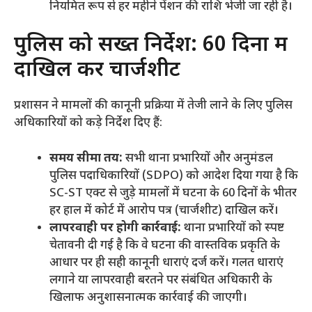
नियमित रूप से हर महीने पेंशन की राशि भेजी जा रही है।
​पुलिस को सख्त निर्देश: 60 दिनों में
दाखिल करें चार्जशीट
​प्रशासन ने मामलों की कानूनी प्रक्रिया में तेजी लाने के लिए पुलिस
अधिकारियों को कड़े निर्देश दिए हैं:
समय सीमा तय:
सभी थाना प्रभारियों और अनुमंडल
पुलिस पदाधिकारियों (SDPO) को आदेश दिया गया है कि
SC-ST एक्ट से जुड़े मामलों में घटना के 60 दिनों के भीतर
हर हाल में कोर्ट में आरोप पत्र (चार्जशीट) दाखिल करें।
लापरवाही पर होगी कार्रवाई:
थाना प्रभारियों को स्पष्ट
चेतावनी दी गई है कि वे घटना की वास्तविक प्रकृति के
आधार पर ही सही कानूनी धाराएं दर्ज करें। गलत धाराएं
लगाने या लापरवाही बरतने पर संबंधित अधिकारी के
खिलाफ अनुशासनात्मक कार्रवाई की जाएगी।