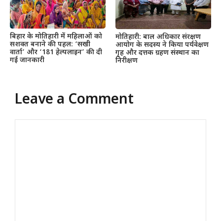
बिहार के मोतिहारी में महिलाओं को
मोतिहारी: बाल अधिकार संरक्षण
सशक्त बनाने की पहल: ‘सखी
आयोग के सदस्य ने किया पर्यवेक्षण
वार्ता’ और ‘181 हेल्पलाइन’ की दी
गृह और दत्तक ग्रहण संस्थान का
गई जानकारी
निरीक्षण
Leave a Comment
Comment