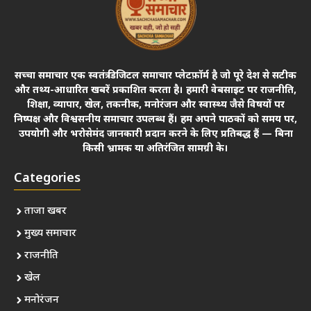
सच्चा समाचार एक स्वतंत्र डिजिटल समाचार प्लेटफ़ॉर्म है जो पूरे देश से सटीक
और तथ्य-आधारित खबरें प्रकाशित करता है। हमारी वेबसाइट पर राजनीति,
शिक्षा, व्यापार, खेल, तकनीक, मनोरंजन और स्वास्थ्य जैसे विषयों पर
निष्पक्ष और विश्वसनीय समाचार उपलब्ध हैं। हम अपने पाठकों को समय पर,
उपयोगी और भरोसेमंद जानकारी प्रदान करने के लिए प्रतिबद्ध हैं — बिना
किसी भ्रामक या अतिरंजित सामग्री के।
Categories
ताजा खबर
मुख्य समाचार
राजनीति
खेल
मनोरंजन