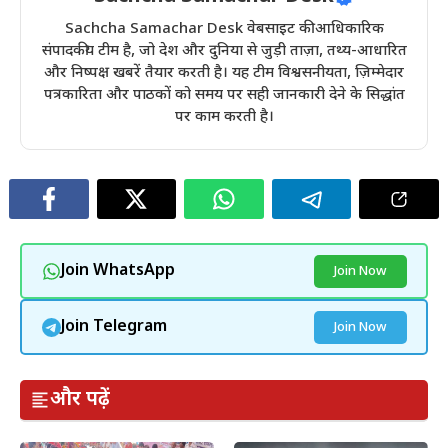
Sachcha Samachar Desk वेबसाइट की आधिकारिक
संपादकीय टीम है, जो देश और दुनिया से जुड़ी ताज़ा, तथ्य-आधारित
और निष्पक्ष खबरें तैयार करती है। यह टीम विश्वसनीयता, ज़िम्मेदार
पत्रकारिता और पाठकों को समय पर सही जानकारी देने के सिद्धांत
पर काम करती है।
Join WhatsApp
Join Now
Join Telegram
Join Now
और पढ़ें