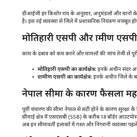
​डीआईजी हर किशोर राय के अनुसार, अनुमंडलों और थानों के 
है। इस नई व्यवस्था से जिले में प्रशासनिक नियंत्रण मजब
​मोतिहारी एसपी और ग्रामीण एसपी क
​काम के दबाव को कम करने और मामलों की जांच तेजी से पूरी कर
मोतिहारी एसपी का कार्यक्षेत्र:
इनके अधीन सदर अनुमं
ग्रामीण एसपी का कार्यक्षेत्र:
इनके अधीन जिले के बा
​नेपाल सीमा के कारण फैसला महत्
​पूर्वी चंपारण की सीमा नेपाल से सटी होने के कारण सुरक्षा 
सीमाई क्षेत्र में एसएसबी (SSB) के करीब 18 बॉर्डर आउटपोस्
अब इन सीमावर्ती इलाकों में गश्त और निगरानी व्यवस्था पहल