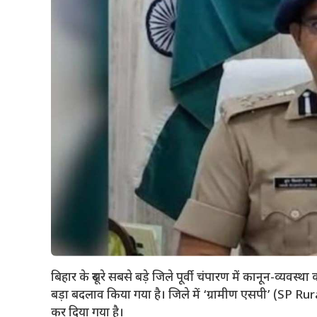
बिहार के दूसरे सबसे बड़े जिले पूर्वी चंपारण में कानून-व्य
बड़ा बदलाव किया गया है। जिले में ‘ग्रामीण एसपी’ (SP R
कर दिया गया है।