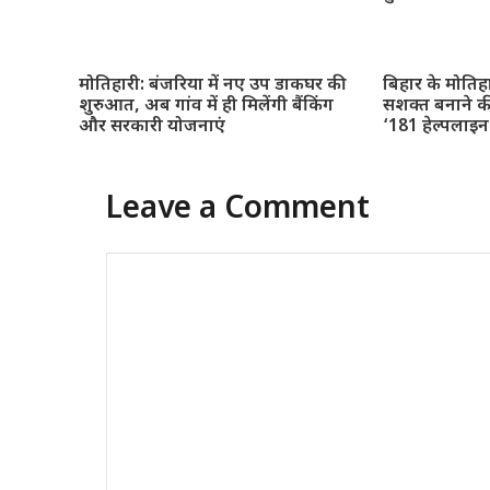
मोतिहारी: बंजरिया में नए उप डाकघर की
बिहार के मोतिह
शुरुआत, अब गांव में ही मिलेंगी बैंकिंग
सशक्त बनाने क
और सरकारी योजनाएं
‘181 हेल्पलाइ
Leave a Comment
Comment