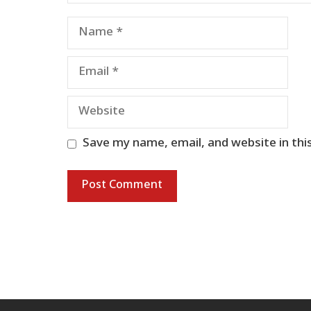
Name
Email
Website
Save my name, email, and website in thi