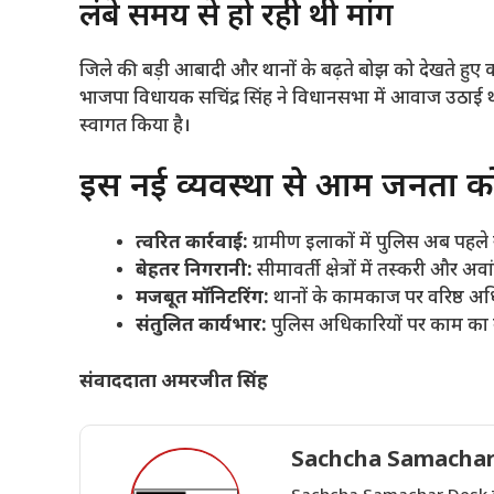
​लंबे समय से हो रही थी मांग
​जिले की बड़ी आबादी और थानों के बढ़ते बोझ को देखते हुए
भाजपा विधायक सचिंद्र सिंह ने विधानसभा में आवाज उठाई थ
स्वागत किया है।
​इस नई व्यवस्था से आम जनता को 
त्वरित कार्रवाई:
ग्रामीण इलाकों में पुलिस अब पहले स
बेहतर निगरानी:
सीमावर्ती क्षेत्रों में तस्करी और 
मजबूत मॉनिटरिंग:
थानों के कामकाज पर वरिष्ठ अध
संतुलित कार्यभार:
पुलिस अधिकारियों पर काम का ब
संवाददाता अमरजीत सिंह
Sachcha Samachar