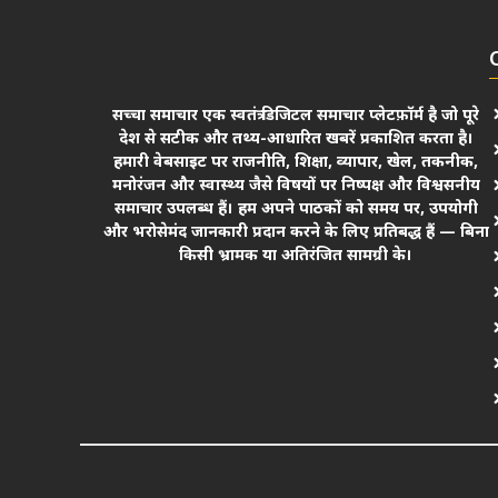
सच्चा समाचार एक स्वतंत्र डिजिटल समाचार प्लेटफ़ॉर्म है जो पूरे
देश से सटीक और तथ्य-आधारित खबरें प्रकाशित करता है।
हमारी वेबसाइट पर राजनीति, शिक्षा, व्यापार, खेल, तकनीक,
मनोरंजन और स्वास्थ्य जैसे विषयों पर निष्पक्ष और विश्वसनीय
समाचार उपलब्ध हैं। हम अपने पाठकों को समय पर, उपयोगी
और भरोसेमंद जानकारी प्रदान करने के लिए प्रतिबद्ध हैं — बिना
किसी भ्रामक या अतिरंजित सामग्री के।