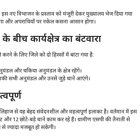
इस नए विभाजन के प्रस्ताव को मंजूरी देकर मुख्यालय भेज दिया गया
ूत होगा और अपराधियों पर नकेल कसना आसान होगा।
े बीच कार्यक्षेत्र का बंटवारा
ने के लिए जिले को दो हिस्सों में बांटा गया है:
डल और चकिया अनुमंडल के क्षेत्र रहेंगे।
की सभी अनुमंडल और उनसे जुड़े थाने आएंगे।
वपूर्ण
के लिहाज से यह बेहद संवेदनशील और महत्वपूर्ण इलाका है। वर्तमान में इस
ट और 12 छोटे-बड़े थाने काम कर रहे हैं। ग्रामीण एसपी की तैनाती से
े से ज्यादा मजबूत हो सकेगी।