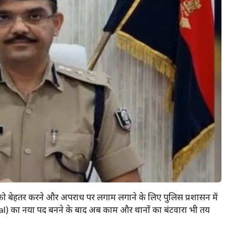
वस्था को बेहतर करने और अपराध पर लगाम लगाने के लिए पुलिस प्रशासन में
ural) का नया पद बनने के बाद अब काम और थानों का बंटवारा भी तय