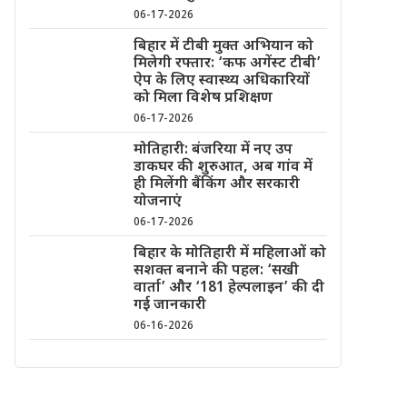
06-17-2026
बिहार में टीबी मुक्त अभियान को
मिलेगी रफ्तार: ‘कफ अगेंस्ट टीबी’
ऐप के लिए स्वास्थ्य अधिकारियों
को मिला विशेष प्रशिक्षण
06-17-2026
मोतिहारी: बंजरिया में नए उप
डाकघर की शुरुआत, अब गांव में
ही मिलेंगी बैंकिंग और सरकारी
योजनाएं
06-17-2026
बिहार के मोतिहारी में महिलाओं को
सशक्त बनाने की पहल: ‘सखी
वार्ता’ और ‘181 हेल्पलाइन’ की दी
गई जानकारी
06-16-2026