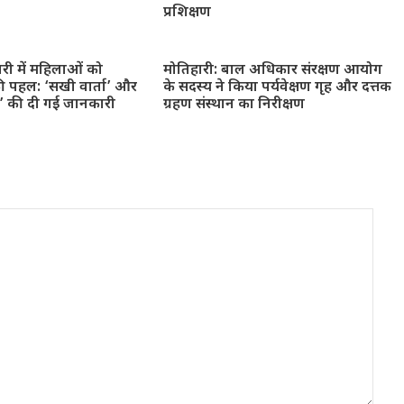
प्रशिक्षण
ारी में महिलाओं को
मोतिहारी: बाल अधिकार संरक्षण आयोग
ी पहल: ‘सखी वार्ता’ और
के सदस्य ने किया पर्यवेक्षण गृह और दत्तक
न’ की दी गई जानकारी
ग्रहण संस्थान का निरीक्षण