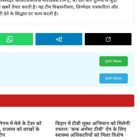
इट की आधिकारिक संपादकीय टीम है, जो देश और दुनिया से जुड़ी
खबरें तैयार करती है। यह टीम विश्वसनीयता, ज़िम्मेदार पत्रकारिता और
देने के सिद्धांत पर काम करती है।
Join Now
Join Now
गम में मेले के टेंडर को
बिहार में टीबी मुक्त अभियान को मिलेगी
 राजस्व को लाखों के
रफ्तार: ‘कफ अगेंस्ट टीबी’ ऐप के लिए
रोप
स्वास्थ्य अधिकारियों को मिला विशेष