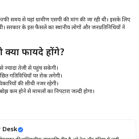
 काफी समय से यहां ग्रामीण एसपी की मांग की जा रही थी। इसके लिए
ी। सरकार के इस फैसले का स्थानीय लोगों और जनप्रतिनिधियों ने
क्या फायदे होंगे?
े ज्यादा तेजी से पहुंच सकेगी।
अवांछित गतिविधियों पर रोक लगेगी।
िकारियों की सीधी नजर रहेगी।
ोझ कम होने से मामलों का निपटारा जल्दी होगा।
 Desk