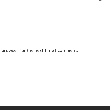
s browser for the next time I comment.