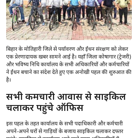
बिहार के मोतिहारी जिले से पर्यावरण और ईंधन संरक्षण को लेकर
एक प्रेरणादायक खबर सामने आई है। यहाँ जिला कोषागार (ट्रेजरी)
और भविष्य निधि कार्यालय के सभी अधिकारियों और कर्मचारियों
ने ईंधन बचाने का संदेश देते हुए एक अनोखी पहल की शुरुआत की
है।
​सभी कर्मचारी आवास से साइकिल
चलाकर पहुंचे ऑफिस
​इस पहल के तहत कार्यालय के सभी पदाधिकारी और कर्मचारी
अपने-अपने घरों से गाड़ियों के बजाय साइकिल चलाकर दफ्तर