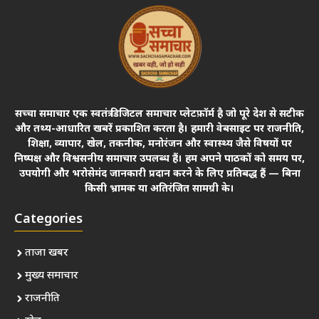
सच्चा समाचार एक स्वतंत्र डिजिटल समाचार प्लेटफ़ॉर्म है जो पूरे देश से सटीक
और तथ्य-आधारित खबरें प्रकाशित करता है। हमारी वेबसाइट पर राजनीति,
शिक्षा, व्यापार, खेल, तकनीक, मनोरंजन और स्वास्थ्य जैसे विषयों पर
निष्पक्ष और विश्वसनीय समाचार उपलब्ध हैं। हम अपने पाठकों को समय पर,
उपयोगी और भरोसेमंद जानकारी प्रदान करने के लिए प्रतिबद्ध हैं — बिना
किसी भ्रामक या अतिरंजित सामग्री के।
Categories
ताजा खबर
मुख्य समाचार
राजनीति