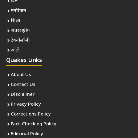
खेल
मनोरंजन
शिक्षा
अंतरराष्ट्रीय
टेक्नोलॉजी
ऑटो
Quakes Links
About Us
Contact Us
Disclaimer
Privacy Policy
Corrections Policy
Fact-Checking Policy
Editorial Policy