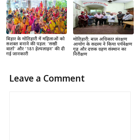
बिहार के मोतिहारी में महिलाओं को
मोतिहारी: बाल अधिकार संरक्षण
सशक्त बनाने की पहल: ‘सखी
आयोग के सदस्य ने किया पर्यवेक्षण
वार्ता’ और ‘181 हेल्पलाइन’ की दी
गृह और दत्तक ग्रहण संस्थान का
गई जानकारी
निरीक्षण
Leave a Comment
Comment