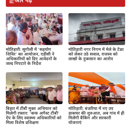
और पढ़ें
मोतिहारी: सुगौली में ‘सहयोग
मोतिहारी नगर निगम में मेले के टेंडर
शिविर’ का आयोजन, एडीसी ने
को लेकर उठे सवाल, राजस्व को
अधिकारियों को दिए आवेदनों के
लाखों के नुकसान का आरोप
जल्द निपटारे के निर्देश
बिहार में टीबी मुक्त अभियान को
मोतिहारी: बंजरिया में नए उप
मिलेगी रफ्तार: ‘कफ अगेंस्ट टीबी’
डाकघर की शुरुआत, अब गांव में ही
ऐप के लिए स्वास्थ्य अधिकारियों को
मिलेंगी बैंकिंग और सरकारी
मिला विशेष प्रशिक्षण
योजनाएं