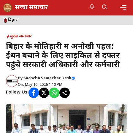
Skip
सच्चा समाचार
to
content
Me
बिहार
मुख्य समाचार
बिहार के मोतिहारी में अनोखी पहल:
ईंधन बचाने के लिए साइकिल से दफ्तर
पहुंचे सरकारी अधिकारी और कर्मचारी
By
Sachcha Samachar Desk
On: May 16, 2026 1:10 PM
Follow Us: