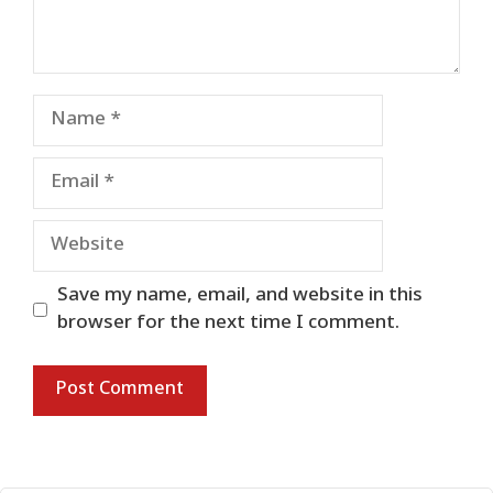
Name
Email
Website
Save my name, email, and website in this
browser for the next time I comment.