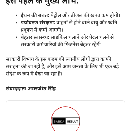
​इस पहल के मुख्य लाभ:
ईंधन की बचत:
पेट्रोल और डीजल की खपत कम होगी।
पर्यावरण संरक्षण:
वाहनों से होने वाले वायु और ध्वनि
प्रदूषण में कमी आएगी।
बेहतर स्वास्थ्य:
साइकिल चलाने और पैदल चलने से
सरकारी कर्मचारियों की फिटनेस बेहतर रहेगी।
​सरकारी विभाग के इस कदम की स्थानीय लोगों द्वारा काफी
सराहना की जा रही है, और इसे आम जनता के लिए भी एक बड़े
संदेश के रूप में देखा जा रहा है।
संवाददाता अमरजीत सिंह