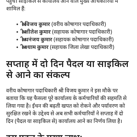
पहुंचे। साइकिल से कार्यालय आने वाले मुख्य अधिकारियों में
शामिल हैं:
श्री विजय कुमार
(वरीय कोषागार पदाधिकारी)
श्री शीतेश कुमार
(सहायक कोषागार पदाधिकारी)
श्री धनंजय कुमार
(सहायक कोषागार पदाधिकारी)
श्री श्याम कुमार
(सहायक जिला लेखा पदाधिकारी)
​सप्ताह में दो दिन पैदल या साइकिल
से आने का संकल्प
​वरीय कोषागार पदाधिकारी श्री विजय कुमार ने इस मौके पर
बताया कि यह फैसला पूरे कार्यालय के कर्मचारियों की सहमति से
लिया गया है। ईंधन की बढ़ती खपत को रोकने और पर्यावरण को
सुरक्षित रखने के उद्देश्य से अब सभी कर्मचारियों ने सप्ताह में दो
दिन (पैदल या साइकिल से) कार्यालय आने का निर्णय लिया है।