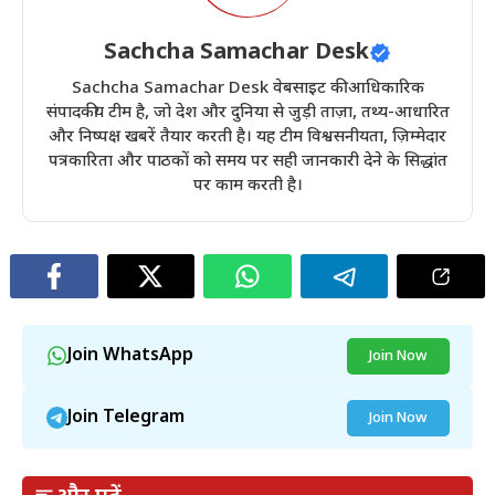
Sachcha Samachar Desk
Sachcha Samachar Desk वेबसाइट की आधिकारिक
संपादकीय टीम है, जो देश और दुनिया से जुड़ी ताज़ा, तथ्य-आधारित
और निष्पक्ष खबरें तैयार करती है। यह टीम विश्वसनीयता, ज़िम्मेदार
पत्रकारिता और पाठकों को समय पर सही जानकारी देने के सिद्धांत
पर काम करती है।
Join WhatsApp
Join Now
Join Telegram
Join Now