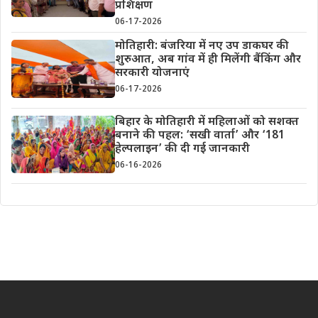
प्रशिक्षण
06-17-2026
मोतिहारी: बंजरिया में नए उप डाकघर की
शुरुआत, अब गांव में ही मिलेंगी बैंकिंग और
सरकारी योजनाएं
06-17-2026
बिहार के मोतिहारी में महिलाओं को सशक्त
बनाने की पहल: ‘सखी वार्ता’ और ‘181
हेल्पलाइन’ की दी गई जानकारी
06-16-2026