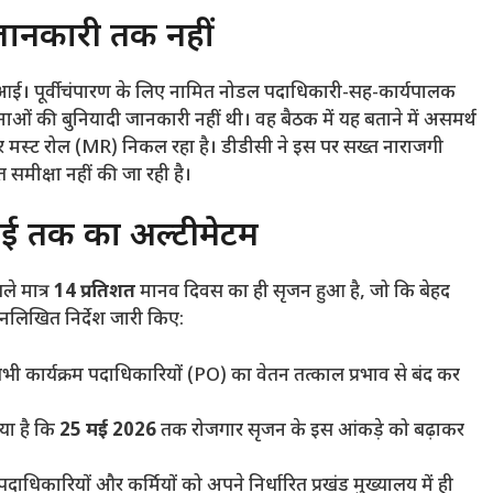
ानकारी तक नहीं
े आई। पूर्वी चंपारण के लिए नामित नोडल पदाधिकारी-सह-कार्यपालक
ाओं की बुनियादी जानकारी नहीं थी। वह बैठक में यह बताने में असमर्थ
 मस्ट रोल (MR) निकल रहा है। डीडीसी ने इस पर सख्त नाराजगी
मीक्षा नहीं की जा रही है।
मई तक का अल्टीमेटम
ले मात्र
14 प्रतिशत
मानव दिवस का ही सृजन हुआ है, जो कि बेहद
नलिखित निर्देश जारी किए:
भी कार्यक्रम पदाधिकारियों (PO) का वेतन तत्काल प्रभाव से बंद कर
या है कि
25 मई 2026
तक रोजगार सृजन के इस आंकड़े को बढ़ाकर
दाधिकारियों और कर्मियों को अपने निर्धारित प्रखंड मुख्यालय में ही