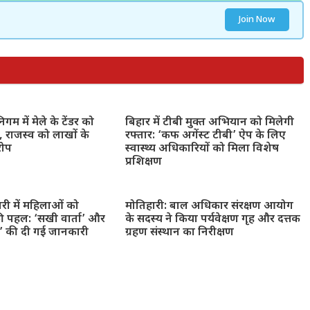
Join Now
गम में मेले के टेंडर को
बिहार में टीबी मुक्त अभियान को मिलेगी
 राजस्व को लाखों के
रफ्तार: ‘कफ अगेंस्ट टीबी’ ऐप के लिए
रोप
स्वास्थ्य अधिकारियों को मिला विशेष
प्रशिक्षण
ारी में महिलाओं को
मोतिहारी: बाल अधिकार संरक्षण आयोग
ी पहल: ‘सखी वार्ता’ और
के सदस्य ने किया पर्यवेक्षण गृह और दत्तक
न’ की दी गई जानकारी
ग्रहण संस्थान का निरीक्षण