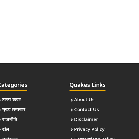
Categories
Quakes Links
ताजा खबर
About Us
मुख्य समाचार
Contact Us
राजनीति
Disclaimer
खेल
Privacy Policy