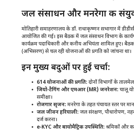
​जल संसाधन और मनरेगा की संयुक्
​मोतिहारी समाहरणालय के डॉ. राधाकृष्णन सभागार में डीडीसी ड
आयोजित की गई। इस बैठक में जल संसाधन विभाग के कार
कार्यक्रम पदाधिकारी और कनीय अभियंता शामिल हुए। बैठक 
(अभिसरण) से चल रही योजनाओं की प्रगति को जांचना था।
​इन मुख्य बिंदुओं पर हुई चर्चा:
614 योजनाओं की प्रगति:
दोनों विभागों के तालमे
जियो-टैगिंग और एमआर (MR) जनरेशन:
चालू यो
समीक्षा।
रोजगार सृजन:
मनरेगा के तहत पंचायत स्तर पर मान
जल जीवन हरियाली:
जल संरक्षण, पौधारोपण, नह
दर्ज करना।
e-KYC और बायोमैट्रिक उपस्थिति:
श्रमिकों और कर