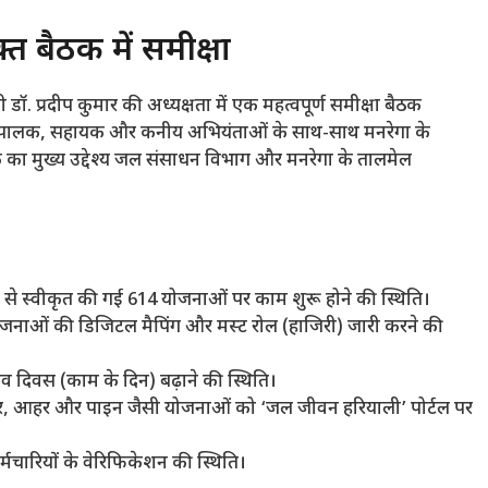
त बैठक में समीक्षा
ॉ. प्रदीप कुमार की अध्यक्षता में एक महत्वपूर्ण समीक्षा बैठक
्यपालक, सहायक और कनीय अभियंताओं के साथ-साथ मनरेगा के
का मुख्य उद्देश्य जल संसाधन विभाग और मनरेगा के तालमेल
ल से स्वीकृत की गई 614 योजनाओं पर काम शुरू होने की स्थिति।
जनाओं की डिजिटल मैपिंग और मस्ट रोल (हाजिरी) जारी करने की
व दिवस (काम के दिन) बढ़ाने की स्थिति।
र, आहर और पाइन जैसी योजनाओं को ‘जल जीवन हरियाली’ पोर्टल पर
्मचारियों के वेरिफिकेशन की स्थिति।