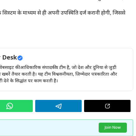
क सिस्टम के माध्यम से ही अपनी उपस्थिति दर्ज करानी होगी, जिससे
 Desk
इट की आधिकारिक संपादकीय टीम है, जो देश और दुनिया से जुड़ी
खबरें तैयार करती है। यह टीम विश्वसनीयता, ज़िम्मेदार पत्रकारिता और
देने के सिद्धांत पर काम करती है।
Join Now