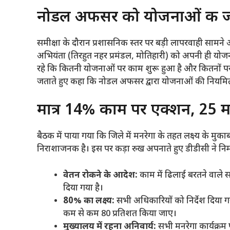
​नोडल अफसर को योजनाओं की ज
​समीक्षा के दौरान प्रशासनिक स्तर पर बड़ी लापरवाही सामन
अभियंता (तिरहुत नहर प्रमंडल, मोतिहारी) को अपनी ही योजन
रहे कि कितनी योजनाओं पर काम शुरू हुआ है और कितनों पर
जताते हुए कहा कि नोडल अफसर द्वारा योजनाओं की नियमित स
​मात्र 14% काम पर एक्शन, 25 
​बैठक में पाया गया कि जिले में मनरेगा के तहत लक्ष्य के मुकाब
निराशाजनक है। इस पर कड़ा रुख अपनाते हुए डीडीसी ने निम्
वेतन रोकने के आदेश:
काम में ढिलाई बरतने वाले स
दिया गया है।
80% का लक्ष्य:
सभी अधिकारियों को निर्देश दिया ग
कम से कम 80 प्रतिशत किया जाए।
मुख्यालय में रहना अनिवार्य:
सभी मनरेगा कार्यक्रम प