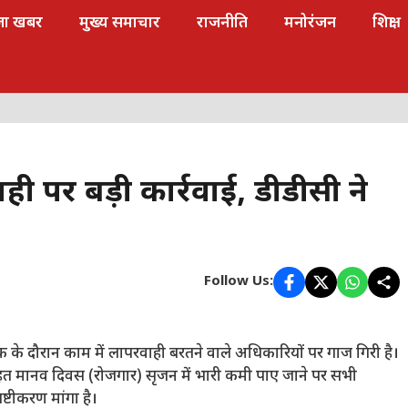
जा खबर
मुख्य समाचार
राजनीति
मनोरंजन
शिक्षा
ही पर बड़ी कार्रवाई, डीडीसी ने
Follow Us:
ैठक के दौरान काम में लापरवाही बरतने वाले अधिकारियों पर गाज गिरी है।
तहत मानव दिवस (रोजगार) सृजन में भारी कमी पाए जाने पर सभी
ष्टीकरण मांगा है।