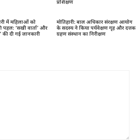
प्रशिक्षण
ारी में महिलाओं को
मोतिहारी: बाल अधिकार संरक्षण आयोग
ी पहल: ‘सखी वार्ता’ और
के सदस्य ने किया पर्यवेक्षण गृह और दत्तक
न’ की दी गई जानकारी
ग्रहण संस्थान का निरीक्षण