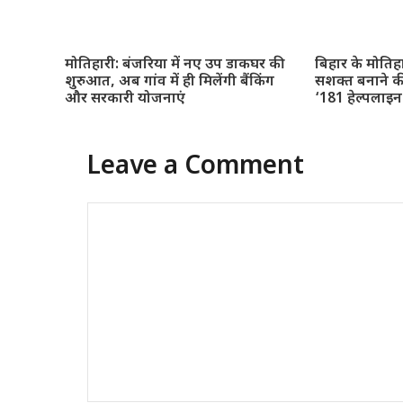
मोतिहारी: बंजरिया में नए उप डाकघर की
बिहार के मोतिह
शुरुआत, अब गांव में ही मिलेंगी बैंकिंग
सशक्त बनाने क
और सरकारी योजनाएं
‘181 हेल्पलाइ
Leave a Comment
Comment