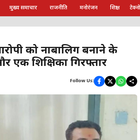
मुख्य समाचार
राजनीति
मनोरंजन
शिक्षा
टेक्
 आरोपी को नाबालिग बनाने के
और एक शिक्षिका गिरफ्तार
Follow Us: