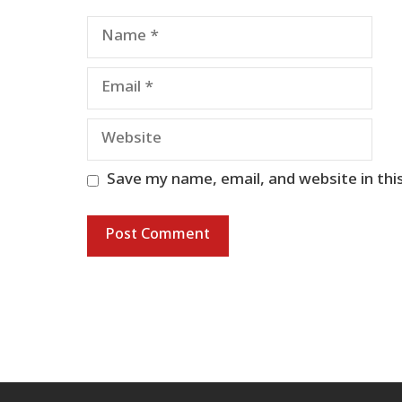
Name
Email
Website
Save my name, email, and website in thi