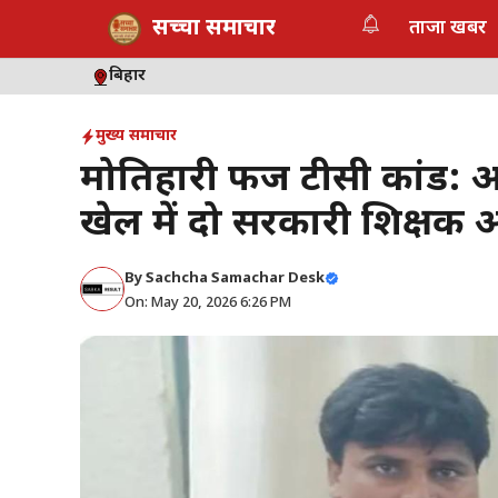
Skip
सच्चा समाचार
ताजा खबर
to
content
बिहार
मुख्य समाचार
मोतिहारी फर्जी टीसी कांड:
खेल में दो सरकारी शिक्षक 
By
Sachcha Samachar Desk
On: May 20, 2026 6:26 PM