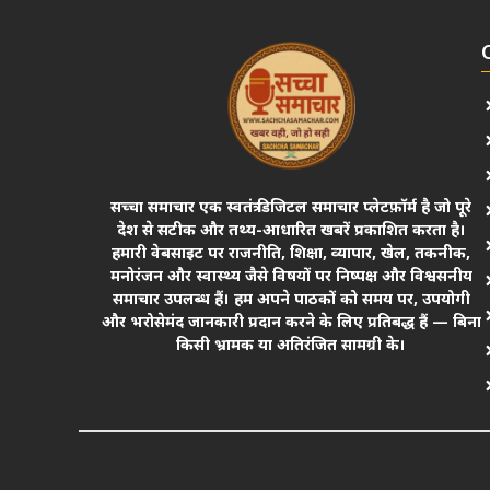
सच्चा समाचार एक स्वतंत्र डिजिटल समाचार प्लेटफ़ॉर्म है जो पूरे
देश से सटीक और तथ्य-आधारित खबरें प्रकाशित करता है।
हमारी वेबसाइट पर राजनीति, शिक्षा, व्यापार, खेल, तकनीक,
मनोरंजन और स्वास्थ्य जैसे विषयों पर निष्पक्ष और विश्वसनीय
समाचार उपलब्ध हैं। हम अपने पाठकों को समय पर, उपयोगी
और भरोसेमंद जानकारी प्रदान करने के लिए प्रतिबद्ध हैं — बिना
किसी भ्रामक या अतिरंजित सामग्री के।