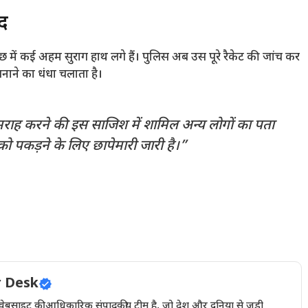
ीद
छ में कई अहम सुराग हाथ लगे हैं। पुलिस अब उस पूरे रैकेट की जांच कर
बनाने का धंधा चलाता है।
राह करने की इस साजिश में शामिल अन्य लोगों का पता
 को पकड़ने के लिए छापेमारी जारी है।”
 Desk
इट की आधिकारिक संपादकीय टीम है, जो देश और दुनिया से जुड़ी