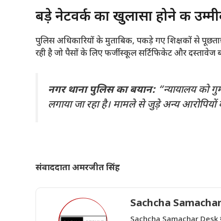
​बड़े नेटवर्क का खुलासा होने की उम्म
​पुलिस अधिकारियों के मुताबिक, पकड़े गए शिक्षकों से पूछता
रही है जो पैसों के लिए फर्जी स्कूल सर्टिफिकेट और दस्तावेज 
नगर थाना पुलिस का बयान:
“न्यायालय को गुम
लगाया जा रहा है। मामले से जुड़े अन्य आरोपियों
संवाददाता अमरजीत सिंह
Sachcha Samachar
Sachcha Samachar Desk वेबसा