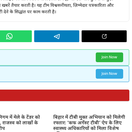
खबरें तैयार करती है। यह टीम विश्वसनीयता, ज़िम्मेदार पत्रकारिता और
देने के सिद्धांत पर काम करती है।
Join Now
Join Now
गम में मेले के टेंडर को
बिहार में टीबी मुक्त अभियान को मिलेगी
 राजस्व को लाखों के
रफ्तार: ‘कफ अगेंस्ट टीबी’ ऐप के लिए
रोप
स्वास्थ्य अधिकारियों को मिला विशेष