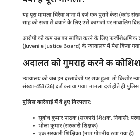
​यह पूरा मामला चिरैया थाना में दर्ज एक पुराने केस (कांड स
साह को सजा से बचाने के लिए उसे कागजों पर नाबालिग दि
​आरोपी को कम उम्र का साबित करने के लिए फर्जी शैक्षणिक द
(Juvenile Justice Board) के न्यायालय में पेश किया गय
​अदालत को गुमराह करने की कोशि
​न्यायालय को जब इन दस्तावेजों पर शक हुआ, तो किशोर न्या
संख्या-453/26) दर्ज कराया गया। मामला दर्ज होते ही पुलिस 
पुलिस कार्रवाई में ये हुए गिरफ्तार:
​सुबोध कुमार पाठक (सरकारी शिक्षक, निवासी: परेव
​भोला कुमार (सरकारी शिक्षक)
​एक सरकारी शिक्षिका (नाम गोपनीय रखा गया है)