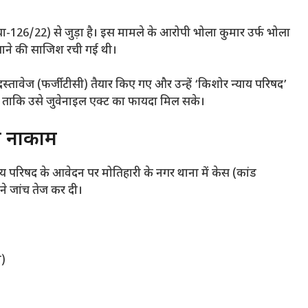
ंख्या-126/22) से जुड़ा है। इस मामले के आरोपी भोला कुमार उर्फ भोला
खाने की साजिश रची गई थी।
स्तावेज (फर्जी टीसी) तैयार किए गए और उन्हें ‘किशोर न्याय परिषद’
ा ताकि उसे जुवेनाइल एक्ट का फायदा मिल सके।
श नाकाम
य परिषद के आवेदन पर मोतिहारी के नगर थाना में केस (कांड
ने जांच तेज कर दी।
ा)