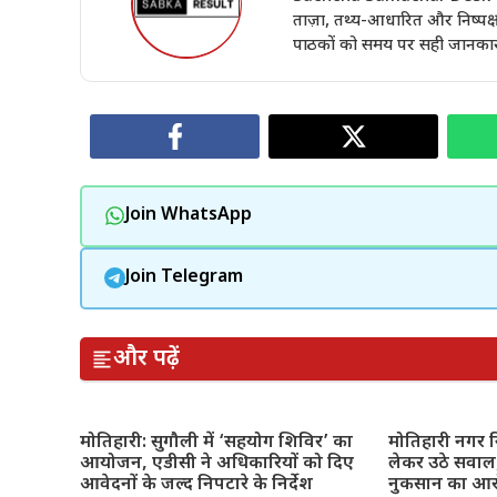
ताज़ा, तथ्य-आधारित और निष्पक्ष 
पाठकों को समय पर सही जानकारी 
Join WhatsApp
Join Telegram
और पढ़ें
मोतिहारी: सुगौली में ‘सहयोग शिविर’ का
मोतिहारी नगर नि
आयोजन, एडीसी ने अधिकारियों को दिए
लेकर उठे सवाल,
आवेदनों के जल्द निपटारे के निर्देश
नुकसान का आ