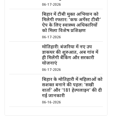
06-17-2026
बिहार में टीबी मुक्त अभियान को
मिलेगी रफ्तार: ‘कफ अगेंस्ट टीबी’
ऐप के लिए स्वास्थ्य अधिकारियों
को मिला विशेष प्रशिक्षण
06-17-2026
मोतिहारी: बंजरिया में नए उप
डाकघर की शुरुआत, अब गांव में
ही मिलेंगी बैंकिंग और सरकारी
योजनाएं
06-17-2026
बिहार के मोतिहारी में महिलाओं को
सशक्त बनाने की पहल: ‘सखी
वार्ता’ और ‘181 हेल्पलाइन’ की दी
गई जानकारी
06-16-2026