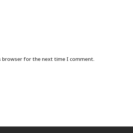
s browser for the next time I comment.