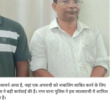
ला सामने आया है, जहां एक अपराधी को नाबालिग साबित करने के लिए
लिस ने बड़ी कार्रवाई की है। नगर थाना पुलिस ने इस जालसाजी में शामिल
 है।