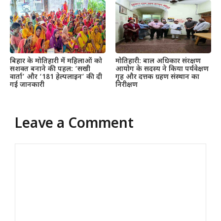
बिहार के मोतिहारी में महिलाओं को
मोतिहारी: बाल अधिकार संरक्षण
सशक्त बनाने की पहल: ‘सखी
आयोग के सदस्य ने किया पर्यवेक्षण
वार्ता’ और ‘181 हेल्पलाइन’ की दी
गृह और दत्तक ग्रहण संस्थान का
गई जानकारी
निरीक्षण
Leave a Comment
Comment