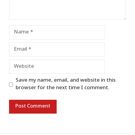
Name
Email
Website
Save my name, email, and website in this
browser for the next time I comment.