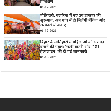
प्रशिक्षण
06-17-2026
मोतिहारी: बंजरिया में नए उप डाकघर की
शुरुआत, अब गांव में ही मिलेंगी बैंकिंग और
सरकारी योजनाएं
06-17-2026
बिहार के मोतिहारी में महिलाओं को सशक्त
बनाने की पहल: ‘सखी वार्ता’ और ‘181
हेल्पलाइन’ की दी गई जानकारी
06-16-2026