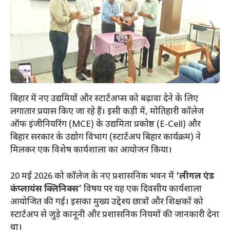
बिहार में नए उद्यमियों और स्टार्टअप्स को बढ़ावा देने के लिए
लगातार प्रयास किए जा रहे हैं। इसी कड़ी में, मोतिहारी कॉलेज
ऑफ इंजीनियरिंग (MCE) के उद्यमिता प्रकोष्ठ (E-Cell) और
बिहार सरकार के उद्योग विभाग (स्टार्टअप बिहार कार्यक्रम) ने
मिलकर एक विशेष कार्यशाला का आयोजन किया।
​20 मई 2026 को कॉलेज के नए प्रशासनिक भवन में
‘लीगल एंड
कंप्लायंस क्लिनिक्स’
विषय पर यह एक दिवसीय कार्यशाला
आयोजित की गई। इसका मुख्य उद्देश्य छात्रों और शिक्षकों को
स्टार्टअप से जुड़े कानूनी और प्रशासनिक नियमों की जानकारी देना
था।