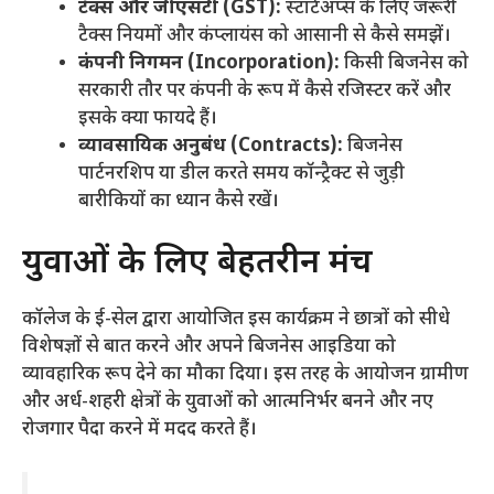
टैक्स और जीएसटी (GST):
स्टार्टअप्स के लिए जरूरी
टैक्स नियमों और कंप्लायंस को आसानी से कैसे समझें।
कंपनी निगमन (Incorporation):
किसी बिजनेस को
सरकारी तौर पर कंपनी के रूप में कैसे रजिस्टर करें और
इसके क्या फायदे हैं।
व्यावसायिक अनुबंध (Contracts):
बिजनेस
पार्टनरशिप या डील करते समय कॉन्ट्रैक्ट से जुड़ी
बारीकियों का ध्यान कैसे रखें।
​युवाओं के लिए बेहतरीन मंच
​कॉलेज के ई-सेल द्वारा आयोजित इस कार्यक्रम ने छात्रों को सीधे
विशेषज्ञों से बात करने और अपने बिजनेस आइडिया को
व्यावहारिक रूप देने का मौका दिया। इस तरह के आयोजन ग्रामीण
और अर्ध-शहरी क्षेत्रों के युवाओं को आत्मनिर्भर बनने और नए
रोजगार पैदा करने में मदद करते हैं।