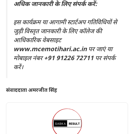
अधिक जानकारी के लिए संपर्क करें:
इस कार्यक्रम या आगामी स्टार्टअप गतिविधियों से
जुड़ी विस्तृत जानकारी के लिए कॉलेज की
आधिकारिक वेबसाइट
www.mcemotihari.ac.in
पर जाएं या
मोबाइल नंबर
+91 91226 72711
पर संपर्क
करें।
संवाददाता अमरजीत सिंह