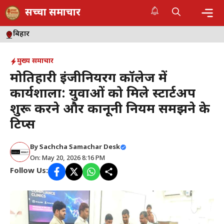
Skip
सच्चा समाचार
to
content
Me
बिहार
मुख्य समाचार
मोतिहारी इंजीनियरिंग कॉलेज में
कार्यशाला: युवाओं को मिले स्टार्टअप
शुरू करने और कानूनी नियम समझने के
टिप्स
By
Sachcha Samachar Desk
On: May 20, 2026 8:16 PM
Follow Us: