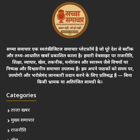
सच्चा समाचार एक स्वतंत्र डिजिटल समाचार प्लेटफ़ॉर्म है जो पूरे देश से सटीक
और तथ्य-आधारित खबरें प्रकाशित करता है। हमारी वेबसाइट पर राजनीति,
शिक्षा, व्यापार, खेल, तकनीक, मनोरंजन और स्वास्थ्य जैसे विषयों पर
निष्पक्ष और विश्वसनीय समाचार उपलब्ध हैं। हम अपने पाठकों को समय पर,
उपयोगी और भरोसेमंद जानकारी प्रदान करने के लिए प्रतिबद्ध हैं — बिना
किसी भ्रामक या अतिरंजित सामग्री के।
Categories
ताजा खबर
मुख्य समाचार
राजनीति