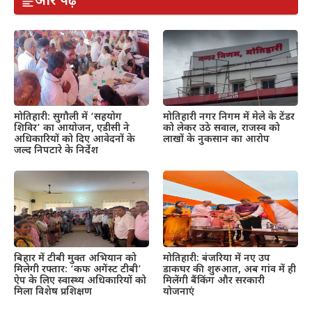
और पढ़ें
मोतिहारी: सुगौली में ‘सहयोग
मोतिहारी नगर निगम में मेले के टेंडर
शिविर’ का आयोजन, एडीसी ने
को लेकर उठे सवाल, राजस्व को
अधिकारियों को दिए आवेदनों के
लाखों के नुकसान का आरोप
जल्द निपटारे के निर्देश
बिहार में टीबी मुक्त अभियान को
मोतिहारी: बंजरिया में नए उप
मिलेगी रफ्तार: ‘कफ अगेंस्ट टीबी’
डाकघर की शुरुआत, अब गांव में ही
ऐप के लिए स्वास्थ्य अधिकारियों को
मिलेंगी बैंकिंग और सरकारी
मिला विशेष प्रशिक्षण
योजनाएं