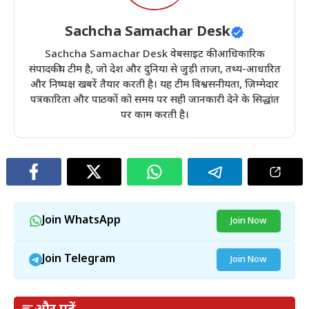
Sachcha Samachar Desk
Sachcha Samachar Desk वेबसाइट की आधिकारिक
संपादकीय टीम है, जो देश और दुनिया से जुड़ी ताज़ा, तथ्य-आधारित
और निष्पक्ष खबरें तैयार करती है। यह टीम विश्वसनीयता, ज़िम्मेदार
पत्रकारिता और पाठकों को समय पर सही जानकारी देने के सिद्धांत
पर काम करती है।
Join WhatsApp
Join Now
Join Telegram
Join Now