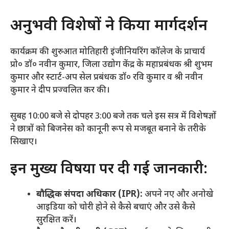
​अनुभवी विशेषज्ञों ने किया मार्गदर्शन
​कार्यक्रम की शुरुआत मोतिहारी इंजीनियरिंग कॉलेज के प्राचार्य
प्रो० डॉ० नवीन कुमार, जिला उद्योग केंद्र के महाप्रबंधक श्री शुभम
कुमार और स्टार्ट-अप सेल प्रबंधक डॉ० रवि कुमार व श्री नवीन
कुमार ने दीप प्रज्वलित कर की।
​सुबह 10:00 बजे से दोपहर 3:00 बजे तक चले इस सत्र में विशेषज्ञों
ने छात्रों को बिजनेस को कानूनी रूप से मजबूत बनाने के तरीके
सिखाए।
​इन मुख्य विषयों पर दी गई जानकारी:
बौद्धिक संपदा अधिकार (IPR):
अपने नए और अनोखे
आइडिया को चोरी होने से कैसे बचाएं और उसे कैसे
सुरक्षित करें।