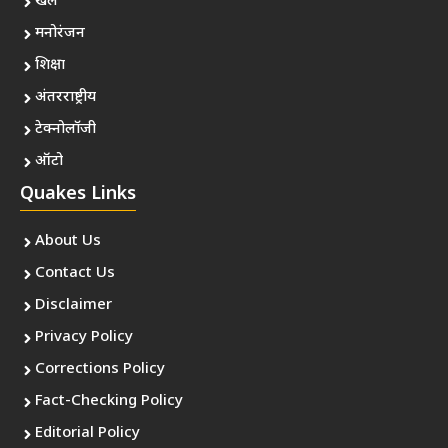
खेल
मनोरंजन
शिक्षा
अंतरराष्ट्रीय
टेक्नोलॉजी
ऑटो
Quakes Links
About Us
Contact Us
Disclaimer
Privacy Policy
Corrections Policy
Fact-Checking Policy
Editorial Policy