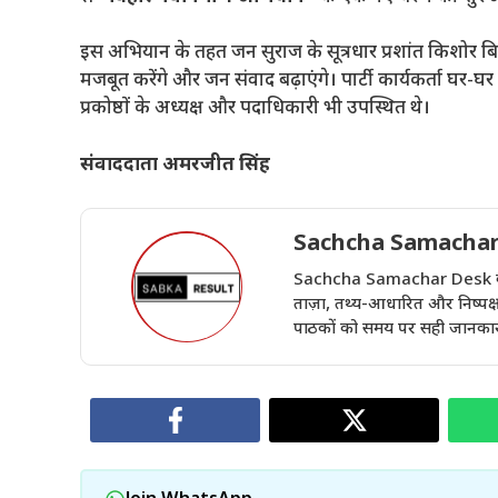
​इस अभियान के तहत जन सुराज के सूत्रधार प्रशांत किशोर बि
मजबूत करेंगे और जन संवाद बढ़ाएंगे। पार्टी कार्यकर्ता घर-घर
प्रकोष्ठों के अध्यक्ष और पदाधिकारी भी उपस्थित थे।
संवाददाता अमरजीत सिंह
Sachcha Samachar
Sachcha Samachar Desk वेबसा
ताज़ा, तथ्य-आधारित और निष्पक्ष 
पाठकों को समय पर सही जानकारी 