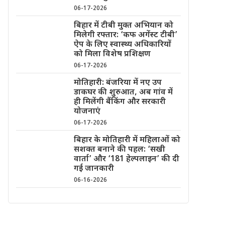
06-17-2026
बिहार में टीबी मुक्त अभियान को
मिलेगी रफ्तार: ‘कफ अगेंस्ट टीबी’
ऐप के लिए स्वास्थ्य अधिकारियों
को मिला विशेष प्रशिक्षण
06-17-2026
मोतिहारी: बंजरिया में नए उप
डाकघर की शुरुआत, अब गांव में
ही मिलेंगी बैंकिंग और सरकारी
योजनाएं
06-17-2026
बिहार के मोतिहारी में महिलाओं को
सशक्त बनाने की पहल: ‘सखी
वार्ता’ और ‘181 हेल्पलाइन’ की दी
गई जानकारी
06-16-2026