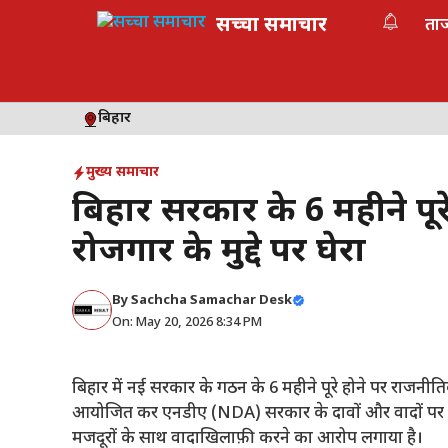
Skip
सच्चा समाचार
ता
to
content
बिहार
मुख्य समाचार
बिहार सरकार के 6 महीने पूरे
रोजगार के मुद्दे पर घेरा
By
Sachcha Samachar Desk
On: May 20, 2026 8:34 PM
बिहार में नई सरकार के गठन के 6 महीने पूरे होने पर राजनीतिक स
आयोजित कर एनडीए (NDA) सरकार के दावों और वादों पर गं
मजदूरों के साथ वादाखिलाफ़ी करने का आरोप लगाया है।