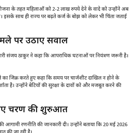
योजना के तहत महिलाओं को 2-2 लाख रुपये देने के वादे को उन्होंने अब
 इसके साथ ही राज्य पर बढ़ते कर्ज के बोझ को लेकर भी चिंता जताई
 मामले पर उठाए सवाल
 प्रभारी संजय ठाकुर ने कहा कि आपराधिक घटनाओं पर नियंत्रण जरूरी है।
ले का जिक्र करते हुए कहा कि समय पर चार्जशीट दाखिल न होने के
 है। उन्होंने बेटियों की सुरक्षा के दावों को और मजबूत करने की
 नए चरण की शुरुआत
े पार्टी की आगामी रणनीति की जानकारी दी। उन्होंने बताया कि 20 मई 2026
त की जा रही है।