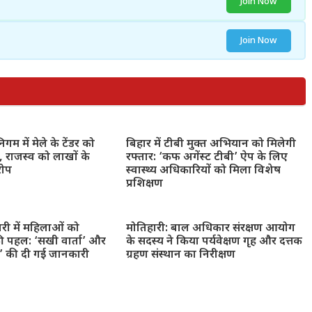
Join Now
Join Now
गम में मेले के टेंडर को
बिहार में टीबी मुक्त अभियान को मिलेगी
 राजस्व को लाखों के
रफ्तार: ‘कफ अगेंस्ट टीबी’ ऐप के लिए
रोप
स्वास्थ्य अधिकारियों को मिला विशेष
प्रशिक्षण
ारी में महिलाओं को
मोतिहारी: बाल अधिकार संरक्षण आयोग
ी पहल: ‘सखी वार्ता’ और
के सदस्य ने किया पर्यवेक्षण गृह और दत्तक
न’ की दी गई जानकारी
ग्रहण संस्थान का निरीक्षण