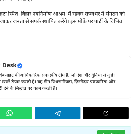
हटा स्थित ‘बिहार नवनिर्माण आश्रम’ में रहकर राज्यभर में संगठन को
 जाकर जनता से संपर्क स्थापित करेंगे। इस मौके पर पार्टी के विभिन्न
 Desk
इट की आधिकारिक संपादकीय टीम है, जो देश और दुनिया से जुड़ी
खबरें तैयार करती है। यह टीम विश्वसनीयता, ज़िम्मेदार पत्रकारिता और
देने के सिद्धांत पर काम करती है।