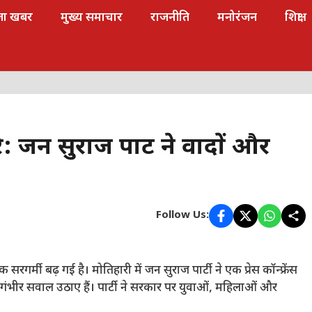
जा खबर
मुख्य समाचार
राजनीति
मनोरंजन
शिक्षा
: जन सुराज पार्टी ने वादों और
Follow Us:
रगर्मी बढ़ गई है। मोतिहारी में जन सुराज पार्टी ने एक प्रेस कॉन्फ्रेंस
भीर सवाल उठाए हैं। पार्टी ने सरकार पर युवाओं, महिलाओं और