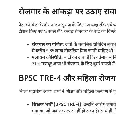
​रोजगार के आंकड़ों पर उठाए स
​प्रेस कॉन्फ्रेंस के दौरान जन सुराज के जिला अध्यक्ष रविन्द्
दौरान किए गए ‘5 साल में 1 करोड़ रोजगार’ के वादे का विश्ल
रोजगार का गणित:
दावों के मुताबिक प्रतिदिन ल
में करीब 9.85 लाख नौकरियां मिल जानी चाहिए थी।
पलायन की स्थिति:
पार्टी का दावा है कि वर्तमान मे
71% मजदूर आज भी रोजगार के लिए दूसरे राज्यों में
​BPSC TRE-4 और महिला रोजगा
​जिला महामंत्री अभय शर्मा ने शिक्षा और महिला कल्याण से जुड
शिक्षक भर्ती (BPSC TRE-4):
उन्होंने आरोप लगाय
गया था, जो अब तक स्पष्ट नहीं हो सका है। साथ ही, व