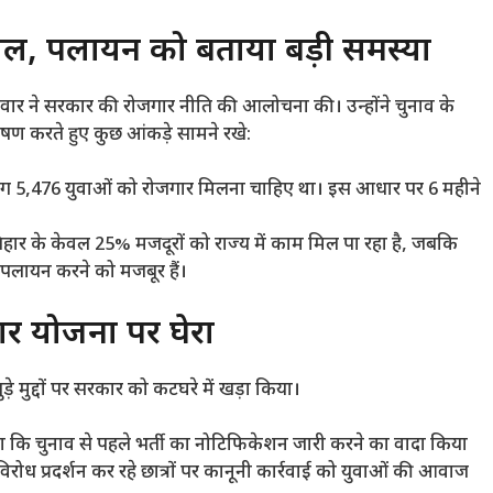
वाल, पलायन को बताया बड़ी समस्या
र बेरूवार ने सरकार की रोजगार नीति की आलोचना की। उन्होंने चुनाव के
ेषण करते हुए कुछ आंकड़े सामने रखे:
गभग 5,476 युवाओं को रोजगार मिलना चाहिए था। इस आधार पर 6 महीने
ं बिहार के केवल 25% मजदूरों को राज्य में काम मिल पा रहा है, जबकि
 पलायन करने को मजबूर हैं।
र योजना पर घेरा
़े मुद्दों पर सरकार को कटघरे में खड़ा किया।
ा कि चुनाव से पहले भर्ती का नोटिफिकेशन जारी करने का वादा किया
िरोध प्रदर्शन कर रहे छात्रों पर कानूनी कार्रवाई को युवाओं की आवाज