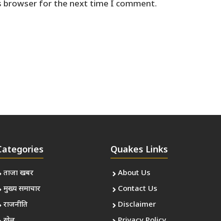
s browser for the next time I comment.
Categories
Quakes Links
ताजा खबर
About Us
मुख्य समाचार
Contact Us
राजनीति
Disclaimer
खेल
Privacy Policy