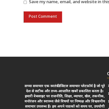
Save my name, email, and website in thi
सच्चा समाचार एक स्वतंत्र डिजिटल समाचार प्लेटफ़ॉर्म है जो पूरे
देश से सटीक और तथ्य-आधारित खबरें प्रकाशित करता है।
हमारी वेबसाइट पर राजनीति, शिक्षा, व्यापार, खेल, तकनीक,
मनोरंजन और स्वास्थ्य जैसे विषयों पर निष्पक्ष और विश्वसनीय
समाचार उपलब्ध हैं। हम अपने पाठकों को समय पर, उपयोगी