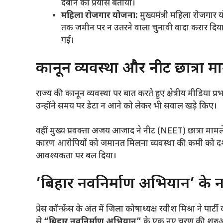
दबाने का प्रयास बताया।
महिला रोजगार योजना:
मुख्यमंत्री महिला रोजगार 
तक जमीन पर न उतरने वाला चुनावी वादा करार दिया।
गई।
​कानून व्यवस्था और नीट छात्रा
​राज्य की कानून व्यवस्था पर बात करते हुए क्षेत्रीय मीडिया
उन्होंने समय पर डेटा न आने को लेकर भी सवाल खड़े किए।
​वहीं मुख्य प्रवक्ता अजय आजाद ने नीट (NEET) छात्रा माम
कारण आरोपियों को जमानत मिलना व्यवस्था की कमी को दर्शाता
आवश्यकता पर बल दिया।
​’बिहार नवनिर्माण अभियान’ के
​प्रेस कॉन्फ्रेंस के अंत में जिला कोषाध्यक्ष रवीश मिश्रा न
से
“बिहार नवनिर्माण अभियान”
के एक नए चरण की शुरुआ