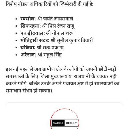
विशेष नोडल अधिकारियों को जिम्मेदारी दी गई है:
रक्सौल:
श्री जयंत जायसवाल
सिकरहना:
श्री प्रिंस रंजन राजू
पकड़ीदयाल:
श्री गोपाल शरण
मोतिहारी सदर:
श्री सुनील कुमार तिवारी
चकिया:
श्री सत्य प्रकाश
अरेराज:
श्री राहुल सिंह
​इस नई पहल से अब ग्रामीण क्षेत्र के लोगों को अपनी छोटी-बड़ी
समस्याओं के लिए जिला मुख्यालय या राजधानी के चक्कर नहीं
काटने पड़ेंगे, बल्कि उनके अपने पंचायत क्षेत्र में ही समस्याओं का
समाधान संभव हो सकेगा।