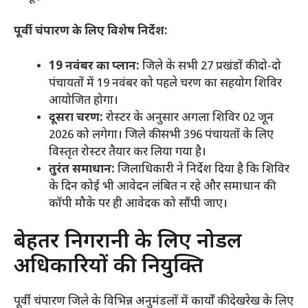
पूर्वी चंपारण के लिए विशेष निर्देश:
19 नवंबर का प्लान:
जिले के सभी 27 प्रखंडों की दो-दो
पंचायतों में 19 नवंबर को पहले चरण का सहयोग शिविर
आयोजित होगा।
दूसरा चरण:
रोस्टर के अनुसार अगला शिविर 02 जून
2026 को लगेगा। जिले की सभी 396 पंचायतों के लिए
विस्तृत रोस्टर तैयार कर लिया गया है।
तुरंत समाधान:
जिलाधिकारी ने निर्देश दिया है कि शिविर
के दिन कोई भी आवेदन लंबित न रहे और समाधान की
कॉपी मौके पर ही आवेदक को सौंपी जाए।
​बेहतर निगरानी के लिए नोडल
अधिकारियों की नियुक्ति
​पूर्वी चंपारण जिले के विभिन्न अनुमंडलों में कार्यों की देखरेख के लिए