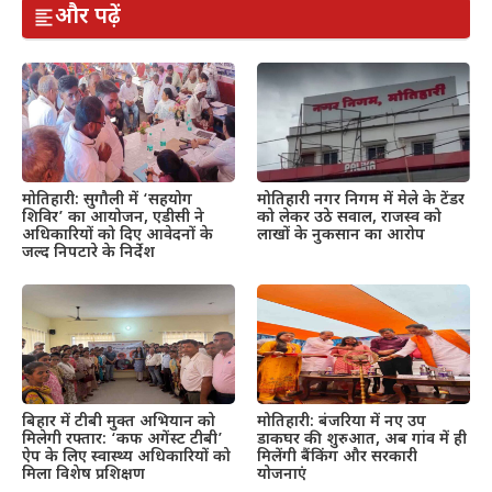
और पढ़ें
मोतिहारी: सुगौली में ‘सहयोग
मोतिहारी नगर निगम में मेले के टेंडर
शिविर’ का आयोजन, एडीसी ने
को लेकर उठे सवाल, राजस्व को
अधिकारियों को दिए आवेदनों के
लाखों के नुकसान का आरोप
जल्द निपटारे के निर्देश
बिहार में टीबी मुक्त अभियान को
मोतिहारी: बंजरिया में नए उप
मिलेगी रफ्तार: ‘कफ अगेंस्ट टीबी’
डाकघर की शुरुआत, अब गांव में ही
ऐप के लिए स्वास्थ्य अधिकारियों को
मिलेंगी बैंकिंग और सरकारी
मिला विशेष प्रशिक्षण
योजनाएं