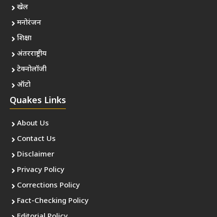
खेल
मनोरंजन
शिक्षा
अंतरराष्ट्रीय
टेक्नोलॉजी
ऑटो
Quakes Links
About Us
Contact Us
Disclaimer
Privacy Policy
Corrections Policy
Fact-Checking Policy
Editorial Policy