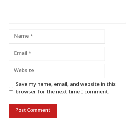
Name
Email
Website
Save my name, email, and website in this
browser for the next time I comment.