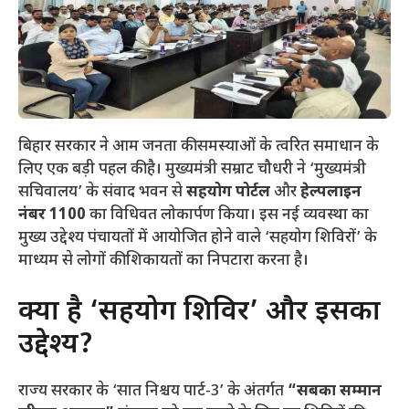
​बिहार सरकार ने आम जनता की समस्याओं के त्वरित समाधान के
लिए एक बड़ी पहल की है। मुख्यमंत्री सम्राट चौधरी ने ‘मुख्यमंत्री
सचिवालय’ के संवाद भवन से
सहयोग पोर्टल
और
हेल्पलाइन
नंबर 1100
का विधिवत लोकार्पण किया। इस नई व्यवस्था का
मुख्य उद्देश्य पंचायतों में आयोजित होने वाले ‘सहयोग शिविरों’ के
माध्यम से लोगों की शिकायतों का निपटारा करना है।
​क्या है ‘सहयोग शिविर’ और इसका
उद्देश्य?
​राज्य सरकार के ‘सात निश्चय पार्ट-3’ के अंतर्गत
“सबका सम्मान