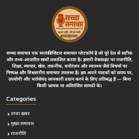
सच्चा समाचार एक स्वतंत्र डिजिटल समाचार प्लेटफ़ॉर्म है जो पूरे देश से सटीक
और तथ्य-आधारित खबरें प्रकाशित करता है। हमारी वेबसाइट पर राजनीति,
शिक्षा, व्यापार, खेल, तकनीक, मनोरंजन और स्वास्थ्य जैसे विषयों पर
निष्पक्ष और विश्वसनीय समाचार उपलब्ध हैं। हम अपने पाठकों को समय पर,
उपयोगी और भरोसेमंद जानकारी प्रदान करने के लिए प्रतिबद्ध हैं — बिना
किसी भ्रामक या अतिरंजित सामग्री के।
Categories
ताजा खबर
मुख्य समाचार
राजनीति