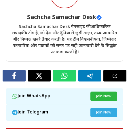
Sachcha Samachar Desk
Sachcha Samachar Desk वेबसाइट की आधिकारिक
संपादकीय टीम है, जो देश और दुनिया से जुड़ी ताज़ा, तथ्य-आधारित
और निष्पक्ष खबरें तैयार करती है। यह टीम विश्वसनीयता, ज़िम्मेदार
पत्रकारिता और पाठकों को समय पर सही जानकारी देने के सिद्धांत
पर काम करती है।
Join WhatsApp
Join Now
Join Telegram
Join Now