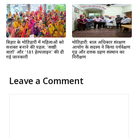
बिहार के मोतिहारी में महिलाओं को
मोतिहारी: बाल अधिकार संरक्षण
सशक्त बनाने की पहल: ‘सखी
आयोग के सदस्य ने किया पर्यवेक्षण
वार्ता’ और ‘181 हेल्पलाइन’ की दी
गृह और दत्तक ग्रहण संस्थान का
गई जानकारी
निरीक्षण
Leave a Comment
Comment