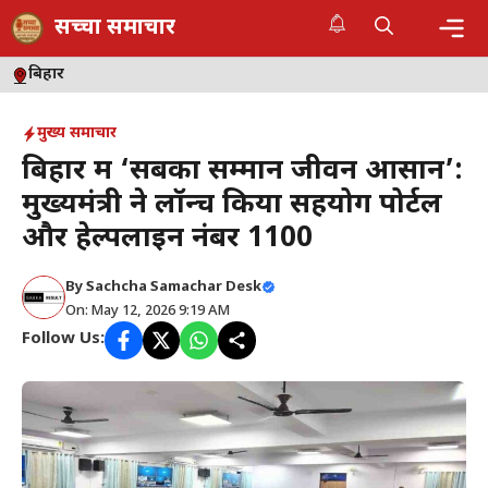
Skip
सच्चा समाचार
to
content
Me
बिहार
मुख्य समाचार
बिहार में ‘सबका सम्मान जीवन आसान’:
मुख्यमंत्री ने लॉन्च किया सहयोग पोर्टल
और हेल्पलाइन नंबर 1100
By
Sachcha Samachar Desk
On: May 12, 2026 9:19 AM
Follow Us: