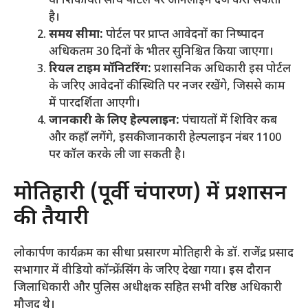
या शिकायत सीधे पोर्टल पर ऑनलाइन दर्ज करा सकता
है।
समय सीमा:
पोर्टल पर प्राप्त आवेदनों का निष्पादन
अधिकतम 30 दिनों के भीतर सुनिश्चित किया जाएगा।
रियल टाइम मॉनिटरिंग:
प्रशासनिक अधिकारी इस पोर्टल
के जरिए आवेदनों की स्थिति पर नजर रखेंगे, जिससे काम
में पारदर्शिता आएगी।
जानकारी के लिए हेल्पलाइन:
पंचायतों में शिविर कब
और कहाँ लगेंगे, इसकी जानकारी हेल्पलाइन नंबर 1100
पर कॉल करके ली जा सकती है।
​मोतिहारी (पूर्वी चंपारण) में प्रशासन
की तैयारी
​लोकार्पण कार्यक्रम का सीधा प्रसारण मोतिहारी के डॉ. राजेंद्र प्रसाद
सभागार में वीडियो कॉन्फ्रेंसिंग के जरिए देखा गया। इस दौरान
जिलाधिकारी और पुलिस अधीक्षक सहित सभी वरिष्ठ अधिकारी
मौजूद थे।