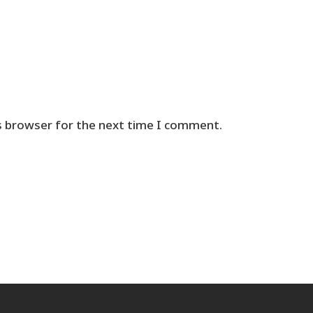
s browser for the next time I comment.