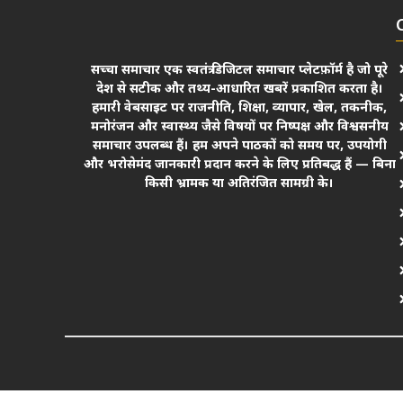
सच्चा समाचार एक स्वतंत्र डिजिटल समाचार प्लेटफ़ॉर्म है जो पूरे
देश से सटीक और तथ्य-आधारित खबरें प्रकाशित करता है।
हमारी वेबसाइट पर राजनीति, शिक्षा, व्यापार, खेल, तकनीक,
मनोरंजन और स्वास्थ्य जैसे विषयों पर निष्पक्ष और विश्वसनीय
समाचार उपलब्ध हैं। हम अपने पाठकों को समय पर, उपयोगी
और भरोसेमंद जानकारी प्रदान करने के लिए प्रतिबद्ध हैं — बिना
किसी भ्रामक या अतिरंजित सामग्री के।