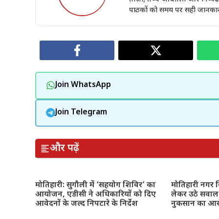
पाठकों को समय पर सही जानकारी 
Join WhatsApp
Join Telegram
और पढ़ें
मोतिहारी: सुगौली में ‘सहयोग शिविर’ का
मोतिहारी नगर नि
आयोजन, एडीसी ने अधिकारियों को दिए
लेकर उठे सवाल,
आवेदनों के जल्द निपटारे के निर्देश
नुकसान का आ