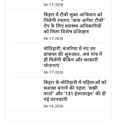
06-17-2026
बिहार में टीबी मुक्त अभियान को
मिलेगी रफ्तार: ‘कफ अगेंस्ट टीबी’
ऐप के लिए स्वास्थ्य अधिकारियों
को मिला विशेष प्रशिक्षण
06-17-2026
मोतिहारी: बंजरिया में नए उप
डाकघर की शुरुआत, अब गांव में
ही मिलेंगी बैंकिंग और सरकारी
योजनाएं
06-17-2026
बिहार के मोतिहारी में महिलाओं को
सशक्त बनाने की पहल: ‘सखी
वार्ता’ और ‘181 हेल्पलाइन’ की दी
गई जानकारी
06-16-2026