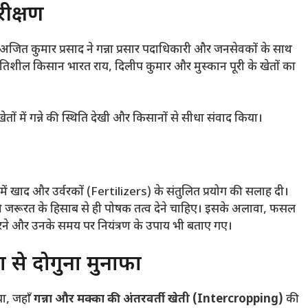
रीक्षण
त कुमार प्रसाद ने गन्ना प्रसार पदाधिकारी और जनसेवकों के साथ
्रगतिशील किसान भारत राय, दिलीप कुमार और मुस्कान पूरी के खेतों का
खेतों में गन्ने की स्थिति देखी और किसानों से सीधा संवाद किया।
 में खाद और उर्वरकों (Fertilizers) के संतुलित प्रयोग की सलाह दी।
 की जरूरत के हिसाब से ही पोषक तत्व देने चाहिए। इसके अलावा, फसल
करने और उनके समय पर नियंत्रण के उपाय भी बताए गए।
का से दोगुना मुनाफा
या, जहाँ
गन्ना और मक्का की अंतरवर्ती खेती (Intercropping)
की