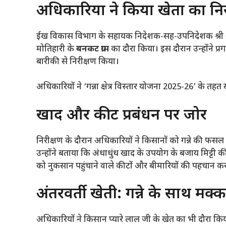
​अधिकारियों ने किया खेतों का नि
​ईख विकास विभाग के सहायक निदेशक-सह-उपनिदेशक श्री अजि
मोतिहारी के
बनकट ग्राम
का दौरा किया। इस दौरान उन्होंने प
बारीकी से निरीक्षण किया।
​अधिकारियों ने ‘गन्ना क्षेत्र विस्तार योजना 2025-26’ के तहत 
​खाद और कीट प्रबंधन पर जोर
​निरीक्षण के दौरान अधिकारियों ने किसानों को गन्ने की फसल
उन्होंने बताया कि अंधाधुंध खाद के उपयोग के बजाय मिट्टी
को नुकसान पहुंचाने वाले कीटों और बीमारियों की पहचान 
​अंतरवर्ती खेती: गन्ने के साथ मक्
​अधिकारियों ने किसान प्यारे लाल जी के खेत का भी दौरा कि