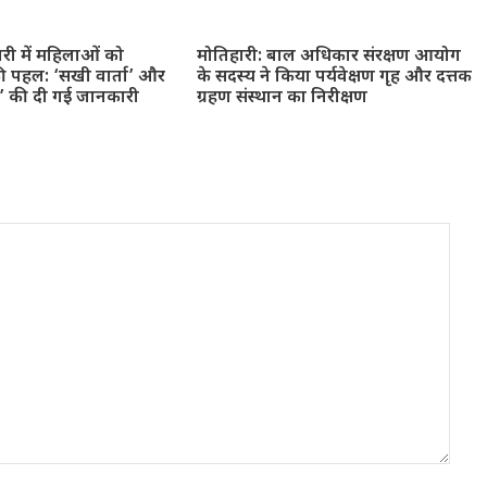
ारी में महिलाओं को
मोतिहारी: बाल अधिकार संरक्षण आयोग
ी पहल: ‘सखी वार्ता’ और
के सदस्य ने किया पर्यवेक्षण गृह और दत्तक
न’ की दी गई जानकारी
ग्रहण संस्थान का निरीक्षण