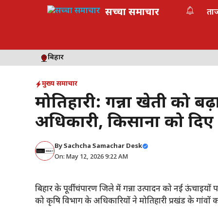
Skip
सच्चा समाचार
ता
to
content
बिहार
मुख्य समाचार
मोतिहारी: गन्ना खेती को बढ़ाव
अधिकारी, किसानों को दिए 
By
Sachcha Samachar Desk
On: May 12, 2026 9:22 AM
बिहार के पूर्वी चंपारण जिले में गन्ना उत्पादन को नई ऊंचाइयो
को कृषि विभाग के अधिकारियों ने मोतिहारी प्रखंड के गांव