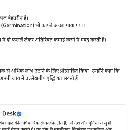
उपज बेहतरीन है।
 (Germination) भी काफी अच्छा पाया गया।
ं दो फसलें लेकर अतिरिक्त कमाई करने में मदद करती है।
से अधिक लाभ उठाने के लिए प्रोत्साहित किया। उन्होंने कहा कि
नी आय में उल्लेखनीय वृद्धि कर सकते हैं।
 Desk
इट की आधिकारिक संपादकीय टीम है, जो देश और दुनिया से जुड़ी
खबरें तैयार करती है। यह टीम विश्वसनीयता, ज़िम्मेदार पत्रकारिता और