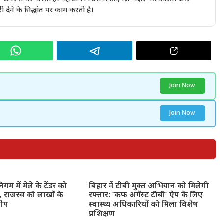
देने के सिद्धांत पर काम करती है।
Join Now
Join Now
गम में मेले के टेंडर को
बिहार में टीबी मुक्त अभियान को मिलेगी
 राजस्व को लाखों के
रफ्तार: ‘कफ अगेंस्ट टीबी’ ऐप के लिए
रोप
स्वास्थ्य अधिकारियों को मिला विशेष
प्रशिक्षण