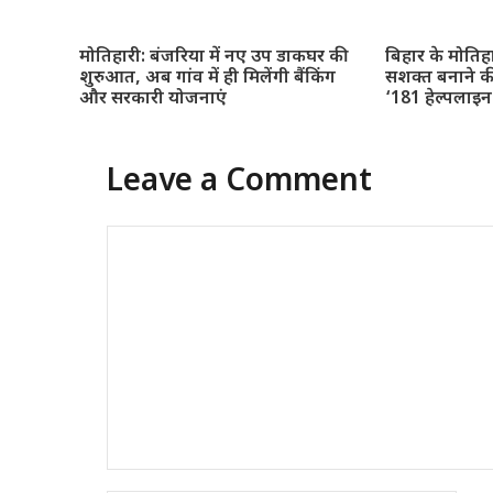
मोतिहारी: बंजरिया में नए उप डाकघर की
बिहार के मोतिह
शुरुआत, अब गांव में ही मिलेंगी बैंकिंग
सशक्त बनाने क
और सरकारी योजनाएं
‘181 हेल्पलाइ
Leave a Comment
Comment