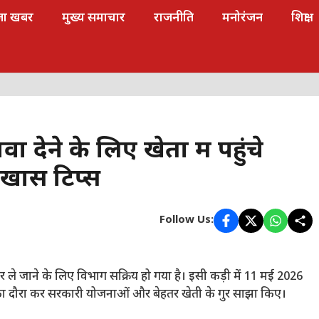
जा खबर
मुख्य समाचार
राजनीति
मनोरंजन
शिक्षा
ा देने के लिए खेतों में पहुंचे
खास टिप्स
Follow Us:
ं पर ले जाने के लिए विभाग सक्रिय हो गया है। इसी कड़ी में 11 मई 2026
ों का दौरा कर सरकारी योजनाओं और बेहतर खेती के गुर साझा किए।