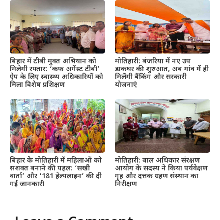
बिहार में टीबी मुक्त अभियान को
मोतिहारी: बंजरिया में नए उप
मिलेगी रफ्तार: ‘कफ अगेंस्ट टीबी’
डाकघर की शुरुआत, अब गांव में ही
ऐप के लिए स्वास्थ्य अधिकारियों को
मिलेंगी बैंकिंग और सरकारी
मिला विशेष प्रशिक्षण
योजनाएं
बिहार के मोतिहारी में महिलाओं को
मोतिहारी: बाल अधिकार संरक्षण
सशक्त बनाने की पहल: ‘सखी
आयोग के सदस्य ने किया पर्यवेक्षण
वार्ता’ और ‘181 हेल्पलाइन’ की दी
गृह और दत्तक ग्रहण संस्थान का
गई जानकारी
निरीक्षण