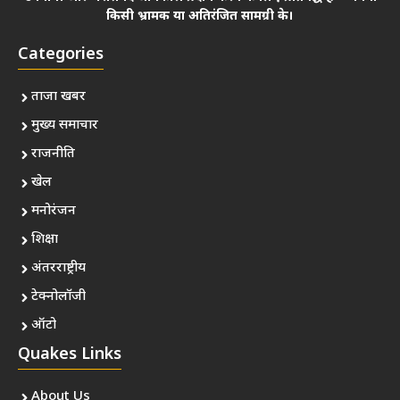
किसी भ्रामक या अतिरंजित सामग्री के।
Categories
ताजा खबर
मुख्य समाचार
राजनीति
खेल
मनोरंजन
शिक्षा
अंतरराष्ट्रीय
टेक्नोलॉजी
ऑटो
Quakes Links
About Us