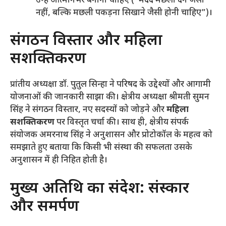
उन्हें आत्मनिर्भर बनाना चाहिए (“मदद मछली देने जैसी
नहीं, बल्कि मछली पकड़ना सिखाने जैसी होनी चाहिए”)।
​संगठन विस्तार और महिला
सशक्तिकरण
​प्रांतीय अध्यक्षा डॉ. पुतुल सिन्हा ने परिषद के उद्देश्यों और आगामी
योजनाओं की जानकारी साझा की। क्षेत्रीय अध्यक्षा श्रीमती सुमन
सिंह ने संगठन विस्तार, नए सदस्यों को जोड़ने और
महिला
सशक्तिकरण
पर विस्तृत चर्चा की। साथ ही, क्षेत्रीय संपर्क
संयोजक अमरनाथ सिंह ने अनुशासन और प्रोटोकॉल के महत्व को
समझाते हुए बताया कि किसी भी संस्था की सफलता उसके
अनुशासन में ही निहित होती है।
​मुख्य अतिथि का संदेश: संस्कार
और समर्पण