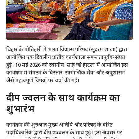
बिहार के मोतिहारी में भारत विकास परिषद (सुंदरम शाखा) द्वारा
आयोजित एक दिवसीय प्रांतीय कार्यशाला सफलतापूर्वक संपन्न
हुई। 10 मई 2026 को स्थानीय ‘साह जी होटल’ में आयोजित इस
कार्यक्रम में संगठन के विस्तार, सामाजिक सेवा और अनुशासन
जैसे महत्वपूर्ण विषयों पर चर्चा की गई।
​दीप प्रज्वलन के साथ कार्यक्रम का
शुभारंभ
​कार्यक्रम की शुरुआत मुख्य अतिथि और परिषद के वरिष्ठ
पदाधिकारियों द्वारा दीप प्रज्वलन के साथ हुई। इस अवसर पर