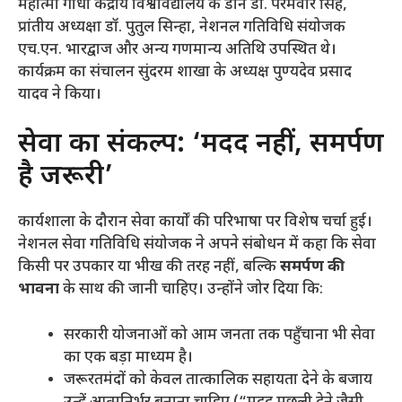
महात्मा गांधी केंद्रीय विश्वविद्यालय के डीन डॉ. परमवीर सिंह,
प्रांतीय अध्यक्षा डॉ. पुतुल सिन्हा, नेशनल गतिविधि संयोजक
एच.एन. भारद्वाज और अन्य गणमान्य अतिथि उपस्थित थे।
कार्यक्रम का संचालन सुंदरम शाखा के अध्यक्ष पुण्यदेव प्रसाद
यादव ने किया।
​सेवा का संकल्प: ‘मदद नहीं, समर्पण
है जरूरी’
​कार्यशाला के दौरान सेवा कार्यों की परिभाषा पर विशेष चर्चा हुई।
नेशनल सेवा गतिविधि संयोजक ने अपने संबोधन में कहा कि सेवा
किसी पर उपकार या भीख की तरह नहीं, बल्कि
समर्पण की
भावना
के साथ की जानी चाहिए। उन्होंने जोर दिया कि:
​सरकारी योजनाओं को आम जनता तक पहुँचाना भी सेवा
का एक बड़ा माध्यम है।
​जरूरतमंदों को केवल तात्कालिक सहायता देने के बजाय