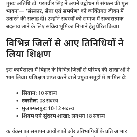
​मुख्य अतिथि डॉ. परमवीर सिंह ने अपने उद्बोधन में संगठन की मूल
भावना—
‘संस्कार, सेवा एवं समर्पण’
को व्यक्तिगत जीवन में
उतारने की सलाह दी। उन्होंने सदस्यों को समाज में सकारात्मक
बदलाव लाने के लिए सक्रिय भूमिका निभाने हेतु प्रेरित किया।
​विभिन्न जिलों से आए प्रतिनिधियों ने
लिया प्रशिक्षण
​इस कार्यशाला में बिहार के विभिन्न जिलों से परिषद की शाखाओं ने
भाग लिया। प्रशिक्षण प्राप्त करने वाले प्रमुख समूहों में शामिल थे:
सिवान:
10 सदस्य
रक्सौल:
08 सदस्य
मुजफ्फरपुर:
10-12 सदस्य
शिवम एवं सुंदरम शाखा:
लगभग 18 सदस्य
​कार्यक्रम का समापन आयोजकों और प्रतिभागियों के प्रति आभार