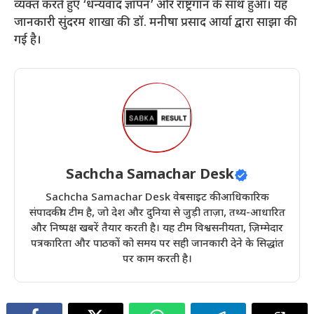
व्यक्त करते हुए ‘धन्यवाद ज्ञापन’ और राष्ट्रगान के साथ हुआ। यह
जानकारी सुंदरम शाखा की डॉ. मनीषा प्रसाद आर्या द्वारा साझा की
गई है।
Sachcha Samachar Desk
Sachcha Samachar Desk वेबसाइट की आधिकारिक
संपादकीय टीम है, जो देश और दुनिया से जुड़ी ताज़ा, तथ्य-आधारित
और निष्पक्ष खबरें तैयार करती है। यह टीम विश्वसनीयता, ज़िम्मेदार
पत्रकारिता और पाठकों को समय पर सही जानकारी देने के सिद्धांत
पर काम करती है।