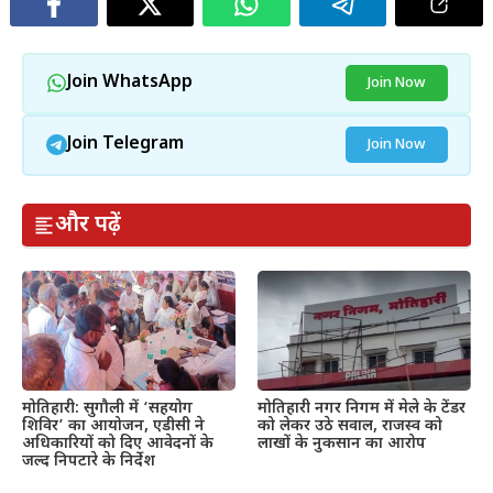
Join WhatsApp
Join Now
Join Telegram
Join Now
और पढ़ें
मोतिहारी: सुगौली में ‘सहयोग
मोतिहारी नगर निगम में मेले के टेंडर
शिविर’ का आयोजन, एडीसी ने
को लेकर उठे सवाल, राजस्व को
अधिकारियों को दिए आवेदनों के
लाखों के नुकसान का आरोप
जल्द निपटारे के निर्देश