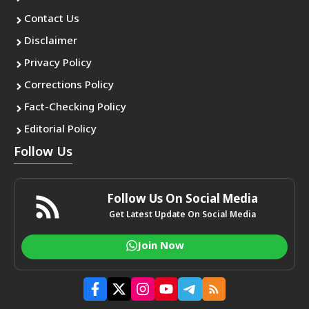
Contact Us
Disclaimer
Privacy Policy
Corrections Policy
Fact-Checking Policy
Editorial Policy
Follow Us
Follow Us On Social Media
Get Latest Update On Social Media
Join Now