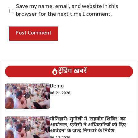
Save my name, email, and website in this
browser for the next time I comment.
ट्रेंडिंग ख़बरें
Demo
06-21-2026
मोतिहारी: सुगौली में ‘सहयोग शिविर’ का
आयोजन, एडीसी ने अधिकारियों को दिए
आवेदनों के जल्द निपटारे के निर्देश
06-17-2026