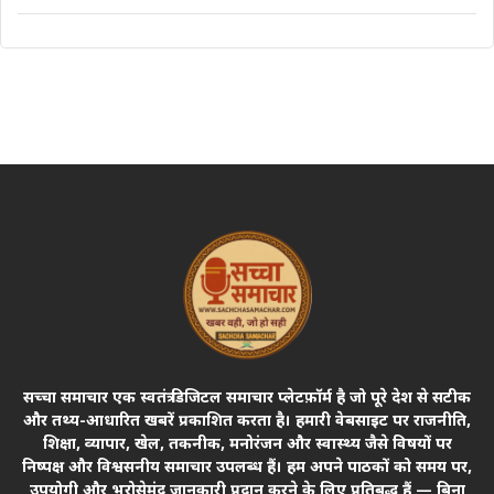
सच्चा समाचार एक स्वतंत्र डिजिटल समाचार प्लेटफ़ॉर्म है जो पूरे देश से सटीक
और तथ्य-आधारित खबरें प्रकाशित करता है। हमारी वेबसाइट पर राजनीति,
शिक्षा, व्यापार, खेल, तकनीक, मनोरंजन और स्वास्थ्य जैसे विषयों पर
निष्पक्ष और विश्वसनीय समाचार उपलब्ध हैं। हम अपने पाठकों को समय पर,
उपयोगी और भरोसेमंद जानकारी प्रदान करने के लिए प्रतिबद्ध हैं — बिना