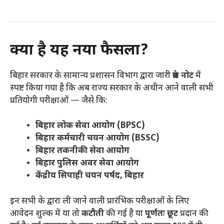
क्या है यह नया फैसला?
बिहार सरकार के सामान्य प्रशासन विभाग द्वारा जारी
प्रेस नोट
में
स्पष्ट किया गया है कि अब राज्य सरकार के अधीन आने वाली सभी
प्रतियोगी परीक्षाओं — जैसे कि:
बिहार लोक सेवा आयोग (BPSC)
बिहार कर्मचारी चयन आयोग (BSSC)
बिहार तकनीकी सेवा आयोग
बिहार पुलिस अवर सेवा आयोग
केंद्रीय सिपाही चयन पर्षद, बिहार
इन सभी के द्वारा ली जाने वाली प्रारंभिक परीक्षाओं के लिए
आवेदन शुल्क में या तो
कटौती
की गई है या
पूर्णतः छूट
प्रदान की