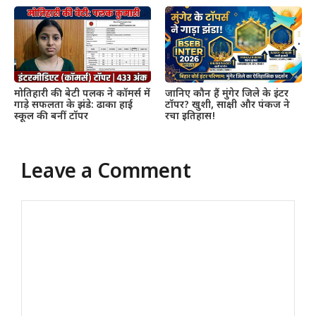
मोतिहारी की बेटी पलक ने कॉमर्स में
जानिए कौन हैं मुंगेर जिले के इंटर
गाड़े सफलता के झंडे: ढाका हाई
टॉपर? खुशी, साक्षी और पंकज ने
स्कूल की बनीं टॉपर
रचा इतिहास!
Leave a Comment
Comment