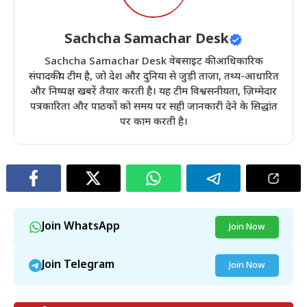
Sachcha Samachar Desk
Sachcha Samachar Desk वेबसाइट की आधिकारिक
संपादकीय टीम है, जो देश और दुनिया से जुड़ी ताज़ा, तथ्य-आधारित
और निष्पक्ष खबरें तैयार करती है। यह टीम विश्वसनीयता, ज़िम्मेदार
पत्रकारिता और पाठकों को समय पर सही जानकारी देने के सिद्धांत
पर काम करती है।
Join WhatsApp
Join Now
Join Telegram
Join Now