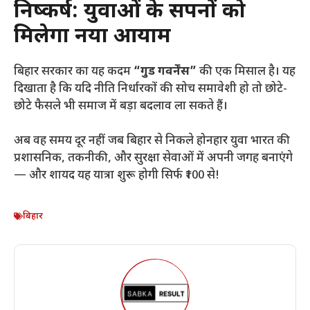
निष्कर्ष: युवाओं के सपनों को
मिलेगा नया आयाम
बिहार सरकार का यह कदम
“गुड गवर्नेंस”
की एक मिसाल है। यह
दिखाता है कि यदि नीति निर्धारकों की सोच समावेशी हो तो छोटे-
छोटे फैसले भी समाज में बड़ा बदलाव ला सकते हैं।
अब वह समय दूर नहीं जब बिहार से निकले होनहार युवा भारत की
प्रशासनिक, तकनीकी, और सुरक्षा सेवाओं में अपनी जगह बनाएंगे
— और शायद यह यात्रा शुरू होगी सिर्फ ₹100 से!
बिहार