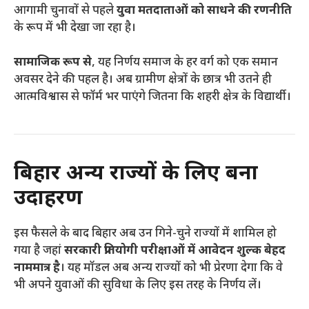
आगामी चुनावों से पहले
युवा मतदाताओं को साधने की रणनीति
के रूप में भी देखा जा रहा है।
सामाजिक रूप से
, यह निर्णय समाज के हर वर्ग को एक समान
अवसर देने की पहल है। अब ग्रामीण क्षेत्रों के छात्र भी उतने ही
आत्मविश्वास से फॉर्म भर पाएंगे जितना कि शहरी क्षेत्र के विद्यार्थी।
बिहार अन्य राज्यों के लिए बना
उदाहरण
इस फैसले के बाद बिहार अब उन गिने-चुने राज्यों में शामिल हो
गया है जहां
सरकारी प्रतियोगी परीक्षाओं में आवेदन शुल्क बेहद
नाममात्र है
। यह मॉडल अब अन्य राज्यों को भी प्रेरणा देगा कि वे
भी अपने युवाओं की सुविधा के लिए इस तरह के निर्णय लें।