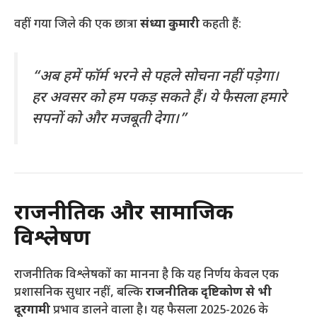
वहीं गया जिले की एक छात्रा
संध्या कुमारी
कहती हैं:
“अब हमें फॉर्म भरने से पहले सोचना नहीं पड़ेगा।
हर अवसर को हम पकड़ सकते हैं। ये फैसला हमारे
सपनों को और मजबूती देगा।”
राजनीतिक और सामाजिक
विश्लेषण
राजनीतिक विश्लेषकों का मानना है कि यह निर्णय केवल एक
प्रशासनिक सुधार नहीं, बल्कि
राजनीतिक दृष्टिकोण से भी
दूरगामी
प्रभाव डालने वाला है। यह फैसला 2025-2026 के