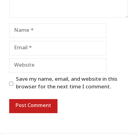
Name
Email
Website
Save my name, email, and website in this
browser for the next time I comment.