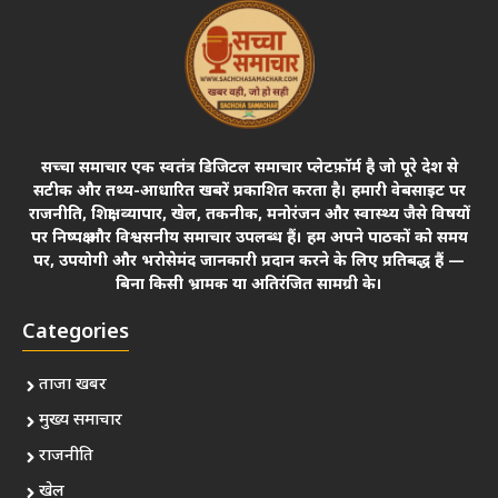
सच्चा समाचार एक स्वतंत्र डिजिटल समाचार प्लेटफ़ॉर्म है जो पूरे देश से
सटीक और तथ्य-आधारित खबरें प्रकाशित करता है। हमारी वेबसाइट पर
राजनीति, शिक्षा, व्यापार, खेल, तकनीक, मनोरंजन और स्वास्थ्य जैसे विषयों
पर निष्पक्ष और विश्वसनीय समाचार उपलब्ध हैं। हम अपने पाठकों को समय
पर, उपयोगी और भरोसेमंद जानकारी प्रदान करने के लिए प्रतिबद्ध हैं —
बिना किसी भ्रामक या अतिरंजित सामग्री के।
Categories
ताजा खबर
मुख्य समाचार
राजनीति
खेल