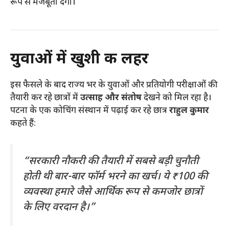
रूप से मजबूती देगी।
युवाओं में खुशी की लहर
इस फैसले के बाद राज्य भर के युवाओं और प्रतियोगी परीक्षाओं की
तैयारी कर रहे छात्रों में
उत्साह और संतोष
देखने को मिल रहा है।
पटना के एक कोचिंग संस्थान में पढ़ाई कर रहे छात्र
राहुल कुमार
कहते हैं:
“सरकारी नौकरी की तैयारी में सबसे बड़ी चुनौती
होती थी बार-बार फॉर्म भरने का खर्च। ये ₹100 की
व्यवस्था हमारे जैसे आर्थिक रूप से कमजोर छात्रों
के लिए वरदान है।”