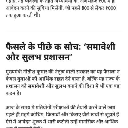
गई है। नई व्यवस्था के तहत अभ्यर्थियों को अब महज़ ₹100 में ही
आवेदन करने की सुविधा मिलेगी, जो पहले ₹500 से लेकर ₹1000
तक हुआ करती थी।
फैसले के पीछे की सोच: ‘समावेशी
और सुलभ प्रशासन’
मुख्यमंत्री नीतीश कुमार की नेतृत्व वाली सरकार का यह फैसला न
केवल
युवाओं को आर्थिक राहत
देने वाला है, बल्कि यह राज्य के
प्रशासन को
समावेशी और सुलभ
बनाने की दिशा में भी एक बड़ा
कदम है।
आज के समय में प्रतियोगी परीक्षाओं की तैयारी करने वाले छात्र
पहले ही महंगे कोचिंग, किताबों और किराए जैसे खर्चों से जूझते हैं।
ऐसे में आवेदन शुल्क में भारी कटौती उन्हें मानसिक और आर्थिक