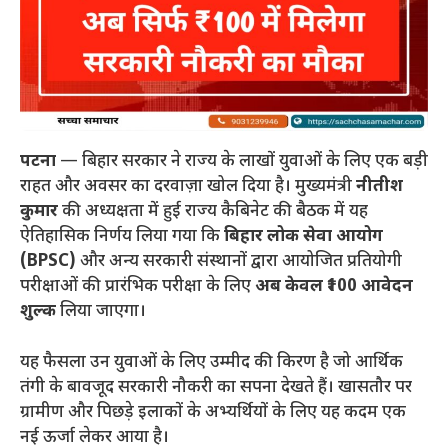
पटना
— बिहार सरकार ने राज्य के लाखों युवाओं के लिए एक बड़ी
राहत और अवसर का दरवाज़ा खोल दिया है। मुख्यमंत्री
नीतीश
कुमार
की अध्यक्षता में हुई राज्य कैबिनेट की बैठक में यह
ऐतिहासिक निर्णय लिया गया कि
बिहार लोक सेवा आयोग
(BPSC)
और अन्य सरकारी संस्थानों द्वारा आयोजित प्रतियोगी
परीक्षाओं की प्रारंभिक परीक्षा के लिए
अब केवल ₹100 आवेदन
शुल्क
लिया जाएगा।
यह फैसला उन युवाओं के लिए उम्मीद की किरण है जो आर्थिक
तंगी के बावजूद सरकारी नौकरी का सपना देखते हैं। खासतौर पर
ग्रामीण और पिछड़े इलाकों के अभ्यर्थियों के लिए यह कदम एक
नई ऊर्जा लेकर आया है।