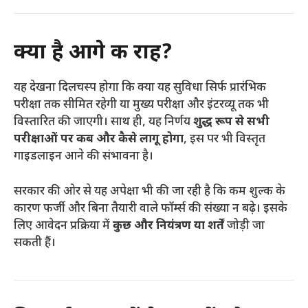
क्या है आगे की राह?
यह देखना दिलचस्प होगा कि क्या यह सुविधा सिर्फ प्रारंभिक
परीक्षा तक सीमित रहेगी या मुख्य परीक्षा और इंटरव्यू तक भी
विस्तारित की जाएगी। साथ ही, यह निर्णय
शुद्ध रूप से सभी
परीक्षाओं पर कब और कैसे लागू होगा
, इस पर भी विस्तृत
गाइडलाइन आने की संभावना है।
सरकार की ओर से यह अपेक्षा भी की जा रही है कि कम शुल्क के
कारण फर्जी और बिना तैयारी वाले फॉर्म्स की संख्या न बढ़े। इसके
लिए आवेदन प्रक्रिया में
कुछ और नियंत्रण या शर्तें
जोड़ी जा
सकती हैं।