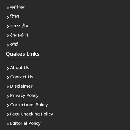
मनोरंजन
शिक्षा
अंतरराष्ट्रीय
टेक्नोलॉजी
ऑटो
Quakes Links
About Us
Contact Us
Disclaimer
Privacy Policy
Corrections Policy
Fact-Checking Policy
Editorial Policy