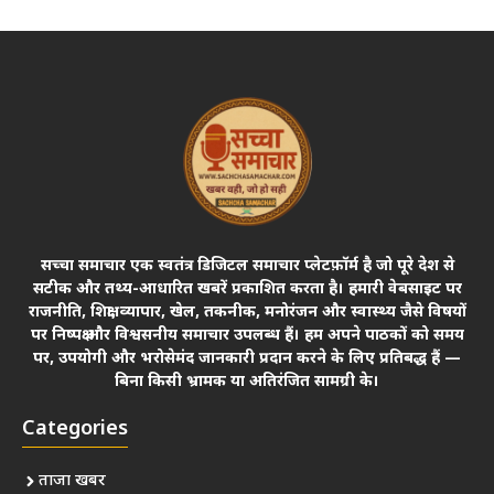
सच्चा समाचार एक स्वतंत्र डिजिटल समाचार प्लेटफ़ॉर्म है जो पूरे देश से
सटीक और तथ्य-आधारित खबरें प्रकाशित करता है। हमारी वेबसाइट पर
राजनीति, शिक्षा, व्यापार, खेल, तकनीक, मनोरंजन और स्वास्थ्य जैसे विषयों
पर निष्पक्ष और विश्वसनीय समाचार उपलब्ध हैं। हम अपने पाठकों को समय
पर, उपयोगी और भरोसेमंद जानकारी प्रदान करने के लिए प्रतिबद्ध हैं —
बिना किसी भ्रामक या अतिरंजित सामग्री के।
Categories
ताजा खबर