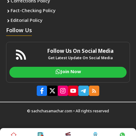
Corrections Policy
Fact-Checking Policy
Editorial Policy
Follow Us
Follow Us On Social Media
Get Latest Update On Social Media
Join Now
© sachchasamachar.com • All rights reserved