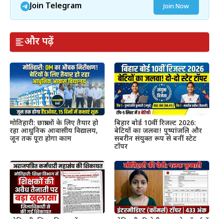
Join Telegram
Join Now
और पढ़ें
मोतिहारी: छात्राओं के लिए तैयार हो
बिहार बोर्ड 10वीं रिजल्ट 2026:
रहा आधुनिक आवासीय विद्यालय,
बेटियों का जलवा! पुष्पांजलि और
जून तक पूरा होगा काम
सबरीन संयुक्त रूप से बनीं स्टेट
टॉपर