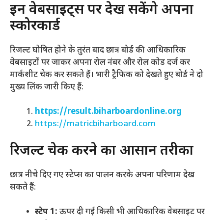
​इन वेबसाइट्स पर देख सकेंगे अपना
स्कोरकार्ड
​रिजल्ट घोषित होने के तुरंत बाद छात्र बोर्ड की आधिकारिक
वेबसाइटों पर जाकर अपना रोल नंबर और रोल कोड दर्ज कर
मार्कशीट चेक कर सकते हैं। भारी ट्रैफिक को देखते हुए बोर्ड ने दो
मुख्य लिंक जारी किए हैं:
https://result.biharboardonline.org
https://matricbiharboard.com
​रिजल्ट चेक करने का आसान तरीका
​छात्र नीचे दिए गए स्टेप्स का पालन करके अपना परिणाम देख
सकते हैं:
स्टेप 1:
ऊपर दी गई किसी भी आधिकारिक वेबसाइट पर