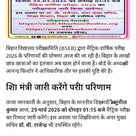
बिहार विद्यालय परीक्षा समिति (BSEB) द्वारा मैट्रिक वार्षिक परीक्षा
2026 के परिणामों की घोषणा आज की जा रही है। बिहार के लाखों
छात्र-छात्राओं का इंतजार अब खत्म होने वाला है। बोर्ड के अध्यक्ष श्री
आनन्द किशोर ने आधिकारिक तौर पर इसकी पुष्टि की है।
​शिक्षा मंत्री जारी करेंगे परीक्षा परिणाम
​ताजा जानकारी के अनुसार, बिहार के माननीय शिक्षा मंत्री
श्री सुनील
कुमार
आज,
29 मार्च 2026 को दोपहर 01:15 बजे
मैट्रिक परीक्षा
का रिजल्ट जारी करेंगे। इस अवसर पर शिक्षा विभाग के अपर मुख्य
सचिव
डॉ. बी. राजेन्द्र
भी उपस्थित रहेंगे।