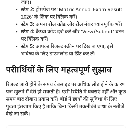
जाएं।
स्टेप 2:
होमपेज पर ‘Matric Annual Exam Result
2026’ के लिंक पर क्लिक करें।
स्टेप 3:
अपना
रोल कोड
और
रोल नंबर
ध्यानपूर्वक भरें।
स्टेप 4:
कैप्चा कोड दर्ज करें और ‘View/Submit’ बटन
पर क्लिक करें।
स्टेप 5:
आपका रिजल्ट स्क्रीन पर दिख जाएगा, इसे
भविष्य के लिए डाउनलोड या प्रिंट कर लें।
​परीक्षार्थियों के लिए महत्वपूर्ण सुझाव
​रिजल्ट जारी होने के समय वेबसाइट पर अधिक लोड होने के कारण
पेज खुलने में देरी हो सकती है। ऐसी स्थिति में घबराएं नहीं और कुछ
समय बाद दोबारा प्रयास करें। बोर्ड ने छात्रों की सुविधा के लिए
पुख्ता इंतजाम किए हैं ताकि बिना किसी तकनीकी बाधा के नतीजे
देखे जा सकें।