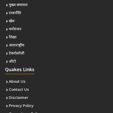
मुख्य समाचार
राजनीति
खेल
मनोरंजन
शिक्षा
अंतरराष्ट्रीय
टेक्नोलॉजी
ऑटो
Quakes Links
About Us
Contact Us
Disclaimer
Privacy Policy