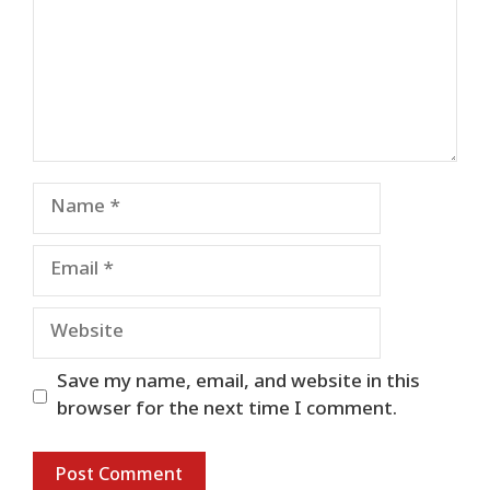
Name
Email
Website
Save my name, email, and website in this
browser for the next time I comment.