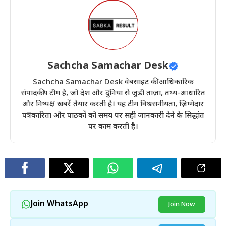
Sachcha Samachar Desk
Sachcha Samachar Desk वेबसाइट की आधिकारिक
संपादकीय टीम है, जो देश और दुनिया से जुड़ी ताज़ा, तथ्य-आधारित
और निष्पक्ष खबरें तैयार करती है। यह टीम विश्वसनीयता, ज़िम्मेदार
पत्रकारिता और पाठकों को समय पर सही जानकारी देने के सिद्धांत
पर काम करती है।
Join WhatsApp
Join Now