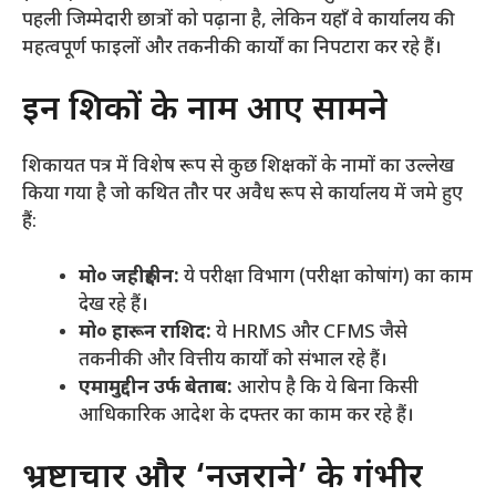
पहली जिम्मेदारी छात्रों को पढ़ाना है, लेकिन यहाँ वे कार्यालय की
महत्वपूर्ण फाइलों और तकनीकी कार्यों का निपटारा कर रहे हैं।
​इन शिक्षकों के नाम आए सामने
​शिकायत पत्र में विशेष रूप से कुछ शिक्षकों के नामों का उल्लेख
किया गया है जो कथित तौर पर अवैध रूप से कार्यालय में जमे हुए
हैं:
मो० जहीरुद्दीन:
ये परीक्षा विभाग (परीक्षा कोषांग) का काम
देख रहे हैं।
मो० हारून राशिद:
ये HRMS और CFMS जैसे
तकनीकी और वित्तीय कार्यों को संभाल रहे हैं।
एमामुद्दीन उर्फ बेताब:
आरोप है कि ये बिना किसी
आधिकारिक आदेश के दफ्तर का काम कर रहे हैं।
​भ्रष्टाचार और ‘नजराने’ के गंभीर