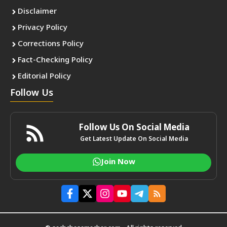
Disclaimer
Privacy Policy
Corrections Policy
Fact-Checking Policy
Editorial Policy
Follow Us
Follow Us On Social Media
Get Latest Update On Social Media
Join Now