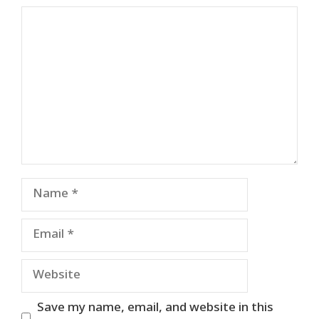
Comment
Name
Email
Website
Save my name, email, and website in this