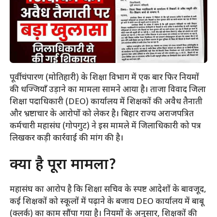
पूर्वी चंपारण (मोतिहारी) के शिक्षा विभाग में एक बार फिर नियमों
की धज्जियाँ उड़ाने का मामला सामने आया है। ताजा विवाद जिला
शिक्षा पदाधिकारी (DEO) कार्यालय में शिक्षकों की अवैध तैनाती
और भ्रष्टाचार के आरोपों को लेकर है। बिहार राज्य अराजपत्रित
कर्मचारी महासंघ (गोपगुट) ने इस मामले में जिलाधिकारी को पत्र
लिखकर कड़ी कार्रवाई की मांग की है।
​क्या है पूरा मामला?
​महासंघ का आरोप है कि शिक्षा सचिव के स्पष्ट आदेशों के बावजूद,
कई शिक्षकों को स्कूलों में पढ़ाने के बजाय DEO कार्यालय में बाबू
(क्लर्क) का काम सौंपा गया है। नियमों के अनुसार, शिक्षकों की