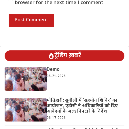
browser for the next time I comment.
ट्रेंडिंग ख़बरें
Demo
06-21-2026
मोतिहारी: सुगौली में ‘सहयोग शिविर’ का
आयोजन, एडीसी ने अधिकारियों को दिए
आवेदनों के जल्द निपटारे के निर्देश
06-17-2026