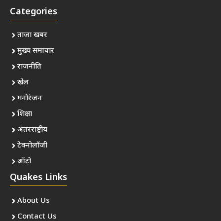
Categories
ताजा खबर
मुख्य समाचार
राजनीति
खेल
मनोरंजन
शिक्षा
अंतरराष्ट्रीय
टेक्नोलॉजी
ऑटो
Quakes Links
About Us
Contact Us