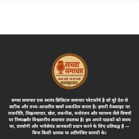
सच्चा समाचार एक स्वतंत्र डिजिटल समाचार प्लेटफ़ॉर्म है जो पूरे देश से
सटीक और तथ्य-आधारित खबरें प्रकाशित करता है। हमारी वेबसाइट पर
राजनीति, शिक्षा, व्यापार, खेल, तकनीक, मनोरंजन और स्वास्थ्य जैसे विषयों
पर निष्पक्ष और विश्वसनीय समाचार उपलब्ध हैं। हम अपने पाठकों को समय
पर, उपयोगी और भरोसेमंद जानकारी प्रदान करने के लिए प्रतिबद्ध हैं —
बिना किसी भ्रामक या अतिरंजित सामग्री के।