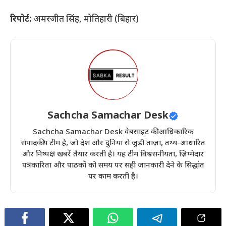
रिपोर्ट:
अमरजीत सिंह, मोतिहारी (बिहार)
Sachcha Samachar Desk
Sachcha Samachar Desk वेबसाइट की आधिकारिक
संपादकीय टीम है, जो देश और दुनिया से जुड़ी ताज़ा, तथ्य-आधारित
और निष्पक्ष खबरें तैयार करती है। यह टीम विश्वसनीयता, ज़िम्मेदार
पत्रकारिता और पाठकों को समय पर सही जानकारी देने के सिद्धांत
पर काम करती है।