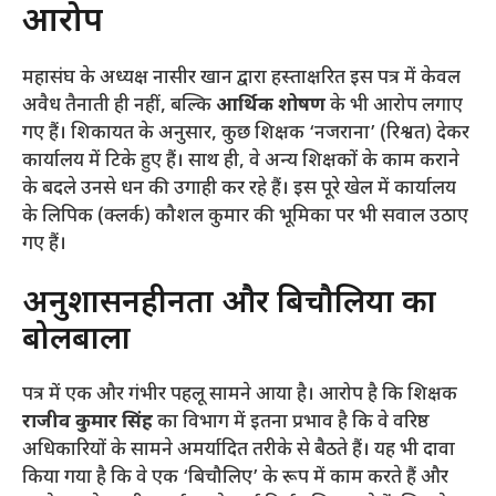
आरोप
​महासंघ के अध्यक्ष नासीर खान द्वारा हस्ताक्षरित इस पत्र में केवल
अवैध तैनाती ही नहीं, बल्कि
आर्थिक शोषण
के भी आरोप लगाए
गए हैं। शिकायत के अनुसार, कुछ शिक्षक ‘नजराना’ (रिश्वत) देकर
कार्यालय में टिके हुए हैं। साथ ही, वे अन्य शिक्षकों के काम कराने
के बदले उनसे धन की उगाही कर रहे हैं। इस पूरे खेल में कार्यालय
के लिपिक (क्लर्क) कौशल कुमार की भूमिका पर भी सवाल उठाए
गए हैं।
​अनुशासनहीनता और बिचौलियों का
बोलबाला
​पत्र में एक और गंभीर पहलू सामने आया है। आरोप है कि शिक्षक
राजीव कुमार सिंह
का विभाग में इतना प्रभाव है कि वे वरिष्ठ
अधिकारियों के सामने अमर्यादित तरीके से बैठते हैं। यह भी दावा
किया गया है कि वे एक ‘बिचौलिए’ के रूप में काम करते हैं और