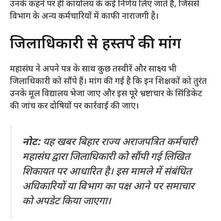
उनके कहने पर ही कार्यालय के कई निर्णय लिए जाते हैं, जिससे
विभाग के अन्य कर्मचारियों में काफी नाराजगी है।
​जिलाधिकारी से हस्तक्षेप की मांग
​महासंघ ने अपने पत्र के साथ कुछ तस्वीरें और साक्ष्य भी
जिलाधिकारी को सौंपे हैं। मांग की गई है कि इन शिक्षकों को तुरंत
उनके मूल विद्यालय भेजा जाए और इस पूरे भ्रष्टाचार के सिंडिकेट
की जांच कर दोषियों पर कार्रवाई की जाए।
नोट:
यह खबर बिहार राज्य अराजपत्रित कर्मचारी
महासंघ द्वारा जिलाधिकारी को सौंपी गई लिखित
शिकायत पर आधारित है। इस मामले में संबंधित
अधिकारियों या विभाग का पक्ष आने पर समाचार
को अपडेट किया जाएगा।