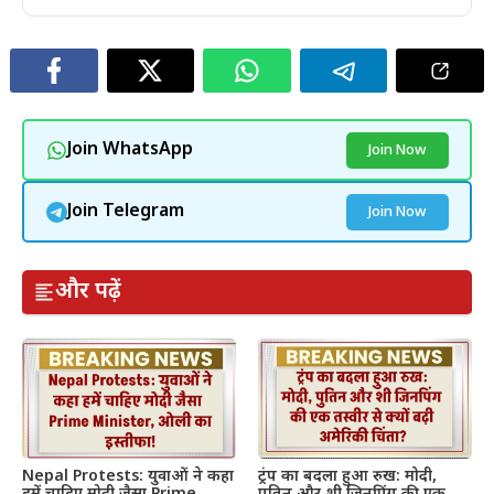
Join WhatsApp
Join Now
Join Telegram
Join Now
और पढ़ें
Nepal Protests: युवाओं ने कहा
ट्रंप का बदला हुआ रुख: मोदी,