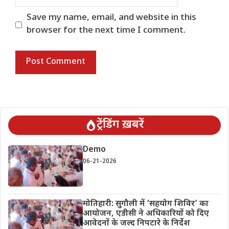
Save my name, email, and website in this
browser for the next time I comment.
ट्रेंडिंग ख़बरें
Demo
06-21-2026
मोतिहारी: सुगौली में ‘सहयोग शिविर’ का
आयोजन, एडीसी ने अधिकारियों को दिए
आवेदनों के जल्द निपटारे के निर्देश