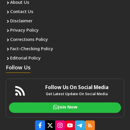
About Us
Contact Us
Disclaimer
Privacy Policy
Corrections Policy
Fact-Checking Policy
Editorial Policy
Follow Us
Follow Us On Social Media
Get Latest Update On Social Media
Join Now