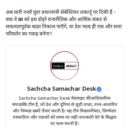
​अब सारी नज़रें युवा प्रधानमंत्री सेबेस्टियन लकार्नू पर टिकी हैं –
क्या वे फ्रांस को इस दोहरे राजनीतिक और आर्थिक संकट से
सफलतापूर्वक बाहर निकाल पाएँगे, या देश जल्द ही एक और सत्ता
परिवर्तन का गवाह बनेगा?
Sachcha Samachar Desk
Sachcha Samachar Desk वेबसाइट की आधिकारिक
संपादकीय टीम है, जो देश और दुनिया से जुड़ी ताज़ा, तथ्य-आधारित
और निष्पक्ष खबरें तैयार करती है। यह टीम विश्वसनीयता, ज़िम्मेदार
पत्रकारिता और पाठकों को समय पर सही जानकारी देने के सिद्धांत
पर काम करती है।