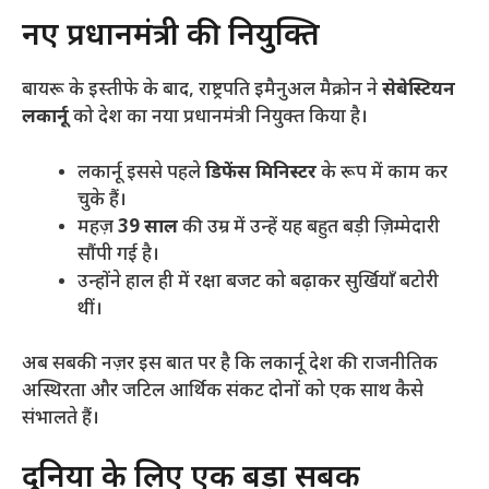
​नए प्रधानमंत्री की नियुक्ति
​बायरू के इस्तीफे के बाद, राष्ट्रपति इमैनुअल मैक्रोन ने
सेबेस्टियन
लकार्नू
को देश का नया प्रधानमंत्री नियुक्त किया है।
​लकार्नू इससे पहले
डिफेंस मिनिस्टर
के रूप में काम कर
चुके हैं।
​महज़
39 साल
की उम्र में उन्हें यह बहुत बड़ी ज़िम्मेदारी
सौंपी गई है।
​उन्होंने हाल ही में रक्षा बजट को बढ़ाकर सुर्खियाँ बटोरी
थीं।
​अब सबकी नज़र इस बात पर है कि लकार्नू देश की राजनीतिक
अस्थिरता और जटिल आर्थिक संकट दोनों को एक साथ कैसे
संभालते हैं।
​दुनिया के लिए एक बड़ा सबक