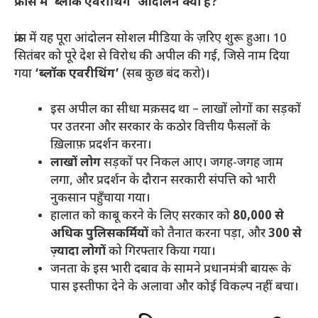
फ्रांस में ‘ब्लॉक एवरीथिंग’ आंदोलन क्या है?
​फ्रांस में यह पूरा आंदोलन सोशल मीडिया के ज़रिए शुरू हुआ। 10
सितंबर को पूरे देश से विरोध की अपील की गई, जिसे नाम दिया
गया
‘ब्लॉक एवरीथिंग’
(सब कुछ बंद करो)।
​इस अपील का सीधा मक़सद था – लाखों लोगों का सड़कों
पर उतरना और सरकार के कठोर वित्तीय फैसलों के
ख़िलाफ़ प्रदर्शन करना।
लाखों लोग
सड़कों पर निकल आए। जगह-जगह जाम
लगा, और प्रदर्शन के दौरान सरकारी संपत्ति को भारी
नुकसान पहुँचाया गया।
​हालात को काबू करने के लिए सरकार को
80,000 से
अधिक पुलिसकर्मियों
को तैनात करना पड़ा, और
300 से
ज़्यादा लोगों
को गिरफ्तार किया गया।
​जनता के इस भारी दबाव के सामने प्रधानमंत्री बायरू के
पास इस्तीफा देने के अलावा और कोई विकल्प नहीं बचा।