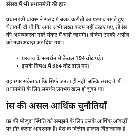
संसद में भी प्रधानमंत्री की हार
​प्रधानमंत्री बायरू ने संसद में बजट कटौती का प्रस्ताव रखते हुए
चेतावनी दी थी कि अगर अभी सख़्त कदम नहीं उठाए गए, तो फ्रांस
की अर्थव्यवस्था गहरे संकट में चली जाएगी। लेकिन उनकी अपील
को नज़रअंदाज़ कर दिया गया।
​प्रस्ताव के
समर्थन में केवल 194 वोट
पड़े।
​इसके
विपक्ष में 364 वोट
डाले गए।
​यह स्पष्ट संकेत था कि सिर्फ जनता ही नहीं, बल्कि संसद में भी
प्रधानमंत्री के लिए समर्थन लगभग खत्म हो चुका था।
​फ्रांस की असल आर्थिक चुनौतियाँ
​फ्रांस की मौजूदा स्थिति को समझने के लिए उसके आर्थिक आँकड़ों
पर ग़ौर करना आवश्यक है। देश के वित्तीय हालात चिंताजनक हैं: