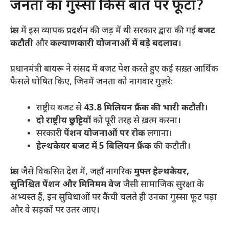
​जनता का गुस्सा किस बात पर फूटा?
​फ्रांस में इस व्यापक प्रदर्शन की जड़ में थी सरकार द्वारा की गई
बजट
कटौती
और
कल्याणकारी योजनाओं में बड़े बदलाव
।
​प्रधानमंत्री बायरू ने संसद में बजट पेश करते हुए कई सख़्त आर्थिक
फैसले घोषित किए, जिनमें जनता को नागवार गुज़रे:
​राष्ट्रीय बजट से
43.8 मिलियन फ्रैंक की भारी कटौती
।
दो राष्ट्रीय छुट्टियों
को पूरी तरह से ख़त्म करना।
​सरकारी
पेंशन योजनाओं पर रोक
लगाना।
हेल्थकेयर बजट में 5 बिलियन फ्रैंक
की कटौती।
​फ्रांस जैसे विकसित देश में, जहाँ नागरिक
मुफ्त हेल्थकेयर,
सुनिश्चित पेंशन और मिनिमम वेज
जैसी सामाजिक सुरक्षा के
अभ्यस्त हैं, इन सुविधाओं पर कैंची चलते ही उनका गुस्सा फूट पड़ा
और वे सड़कों पर उतर आए।