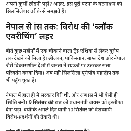
अपनी कुर्सी छोड़नी पड़ी? आइए, इस पूरी घटना के घटनाक्रम को
सिलसिलेवार तरीक़े से समझते हैं।
​नेपाल से फ्रांस तक: विरोध की ‘ब्लॉक
एवरीथिंग’ लहर
​बीते कुछ महीनों में एक चौंकाने वाला ट्रेंड एशिया से लेकर यूरोप
तक देखने को मिला है। श्रीलंका, पाकिस्तान, बांग्लादेश और नेपाल
जैसे विकासशील देशों में जनता ने सड़कों पर उतरकर सत्ता
परिवर्तन करवा दिया। अब यही सिलसिला यूरोपीय महाद्वीप तक
भी पहुँच चुका है।
​नेपाल में हाल ही में सरकार गिरी थी, और अब फ्रांस में भी वैसी ही
स्थिति बनी।
9 सितंबर की रात
को प्रधानमंत्री बायरू को इस्तीफा
देना पड़ा, क्योंकि अगले दिन यानी 10 सितंबर को देशव्यापी
विरोध-प्रदर्शनों की तैयारी थी।