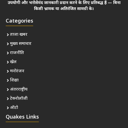
उपयोगी और भरोसेमंद जानकारी प्रदान करने के लिए प्रतिबद्ध हैं — बिना
किसी भ्रामक या अतिरंजित सामग्री के।
Categories
ताजा खबर
मुख्य समाचार
राजनीति
खेल
मनोरंजन
शिक्षा
अंतरराष्ट्रीय
टेक्नोलॉजी
ऑटो
Quakes Links