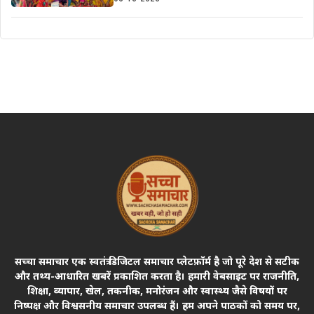
सच्चा समाचार एक स्वतंत्र डिजिटल समाचार प्लेटफ़ॉर्म है जो पूरे देश से सटीक
और तथ्य-आधारित खबरें प्रकाशित करता है। हमारी वेबसाइट पर राजनीति,
शिक्षा, व्यापार, खेल, तकनीक, मनोरंजन और स्वास्थ्य जैसे विषयों पर
निष्पक्ष और विश्वसनीय समाचार उपलब्ध हैं। हम अपने पाठकों को समय पर,