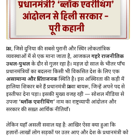
फ्रांस, जिसे दुनिया की सबसे पुरानी और स्थिर लोकतांत्रिक
व्यवस्थाओं में से एक माना जाता है, आजकल
गहरे राजनीतिक
उथल-पुथल
के दौर से गुज़र रहा है। महज़ दो साल के भीतर पाँच
प्रधानमंत्रियों का बदलना किसी भी विकसित देश के लिए एक
असामान्य और चिंताजनक
स्थिति है। इस अस्थिरता की कड़ी में
हालिया शिकार बने हैं प्रधानमंत्री फ्रांस्वा बायरू, जिन्हें अपने पद से
इस्तीफा देना पड़ा। इसकी मुख्य वजह रही — सोशल मीडिया से
उपजा
‘ब्लॉक एवरीथिंग’
नाम का राष्ट्रव्यापी आंदोलन और
सरकार की सख़्त आर्थिक नीतियाँ।
​लेकिन यहाँ असली सवाल यह है: आखिर ऐसा क्या हुआ कि
हज़ारों-लाखों लोग सड़कों पर उतर आए और देश के प्रधानमंत्री को