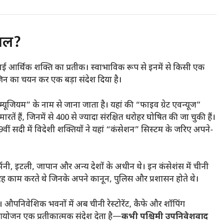
्थल?
ाई आर्थिक शक्ति का प्रतीक। स्वाभाविक रूप से इनमें से किसी एक
नजिन का चयन कर एक बड़ा संदेश दिया है।
जियम” के नाम से जाना जाता है। यहां की “फाइव ग्रेट एवन्यूज”
हैं, जिनमें से 400 से ज्यादा संरक्षित धरोहर घोषित की जा चुकी हैं।
ीं सदी में विदेशी शक्तियों ने यहां “कंसेशन” सिस्टम के जरिए अपने-
र्मनी, इटली, जापान और अन्य देशों के अधीन थे। इन कंसेशंस में चीनी
रह काम करते थे जिनके अपने कानून, पुलिस और प्रशासन होते थे।
ैं। औपनिवेशिक भवनों में अब चीनी रेस्टोरेंट, कैफे और शॉपिंग
ोजन एक प्रतीकात्मक संदेश देता है—
कभी पश्चिमी उपनिवेशवाद