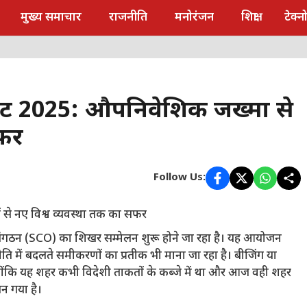
मुख्य समाचार
राजनीति
मनोरंजन
शिक्षा
टेक्
ट 2025: औपनिवेशिक जख्मों से
सफर
Follow Us:
 संगठन (SCO) का शिखर सम्मेलन शुरू होने जा रहा है। यह आयोजन
नीति में बदलते समीकरणों का प्रतीक भी माना जा रहा है। बीजिंग या
ंकि यह शहर कभी विदेशी ताकतों के कब्जे में था और आज वही शहर
न गया है।