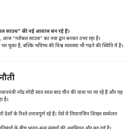
ोबल साउथ” की नई आवाज बन रहे हैं।
था, आज “ग्लोबल साउथ” का नया द्वार बनकर उभर रहा है।
ुका है, बल्कि भविष्य की विश्व व्यवस्था भी गढ़ने की स्थिति में है।
नौती
ंत्री नरेंद्र मोदी सात साल बाद चीन की यात्रा पर जा रहे हैं और यह
ा है।
 देशों के रिश्ते तनावपूर्ण रहे हैं। ऐसे में तियानजिन शिखर सम्मेलन
 प्रतिबंधों के बीच भारत-रूस संबंधों की अहमियत और बढ़ गई है।