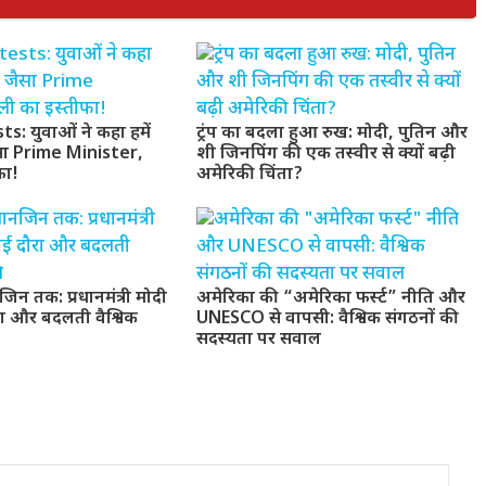
: युवाओं ने कहा हमें
ट्रंप का बदला हुआ रुख: मोदी, पुतिन और
सा Prime Minister,
शी जिनपिंग की एक तस्वीर से क्यों बढ़ी
फा!
अमेरिकी चिंता?
जिन तक: प्रधानमंत्री मोदी
अमेरिका की “अमेरिका फर्स्ट” नीति और
ा और बदलती वैश्विक
UNESCO से वापसी: वैश्विक संगठनों की
सदस्यता पर सवाल