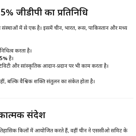
% जीडीपी का प्रतिनिधि
संस्थाओं में से एक है। इसमें चीन, भारत, रूस, पाकिस्तान और मध्य
निधित्व करता है।
25%
है।
क्टिविटी और सांस्कृतिक आदान-प्रदान पर भी काम करता है।
बल्कि वैश्विक शक्ति संतुलन का संकेत होता है।
कात्मक संदेश
तिहासिक किलों में आयोजित करते हैं, वहीं चीन ने एससीओ समिट के