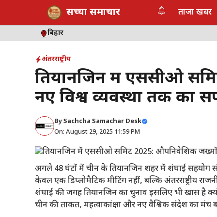
Skip
सच्चा समाचार
ताजा खबर
to
content
बिहार
अंतरराष्ट्रीय
तियानजिन में एससीओ समि
नए विश्व व्यवस्था तक का 
By
Sachcha Samachar Desk
On: August 29, 2025 11:59 PM
अगले 48 घंटों में चीन के तियानजिन शहर में शंघाई सहयोग
केवल एक डिप्लोमैटिक मीटिंग नहीं, बल्कि अंतरराष्ट्रीय राज
शंघाई की जगह तियानजिन का चुनाव इसलिए भी खास है क्यो
चीन की ताकत, महत्वाकांक्षा और नए वैश्विक संदेश का मंच ब