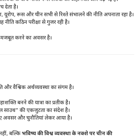
 देता है।
यूरोप, रूस और चीन सभी से रिश्ते संभालने की नीति अपनाता रहा है।
यह नीति कठिन परीक्षा से गुजर रही है।
ि मजबूत करने का अवसर है।
और वैश्विक अर्थव्यवस्था का संगम है।
्ति बनने की यात्रा का प्रतीक है।
बल साउथ” की एकजुटता का संदेश है।
नए अवसर और चुनौतियां लेकर आया है।
हीं, बल्कि
भविष्य की विश्व व्यवस्था के नक्शे पर चीन की