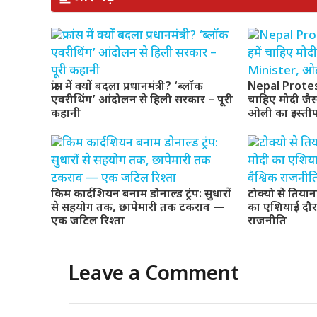
फ्रांस में क्यों बदला प्रधानमंत्री? ‘ब्लॉक
Nepal Protests
एवरीथिंग’ आंदोलन से हिली सरकार – पूरी
चाहिए मोदी जै
कहानी
ओली का इस्ती
किम कार्दशियन बनाम डोनाल्ड ट्रंप: सुधारों
टोक्यो से तियान
से सहयोग तक, छापेमारी तक टकराव —
का एशियाई दौर
एक जटिल रिश्ता
राजनीति
Leave a Comment
Comment