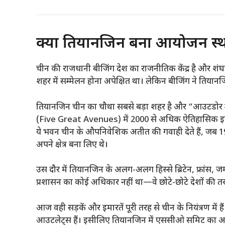
क्यों तियानजिन बना आयोजन स
चीन की राजधानी बीजिंग देश का राजनीतिक केंद्र है और शंघ
शहर में सम्मेलन होना अपेक्षित था। लेकिन बीजिंग ने तिया
तियानजिन चीन का चौथा सबसे बड़ा शहर है और “आउटडोर म्यू
(Five Great Avenues) में 2000 से अधिक ऐतिहासिक इमारतें 
ये भवन चीन के औपनिवेशिक अतीत की गवाही देते हैं, जब 19व
अपने क्षेत्र बना लिए थे।
उस दौर में तियानजिन के अलग-अलग हिस्से ब्रिटेन, फ्रांस, ज
प्रशासन का कोई अधिकार नहीं था—वे छोटे-छोटे देशों की त
आज वही सड़कें और इमारतें पूरी तरह से चीन के नियंत्रण में ह
आउटलेट्स हैं। इसीलिए तियानजिन में एससीओ समिट का आय