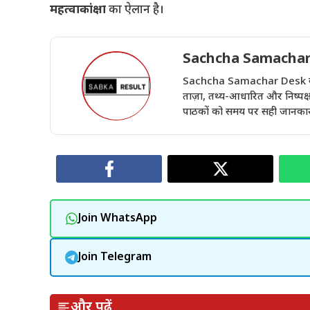
महत्वाकांक्षा
का ऐलान है।
Sachcha Samachar
Sachcha Samachar Desk वेबसा
ताज़ा, तथ्य-आधारित और निष्पक्ष 
पाठकों को समय पर सही जानकारी 
Join WhatsApp
Join Telegram
और पढ़ें