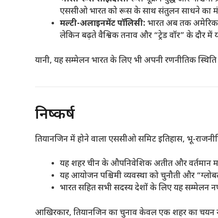
एससीओ भारत को रूस के साथ संतुलन साधने का मंच
मल्टी-अलाइनमेंट पॉलिसी:
भारत अब तक अमेरिका, 
लेकिन बढ़ते वैश्विक तनाव और “ट्रेड वॉर” के दौर में 
यानी, यह सम्मेलन भारत के लिए भी अपनी रणनीतिक स्थित
निष्कर्ष
तियानजिन में होने वाला एससीओ समिट इतिहास, भू-राजनीति 
यह शहर चीन के औपनिवेशिक अतीत और वर्तमान महाशक
यह आयोजन पश्चिमी व्यवस्था को चुनौती और “ग्लो
भारत सहित सभी सदस्य देशों के लिए यह सम्मेलन 
आखिरकार, तियानजिन का चुनाव केवल एक शहर का चयन न