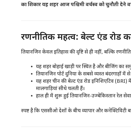
का शिकार यह शहर आज पश्चिमी वर्चस्व को चुनौती देने वाल
रणनीतिक महत्व: बेल्ट एंड रोड का
तियानजिन केवल इतिहास की दृष्टि से ही नहीं, बल्कि रणनीत
यह शहर बोहाई खाड़ी पर स्थित है और बीजिंग का समुद्र
तियानजिन पोर्ट दुनिया के सबसे व्यस्त बंदरगाहों में 
यह शहर चीन की बेल्ट एंड रोड इनिशिएटिव (BRI) में 
मालगाड़ियां सीधे चलती हैं।
हाल ही में शुरू हुई तियानजिन-उज्बेकिस्तान रेल से
स्पष्ट है कि एससीओ देशों के बीच व्यापार और कनेक्टिविटी 