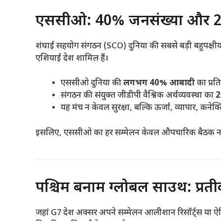
एससीओ: 40% जनसंख्या और 25
शंघाई सहयोग संगठन (SCO) दुनिया की सबसे बड़ी बहुपक्षीय 
एशियाई देश शामिल हैं।
एससीओ दुनिया की
लगभग 40% आबादी
का प्रति
संगठन की संयुक्त जीडीपी वैश्विक अर्थव्यवस्था का
यह मंच न केवल सुरक्षा, बल्कि ऊर्जा, व्यापार, कने
इसलिए, एससीओ का हर सम्मेलन केवल औपचारिक बैठक नहीं, 
पश्चिम बनाम ग्लोबल साउथ: प्रती
जहां G7 देश अक्सर अपने सम्मेलन आलीशान रिसॉर्ट्स या ऐ