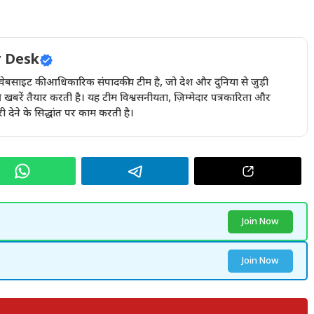
 Desk
इट की आधिकारिक संपादकीय टीम है, जो देश और दुनिया से जुड़ी
खबरें तैयार करती है। यह टीम विश्वसनीयता, ज़िम्मेदार पत्रकारिता और
देने के सिद्धांत पर काम करती है।
Join Now
Join Now