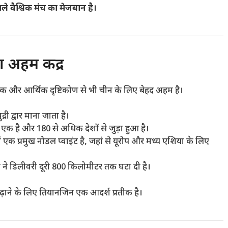
े वैश्विक मंच का मेजबान है।
 अहम केंद्र
िक और आर्थिक दृष्टिकोण से भी चीन के लिए बेहद अहम है।
ी द्वार माना जाता है।
से एक है और 180 से अधिक देशों से जुड़ा हुआ है।
एक प्रमुख नोडल प्वाइंट है, जहां से यूरोप और मध्य एशिया के लिए
वा ने डिलीवरी दूरी 800 किलोमीटर तक घटा दी है।
बढ़ाने के लिए तियानजिन एक आदर्श प्रतीक है।