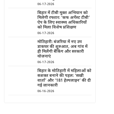
06-17-2026
बिहार में टीबी मुक्त अभियान को
मिलेगी रफ्तार: ‘कफ अगेंस्ट टीबी’
ऐप के लिए स्वास्थ्य अधिकारियों
को मिला विशेष प्रशिक्षण
06-17-2026
मोतिहारी: बंजरिया में नए उप
डाकघर की शुरुआत, अब गांव में
ही मिलेंगी बैंकिंग और सरकारी
योजनाएं
06-17-2026
बिहार के मोतिहारी में महिलाओं को
सशक्त बनाने की पहल: ‘सखी
वार्ता’ और ‘181 हेल्पलाइन’ की दी
गई जानकारी
06-16-2026