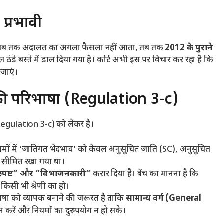
 प्रभावी
ै कि जब तक अदालत का अगला फैसला नहीं आता, तब तक
2012 के पुराने
ठंडे बस्ते में डाल दिया गया है। कोर्ट अभी इस पर विचार कर रहा है कि
जाएं।
 की परिभाषा (Regulation 3-c)
 (Regulation 3-c) को लेकर है।
मों में ‘जातिगत भेदभाव’ को केवल अनुसूचित जाति (SC), अनुसूचित
 सीमित रखा गया था।
्पष्ट” और “विभाजनकारी”
करार दिया है। बेंच का मानना है कि
किसी भी श्रेणी का हो।
षा को व्यापक बनाने की जरूरत है ताकि
सामान्य वर्ग (General
न करें और नियमों का दुरुपयोग न हो सके।