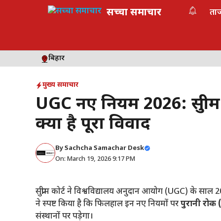
Skip
सच्चा समाचार
ता
to
content
बिहार
मुख्य समाचार
UGC नए नियम 2026: सुप्रीम 
क्या है पूरा विवाद
By
Sachcha Samachar Desk
On: March 19, 2026 9:17 PM
सुप्रीम कोर्ट ने विश्वविद्यालय अनुदान आयोग (UGC) के साल
ने स्पष्ट किया है कि फिलहाल इन नए नियमों पर
पुरानी रोक 
संस्थानों पर पड़ेगा।