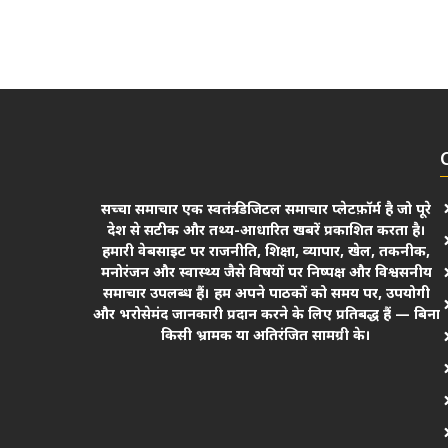
सच्चा समाचार एक स्वतंत्र डिजिटल समाचार प्लेटफ़ॉर्म है जो पूरे
देश से सटीक और तथ्य-आधारित खबरें प्रकाशित करता है।
हमारी वेबसाइट पर राजनीति, शिक्षा, व्यापार, खेल, तकनीक,
मनोरंजन और स्वास्थ्य जैसे विषयों पर निष्पक्ष और विश्वसनीय
समाचार उपलब्ध हैं। हम अपने पाठकों को समय पर, उपयोगी
और भरोसेमंद जानकारी प्रदान करने के लिए प्रतिबद्ध हैं — बिना
किसी भ्रामक या अतिरंजित सामग्री के।