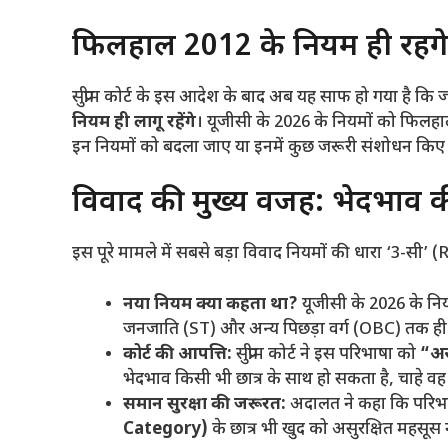
​फिलहाल 2012 के नियम ही रहेंगे
​सुप्रीम कोर्ट के इस आदेश के बाद अब यह साफ हो गया ह
नियम ही लागू रहेंगे
। यूजीसी के 2026 के नियमों को फिलहाल 
इन नियमों को बदला जाए या इनमें कुछ जरूरी संशोधन किए 
​विवाद की मुख्य वजह: भेदभाव
​इस पूरे मामले में सबसे बड़ा विवाद नियमों की धारा ‘3-सी’
नया नियम क्या कहता था?
यूजीसी के 2026 के निय
जनजाति (ST) और अन्य पिछड़ा वर्ग (OBC) तक ही
कोर्ट की आपत्ति:
सुप्रीम कोर्ट ने इस परिभाषा को
“अस
भेदभाव किसी भी छात्र के साथ हो सकता है, चाहे वह 
समान सुरक्षा की जरूरत:
अदालत ने कहा कि परिभा
Category)
के छात्र भी खुद को असुरक्षित महसूस 