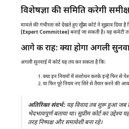
​विशेषज्ञों की समिति करेगी समीक्
​मामले की गंभीरता को देखते हुए सुप्रीम कोर्ट ने सुझाव दिया
(Expert Committee)
बनाई जा सकती है। यह कमेटी तय 
​आगे की राह: क्या होगा अगली सुनवा
​अगली सुनवाई में कोर्ट यह तय कर सकता है कि:
​क्या इन नियमों में संशोधन करके इन्हें फिर से 
​या फिर पूरे नियम नए सिरे से तैयार करने की आ
अतिरिक्त संदर्भ:
यह विवाद तब शुरू हुआ जब विभ
भेदभावपूर्ण बताया था। सुप्रीम कोर्ट का उद्देश्य य
तरह निष्पक्ष और समावेशी बना रहे।