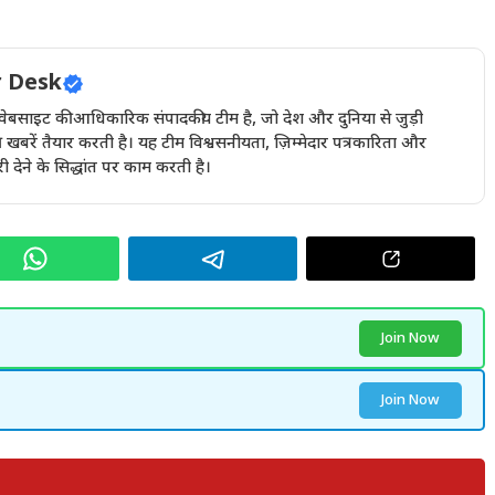
 Desk
इट की आधिकारिक संपादकीय टीम है, जो देश और दुनिया से जुड़ी
खबरें तैयार करती है। यह टीम विश्वसनीयता, ज़िम्मेदार पत्रकारिता और
देने के सिद्धांत पर काम करती है।
Join Now
Join Now