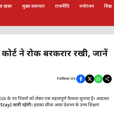
जा खबर
मुख्य समाचार
राजनीति
मनोरंजन
शिक्षा
कोर्ट ने रोक बरकरार रखी, जानें
Follow Us:
 2026 के नए नियमों को लेकर एक महत्वपूर्ण फैसला सुनाया है। अदालत
(Stay) जारी रहेगी
। इसका सीधा असर देशभर के उच्च शिक्षण