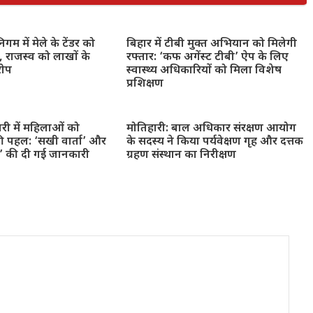
गम में मेले के टेंडर को
बिहार में टीबी मुक्त अभियान को मिलेगी
 राजस्व को लाखों के
रफ्तार: ‘कफ अगेंस्ट टीबी’ ऐप के लिए
रोप
स्वास्थ्य अधिकारियों को मिला विशेष
प्रशिक्षण
ारी में महिलाओं को
मोतिहारी: बाल अधिकार संरक्षण आयोग
ी पहल: ‘सखी वार्ता’ और
के सदस्य ने किया पर्यवेक्षण गृह और दत्तक
न’ की दी गई जानकारी
ग्रहण संस्थान का निरीक्षण