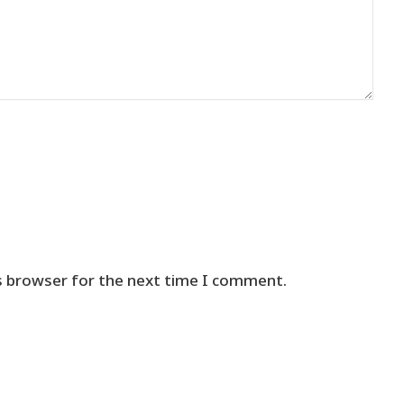
s browser for the next time I comment.