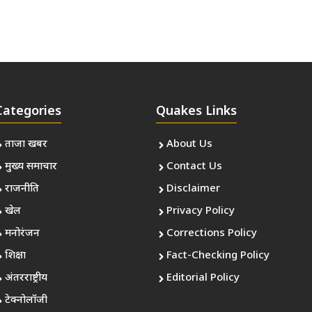
Categories
Quakes Links
ताजा खबर
About Us
मुख्य समाचार
Contact Us
राजनीति
Disclaimer
खेल
Privacy Policy
मनोरंजन
Corrections Policy
शिक्षा
Fact-Checking Policy
अंतरराष्ट्रीय
Editorial Policy
टेक्नोलॉजी