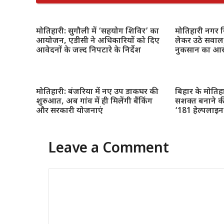
मोतिहारी: सुगौली में ‘सहयोग शिविर’ का
मोतिहारी नगर नि
आयोजन, एडीसी ने अधिकारियों को दिए
लेकर उठे सवाल,
आवेदनों के जल्द निपटारे के निर्देश
नुकसान का आ
मोतिहारी: बंजरिया में नए उप डाकघर की
बिहार के मोतिह
शुरुआत, अब गांव में ही मिलेंगी बैंकिंग
सशक्त बनाने क
और सरकारी योजनाएं
‘181 हेल्पलाइ
Leave a Comment
Comment