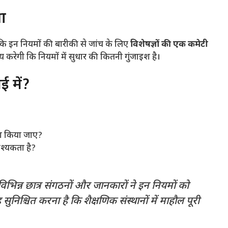
षा
 है कि इन नियमों की बारीकी से जांच के लिए
विशेषज्ञों की एक कमेटी
करेगी कि नियमों में सुधार की कितनी गुंजाइश है।
ई में?
पेश किया जाए?
वश्यकता है?
िन्न छात्र संगठनों और जानकारों ने इन नियमों को
ह सुनिश्चित करना है कि शैक्षणिक संस्थानों में माहौल पूरी