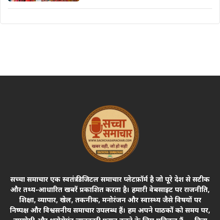
सच्चा समाचार एक स्वतंत्र डिजिटल समाचार प्लेटफ़ॉर्म है जो पूरे देश से सटीक
और तथ्य-आधारित खबरें प्रकाशित करता है। हमारी वेबसाइट पर राजनीति,
शिक्षा, व्यापार, खेल, तकनीक, मनोरंजन और स्वास्थ्य जैसे विषयों पर
निष्पक्ष और विश्वसनीय समाचार उपलब्ध हैं। हम अपने पाठकों को समय पर,