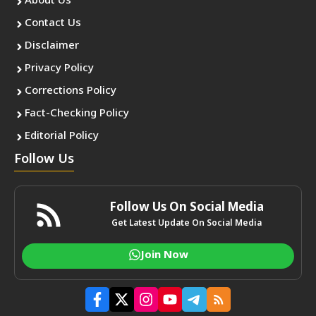
About Us
Contact Us
Disclaimer
Privacy Policy
Corrections Policy
Fact-Checking Policy
Editorial Policy
Follow Us
Follow Us On Social Media
Get Latest Update On Social Media
Join Now