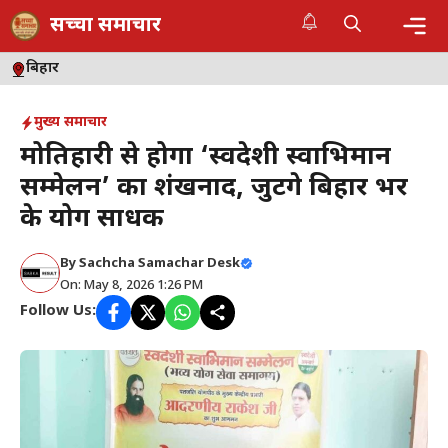
Skip
सच्चा समाचार
to
content
Me
बिहार
मुख्य समाचार
मोतिहारी से होगा ‘स्वदेशी स्वाभिमान
सम्मेलन’ का शंखनाद, जुटेंगे बिहार भर
के योग साधक
By
Sachcha Samachar Desk
On: May 8, 2026 1:26 PM
Follow Us: