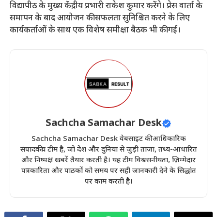
विद्यापीठ के मुख्य केंद्रीय प्रभारी राकेश कुमार करेंगे। प्रेस वार्ता के
समापन के बाद आयोजन की सफलता सुनिश्चित करने के लिए
कार्यकर्ताओं के साथ एक विशेष समीक्षा बैठक भी की गई।
Sachcha Samachar Desk
Sachcha Samachar Desk वेबसाइट की आधिकारिक
संपादकीय टीम है, जो देश और दुनिया से जुड़ी ताज़ा, तथ्य-आधारित
और निष्पक्ष खबरें तैयार करती है। यह टीम विश्वसनीयता, ज़िम्मेदार
पत्रकारिता और पाठकों को समय पर सही जानकारी देने के सिद्धांत
पर काम करती है।