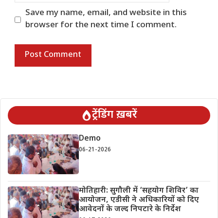
Save my name, email, and website in this
browser for the next time I comment.
ट्रेंडिंग ख़बरें
Demo
06-21-2026
मोतिहारी: सुगौली में ‘सहयोग शिविर’ का
आयोजन, एडीसी ने अधिकारियों को दिए
आवेदनों के जल्द निपटारे के निर्देश