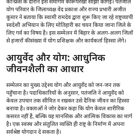
कॉन्फ्रेंस के दौरान इस समागम की रूपरेखा साझा की गई। पतंजलि
योग परिवार के जिलाध्यक्ष वेद प्रकाश और राज्य प्रभारी अजीत
कुमार ने बताया कि स्वामी रामदेव द्वारा शुरू किए जा रहे राष्ट्रव्यापी
स्वदेशी अभियान के लिए मोतिहारी का चयन किया जाना जिले के
लिए गर्व का विषय है। इस सम्मेलन में बिहार के अलग-अलग जिलों
से हजारों की संख्या में योग प्रशिक्षक और कार्यकर्ता हिस्सा लेंगे।
​आयुर्वेद और योग: आधुनिक
जीवनशैली का आधार
​सम्मेलन का मुख्य उद्देश्य योग और आयुर्वेद को जन-जन तक
पहुँचाना है। पदाधिकारियों के अनुसार, पतंजलि ने आयुर्वेद को
केवल उपचार तक सीमित न रखकर उसे दैनिक जीवन का हिस्सा
बनाया है। वक्ताओं ने जोर देकर कहा कि योग केवल शारीरिक
कसरत नहीं है, बल्कि यह मानसिक और आत्मिक विकास का मार्ग
है। एक स्वस्थ और संतुलित व्यक्ति ही राष्ट्र के निर्माण में अपना
सर्वश्रेष्ठ योगदान दे सकता है।