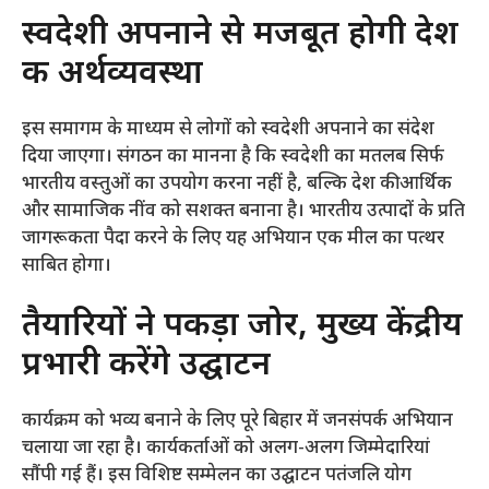
​स्वदेशी अपनाने से मजबूत होगी देश
की अर्थव्यवस्था
​इस समागम के माध्यम से लोगों को स्वदेशी अपनाने का संदेश
दिया जाएगा। संगठन का मानना है कि स्वदेशी का मतलब सिर्फ
भारतीय वस्तुओं का उपयोग करना नहीं है, बल्कि देश की आर्थिक
और सामाजिक नींव को सशक्त बनाना है। भारतीय उत्पादों के प्रति
जागरूकता पैदा करने के लिए यह अभियान एक मील का पत्थर
साबित होगा।
​तैयारियों ने पकड़ा जोर, मुख्य केंद्रीय
प्रभारी करेंगे उद्घाटन
​कार्यक्रम को भव्य बनाने के लिए पूरे बिहार में जनसंपर्क अभियान
चलाया जा रहा है। कार्यकर्ताओं को अलग-अलग जिम्मेदारियां
सौंपी गई हैं। इस विशिष्ट सम्मेलन का उद्घाटन पतंजलि योग