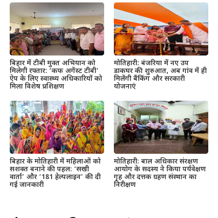
बिहार में टीबी मुक्त अभियान को
मोतिहारी: बंजरिया में नए उप
मिलेगी रफ्तार: ‘कफ अगेंस्ट टीबी’
डाकघर की शुरुआत, अब गांव में ही
ऐप के लिए स्वास्थ्य अधिकारियों को
मिलेंगी बैंकिंग और सरकारी
मिला विशेष प्रशिक्षण
योजनाएं
बिहार के मोतिहारी में महिलाओं को
मोतिहारी: बाल अधिकार संरक्षण
सशक्त बनाने की पहल: ‘सखी
आयोग के सदस्य ने किया पर्यवेक्षण
वार्ता’ और ‘181 हेल्पलाइन’ की दी
गृह और दत्तक ग्रहण संस्थान का
गई जानकारी
निरीक्षण