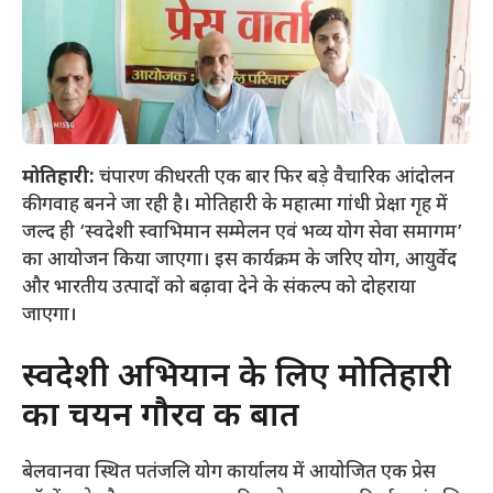
मोतिहारी:
चंपारण की धरती एक बार फिर बड़े वैचारिक आंदोलन
की गवाह बनने जा रही है। मोतिहारी के महात्मा गांधी प्रेक्षा गृह में
जल्द ही ‘स्वदेशी स्वाभिमान सम्मेलन एवं भव्य योग सेवा समागम’
का आयोजन किया जाएगा। इस कार्यक्रम के जरिए योग, आयुर्वेद
और भारतीय उत्पादों को बढ़ावा देने के संकल्प को दोहराया
जाएगा।
​स्वदेशी अभियान के लिए मोतिहारी
का चयन गौरव की बात
​बेलवानवा स्थित पतंजलि योग कार्यालय में आयोजित एक प्रेस