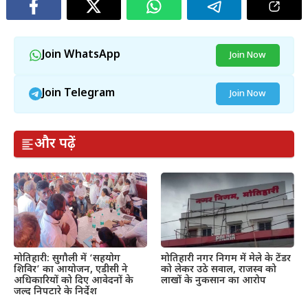
Join WhatsApp
Join Now
Join Telegram
Join Now
और पढ़ें
मोतिहारी: सुगौली में ‘सहयोग
मोतिहारी नगर निगम में मेले के टेंडर
शिविर’ का आयोजन, एडीसी ने
को लेकर उठे सवाल, राजस्व को
अधिकारियों को दिए आवेदनों के
लाखों के नुकसान का आरोप
जल्द निपटारे के निर्देश