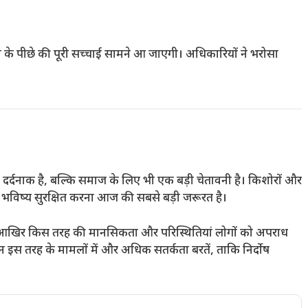
्या के पीछे की पूरी सच्चाई सामने आ जाएगी। अधिकारियों ने भरोसा
ए दर्दनाक है, बल्कि समाज के लिए भी एक बड़ी चेतावनी है। किशोरों और
 भविष्य सुरक्षित करना आज की सबसे बड़ी जरूरत है।
ि आखिर किस तरह की मानसिकता और परिस्थितियां लोगों को अपराध
 इस तरह के मामलों में और अधिक सतर्कता बरतें, ताकि निर्दोष