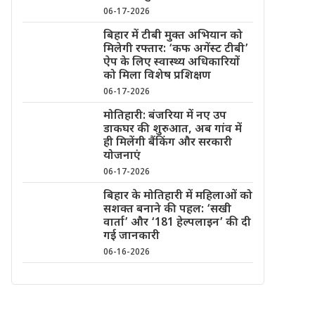
06-17-2026
बिहार में टीबी मुक्त अभियान को
मिलेगी रफ्तार: ‘कफ अगेंस्ट टीबी’
ऐप के लिए स्वास्थ्य अधिकारियों
को मिला विशेष प्रशिक्षण
06-17-2026
मोतिहारी: बंजरिया में नए उप
डाकघर की शुरुआत, अब गांव में
ही मिलेंगी बैंकिंग और सरकारी
योजनाएं
06-17-2026
बिहार के मोतिहारी में महिलाओं को
सशक्त बनाने की पहल: ‘सखी
वार्ता’ और ‘181 हेल्पलाइन’ की दी
गई जानकारी
06-16-2026