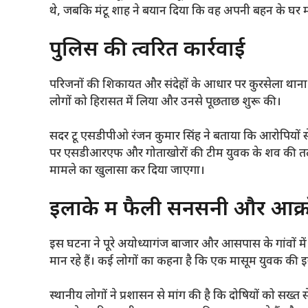
थे, जबकि मंटू शाह ने बयान दिया कि वह अपनी बहन के घर म
पुलिस की त्वरित कार्रवाई
परिजनों की शिकायत और संदेहों के आधार पर कुरसेला थाना प
लोगों को हिरासत में लिया और उनसे पूछताछ शुरू की।
सदर टू एसडीपीओ रंजन कुमार सिंह ने बताया कि आरोपियों 
पर एसडीआरएफ और गोताखोरों की टीम युवक के शव की तलाश में
मामले का खुलासा कर दिया जाएगा।
इलाके में फैली सनसनी और आक्
इस घटना ने पूरे अयोध्यागंज बाजार और आसपास के गांवों 
मान रहे हैं। कई लोगों का कहना है कि एक मासूम युवक की 
स्थानीय लोगों ने प्रशासन से मांग की है कि दोषियों को सख