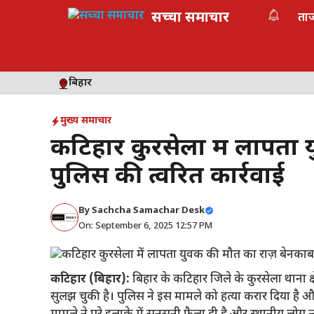
Skip
सच्चा समाचार
ता
to
content
बिहार
मुख्य समाचार
कटिहार कुरसेला में लापता
पुलिस की त्वरित कार्रवाई
By
Sachcha Samachar Desk
On: September 6, 2025 12:57 PM
कटिहार (बिहार):
बिहार के कटिहार जिले के कुरसेला थाना क्ष
सुलझ चुकी है। पुलिस ने इस मामले को हत्या करार दिया है और 