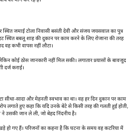
याय की मांग कर रहे हैं।
जार स्थित जमाई टोला निवासी बसंती देवी और संजय जयसवाल का पुत्र
ट स्थित बबलू शाह की दुकान पर काम करने के लिए रोजाना की तरह
बाद वह कभी वापस नहीं लौटा।
लेकिन कोई ठोस जानकारी नहीं मिल सकी। लगातार प्रयासों के बावजूद
गी दर्ज कराई।
ेटा सीधा-सादा और मेहनती स्वभाव का था। वह हर दिन दुकान पर काम
प लगाते हुए कहा कि यदि उनके बेटे से किसी तरह की गलती हुई होती,
ने उसकी जान ले ली, जो बेहद निंदनीय है।
़े हो गए हैं। परिजनों का कहना है कि घटना के समय वह कटरिया में