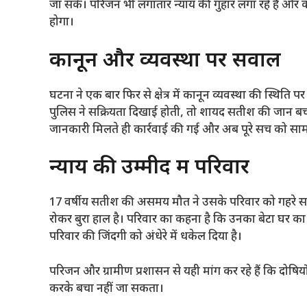
जा सके। परिजन भी लगातार न्याय की गुहार लगा रहे हैं और 
होगा।
कानून और व्यवस्था पर सवाल
घटना ने एक बार फिर से क्षेत्र में कानून व्यवस्था की स्थिति 
पुलिस ने सक्रियता दिखाई होती, तो शायद सतीश की जान ब
जानकारी मिलते ही कार्रवाई की गई और अब पूरे सच को सामन
न्याय की उम्मीद में परिवार
17 वर्षीय सतीश की असमय मौत ने उसके परिवार को गहरे सदम
रोकर बुरा हाल है। परिवार का कहना है कि उनका बेटा घर क
परिवार की जिंदगी को अंधेरे में धकेल दिया है।
परिजन और ग्रामीण प्रशासन से यही मांग कर रहे हैं कि दो
करके बचा नहीं जा सकता।