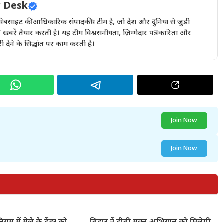
 Desk
इट की आधिकारिक संपादकीय टीम है, जो देश और दुनिया से जुड़ी
खबरें तैयार करती है। यह टीम विश्वसनीयता, ज़िम्मेदार पत्रकारिता और
देने के सिद्धांत पर काम करती है।
Join Now
Join Now