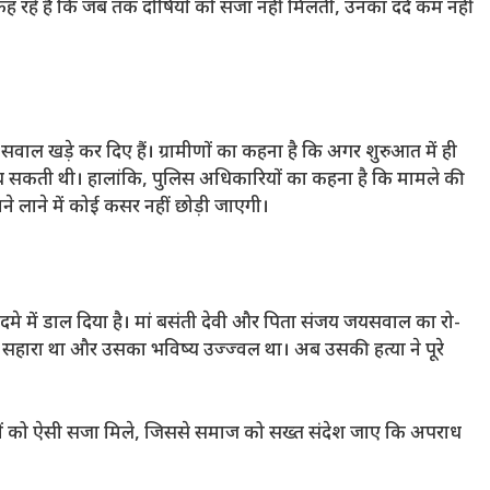
कह रहे हैं कि जब तक दोषियों को सजा नहीं मिलती, उनका दर्द कम नहीं
पर सवाल खड़े कर दिए हैं। ग्रामीणों का कहना है कि अगर शुरुआत में ही
च सकती थी। हालांकि, पुलिस अधिकारियों का कहना है कि मामले की
े लाने में कोई कसर नहीं छोड़ी जाएगी।
े में डाल दिया है। मां बसंती देवी और पिता संजय जयसवाल का रो-
ा सहारा था और उसका भविष्य उज्ज्वल था। अब उसकी हत्या ने पूरे
षियों को ऐसी सजा मिले, जिससे समाज को सख्त संदेश जाए कि अपराध