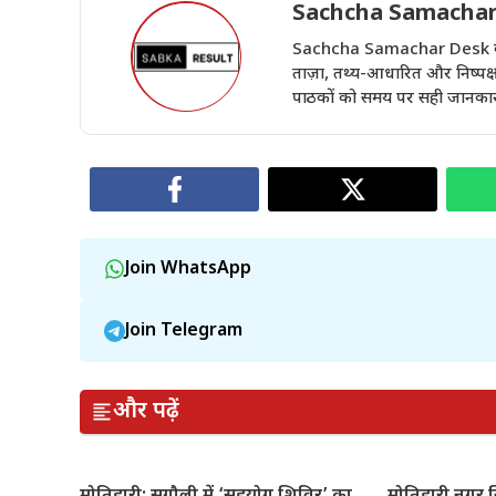
Sachcha Samachar
Sachcha Samachar Desk वेबसा
ताज़ा, तथ्य-आधारित और निष्पक्ष 
पाठकों को समय पर सही जानकारी 
Join WhatsApp
Join Telegram
और पढ़ें