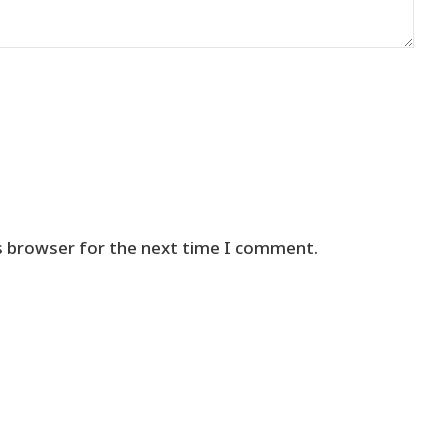
s browser for the next time I comment.