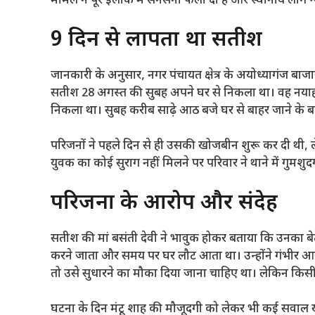
मामले ने पूरे इलाके में सनसनी फैला दी है और स्थानीय लोग न्
9 दिन से लापता था सतीश
जानकारी के अनुसार, नगर पंचायत क्षेत्र के अयोध्यागंज बा
सतीश 28 अगस्त की सुबह अपने घर से निकला था। वह नयाह
निकला था। सुबह करीब साढ़े आठ बजे घर से बाहर जाने के 
परिजनों ने पहले दिन से ही उसकी खोजबीन शुरू कर दी थी, 
युवक का कोई सुराग नहीं मिलने पर परिवार ने थाने में गुमशुद
परिजनों के आरोप और संदेह
सतीश की मां बसंती देवी ने भावुक होकर बताया कि उनका ब
करने जाता और समय पर घर लौट आता था। उन्होंने गंभीर आरो
तो उसे सुधारने का मौका दिया जाना चाहिए था। लेकिन किसी 
घटना के दिन मंटू शाह की मौजूदगी को लेकर भी कई सवाल खड