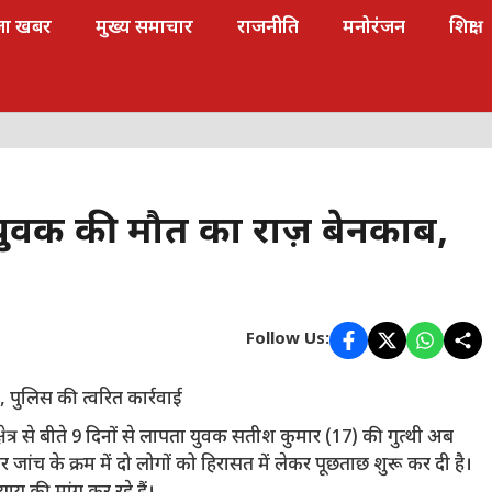
जा खबर
मुख्य समाचार
राजनीति
मनोरंजन
शिक्षा
 युवक की मौत का राज़ बेनकाब,
Follow Us:
ेत्र से बीते 9 दिनों से लापता युवक सतीश कुमार (17) की गुत्थी अब
जांच के क्रम में दो लोगों को हिरासत में लेकर पूछताछ शुरू कर दी है।