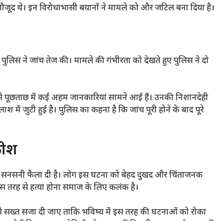
ौजूद थे। इन विरोधाभासी बयानों ने मामले को और जटिल बना दिया है।
ुलिस ने जांच तेज की। मामले की गंभीरता को देखते हुए पुलिस ने दो
से पूछताछ में कई अहम जानकारियां सामने आई हैं। उनकी निशानदेही
 जुटी हुई है। पुलिस का कहना है कि जांच पूरी होने के बाद पूरे
रोश
में सनसनी फैला दी है। लोग इस घटना को बेहद दुखद और चिंताजनक
इस तरह से हत्या होना समाज के लिए कलंक है।
्त से सख्त सजा दी जाए ताकि भविष्य में इस तरह की घटनाओं को रोका