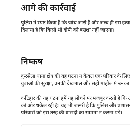
आगे की कार्रवाई
पुलिस ने स्पष्ट किया है कि जांच जारी है और जल्द ही इस हत
दिलाया है कि किसी भी दोषी को बख्शा नहीं जाएगा।
निष्कर्ष
कुरसेला थाना क्षेत्र की यह घटना न केवल एक परिवार के लि
युवाओं की सुरक्षा, उनकी देखभाल और सही माहौल में उनका
कटिहार की यह घटना हमें यह सोचने पर मजबूर करती है क
की ओर धकेल रही हैं। यह भी जरूरी है कि पुलिस और प्रशासन
परिवारों को इस तरह की त्रासदी का सामना न करना पड़े।