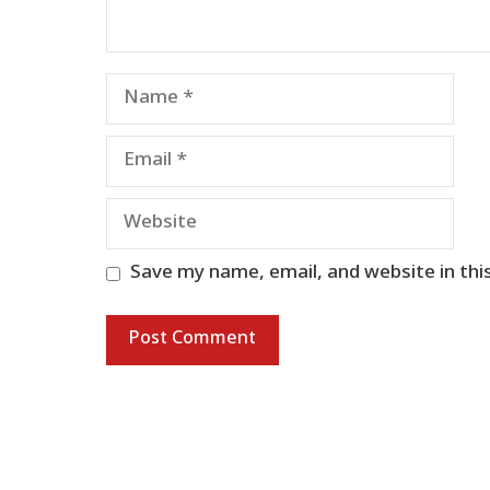
Name
Email
Website
Save my name, email, and website in thi