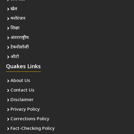
खेल
मनोरंजन
शिक्षा
अंतरराष्ट्रीय
टेक्नोलॉजी
ऑटो
Quakes Links
About Us
Contact Us
Disclaimer
Privacy Policy
Corrections Policy
Fact-Checking Policy