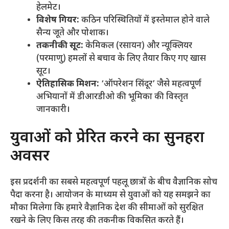
हेलमेट।
विशेष गियर:
कठिन परिस्थितियों में इस्तेमाल होने वाले
सैन्य जूते और पोशाक।
तकनीकी सूट:
केमिकल (रसायन) और न्यूक्लियर
(परमाणु) हमलों से बचाव के लिए तैयार किए गए खास
सूट।
ऐतिहासिक मिशन:
‘ऑपरेशन सिंदूर’ जैसे महत्वपूर्ण
अभियानों में डीआरडीओ की भूमिका की विस्तृत
जानकारी।
​युवाओं को प्रेरित करने का सुनहरा
अवसर
​इस प्रदर्शनी का सबसे महत्वपूर्ण पहलू छात्रों के बीच वैज्ञानिक सोच
पैदा करना है। आयोजन के माध्यम से युवाओं को यह समझने का
मौका मिलेगा कि हमारे वैज्ञानिक देश की सीमाओं को सुरक्षित
रखने के लिए किस तरह की तकनीक विकसित करते हैं।