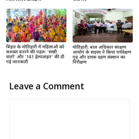
बिहार के मोतिहारी में महिलाओं को
मोतिहारी: बाल अधिकार संरक्षण
सशक्त बनाने की पहल: ‘सखी
आयोग के सदस्य ने किया पर्यवेक्षण
वार्ता’ और ‘181 हेल्पलाइन’ की दी
गृह और दत्तक ग्रहण संस्थान का
गई जानकारी
निरीक्षण
Leave a Comment
Comment