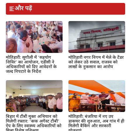
और पढ़ें
मोतिहारी: सुगौली में ‘सहयोग
मोतिहारी नगर निगम में मेले के टेंडर
शिविर’ का आयोजन, एडीसी ने
को लेकर उठे सवाल, राजस्व को
अधिकारियों को दिए आवेदनों के
लाखों के नुकसान का आरोप
जल्द निपटारे के निर्देश
बिहार में टीबी मुक्त अभियान को
मोतिहारी: बंजरिया में नए उप
मिलेगी रफ्तार: ‘कफ अगेंस्ट टीबी’
डाकघर की शुरुआत, अब गांव में ही
ऐप के लिए स्वास्थ्य अधिकारियों को
मिलेंगी बैंकिंग और सरकारी
मिला विशेष प्रशिक्षण
योजनाएं