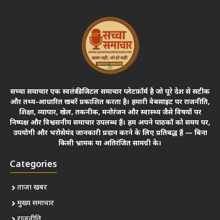
सच्चा समाचार एक स्वतंत्र डिजिटल समाचार प्लेटफ़ॉर्म है जो पूरे देश से सटीक
और तथ्य-आधारित खबरें प्रकाशित करता है। हमारी वेबसाइट पर राजनीति,
शिक्षा, व्यापार, खेल, तकनीक, मनोरंजन और स्वास्थ्य जैसे विषयों पर
निष्पक्ष और विश्वसनीय समाचार उपलब्ध हैं। हम अपने पाठकों को समय पर,
उपयोगी और भरोसेमंद जानकारी प्रदान करने के लिए प्रतिबद्ध हैं — बिना
किसी भ्रामक या अतिरंजित सामग्री के।
Categories
ताजा खबर
मुख्य समाचार
राजनीति