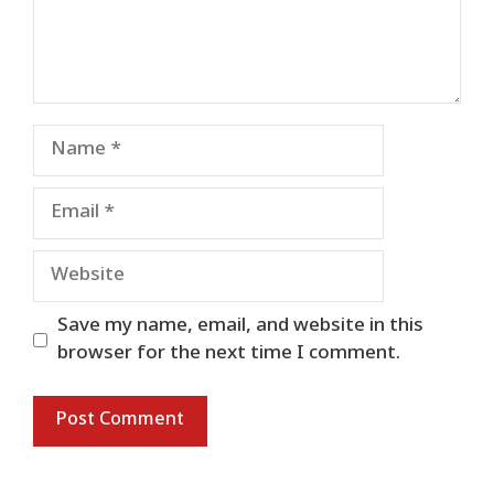
Name
Email
Website
Save my name, email, and website in this
browser for the next time I comment.