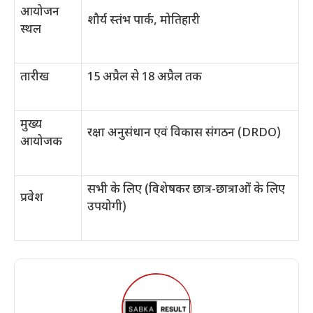
आयोजन
शौर्य स्तंभ पार्क, मोतिहारी
स्थल
तारीख
15 अप्रैल से 18 अप्रैल तक
मुख्य
रक्षा अनुसंधान एवं विकास संगठन (DRDO)
आयोजक
सभी के लिए (विशेषकर छात्र-छात्राओं के लिए
प्रवेश
उपयोगी)