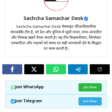
Sachcha Samachar Desk
Sachcha Samachar Desk वेबसाइट की आधिकारिक
संपादकीय टीम है, जो देश और दुनिया से जुड़ी ताज़ा, तथ्य-आधारित
और निष्पक्ष खबरें तैयार करती है। यह टीम विश्वसनीयता, ज़िम्मेदार
पत्रकारिता और पाठकों को समय पर सही जानकारी देने के सिद्धांत
पर काम करती है।
Join WhatsApp
Join Now
Join Telegram
Join Now