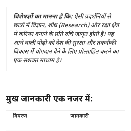
विशेषज्ञों का मानना है कि:
ऐसी प्रदर्शनियों से
छात्रों में विज्ञान, शोध (Research) और रक्षा क्षेत्र
में करियर बनाने के प्रति रुचि जागृत होती है। यह
आने वाली पीढ़ी को देश की सुरक्षा और तकनीकी
विकास में योगदान देने के लिए प्रोत्साहित करने का
एक सशक्त माध्यम है।
प्रमुख जानकारी एक नजर में:
विवरण
जानकारी