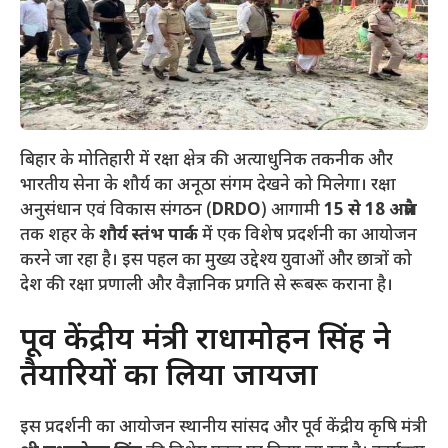
बिहार के मोतिहारी में रक्षा क्षेत्र की अत्याधुनिक तकनीक और
भारतीय सेना के शौर्य का अनूठा संगम देखने को मिलेगा। रक्षा
अनुसंधान एवं विकास संगठन (
DRDO
) आगामी
15 से 18 अप्रैल
तक शहर के
शौर्य स्तंभ पार्क
में एक विशेष प्रदर्शनी का आयोजन
करने जा रहा है। इस पहल का मुख्य उद्देश्य युवाओं और छात्रों को
देश की रक्षा प्रणाली और वैज्ञानिक प्रगति से रूबरू कराना है।
​पूर्व केंद्रीय मंत्री राधामोहन सिंह ने
तैयारियों का लिया जायजा
​इस प्रदर्शनी का आयोजन स्थानीय सांसद और पूर्व केंद्रीय कृषि मंत्री