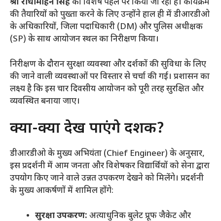
श्री राधामोहन सिंह
की विशेष पहल पर किया जा रहा है। कार्यक्रम
की तैयारियों को पुख्ता करने के लिए उन्होंने हाल ही में डीआरडीओ
के अधिकारियों, जिला पदाधिकारी (DM) और पुलिस अधीक्षक
(SP) के साथ आयोजन स्थल का निरीक्षण किया।
​निरीक्षण के दौरान सुरक्षा व्यवस्था और दर्शकों की सुविधा के लिए
की जाने वाली व्यवस्थाओं पर विस्तार से चर्चा की गई। प्रशासन का
लक्ष्य है कि इस चार दिवसीय आयोजन को पूरी तरह सुरक्षित और
व्यवस्थित बनाया जाए।
​क्या-क्या देख पाएंगे दर्शक?
​डीआरडीओ के मुख्य अभियंता (Chief Engineer) के अनुसार,
इस प्रदर्शनी में आम जनता और विशेषकर विद्यार्थियों को सेना द्वारा
उपयोग किए जाने वाले उन्नत उपकरण देखने को मिलेंगे। प्रदर्शनी
के मुख्य आकर्षणों में शामिल होंगे:
सुरक्षा उपकरण:
अत्याधुनिक बुलेट प्रूफ जैकेट और